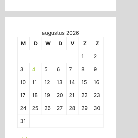
augustus 2026
M
D
W
D
V
Z
Z
1
2
3
4
5
6
7
8
9
10
11
12
13
14
15
16
17
18
19
20
21
22
23
24
25
26
27
28
29
30
31