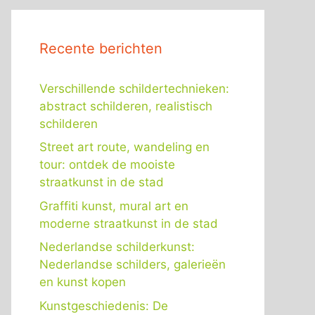
Recente berichten
Verschillende schildertechnieken:
abstract schilderen, realistisch
schilderen
Street art route, wandeling en
tour: ontdek de mooiste
straatkunst in de stad
Graffiti kunst, mural art en
moderne straatkunst in de stad
Nederlandse schilderkunst:
Nederlandse schilders, galerieën
en kunst kopen
Kunstgeschiedenis: De