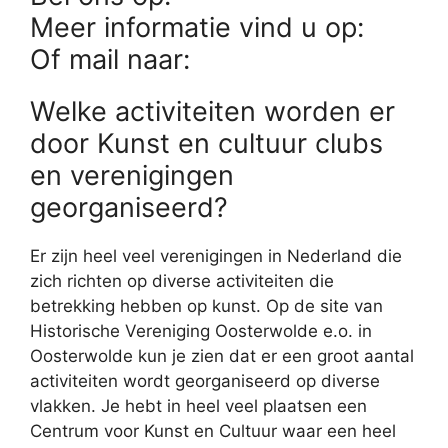
Meer informatie vind u op:
Of mail naar:
Welke activiteiten worden er
door Kunst en cultuur clubs
en verenigingen
georganiseerd?
Er zijn heel veel verenigingen in Nederland die
zich richten op diverse activiteiten die
betrekking hebben op kunst. Op de site van
Historische Vereniging Oosterwolde e.o. in
Oosterwolde kun je zien dat er een groot aantal
activiteiten wordt georganiseerd op diverse
vlakken. Je hebt in heel veel plaatsen een
Centrum voor Kunst en Cultuur waar een heel