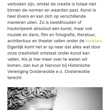
verboden zijn, omdat de creatie is totaal niet
binnen de normen en waarden past. Kunst is
heel divers en kan zich op verschillende
manieren uiten. Zo is beeldhouden of
houtsnijwerk absoluut een kunst, maar ook
muziek en dans, film en fotografie, literatuur,
architectuur en theater vallen onder de
kunsten
.
Eigenlijk komt het er op neer dat alles wat door
onze creativiteit ontstaat onder kunst kan
vallen. Als je hier meer over te weten wil
komen, dan kun je hiervoor bij Historische
Vereniging Oosterwolde e.o. Oosterwolde
terecht.