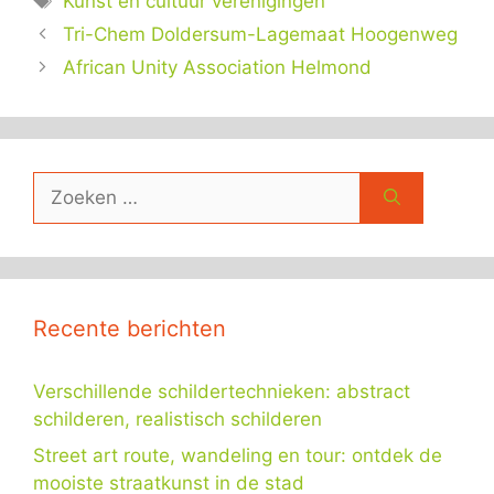
Kunst en cultuur verenigingen
Tri-Chem Doldersum-Lagemaat Hoogenweg
African Unity Association Helmond
Zoek
naar:
Recente berichten
Verschillende schildertechnieken: abstract
schilderen, realistisch schilderen
Street art route, wandeling en tour: ontdek de
mooiste straatkunst in de stad