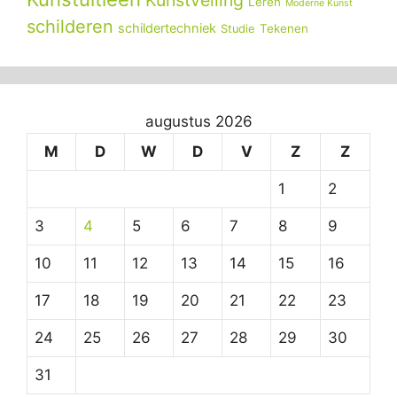
Leren
Moderne Kunst
schilderen
schildertechniek
Tekenen
Studie
augustus 2026
M
D
W
D
V
Z
Z
1
2
3
4
5
6
7
8
9
10
11
12
13
14
15
16
17
18
19
20
21
22
23
24
25
26
27
28
29
30
31