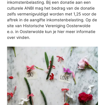
inkomstenbelasting. Bij een donatie aan een
culturele ANBI mag het bedrag van de donatie
zelfs vermenigvuldigd worden met 1,25 voor de
aftrek in de aangifte inkomstenbelasting. Op de
site van Historische Vereniging Oosterwolde
e.o. in Oosterwolde kun je hier meer informatie
over vinden.