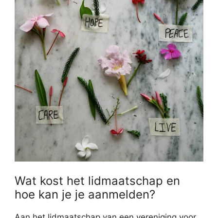
Wat kost het lidmaatschap en
hoe kan je je aanmelden?
Aan het lidmaatschap van een vereniging voor