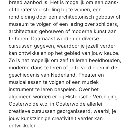
breed aanbod is. Het is mogelijk om een dans-
of theater voorstelling bij te wonen, een
rondleiding door een architectonisch gebouw of
museum te volgen of een lezing over schilders,
architectuur, gebouwen of moderne kunst aan
te horen. Daarnaast worden er diverse
cursussen gegeven, waardoor je jezelf verder
kan ontwikkelen op het gebied van jouw keuze.
Zo is het mogelijk om zelf te leren beeldhouden,
moderne dans te leren of je te verdiepen in de
geschiedenis van Nederland. Theater en
musicallessen te volgen of een muziek
instrument te leren bespelen. Over het
algemeen worden er bij Historische Vereniging
Oosterwolde e.o. in Oosterwolde allerlei
creatieve cursussen georganiseerd, waarbij je
jouw kunstzinnige creativiteit verder kan
ontwikkelen.