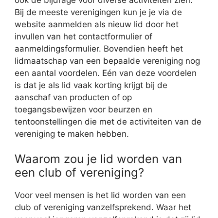
Bij de meeste verenigingen kun je je via de
website aanmelden als nieuw lid door het
invullen van het contactformulier of
aanmeldingsformulier. Bovendien heeft het
lidmaatschap van een bepaalde vereniging nog
een aantal voordelen. Eén van deze voordelen
is dat je als lid vaak korting krijgt bij de
aanschaf van producten of op
toegangsbewijzen voor beurzen en
tentoonstellingen die met de activiteiten van de
vereniging te maken hebben.
Waarom zou je lid worden van
een club of vereniging?
Voor veel mensen is het lid worden van een
club of vereniging vanzelfsprekend. Waar het