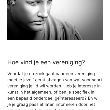
Hoe vind je een vereniging?
Voordat je op zoek gaat naar een vereniging
moet je jezelf eerst afvragen van wat voor soort
vereniging je lid wil worden. Heb je interesse in
kunst in het algemeen, of ben je specifiek in
een bepaald onderdeel geïnteresseerd? En wil
je je graag passief laten informeren door het