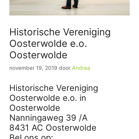
Historische Vereniging
Oosterwolde e.o.
Oosterwolde
november 19, 2019
door
Andrea
Historische Vereniging
Oosterwolde e.o. in
Oosterwolde
Nanningaweg 39 /A
8431 AC Oosterwolde
Bel ons op: