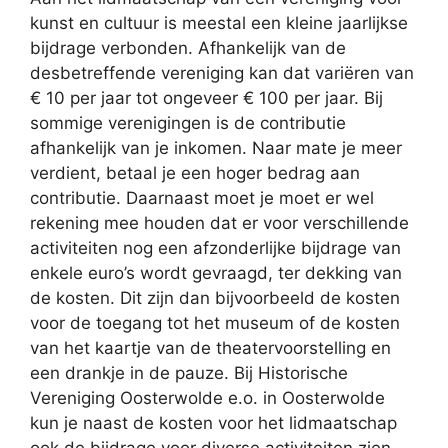
kunst en cultuur is meestal een kleine jaarlijkse
bijdrage verbonden. Afhankelijk van de
desbetreffende vereniging kan dat variëren van
€ 10 per jaar tot ongeveer € 100 per jaar. Bij
sommige verenigingen is de contributie
afhankelijk van je inkomen. Naar mate je meer
verdient, betaal je een hoger bedrag aan
contributie. Daarnaast moet je moet er wel
rekening mee houden dat er voor verschillende
activiteiten nog een afzonderlijke bijdrage van
enkele euro’s wordt gevraagd, ter dekking van
de kosten. Dit zijn dan bijvoorbeeld de kosten
voor de toegang tot het museum of de kosten
van het kaartje van de theatervoorstelling en
een drankje in de pauze. Bij Historische
Vereniging Oosterwolde e.o. in Oosterwolde
kun je naast de kosten voor het lidmaatschap
ook de bijdrage voor diverse activiteiten zien.