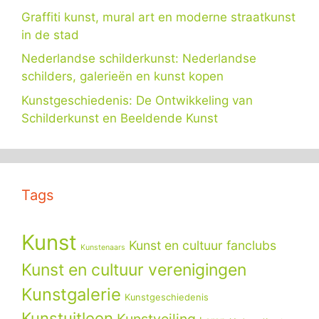
Graffiti kunst, mural art en moderne straatkunst
in de stad
Nederlandse schilderkunst: Nederlandse
schilders, galerieën en kunst kopen
Kunstgeschiedenis: De Ontwikkeling van
Schilderkunst en Beeldende Kunst
Tags
Kunst
Kunst en cultuur fanclubs
Kunstenaars
Kunst en cultuur verenigingen
Kunstgalerie
Kunstgeschiedenis
Kunstuitleen
Kunstveiling