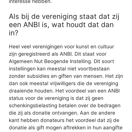
interesse hebben.
Als bij de vereniging staat dat zij
een ANBI is, wat houdt dat dan
in?
Heel veel verenigingen voor kunst en cultuur
zijn geregistreerd als ANBI. Dit staat voor
Algemeen Nut Beogende Instelling. Dit soort
instellingen kan meestal niet voortbestaan
zonder subsidies en giften van mensen. Het zijn
dan ook meestal vrijwilligers die de vereniging
draaiende houden. Het voordeel van een ANBI
status voor de vereniging is dat zij geen
schenkingsbelasting betalen over de bedragen
die zij als donatie ontvangen. Aan de andere
kant hebben donateurs het voordeel dat zij de
donatie als gift mogen aftrekken in hun aangifte