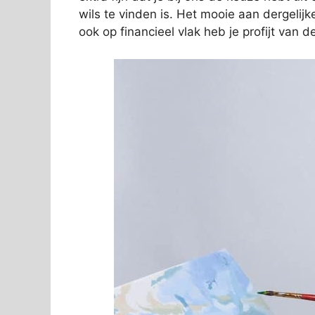
wils te vinden is. Het mooie aan dergelijk
ook op financieel vlak heb je profijt van 