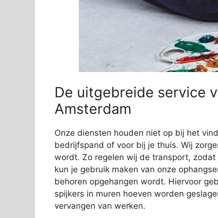
De uitgebreide service v
Amsterdam
Onze diensten houden niet op bij het vi
bedrijfspand of voor bij je thuis. Wij zorg
wordt. Zo regelen wij de transport, zodat
kun je gebruik maken van onze ophangservi
behoren opgehangen wordt. Hiervoor gebr
spijkers in muren hoeven worden geslage
vervangen van werken.