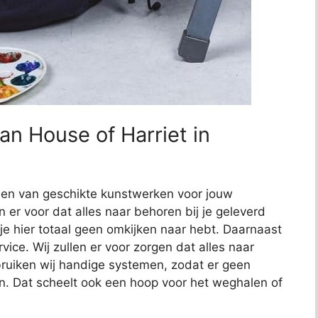
an House of Harriet in
nden van geschikte kunstwerken voor jouw
en er voor dat alles naar behoren bij je geleverd
 je hier totaal geen omkijken naar hebt. Daarnaast
ce. Wij zullen er voor zorgen dat alles naar
uiken wij handige systemen, zodat er geen
n. Dat scheelt ook een hoop voor het weghalen of