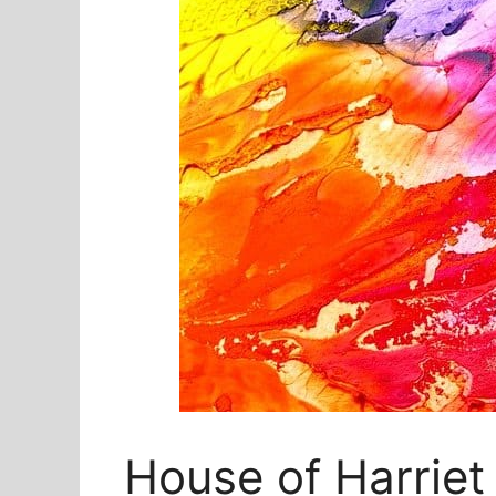
House of Harrie