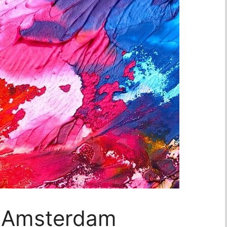
t Amsterdam