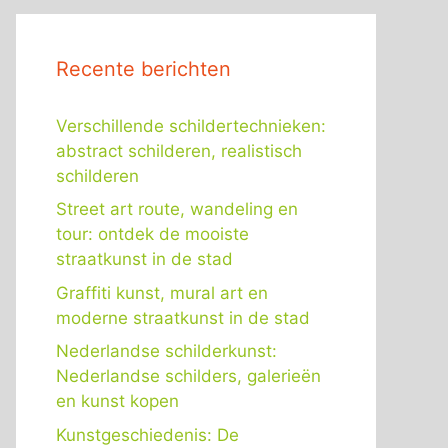
Recente berichten
Verschillende schildertechnieken:
abstract schilderen, realistisch
schilderen
Street art route, wandeling en
tour: ontdek de mooiste
straatkunst in de stad
Graffiti kunst, mural art en
moderne straatkunst in de stad
Nederlandse schilderkunst:
Nederlandse schilders, galerieën
en kunst kopen
Kunstgeschiedenis: De