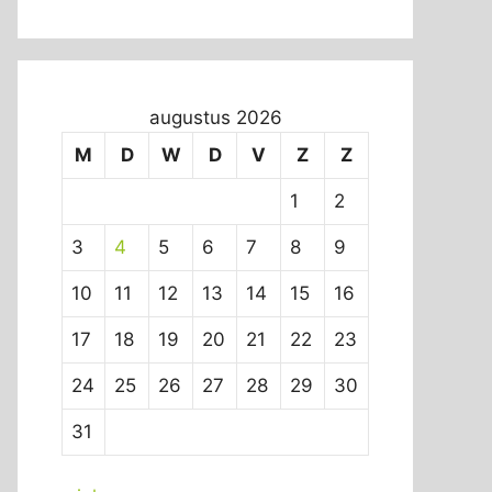
augustus 2026
M
D
W
D
V
Z
Z
1
2
3
4
5
6
7
8
9
10
11
12
13
14
15
16
17
18
19
20
21
22
23
24
25
26
27
28
29
30
31