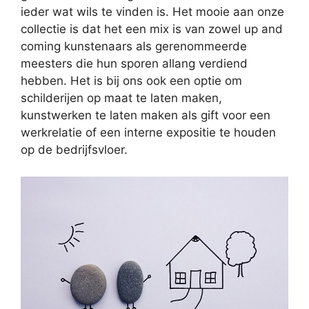
ieder wat wils te vinden is. Het mooie aan onze
collectie is dat het een mix is van zowel up and
coming kunstenaars als gerenommeerde
meesters die hun sporen allang verdiend
hebben. Het is bij ons ook een optie om
schilderijen op maat te laten maken,
kunstwerken te laten maken als gift voor een
werkrelatie of een interne expositie te houden
op de bedrijfsvloer.