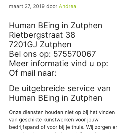
maart 27, 2019
door
Andrea
Human BEing in Zutphen
Rietbergstraat 38
7201GJ Zutphen
Bel ons op: 575570067
Meer informatie vind u op:
Of mail naar:
De uitgebreide service van
Human BEing in Zutphen
Onze diensten houden niet op bij het vinden
van geschikte kunstwerken voor jouw
bedrijfspand of voor bij je thuis. Wij zorgen er