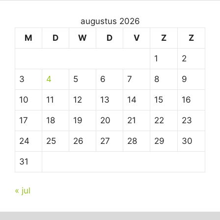
augustus 2026
M
D
W
D
V
Z
Z
1
2
3
4
5
6
7
8
9
10
11
12
13
14
15
16
17
18
19
20
21
22
23
24
25
26
27
28
29
30
31
« jul