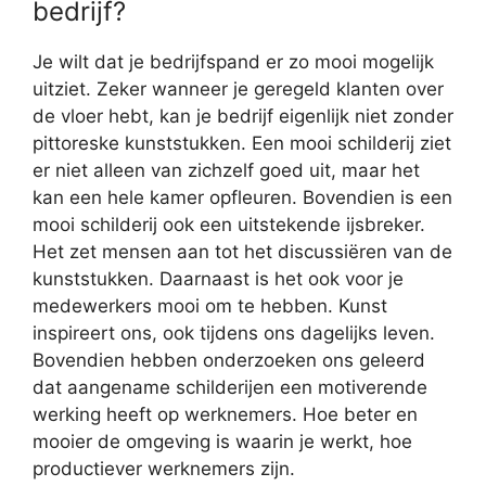
bedrijf?
Je wilt dat je bedrijfspand er zo mooi mogelijk
uitziet. Zeker wanneer je geregeld klanten over
de vloer hebt, kan je bedrijf eigenlijk niet zonder
pittoreske kunststukken. Een mooi schilderij ziet
er niet alleen van zichzelf goed uit, maar het
kan een hele kamer opfleuren. Bovendien is een
mooi schilderij ook een uitstekende ijsbreker.
Het zet mensen aan tot het discussiëren van de
kunststukken. Daarnaast is het ook voor je
medewerkers mooi om te hebben. Kunst
inspireert ons, ook tijdens ons dagelijks leven.
Bovendien hebben onderzoeken ons geleerd
dat aangename schilderijen een motiverende
werking heeft op werknemers. Hoe beter en
mooier de omgeving is waarin je werkt, hoe
productiever werknemers zijn.