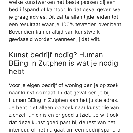
welke kunstwerken het beste passen bij een
bedrijfspand of kantoor. In dat geval geven we
je graag advies. Dit zal te allen tijde leiden tot
een resultaat waar je 100% tevreden over bent.
Bovendien kan er altijd van kunstwerk
gewisseld worden wanneer jij dat wilt.
Kunst bedrijf nodig? Human
BEing in Zutphen is wat je nodig
hebt
Voor je eigen bedrijf of woning ben je op zoek
naar kunst op maat. In dat geval ben je bij
Human BEing in Zutphen aan het juiste adres.
Je bent niet alleen op zoek naar kunst die van
zichzelf uniek is en er goed uitziet. Je wilt ook
dat deze kunst goed past bij de rest van het
interieur, of het nu gaat om een bedrijfspand of