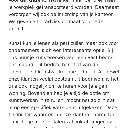
voor dat deze kunstwerken naar behoren naar
je werkplek getransporteerd worden. Daarnaast
verzorgen wij ook de inrichting van je kantoor.
We geven altijd advies op maat voor ieder
bedrijf.
Kunst kun je lenen als particulier, maar ook voor
ondernemers is dit een interessante optie. Bij
ons huur je kunstwerken voor een vast bedrag
per maand. Dit bedrag hangt af van de
hoeveelheid kunstwerken die je huurt. Alhoewel
onze klanten veelal bestaan uit bedrijven, is het
dus ook mogelijk om te huren voor je eigen
woning. Bovendien heb je altijd de optie om
kunstwerken in te ruilen, mocht het zo zijn dat
je op een specifiek werk bent uitgekeken. Deze
flexibiliteit waarderen onze klanten enorm. De
huur die je moet betalen zal ook afhangen van