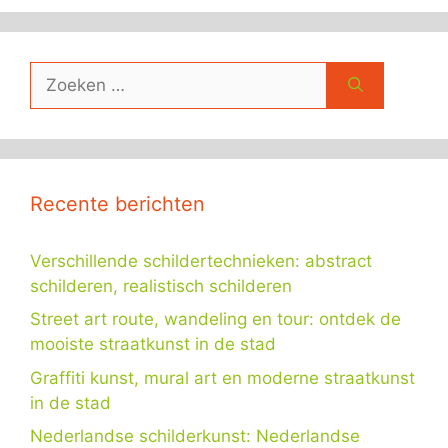
Zoek
naar:
Recente berichten
Verschillende schildertechnieken: abstract
schilderen, realistisch schilderen
Street art route, wandeling en tour: ontdek de
mooiste straatkunst in de stad
Graffiti kunst, mural art en moderne straatkunst
in de stad
Nederlandse schilderkunst: Nederlandse