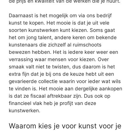
de prijs en kwaliteit van de werken die je huurt.
Daarnaast is het mogelijk om via ons bedrijf
kunst te kopen. Het mooie is dat je uit vele
soorten kunstwerken kunt kiezen. Soms gaat
het om jong talent, andere keren om bekende
kunstenaars die zichzelf al ruimschoots
bewezen hebben. Het is iedere keer weer een
verrassing waar mensen voor kiezen. Over
smaak valt niet te twisten, dus daarom is het
extra fijn dat je bij ons de keuze hebt uit een
gevarieerde collectie waarin voor ieder wat wils
te vinden is. Het mooie aan dergelijke aankopen
is dat ze fiscaal aftrekbaar zijn. Dus ook op
financieel vlak heb je profijt van deze
kunstwerken.
Waarom kies je voor kunst voor je