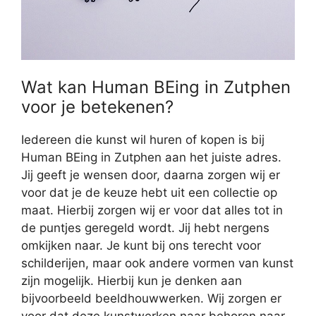
Wat kan Human BEing in Zutphen
voor je betekenen?
Iedereen die kunst wil huren of kopen is bij
Human BEing in Zutphen aan het juiste adres.
Jij geeft je wensen door, daarna zorgen wij er
voor dat je de keuze hebt uit een collectie op
maat. Hierbij zorgen wij er voor dat alles tot in
de puntjes geregeld wordt. Jij hebt nergens
omkijken naar. Je kunt bij ons terecht voor
schilderijen, maar ook andere vormen van kunst
zijn mogelijk. Hierbij kun je denken aan
bijvoorbeeld beeldhouwwerken. Wij zorgen er