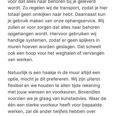
voor dat alles naar behoren bij je geleverd
wordt. Zo regelen wij de transport, zodat je hier
totaal geen omkijken naar hebt. Daarnaast kun
je gebruik maken van onze ophangservice. Wij
zullen er voor zorgen dat alles naar behoren
opgehangen wordt. Hiervoor gebruiken wij
handige systemen, zodat er geen spijkers in
muren hoeven worden geslagen. Dat scheelt
ook een hoop voor het weghalen of vervangen
van werken.
Natuurlijk is een haakje in de muur altijd een
optie, mocht je dit prefereren. Wij zijn uiterst
flexibel en we houden te allen tijde rekening
met jouw wensen en voorkeuren. Bovendien
voorzien we je graag van kunstadvies. Waar de
één een sterke voorkeur heeft voor bepaalde
werken, zal de ander twijfels hebben over