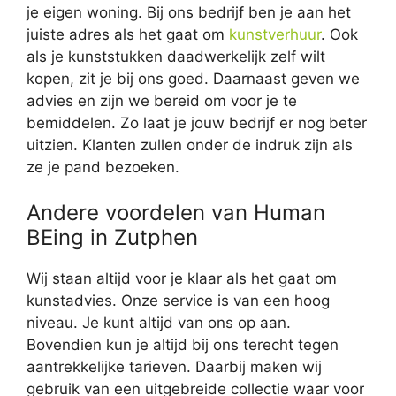
je eigen woning. Bij ons bedrijf ben je aan het
juiste adres als het gaat om
kunstverhuur
. Ook
als je kunststukken daadwerkelijk zelf wilt
kopen, zit je bij ons goed. Daarnaast geven we
advies en zijn we bereid om voor je te
bemiddelen. Zo laat je jouw bedrijf er nog beter
uitzien. Klanten zullen onder de indruk zijn als
ze je pand bezoeken.
Andere voordelen van Human
BEing in Zutphen
Wij staan altijd voor je klaar als het gaat om
kunstadvies. Onze service is van een hoog
niveau. Je kunt altijd van ons op aan.
Bovendien kun je altijd bij ons terecht tegen
aantrekkelijke tarieven. Daarbij maken wij
gebruik van een uitgebreide collectie waar voor