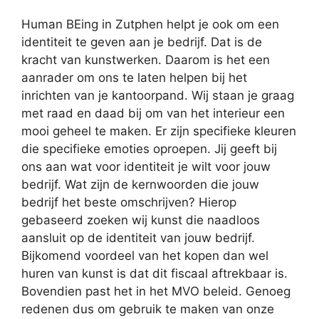
Human BEing in Zutphen helpt je ook om een
identiteit te geven aan je bedrijf. Dat is de
kracht van kunstwerken. Daarom is het een
aanrader om ons te laten helpen bij het
inrichten van je kantoorpand. Wij staan je graag
met raad en daad bij om van het interieur een
mooi geheel te maken. Er zijn specifieke kleuren
die specifieke emoties oproepen. Jij geeft bij
ons aan wat voor identiteit je wilt voor jouw
bedrijf. Wat zijn de kernwoorden die jouw
bedrijf het beste omschrijven? Hierop
gebaseerd zoeken wij kunst die naadloos
aansluit op de identiteit van jouw bedrijf.
Bijkomend voordeel van het kopen dan wel
huren van kunst is dat dit fiscaal aftrekbaar is.
Bovendien past het in het MVO beleid. Genoeg
redenen dus om gebruik te maken van onze