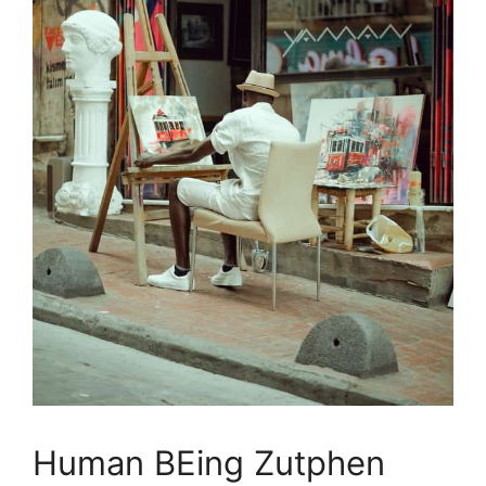
Human BEing Zutphen