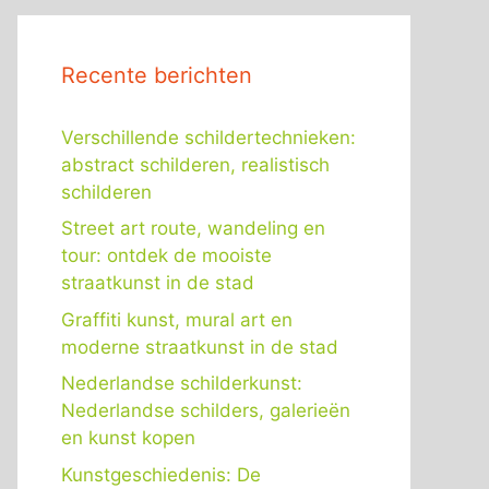
Recente berichten
Verschillende schildertechnieken:
abstract schilderen, realistisch
schilderen
Street art route, wandeling en
tour: ontdek de mooiste
straatkunst in de stad
Graffiti kunst, mural art en
moderne straatkunst in de stad
Nederlandse schilderkunst:
Nederlandse schilders, galerieën
en kunst kopen
Kunstgeschiedenis: De