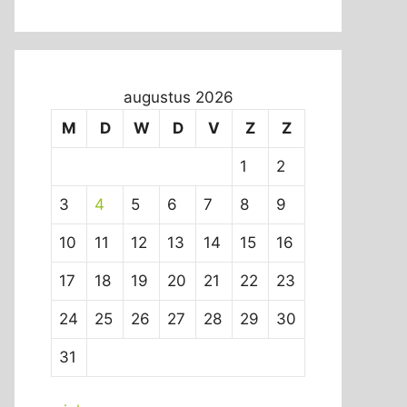
augustus 2026
M
D
W
D
V
Z
Z
1
2
3
4
5
6
7
8
9
10
11
12
13
14
15
16
17
18
19
20
21
22
23
24
25
26
27
28
29
30
31