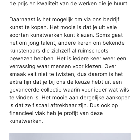
de prijs en kwaliteit van de werken die je huurt.
Daarnaast is het mogelijk om via ons bedrijf
kunst te kopen. Het mooie is dat je uit vele
soorten kunstwerken kunt kiezen. Soms gaat
het om jong talent, andere keren om bekende
kunstenaars die zichzelf al ruimschoots
bewezen hebben. Het is iedere keer weer een
verrassing waar mensen voor kiezen. Over
smaak valt niet te twisten, dus daarom is het
extra fijn dat je bij ons de keuze hebt uit een
gevarieerde collectie waarin voor ieder wat wils
te vinden is. Het mooie aan dergelijke aankopen
is dat ze fiscaal aftrekbaar zijn. Dus ook op
financieel vlak heb je profijt van deze
kunstwerken.