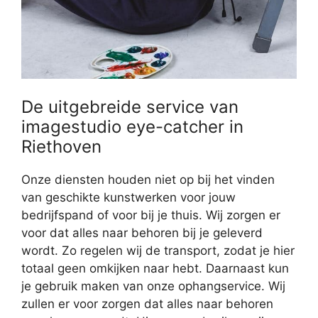
De uitgebreide service van
imagestudio eye-catcher in
Riethoven
Onze diensten houden niet op bij het vinden
van geschikte kunstwerken voor jouw
bedrijfspand of voor bij je thuis. Wij zorgen er
voor dat alles naar behoren bij je geleverd
wordt. Zo regelen wij de transport, zodat je hier
totaal geen omkijken naar hebt. Daarnaast kun
je gebruik maken van onze ophangservice. Wij
zullen er voor zorgen dat alles naar behoren