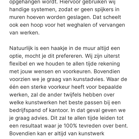
opgehangen wordt. Hiervoor gebruiken wij
handige systemen, zodat er geen spijkers in
muren hoeven worden geslagen. Dat scheelt
ook een hoop voor het weghalen of vervangen
van werken.
Natuurlijk is een haakje in de muur altijd een
optie, mocht je dit prefereren. Wij zijn uiterst
flexibel en we houden te allen tijde rekening
met jouw wensen en voorkeuren. Bovendien
voorzien we je graag van kunstadvies. Waar de
één een sterke voorkeur heeft voor bepaalde
werken, zal de ander twijfels hebben over
welke kunstwerken het beste passen bij een
bedrijfspand of kantoor. In dat geval geven we
je graag advies. Dit zal te allen tijde leiden tot
een resultaat waar je 100% tevreden over bent.
Bovendien kan er altijd van kunstwerk