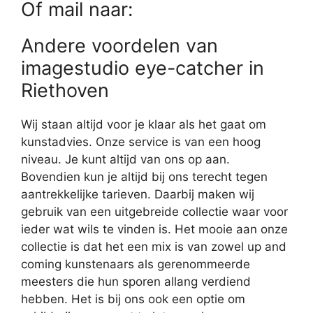
Of mail naar:
Andere voordelen van
imagestudio eye-catcher in
Riethoven
Wij staan altijd voor je klaar als het gaat om
kunstadvies. Onze service is van een hoog
niveau. Je kunt altijd van ons op aan.
Bovendien kun je altijd bij ons terecht tegen
aantrekkelijke tarieven. Daarbij maken wij
gebruik van een uitgebreide collectie waar voor
ieder wat wils te vinden is. Het mooie aan onze
collectie is dat het een mix is van zowel up and
coming kunstenaars als gerenommeerde
meesters die hun sporen allang verdiend
hebben. Het is bij ons ook een optie om