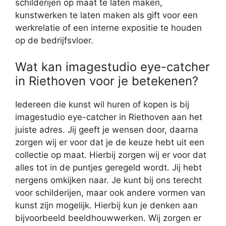
schilderijen op maat te laten maken,
kunstwerken te laten maken als gift voor een
werkrelatie of een interne expositie te houden
op de bedrijfsvloer.
Wat kan imagestudio eye-catcher
in Riethoven voor je betekenen?
Iedereen die kunst wil huren of kopen is bij
imagestudio eye-catcher in Riethoven aan het
juiste adres. Jij geeft je wensen door, daarna
zorgen wij er voor dat je de keuze hebt uit een
collectie op maat. Hierbij zorgen wij er voor dat
alles tot in de puntjes geregeld wordt. Jij hebt
nergens omkijken naar. Je kunt bij ons terecht
voor schilderijen, maar ook andere vormen van
kunst zijn mogelijk. Hierbij kun je denken aan
bijvoorbeeld beeldhouwwerken. Wij zorgen er