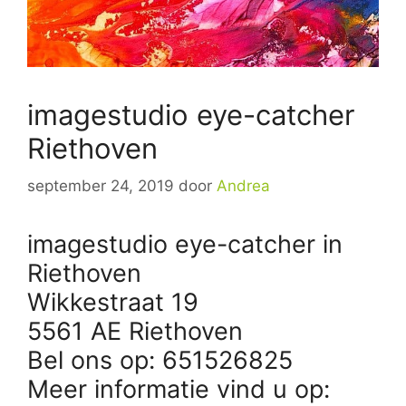
imagestudio eye-catcher
Riethoven
september 24, 2019
door
Andrea
imagestudio eye-catcher in
Riethoven
Wikkestraat 19
5561 AE Riethoven
Bel ons op: 651526825
Meer informatie vind u op: