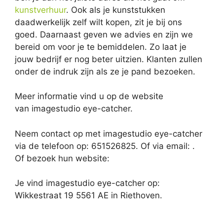
kunstverhuur
. Ook als je kunststukken
daadwerkelijk zelf wilt kopen, zit je bij ons
goed. Daarnaast geven we advies en zijn we
bereid om voor je te bemiddelen. Zo laat je
jouw bedrijf er nog beter uitzien. Klanten zullen
onder de indruk zijn als ze je pand bezoeken.
Meer informatie vind u op de website
van imagestudio eye-catcher.
Neem contact op met imagestudio eye-catcher
via de telefoon op: 651526825. Of via email:
.
Of bezoek hun website:
Je vind imagestudio eye-catcher op:
Wikkestraat 19 5561 AE in Riethoven.