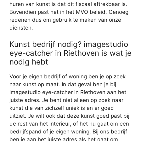
huren van kunst is dat dit fiscaal aftrekbaar is.
Bovendien past het in het MVO beleid. Genoeg
redenen dus om gebruik te maken van onze
diensten.
Kunst bedrijf nodig? imagestudio
eye-catcher in Riethoven is wat je
nodig hebt
Voor je eigen bedrijf of woning ben je op zoek
naar kunst op maat. In dat geval ben je bij
imagestudio eye-catcher in Riethoven aan het
juiste adres. Je bent niet alleen op zoek naar
kunst die van zichzelf uniek is en er goed
uitziet. Je wilt ook dat deze kunst goed past bij
de rest van het interieur, of het nu gaat om een
bedrijfspand of je eigen woning. Bij ons bedrijf
ben je aan het juiste adres als het gaat om