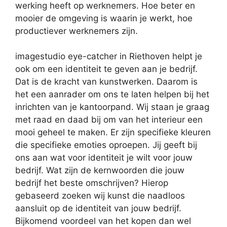
werking heeft op werknemers. Hoe beter en
mooier de omgeving is waarin je werkt, hoe
productiever werknemers zijn.
imagestudio eye-catcher in Riethoven helpt je
ook om een identiteit te geven aan je bedrijf.
Dat is de kracht van kunstwerken. Daarom is
het een aanrader om ons te laten helpen bij het
inrichten van je kantoorpand. Wij staan je graag
met raad en daad bij om van het interieur een
mooi geheel te maken. Er zijn specifieke kleuren
die specifieke emoties oproepen. Jij geeft bij
ons aan wat voor identiteit je wilt voor jouw
bedrijf. Wat zijn de kernwoorden die jouw
bedrijf het beste omschrijven? Hierop
gebaseerd zoeken wij kunst die naadloos
aansluit op de identiteit van jouw bedrijf.
Bijkomend voordeel van het kopen dan wel