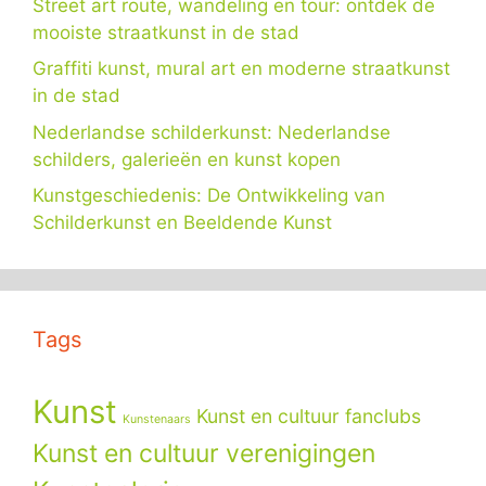
Street art route, wandeling en tour: ontdek de
mooiste straatkunst in de stad
Graffiti kunst, mural art en moderne straatkunst
in de stad
Nederlandse schilderkunst: Nederlandse
schilders, galerieën en kunst kopen
Kunstgeschiedenis: De Ontwikkeling van
Schilderkunst en Beeldende Kunst
Tags
Kunst
Kunst en cultuur fanclubs
Kunstenaars
Kunst en cultuur verenigingen