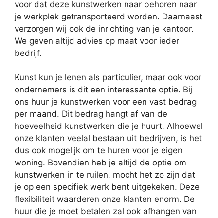
voor dat deze kunstwerken naar behoren naar
je werkplek getransporteerd worden. Daarnaast
verzorgen wij ook de inrichting van je kantoor.
We geven altijd advies op maat voor ieder
bedrijf.
Kunst kun je lenen als particulier, maar ook voor
ondernemers is dit een interessante optie. Bij
ons huur je kunstwerken voor een vast bedrag
per maand. Dit bedrag hangt af van de
hoeveelheid kunstwerken die je huurt. Alhoewel
onze klanten veelal bestaan uit bedrijven, is het
dus ook mogelijk om te huren voor je eigen
woning. Bovendien heb je altijd de optie om
kunstwerken in te ruilen, mocht het zo zijn dat
je op een specifiek werk bent uitgekeken. Deze
flexibiliteit waarderen onze klanten enorm. De
huur die je moet betalen zal ook afhangen van