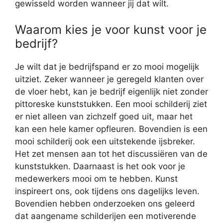
gewisseld worden wanneer jij dat wilt.
Waarom kies je voor kunst voor je
bedrijf?
Je wilt dat je bedrijfspand er zo mooi mogelijk
uitziet. Zeker wanneer je geregeld klanten over
de vloer hebt, kan je bedrijf eigenlijk niet zonder
pittoreske kunststukken. Een mooi schilderij ziet
er niet alleen van zichzelf goed uit, maar het
kan een hele kamer opfleuren. Bovendien is een
mooi schilderij ook een uitstekende ijsbreker.
Het zet mensen aan tot het discussiëren van de
kunststukken. Daarnaast is het ook voor je
medewerkers mooi om te hebben. Kunst
inspireert ons, ook tijdens ons dagelijks leven.
Bovendien hebben onderzoeken ons geleerd
dat aangename schilderijen een motiverende