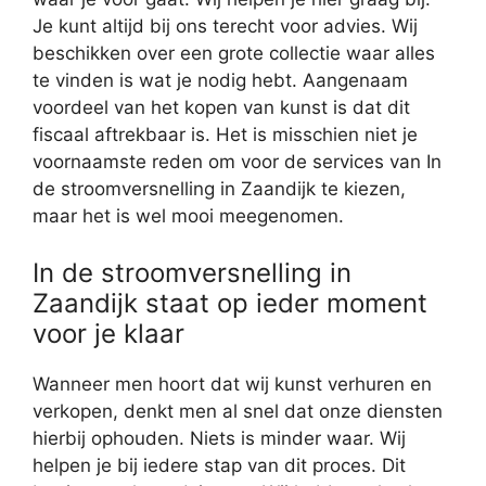
Je kunt altijd bij ons terecht voor advies. Wij
beschikken over een grote collectie waar alles
te vinden is wat je nodig hebt. Aangenaam
voordeel van het kopen van kunst is dat dit
fiscaal aftrekbaar is. Het is misschien niet je
voornaamste reden om voor de services van In
de stroomversnelling in Zaandijk te kiezen,
maar het is wel mooi meegenomen.
In de stroomversnelling in
Zaandijk staat op ieder moment
voor je klaar
Wanneer men hoort dat wij kunst verhuren en
verkopen, denkt men al snel dat onze diensten
hierbij ophouden. Niets is minder waar. Wij
helpen je bij iedere stap van dit proces. Dit