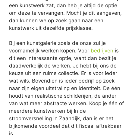
een kunstwerk zat, dan heb je altijd de optie
om deze te vervangen. Mocht je dit aangeven,
dan kunnen we op zoek gaan naar een
kunstwerk uit dezelfde prijsklasse.
Bij een kunstgalerie zoals de onze zul je
voornamelijk werken kopen. Voor
bedrijven
is
dit een interessante optie, want dan bezit je
daadwerkelijk de werken. Je hebt bij ons de
keuze uit een ruime collectie. Er is voor ieder
wat wils. Bovendien is ieder bedrijf op zoek
naar zijn eigen uitstraling en identiteit. De één
houdt van realistische schilderijen, de ander
van wat meer abstracte werken. Koop je één of
meerdere kunstwerken bij In de
stroomversnelling in Zaandijk, dan is er het
bijkomende voordeel dat dit fiscaal aftrekbaar
is.