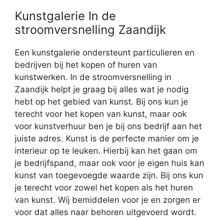
Kunstgalerie In de
stroomversnelling Zaandijk
Een kunstgalerie ondersteunt particulieren en
bedrijven bij het kopen of huren van
kunstwerken. In de stroomversnelling in
Zaandijk helpt je graag bij alles wat je nodig
hebt op het gebied van kunst. Bij ons kun je
terecht voor het kopen van kunst, maar ook
voor kunstverhuur ben je bij ons bedrijf aan het
juiste adres. Kunst is de perfecte manier om je
interieur op te leuken. Hierbij kan het gaan om
je bedrijfspand, maar ook voor je eigen huis kan
kunst van toegevoegde waarde zijn. Bij ons kun
je terecht voor zowel het kopen als het huren
van kunst. Wij bemiddelen voor je en zorgen er
voor dat alles naar behoren uitgevoerd wordt.