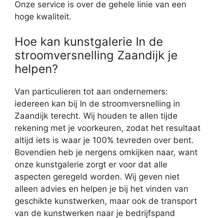
Onze service is over de gehele linie van een
hoge kwaliteit.
Hoe kan kunstgalerie In de
stroomversnelling Zaandijk je
helpen?
Van particulieren tot aan ondernemers:
iedereen kan bij In de stroomversnelling in
Zaandijk terecht. Wij houden te allen tijde
rekening met je voorkeuren, zodat het resultaat
altijd iets is waar je 100% tevreden over bent.
Bovendien heb je nergens omkijken naar, want
onze kunstgalerie zorgt er voor dat alle
aspecten geregeld worden. Wij geven niet
alleen advies en helpen je bij het vinden van
geschikte kunstwerken, maar ook de transport
van de kunstwerken naar je bedrijfspand