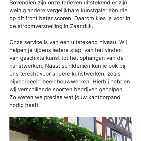
Bovendien zijn onze tarieven uitstekend er zijn
weinig andere vergelijkbare kunstgalerieën die
op dit front beter scoren. Daarom kies je voor In
de stroomversnelling in Zaandijk.
Onze service is van een uitstekend niveau. Wij
helpen je tijdens iedere stap, van het vinden
van geschikte kunst tot het ophangen van de
kunstwerken. Naast schilderijen kun je ook bij
ons terecht voor andere kunstwerken, zoals
bijvoorbeeld beeldhouwwerken. Hierbij hebben
wij verschillende soorten bedrijven geholpen.
Zo weten we precies wat jouw kantoorpand
nodig heeft.