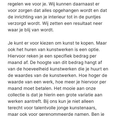
regelen we voor je. Wij kunnen daarnaast er
voor zorgen dat alles opgehangen wordt en dat
de inrichting van je interieur tot in de puntjes
verzorgd wordt. Wij zetten een resultaat neer
waar je blij van wordt.
Je kunt er voor kiezen om kunst te kopen. Maar
ook het huren van kunstwerken is een optie.
Hiervoor reken je een specifiek bedrag per
maand af. De hoogte van dit bedrag hangt af
van de hoeveelheid kunstwerken die je huurt en
de waardes van de kunstwerken. Hoe hoger de
waarde van een werk, hoe meer je hiervoor per
maand moet betalen. Het mooie aan onze
collectie is dat je hierin een grote variatie aan
werken aantreft. Bij ons kun je niet alleen
terecht voor talentvolle jonge kunstenaars,
maar ook voor gerenommeerde namen. Ben je