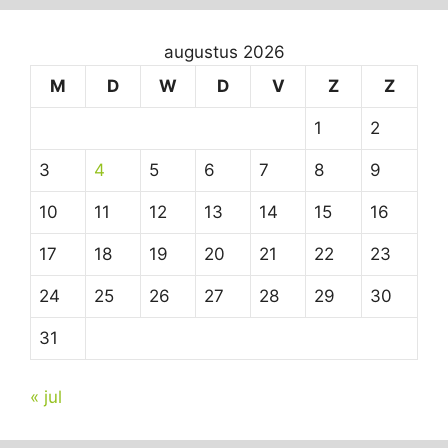
augustus 2026
M
D
W
D
V
Z
Z
1
2
3
4
5
6
7
8
9
10
11
12
13
14
15
16
17
18
19
20
21
22
23
24
25
26
27
28
29
30
31
« jul