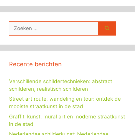
Zoek
naar:
Recente berichten
Verschillende schildertechnieken: abstract
schilderen, realistisch schilderen
Street art route, wandeling en tour: ontdek de
mooiste straatkunst in de stad
Graffiti kunst, mural art en moderne straatkunst
in de stad
Nederlandse schilderkunst: Nederlandse