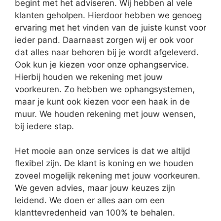
begint met het adviseren. Wij hebben al vele
klanten geholpen. Hierdoor hebben we genoeg
ervaring met het vinden van de juiste kunst voor
ieder pand. Daarnaast zorgen wij er ook voor
dat alles naar behoren bij je wordt afgeleverd.
Ook kun je kiezen voor onze ophangservice.
Hierbij houden we rekening met jouw
voorkeuren. Zo hebben we ophangsystemen,
maar je kunt ook kiezen voor een haak in de
muur. We houden rekening met jouw wensen,
bij iedere stap.
Het mooie aan onze services is dat we altijd
flexibel zijn. De klant is koning en we houden
zoveel mogelijk rekening met jouw voorkeuren.
We geven advies, maar jouw keuzes zijn
leidend. We doen er alles aan om een
klanttevredenheid van 100% te behalen.