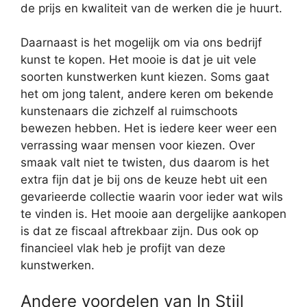
de prijs en kwaliteit van de werken die je huurt.
Daarnaast is het mogelijk om via ons bedrijf
kunst te kopen. Het mooie is dat je uit vele
soorten kunstwerken kunt kiezen. Soms gaat
het om jong talent, andere keren om bekende
kunstenaars die zichzelf al ruimschoots
bewezen hebben. Het is iedere keer weer een
verrassing waar mensen voor kiezen. Over
smaak valt niet te twisten, dus daarom is het
extra fijn dat je bij ons de keuze hebt uit een
gevarieerde collectie waarin voor ieder wat wils
te vinden is. Het mooie aan dergelijke aankopen
is dat ze fiscaal aftrekbaar zijn. Dus ook op
financieel vlak heb je profijt van deze
kunstwerken.
Andere voordelen van In Stijl