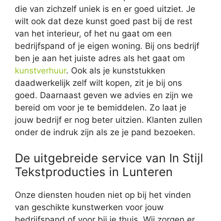
die van zichzelf uniek is en er goed uitziet. Je
wilt ook dat deze kunst goed past bij de rest
van het interieur, of het nu gaat om een
bedrijfspand of je eigen woning. Bij ons bedrijf
ben je aan het juiste adres als het gaat om
kunstverhuur
. Ook als je kunststukken
daadwerkelijk zelf wilt kopen, zit je bij ons
goed. Daarnaast geven we advies en zijn we
bereid om voor je te bemiddelen. Zo laat je
jouw bedrijf er nog beter uitzien. Klanten zullen
onder de indruk zijn als ze je pand bezoeken.
De uitgebreide service van In Stijl
Tekstproducties in Lunteren
Onze diensten houden niet op bij het vinden
van geschikte kunstwerken voor jouw
bedrijfspand of voor bij je thuis. Wij zorgen er