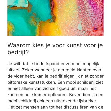
Waarom kies je voor kunst voor je
bedrijf?
Je wilt dat je bedrijfspand er zo mooi mogelijk
uitziet. Zeker wanneer je geregeld klanten over
de vloer hebt, kan je bedrijf eigenlijk niet zonder
pittoreske kunststukken. Een mooi schilderij ziet
er niet alleen van zichzelf goed uit, maar het
kan een hele kamer opfleuren. Bovendien is een
mooi schilderij ook een uitstekende ijsbreker.
Het zet mensen aan tot het discussiëren van de