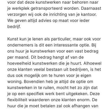
voor dat deze kunstwerken naar behoren naar
je werkplek getransporteerd worden. Daarnaast
verzorgen wij ook de inrichting van je kantoor.
We geven altijd advies op maat voor ieder
bedrijf.
Kunst kun je lenen als particulier, maar ook voor
ondernemers is dit een interessante optie. Bij
ons huur je kunstwerken voor een vast bedrag
per maand. Dit bedrag hangt af van de
hoeveelheid kunstwerken die je huurt. Alhoewel
onze klanten veelal bestaan uit bedrijven, is het
dus ook mogelijk om te huren voor je eigen
woning. Bovendien heb je altijd de optie om
kunstwerken in te ruilen, mocht het zo zijn dat
je op een specifiek werk bent uitgekeken. Deze
flexibiliteit waarderen onze klanten enorm. De
huur die je moet betalen zal ook afhangen van