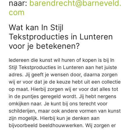
naar:
barendrecht@barneveld.
com
Wat kan In Stijl
Tekstproducties in Lunteren
voor je betekenen?
Iedereen die kunst wil huren of kopen is bij In
Stijl Tekstproducties in Lunteren aan het juiste
adres. Jij geeft je wensen door, daarna zorgen
wij er voor dat je de keuze hebt uit een collectie
op maat. Hierbij zorgen wij er voor dat alles tot
in de puntjes geregeld wordt. Jij hebt nergens
omkijken naar. Je kunt bij ons terecht voor
schilderijen, maar ook andere vormen van kunst
zijn mogelijk. Hierbij kun je denken aan
bijvoorbeeld beeldhouwwerken. Wij zorgen er