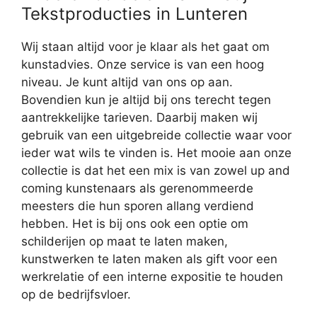
Tekstproducties in Lunteren
Wij staan altijd voor je klaar als het gaat om
kunstadvies. Onze service is van een hoog
niveau. Je kunt altijd van ons op aan.
Bovendien kun je altijd bij ons terecht tegen
aantrekkelijke tarieven. Daarbij maken wij
gebruik van een uitgebreide collectie waar voor
ieder wat wils te vinden is. Het mooie aan onze
collectie is dat het een mix is van zowel up and
coming kunstenaars als gerenommeerde
meesters die hun sporen allang verdiend
hebben. Het is bij ons ook een optie om
schilderijen op maat te laten maken,
kunstwerken te laten maken als gift voor een
werkrelatie of een interne expositie te houden
op de bedrijfsvloer.