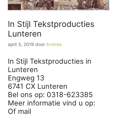
In Stijl Tekstproducties
Lunteren
april 3, 2019
door
Andrea
In Stijl Tekstproducties in
Lunteren
Engweg 13
6741 CX Lunteren
Bel ons op: 0318-623385
Meer informatie vind u op:
Of mail