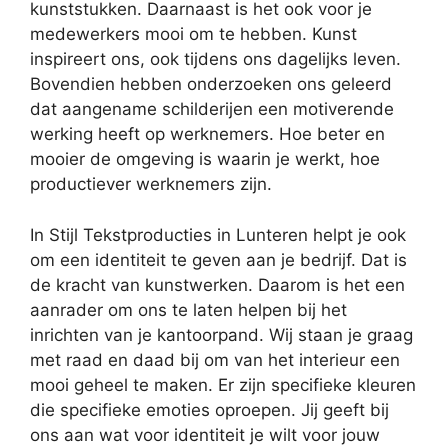
kunststukken. Daarnaast is het ook voor je
medewerkers mooi om te hebben. Kunst
inspireert ons, ook tijdens ons dagelijks leven.
Bovendien hebben onderzoeken ons geleerd
dat aangename schilderijen een motiverende
werking heeft op werknemers. Hoe beter en
mooier de omgeving is waarin je werkt, hoe
productiever werknemers zijn.
In Stijl Tekstproducties in Lunteren helpt je ook
om een identiteit te geven aan je bedrijf. Dat is
de kracht van kunstwerken. Daarom is het een
aanrader om ons te laten helpen bij het
inrichten van je kantoorpand. Wij staan je graag
met raad en daad bij om van het interieur een
mooi geheel te maken. Er zijn specifieke kleuren
die specifieke emoties oproepen. Jij geeft bij
ons aan wat voor identiteit je wilt voor jouw