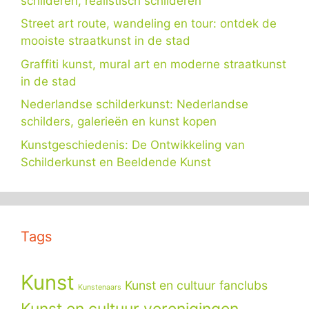
schilderen, realistisch schilderen
Street art route, wandeling en tour: ontdek de
mooiste straatkunst in de stad
Graffiti kunst, mural art en moderne straatkunst
in de stad
Nederlandse schilderkunst: Nederlandse
schilders, galerieën en kunst kopen
Kunstgeschiedenis: De Ontwikkeling van
Schilderkunst en Beeldende Kunst
Tags
Kunst
Kunst en cultuur fanclubs
Kunstenaars
Kunst en cultuur verenigingen