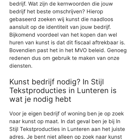
bedrijf. Wat zijn de kernwoorden die jouw
bedrijf het beste omschrijven? Hierop
gebaseerd zoeken wij kunst die naadloos
aansluit op de identiteit van jouw bedrijf.
Bijkomend voordeel van het kopen dan wel
huren van kunst is dat dit fiscaal aftrekbaar is.
Bovendien past het in het MVO beleid. Genoeg
redenen dus om gebruik te maken van onze
diensten.
Kunst bedrijf nodig? In Stijl
Tekstproducties in Lunteren is
wat je nodig hebt
Voor je eigen bedrijf of woning ben je op zoek
naar kunst op maat. In dat geval ben je bij In
Stijl Tekstproducties in Lunteren aan het juiste
adres. Je bent niet alleen op zoek naar kunst