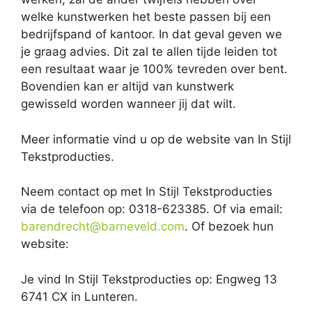
welke kunstwerken het beste passen bij een
bedrijfspand of kantoor. In dat geval geven we
je graag advies. Dit zal te allen tijde leiden tot
een resultaat waar je 100% tevreden over bent.
Bovendien kan er altijd van kunstwerk
gewisseld worden wanneer jij dat wilt.
Meer informatie vind u op de website van In Stijl
Tekstproducties.
Neem contact op met In Stijl Tekstproducties
via de telefoon op: 0318-623385. Of via email:
barendrecht@barneveld.com
. Of bezoek hun
website:
Je vind In Stijl Tekstproducties op: Engweg 13
6741 CX in Lunteren.