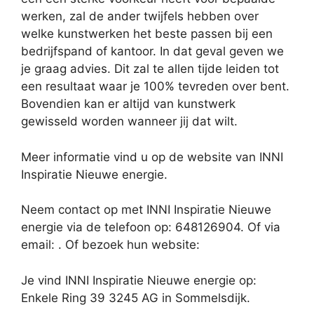
werken, zal de ander twijfels hebben over
welke kunstwerken het beste passen bij een
bedrijfspand of kantoor. In dat geval geven we
je graag advies. Dit zal te allen tijde leiden tot
een resultaat waar je 100% tevreden over bent.
Bovendien kan er altijd van kunstwerk
gewisseld worden wanneer jij dat wilt.
Meer informatie vind u op de website van INNI
Inspiratie Nieuwe energie.
Neem contact op met INNI Inspiratie Nieuwe
energie via de telefoon op: 648126904. Of via
email:
. Of bezoek hun website:
Je vind INNI Inspiratie Nieuwe energie op:
Enkele Ring 39 3245 AG in Sommelsdijk.