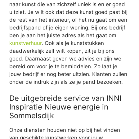
naar kunst die van zichzelf uniek is en er goed
uitziet. Je wilt ook dat deze kunst goed past bij
de rest van het interieur, of het nu gaat om een
bedrijfspand of je eigen woning. Bij ons bedrijf
ben je aan het juiste adres als het gaat om
kunstverhuur
. Ook als je kunststukken
daadwerkelijk zelf wilt kopen, zit je bij ons
goed. Daarnaast geven we advies en zijn we
bereid om voor je te bemiddelen. Zo laat je
jouw bedrijf er nog beter uitzien. Klanten zullen
onder de indruk zijn als ze je pand bezoeken.
De uitgebreide service van INNI
Inspiratie Nieuwe energie in
Sommelsdijk
Onze diensten houden niet op bij het vinden
van geschikte kunstwerken voor jouw