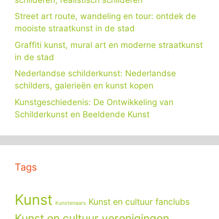
Street art route, wandeling en tour: ontdek de
mooiste straatkunst in de stad
Graffiti kunst, mural art en moderne straatkunst
in de stad
Nederlandse schilderkunst: Nederlandse
schilders, galerieën en kunst kopen
Kunstgeschiedenis: De Ontwikkeling van
Schilderkunst en Beeldende Kunst
Tags
Kunst
Kunst en cultuur fanclubs
Kunstenaars
Kunst en cultuur verenigingen