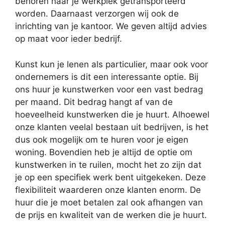
behoren naar je werkplek getransporteerd
worden. Daarnaast verzorgen wij ook de
inrichting van je kantoor. We geven altijd advies
op maat voor ieder bedrijf.
Kunst kun je lenen als particulier, maar ook voor
ondernemers is dit een interessante optie. Bij
ons huur je kunstwerken voor een vast bedrag
per maand. Dit bedrag hangt af van de
hoeveelheid kunstwerken die je huurt. Alhoewel
onze klanten veelal bestaan uit bedrijven, is het
dus ook mogelijk om te huren voor je eigen
woning. Bovendien heb je altijd de optie om
kunstwerken in te ruilen, mocht het zo zijn dat
je op een specifiek werk bent uitgekeken. Deze
flexibiliteit waarderen onze klanten enorm. De
huur die je moet betalen zal ook afhangen van
de prijs en kwaliteit van de werken die je huurt.