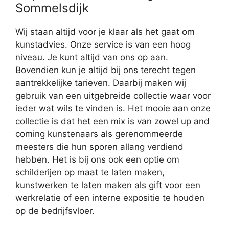
Sommelsdijk
Wij staan altijd voor je klaar als het gaat om
kunstadvies. Onze service is van een hoog
niveau. Je kunt altijd van ons op aan.
Bovendien kun je altijd bij ons terecht tegen
aantrekkelijke tarieven. Daarbij maken wij
gebruik van een uitgebreide collectie waar voor
ieder wat wils te vinden is. Het mooie aan onze
collectie is dat het een mix is van zowel up and
coming kunstenaars als gerenommeerde
meesters die hun sporen allang verdiend
hebben. Het is bij ons ook een optie om
schilderijen op maat te laten maken,
kunstwerken te laten maken als gift voor een
werkrelatie of een interne expositie te houden
op de bedrijfsvloer.