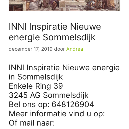
INNI Inspiratie Nieuwe
energie Sommelsdijk
december 17, 2019
door
Andrea
INNI Inspiratie Nieuwe energie
in Sommelsdijk
Enkele Ring 39
3245 AG Sommelsdijk
Bel ons op: 648126904
Meer informatie vind u op:
Of mail naar: