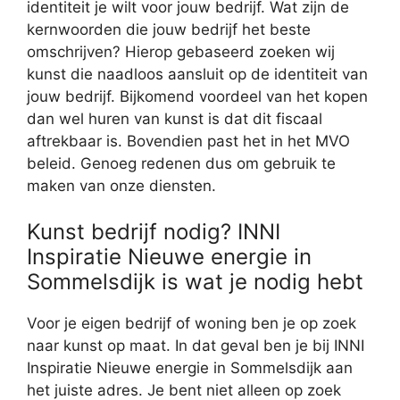
identiteit je wilt voor jouw bedrijf. Wat zijn de
kernwoorden die jouw bedrijf het beste
omschrijven? Hierop gebaseerd zoeken wij
kunst die naadloos aansluit op de identiteit van
jouw bedrijf. Bijkomend voordeel van het kopen
dan wel huren van kunst is dat dit fiscaal
aftrekbaar is. Bovendien past het in het MVO
beleid. Genoeg redenen dus om gebruik te
maken van onze diensten.
Kunst bedrijf nodig? INNI
Inspiratie Nieuwe energie in
Sommelsdijk is wat je nodig hebt
Voor je eigen bedrijf of woning ben je op zoek
naar kunst op maat. In dat geval ben je bij INNI
Inspiratie Nieuwe energie in Sommelsdijk aan
het juiste adres. Je bent niet alleen op zoek