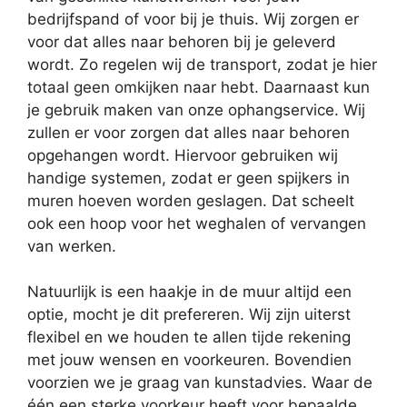
bedrijfspand of voor bij je thuis. Wij zorgen er
voor dat alles naar behoren bij je geleverd
wordt. Zo regelen wij de transport, zodat je hier
totaal geen omkijken naar hebt. Daarnaast kun
je gebruik maken van onze ophangservice. Wij
zullen er voor zorgen dat alles naar behoren
opgehangen wordt. Hiervoor gebruiken wij
handige systemen, zodat er geen spijkers in
muren hoeven worden geslagen. Dat scheelt
ook een hoop voor het weghalen of vervangen
van werken.
Natuurlijk is een haakje in de muur altijd een
optie, mocht je dit prefereren. Wij zijn uiterst
flexibel en we houden te allen tijde rekening
met jouw wensen en voorkeuren. Bovendien
voorzien we je graag van kunstadvies. Waar de
één een sterke voorkeur heeft voor bepaalde