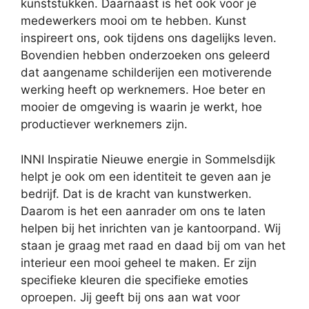
kunststukken. Daarnaast is het ook voor je
medewerkers mooi om te hebben. Kunst
inspireert ons, ook tijdens ons dagelijks leven.
Bovendien hebben onderzoeken ons geleerd
dat aangename schilderijen een motiverende
werking heeft op werknemers. Hoe beter en
mooier de omgeving is waarin je werkt, hoe
productiever werknemers zijn.
INNI Inspiratie Nieuwe energie in Sommelsdijk
helpt je ook om een identiteit te geven aan je
bedrijf. Dat is de kracht van kunstwerken.
Daarom is het een aanrader om ons te laten
helpen bij het inrichten van je kantoorpand. Wij
staan je graag met raad en daad bij om van het
interieur een mooi geheel te maken. Er zijn
specifieke kleuren die specifieke emoties
oproepen. Jij geeft bij ons aan wat voor