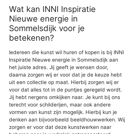
Wat kan INNI Inspiratie
Nieuwe energie in
Sommelsdijk voor je
betekenen?
Iedereen die kunst wil huren of kopen is bij INNI
Inspiratie Nieuwe energie in Sommelsdijk aan
het juiste adres. Jij geeft je wensen door,
daarna zorgen wij er voor dat je de keuze hebt
uit een collectie op maat. Hierbij zorgen wij er
voor dat alles tot in de puntjes geregeld wordt.
Jij hebt nergens omkijken naar. Je kunt bij ons
terecht voor schilderijen, maar ook andere
vormen van kunst zijn mogelijk. Hierbij kun je
denken aan bijvoorbeeld beeldhouwwerken. Wij
zorgen er voor dat deze kunstwerken naar