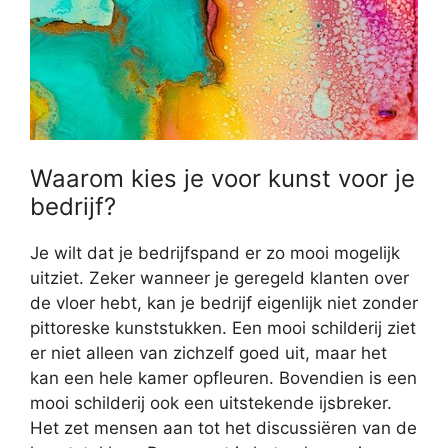
Waarom kies je voor kunst voor je
bedrijf?
Je wilt dat je bedrijfspand er zo mooi mogelijk
uitziet. Zeker wanneer je geregeld klanten over
de vloer hebt, kan je bedrijf eigenlijk niet zonder
pittoreske kunststukken. Een mooi schilderij ziet
er niet alleen van zichzelf goed uit, maar het
kan een hele kamer opfleuren. Bovendien is een
mooi schilderij ook een uitstekende ijsbreker.
Het zet mensen aan tot het discussiëren van de