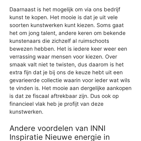
Daarnaast is het mogelijk om via ons bedrijf
kunst te kopen. Het mooie is dat je uit vele
soorten kunstwerken kunt kiezen. Soms gaat
het om jong talent, andere keren om bekende
kunstenaars die zichzelf al ruimschoots
bewezen hebben. Het is iedere keer weer een
verrassing waar mensen voor kiezen. Over
smaak valt niet te twisten, dus daarom is het
extra fijn dat je bij ons de keuze hebt uit een
gevarieerde collectie waarin voor ieder wat wils
te vinden is. Het mooie aan dergelijke aankopen
is dat ze fiscaal aftrekbaar zijn. Dus ook op
financieel vlak heb je profijt van deze
kunstwerken.
Andere voordelen van INNI
Inspiratie Nieuwe energie in