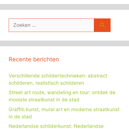
Zoek
naar:
Recente berichten
Verschillende schildertechnieken: abstract
schilderen, realistisch schilderen
Street art route, wandeling en tour: ontdek de
mooiste straatkunst in de stad
Graffiti kunst, mural art en moderne straatkunst
in de stad
Nederlandse schilderkunst: Nederlandse