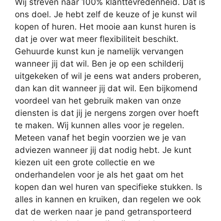
Wij streven naar 100% klanttevredenheid. Dat is
ons doel. Je hebt zelf de keuze of je kunst wil
kopen of huren. Het mooie aan kunst huren is
dat je over wat meer flexibiliteit beschikt.
Gehuurde kunst kun je namelijk vervangen
wanneer jij dat wil. Ben je op een schilderij
uitgekeken of wil je eens wat anders proberen,
dan kan dit wanneer jij dat wil. Een bijkomend
voordeel van het gebruik maken van onze
diensten is dat jij je nergens zorgen over hoeft
te maken. Wij kunnen alles voor je regelen.
Meteen vanaf het begin voorzien we je van
adviezen wanneer jij dat nodig hebt. Je kunt
kiezen uit een grote collectie en we
onderhandelen voor je als het gaat om het
kopen dan wel huren van specifieke stukken. Is
alles in kannen en kruiken, dan regelen we ook
dat de werken naar je pand getransporteerd