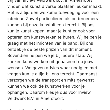
Wij van Inview Veldwerk B.V. in Amersfoort
vinden dat kunst diverse plaatsen leuker maakt.
Het is altijd een welkome toevoeging voor een
interieur. Zowel particulieren als ondernemers
kunnen bij onze kunstuitleen terecht. Bij ons
kun je kunst kopen, maar je kunt er ook voor
opteren om kunstwerken te huren. Wij helpen je
graag met het inrichten van je pand. Bij ons
ontdek je de beste prijzen van dit moment.
Bovendien helpen we je bij iedere stap. Wij
zoeken kunstwerken uit gebaseerd op jouw
wensen. We geven advies waar nodig en met
vragen kun je altijd bij ons terecht. Daarnaast
verzorgen we de transport en mits gewenst
kunnen we ook de kunstwerken voor je
ophangen. Daarom kies je dus voor Inview
Veldwerk B.V. in Amersfoort.