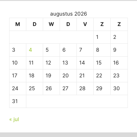
augustus 2026
M
D
W
D
V
Z
Z
1
2
3
4
5
6
7
8
9
10
11
12
13
14
15
16
17
18
19
20
21
22
23
24
25
26
27
28
29
30
31
« jul