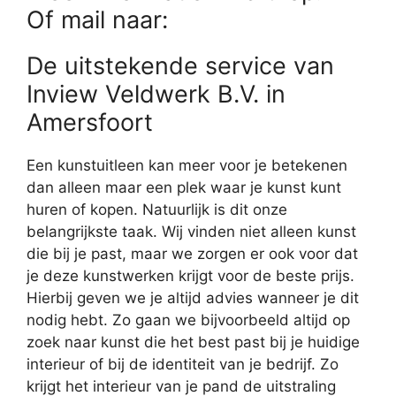
Of mail naar:
De uitstekende service van
Inview Veldwerk B.V. in
Amersfoort
Een kunstuitleen kan meer voor je betekenen
dan alleen maar een plek waar je kunst kunt
huren of kopen. Natuurlijk is dit onze
belangrijkste taak. Wij vinden niet alleen kunst
die bij je past, maar we zorgen er ook voor dat
je deze kunstwerken krijgt voor de beste prijs.
Hierbij geven we je altijd advies wanneer je dit
nodig hebt. Zo gaan we bijvoorbeeld altijd op
zoek naar kunst die het best past bij je huidige
interieur of bij de identiteit van je bedrijf. Zo
krijgt het interieur van je pand de uitstraling