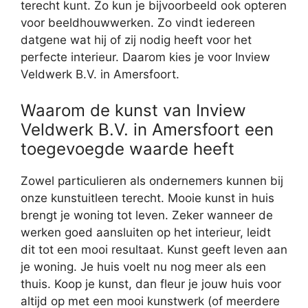
terecht kunt. Zo kun je bijvoorbeeld ook opteren
voor beeldhouwwerken. Zo vindt iedereen
datgene wat hij of zij nodig heeft voor het
perfecte interieur. Daarom kies je voor Inview
Veldwerk B.V. in Amersfoort.
Waarom de kunst van Inview
Veldwerk B.V. in Amersfoort een
toegevoegde waarde heeft
Zowel particulieren als ondernemers kunnen bij
onze kunstuitleen terecht. Mooie kunst in huis
brengt je woning tot leven. Zeker wanneer de
werken goed aansluiten op het interieur, leidt
dit tot een mooi resultaat. Kunst geeft leven aan
je woning. Je huis voelt nu nog meer als een
thuis. Koop je kunst, dan fleur je jouw huis voor
altijd op met een mooi kunstwerk (of meerdere