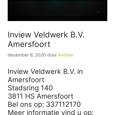
Inview Veldwerk B.V.
Amersfoort
december 8, 2020
door
Andrea
Inview Veldwerk B.V. in
Amersfoort
Stadsring 140
3811 HS Amersfoort
Bel ons op: 337112170
Meer informatie vind u op: