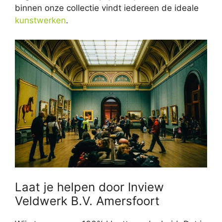
binnen onze collectie vindt iedereen de ideale
kunstwerken
.
Laat je helpen door Inview
Veldwerk B.V. Amersfoort