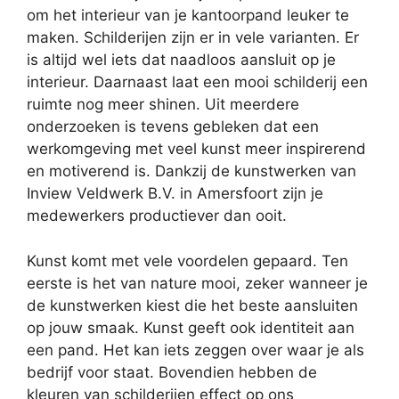
om het interieur van je kantoorpand leuker te
maken. Schilderijen zijn er in vele varianten. Er
is altijd wel iets dat naadloos aansluit op je
interieur. Daarnaast laat een mooi schilderij een
ruimte nog meer shinen. Uit meerdere
onderzoeken is tevens gebleken dat een
werkomgeving met veel kunst meer inspirerend
en motiverend is. Dankzij de kunstwerken van
Inview Veldwerk B.V. in Amersfoort zijn je
medewerkers productiever dan ooit.
Kunst komt met vele voordelen gepaard. Ten
eerste is het van nature mooi, zeker wanneer je
de kunstwerken kiest die het beste aansluiten
op jouw smaak. Kunst geeft ook identiteit aan
een pand. Het kan iets zeggen over waar je als
bedrijf voor staat. Bovendien hebben de
kleuren van schilderijen effect op ons