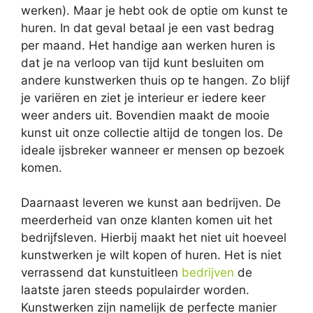
werken). Maar je hebt ook de optie om kunst te
huren. In dat geval betaal je een vast bedrag
per maand. Het handige aan werken huren is
dat je na verloop van tijd kunt besluiten om
andere kunstwerken thuis op te hangen. Zo blijf
je variëren en ziet je interieur er iedere keer
weer anders uit. Bovendien maakt de mooie
kunst uit onze collectie altijd de tongen los. De
ideale ijsbreker wanneer er mensen op bezoek
komen.
Daarnaast leveren we kunst aan bedrijven. De
meerderheid van onze klanten komen uit het
bedrijfsleven. Hierbij maakt het niet uit hoeveel
kunstwerken je wilt kopen of huren. Het is niet
verrassend dat kunstuitleen
bedrijven
de
laatste jaren steeds populairder worden.
Kunstwerken zijn namelijk de perfecte manier