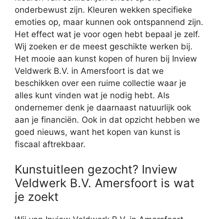
onderbewust zijn. Kleuren wekken specifieke
emoties op, maar kunnen ook ontspannend zijn.
Het effect wat je voor ogen hebt bepaal je zelf.
Wij zoeken er de meest geschikte werken bij.
Het mooie aan kunst kopen of huren bij Inview
Veldwerk B.V. in Amersfoort is dat we
beschikken over een ruime collectie waar je
alles kunt vinden wat je nodig hebt. Als
ondernemer denk je daarnaast natuurlijk ook
aan je financiën. Ook in dat opzicht hebben we
goed nieuws, want het kopen van kunst is
fiscaal aftrekbaar.
Kunstuitleen gezocht? Inview
Veldwerk B.V. Amersfoort is wat
je zoekt