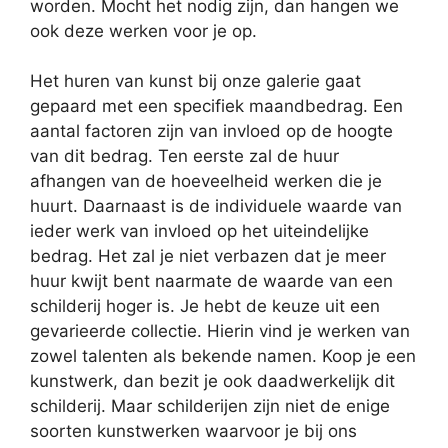
worden. Mocht het nodig zijn, dan hangen we
ook deze werken voor je op.
Het huren van kunst bij onze galerie gaat
gepaard met een specifiek maandbedrag. Een
aantal factoren zijn van invloed op de hoogte
van dit bedrag. Ten eerste zal de huur
afhangen van de hoeveelheid werken die je
huurt. Daarnaast is de individuele waarde van
ieder werk van invloed op het uiteindelijke
bedrag. Het zal je niet verbazen dat je meer
huur kwijt bent naarmate de waarde van een
schilderij hoger is. Je hebt de keuze uit een
gevarieerde collectie. Hierin vind je werken van
zowel talenten als bekende namen. Koop je een
kunstwerk, dan bezit je ook daadwerkelijk dit
schilderij. Maar schilderijen zijn niet de enige
soorten kunstwerken waarvoor je bij ons