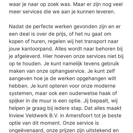
waar je naar op zoek was. Maar er zijn nog veel
meer services die we aan je kunnen leveren.
Nadat de perfecte werken gevonden zijn en er
een deal is over de prijs, of het nu gaat om
kopen of huren, regelen wij het transport naar
jouw kantoorpand. Alles wordt naar behoren bij
je afgeleverd. Hier hoeven onze services niet bij
op te houden. Je kunt namelijk tevens gebruik
maken van onze ophangservice. Je kunt zelf
aangeven hoe je de werken opgehangen wilt
hebben. Je kunt opteren voor onze moderne
systemen, maar ook een ouderwetse haak of
spijker in de muur is een optie. Jij bepaalt, wij
helpen je graag bij iedere stap. Dat alles maakt
Inview Veldwerk B.V. in Amersfoort tot je beste
optie van dit moment. Onze service is
ongeëvenaard, onze prijzen zijn uitstekend en