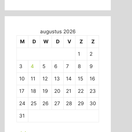
augustus 2026
M
D
W
D
V
Z
Z
1
2
3
4
5
6
7
8
9
10
11
12
13
14
15
16
17
18
19
20
21
22
23
24
25
26
27
28
29
30
31