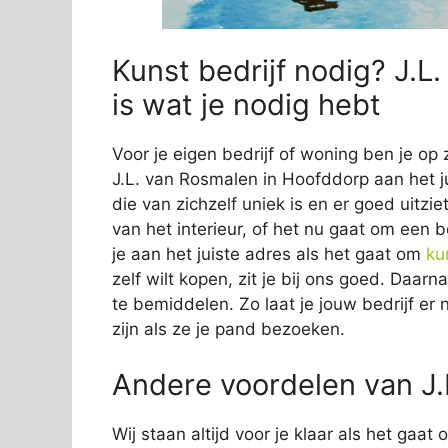
Kunst bedrijf nodig? J.L
is wat je nodig hebt
Voor je eigen bedrijf of woning ben je op 
J.L. van Rosmalen in Hoofddorp aan het ju
die van zichzelf uniek is en er goed uitzie
van het interieur, of het nu gaat om een b
je aan het juiste adres als het gaat om
ku
zelf wilt kopen, zit je bij ons goed. Daar
te bemiddelen. Zo laat je jouw bedrijf er 
zijn als ze je pand bezoeken.
Andere voordelen van J.
Wij staan altijd voor je klaar als het gaa