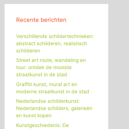
Recente berichten
Verschillende schildertechnieken:
abstract schilderen, realistisch
schilderen
Street art route, wandeling en
tour: ontdek de mooiste
straatkunst in de stad
Graffiti kunst, mural art en
moderne straatkunst in de stad
Nederlandse schilderkunst:
Nederlandse schilders, galerieën
en kunst kopen
Kunstgeschiedenis: De