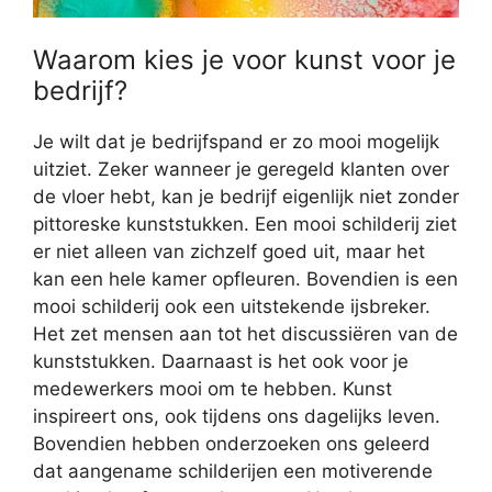
Waarom kies je voor kunst voor je
bedrijf?
Je wilt dat je bedrijfspand er zo mooi mogelijk
uitziet. Zeker wanneer je geregeld klanten over
de vloer hebt, kan je bedrijf eigenlijk niet zonder
pittoreske kunststukken. Een mooi schilderij ziet
er niet alleen van zichzelf goed uit, maar het
kan een hele kamer opfleuren. Bovendien is een
mooi schilderij ook een uitstekende ijsbreker.
Het zet mensen aan tot het discussiëren van de
kunststukken. Daarnaast is het ook voor je
medewerkers mooi om te hebben. Kunst
inspireert ons, ook tijdens ons dagelijks leven.
Bovendien hebben onderzoeken ons geleerd
dat aangename schilderijen een motiverende