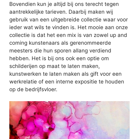
Bovendien kun je altijd bij ons terecht tegen
aantrekkelijke tarieven. Daarbij maken wij
gebruik van een uitgebreide collectie waar voor
ieder wat wils te vinden is. Het mooie aan onze
collectie is dat het een mix is van zowel up and
coming kunstenaars als gerenommeerde
meesters die hun sporen allang verdiend
hebben. Het is bij ons ook een optie om
schilderijen op maat te laten maken,
kunstwerken te laten maken als gift voor een
werkrelatie of een interne expositie te houden
op de bedrijfsvloer.