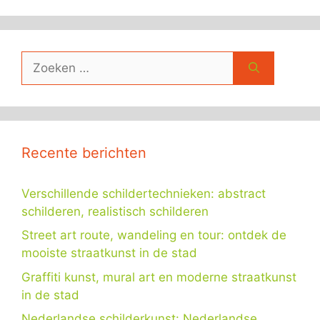
Zoek
naar:
Recente berichten
Verschillende schildertechnieken: abstract
schilderen, realistisch schilderen
Street art route, wandeling en tour: ontdek de
mooiste straatkunst in de stad
Graffiti kunst, mural art en moderne straatkunst
in de stad
Nederlandse schilderkunst: Nederlandse