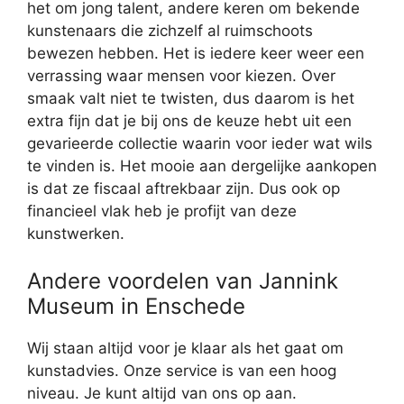
het om jong talent, andere keren om bekende
kunstenaars die zichzelf al ruimschoots
bewezen hebben. Het is iedere keer weer een
verrassing waar mensen voor kiezen. Over
smaak valt niet te twisten, dus daarom is het
extra fijn dat je bij ons de keuze hebt uit een
gevarieerde collectie waarin voor ieder wat wils
te vinden is. Het mooie aan dergelijke aankopen
is dat ze fiscaal aftrekbaar zijn. Dus ook op
financieel vlak heb je profijt van deze
kunstwerken.
Andere voordelen van Jannink
Museum in Enschede
Wij staan altijd voor je klaar als het gaat om
kunstadvies. Onze service is van een hoog
niveau. Je kunt altijd van ons op aan.