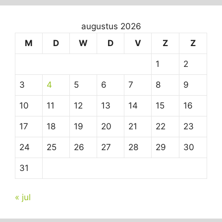
augustus 2026
M
D
W
D
V
Z
Z
1
2
3
4
5
6
7
8
9
10
11
12
13
14
15
16
17
18
19
20
21
22
23
24
25
26
27
28
29
30
31
« jul