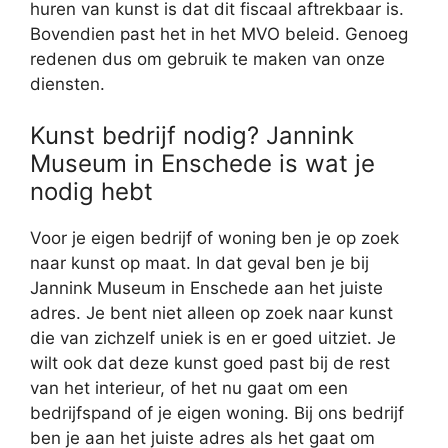
huren van kunst is dat dit fiscaal aftrekbaar is.
Bovendien past het in het MVO beleid. Genoeg
redenen dus om gebruik te maken van onze
diensten.
Kunst bedrijf nodig? Jannink
Museum in Enschede is wat je
nodig hebt
Voor je eigen bedrijf of woning ben je op zoek
naar kunst op maat. In dat geval ben je bij
Jannink Museum in Enschede aan het juiste
adres. Je bent niet alleen op zoek naar kunst
die van zichzelf uniek is en er goed uitziet. Je
wilt ook dat deze kunst goed past bij de rest
van het interieur, of het nu gaat om een
bedrijfspand of je eigen woning. Bij ons bedrijf
ben je aan het juiste adres als het gaat om