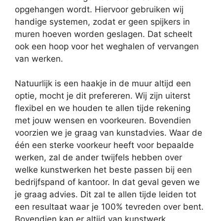
opgehangen wordt. Hiervoor gebruiken wij
handige systemen, zodat er geen spijkers in
muren hoeven worden geslagen. Dat scheelt
ook een hoop voor het weghalen of vervangen
van werken.
Natuurlijk is een haakje in de muur altijd een
optie, mocht je dit prefereren. Wij zijn uiterst
flexibel en we houden te allen tijde rekening
met jouw wensen en voorkeuren. Bovendien
voorzien we je graag van kunstadvies. Waar de
één een sterke voorkeur heeft voor bepaalde
werken, zal de ander twijfels hebben over
welke kunstwerken het beste passen bij een
bedrijfspand of kantoor. In dat geval geven we
je graag advies. Dit zal te allen tijde leiden tot
een resultaat waar je 100% tevreden over bent.
Bovendien kan er altijd van kunstwerk