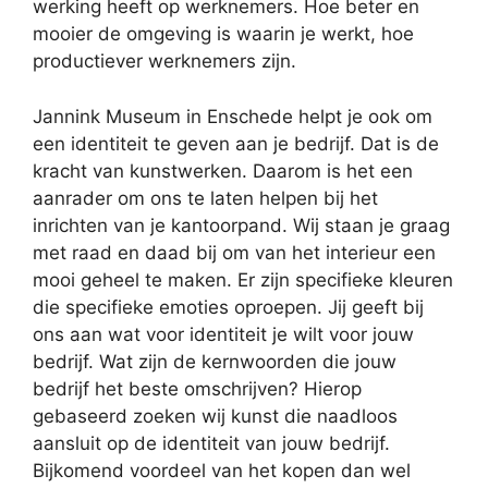
werking heeft op werknemers. Hoe beter en
mooier de omgeving is waarin je werkt, hoe
productiever werknemers zijn.
Jannink Museum in Enschede helpt je ook om
een identiteit te geven aan je bedrijf. Dat is de
kracht van kunstwerken. Daarom is het een
aanrader om ons te laten helpen bij het
inrichten van je kantoorpand. Wij staan je graag
met raad en daad bij om van het interieur een
mooi geheel te maken. Er zijn specifieke kleuren
die specifieke emoties oproepen. Jij geeft bij
ons aan wat voor identiteit je wilt voor jouw
bedrijf. Wat zijn de kernwoorden die jouw
bedrijf het beste omschrijven? Hierop
gebaseerd zoeken wij kunst die naadloos
aansluit op de identiteit van jouw bedrijf.
Bijkomend voordeel van het kopen dan wel