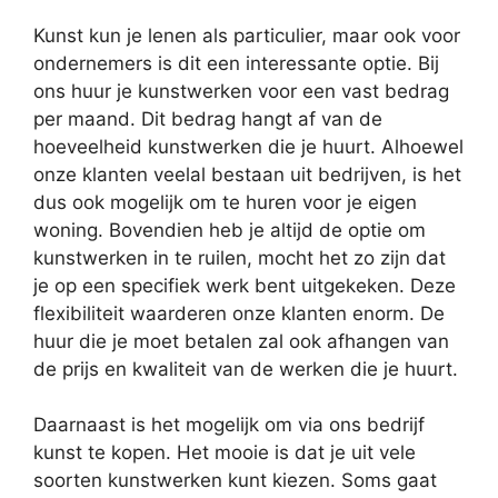
Kunst kun je lenen als particulier, maar ook voor
ondernemers is dit een interessante optie. Bij
ons huur je kunstwerken voor een vast bedrag
per maand. Dit bedrag hangt af van de
hoeveelheid kunstwerken die je huurt. Alhoewel
onze klanten veelal bestaan uit bedrijven, is het
dus ook mogelijk om te huren voor je eigen
woning. Bovendien heb je altijd de optie om
kunstwerken in te ruilen, mocht het zo zijn dat
je op een specifiek werk bent uitgekeken. Deze
flexibiliteit waarderen onze klanten enorm. De
huur die je moet betalen zal ook afhangen van
de prijs en kwaliteit van de werken die je huurt.
Daarnaast is het mogelijk om via ons bedrijf
kunst te kopen. Het mooie is dat je uit vele
soorten kunstwerken kunt kiezen. Soms gaat