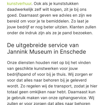
kunstverhuur
. Ook als je kunststukken
daadwerkelijk zelf wilt kopen, zit je bij ons
goed. Daarnaast geven we advies en zijn we
bereid om voor je te bemiddelen. Zo laat je
jouw bedrijf er nog beter uitzien. Klanten zullen
onder de indruk zijn als ze je pand bezoeken.
De uitgebreide service van
Jannink Museum in Enschede
Onze diensten houden niet op bij het vinden
van geschikte kunstwerken voor jouw
bedrijfspand of voor bij je thuis. Wij zorgen er
voor dat alles naar behoren bij je geleverd
wordt. Zo regelen wij de transport, zodat je hier
totaal geen omkijken naar hebt. Daarnaast kun
je gebruik maken van onze ophangservice. Wij
zullen er voor zorgen dat alles naar behoren