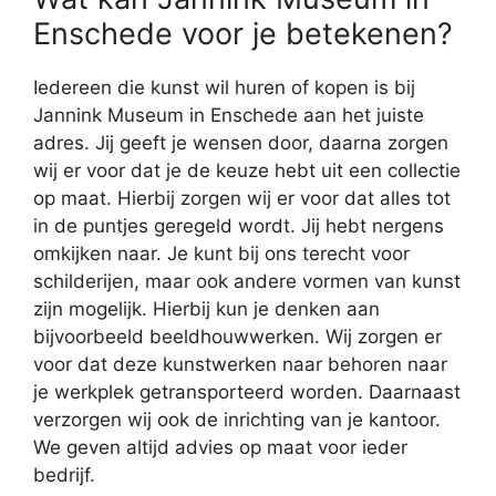
Enschede voor je betekenen?
Iedereen die kunst wil huren of kopen is bij
Jannink Museum in Enschede aan het juiste
adres. Jij geeft je wensen door, daarna zorgen
wij er voor dat je de keuze hebt uit een collectie
op maat. Hierbij zorgen wij er voor dat alles tot
in de puntjes geregeld wordt. Jij hebt nergens
omkijken naar. Je kunt bij ons terecht voor
schilderijen, maar ook andere vormen van kunst
zijn mogelijk. Hierbij kun je denken aan
bijvoorbeeld beeldhouwwerken. Wij zorgen er
voor dat deze kunstwerken naar behoren naar
je werkplek getransporteerd worden. Daarnaast
verzorgen wij ook de inrichting van je kantoor.
We geven altijd advies op maat voor ieder
bedrijf.