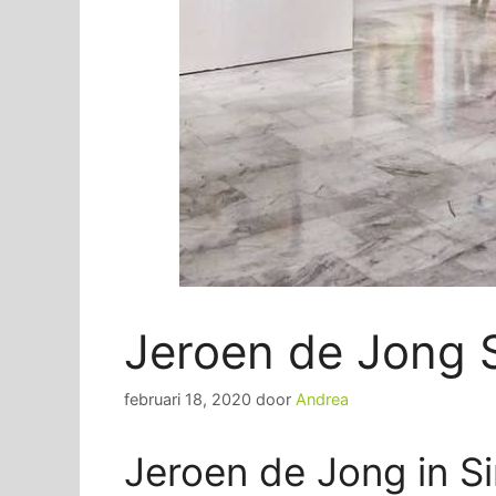
Jeroen de Jong S
februari 18, 2020
door
Andrea
Jeroen de Jong in S