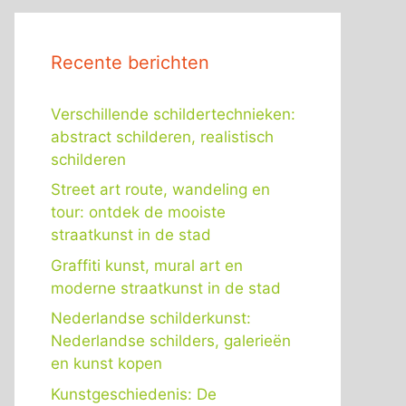
Recente berichten
Verschillende schildertechnieken:
abstract schilderen, realistisch
schilderen
Street art route, wandeling en
tour: ontdek de mooiste
straatkunst in de stad
Graffiti kunst, mural art en
moderne straatkunst in de stad
Nederlandse schilderkunst:
Nederlandse schilders, galerieën
en kunst kopen
Kunstgeschiedenis: De