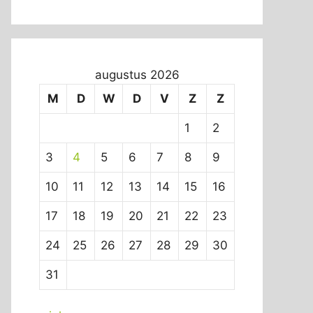
augustus 2026
M
D
W
D
V
Z
Z
1
2
3
4
5
6
7
8
9
10
11
12
13
14
15
16
17
18
19
20
21
22
23
24
25
26
27
28
29
30
31