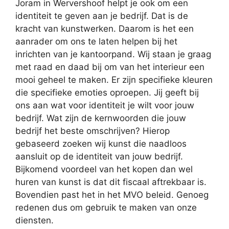
Joram in Wervershoof helpt je ook om een
identiteit te geven aan je bedrijf. Dat is de
kracht van kunstwerken. Daarom is het een
aanrader om ons te laten helpen bij het
inrichten van je kantoorpand. Wij staan je graag
met raad en daad bij om van het interieur een
mooi geheel te maken. Er zijn specifieke kleuren
die specifieke emoties oproepen. Jij geeft bij
ons aan wat voor identiteit je wilt voor jouw
bedrijf. Wat zijn de kernwoorden die jouw
bedrijf het beste omschrijven? Hierop
gebaseerd zoeken wij kunst die naadloos
aansluit op de identiteit van jouw bedrijf.
Bijkomend voordeel van het kopen dan wel
huren van kunst is dat dit fiscaal aftrekbaar is.
Bovendien past het in het MVO beleid. Genoeg
redenen dus om gebruik te maken van onze
diensten.