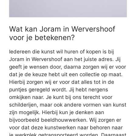
Wat kan Joram in Wervershoof
voor je betekenen?
Iedereen die kunst wil huren of kopen is bij
Joram in Wervershoof aan het juiste adres. Jij
geeft je wensen door, daarna zorgen wij er voor
dat je de keuze hebt uit een collectie op maat.
Hierbij zorgen wij er voor dat alles tot in de
puntjes geregeld wordt. Jij hebt nergens
omkijken naar. Je kunt bij ons terecht voor
schilderijen, maar ook andere vormen van kunst
zijn mogelijk. Hierbij kun je denken aan
bijvoorbeeld beeldhouwwerken. Wij zorgen er
voor dat deze kunstwerken naar behoren naar
je werkplek getransporteerd worden. Daarnaast