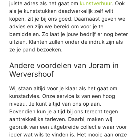
juiste adres als het gaat om
kunstverhuur
. Ook
als je kunststukken daadwerkelijk zelf wilt
kopen, zit je bij ons goed. Daarnaast geven we
advies en zijn we bereid om voor je te
bemiddelen. Zo laat je jouw bedrijf er nog beter
uitzien. Klanten zullen onder de indruk zijn als
ze je pand bezoeken.
Andere voordelen van Joram in
Wervershoof
Wij staan altijd voor je klaar als het gaat om
kunstadvies. Onze service is van een hoog
niveau. Je kunt altijd van ons op aan.
Bovendien kun je altijd bij ons terecht tegen
aantrekkelijke tarieven. Daarbij maken wij
gebruik van een uitgebreide collectie waar voor
ieder wat wils te vinden is. Het mooie aan onze