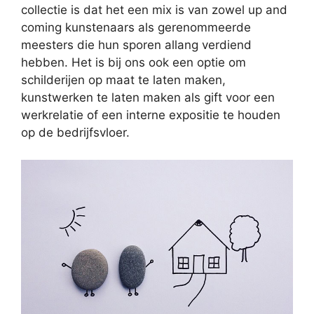
collectie is dat het een mix is van zowel up and
coming kunstenaars als gerenommeerde
meesters die hun sporen allang verdiend
hebben. Het is bij ons ook een optie om
schilderijen op maat te laten maken,
kunstwerken te laten maken als gift voor een
werkrelatie of een interne expositie te houden
op de bedrijfsvloer.