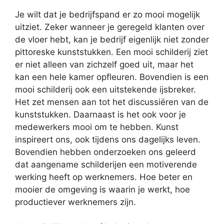
Je wilt dat je bedrijfspand er zo mooi mogelijk
uitziet. Zeker wanneer je geregeld klanten over
de vloer hebt, kan je bedrijf eigenlijk niet zonder
pittoreske kunststukken. Een mooi schilderij ziet
er niet alleen van zichzelf goed uit, maar het
kan een hele kamer opfleuren. Bovendien is een
mooi schilderij ook een uitstekende ijsbreker.
Het zet mensen aan tot het discussiëren van de
kunststukken. Daarnaast is het ook voor je
medewerkers mooi om te hebben. Kunst
inspireert ons, ook tijdens ons dagelijks leven.
Bovendien hebben onderzoeken ons geleerd
dat aangename schilderijen een motiverende
werking heeft op werknemers. Hoe beter en
mooier de omgeving is waarin je werkt, hoe
productiever werknemers zijn.