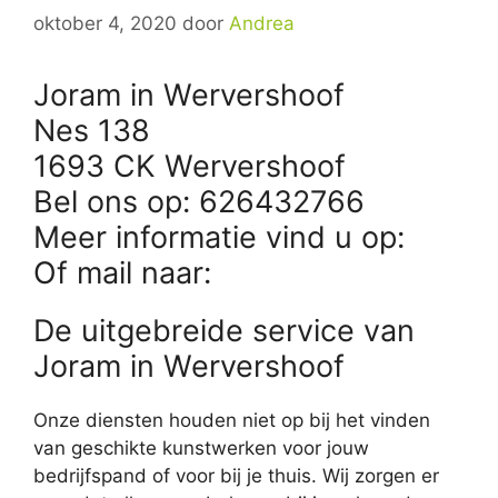
oktober 4, 2020
door
Andrea
Joram in Wervershoof
Nes 138
1693 CK Wervershoof
Bel ons op: 626432766
Meer informatie vind u op:
Of mail naar:
De uitgebreide service van
Joram in Wervershoof
Onze diensten houden niet op bij het vinden
van geschikte kunstwerken voor jouw
bedrijfspand of voor bij je thuis. Wij zorgen er