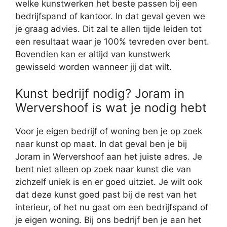
welke kunstwerken het beste passen bij een
bedrijfspand of kantoor. In dat geval geven we
je graag advies. Dit zal te allen tijde leiden tot
een resultaat waar je 100% tevreden over bent.
Bovendien kan er altijd van kunstwerk
gewisseld worden wanneer jij dat wilt.
Kunst bedrijf nodig? Joram in
Wervershoof is wat je nodig hebt
Voor je eigen bedrijf of woning ben je op zoek
naar kunst op maat. In dat geval ben je bij
Joram in Wervershoof aan het juiste adres. Je
bent niet alleen op zoek naar kunst die van
zichzelf uniek is en er goed uitziet. Je wilt ook
dat deze kunst goed past bij de rest van het
interieur, of het nu gaat om een bedrijfspand of
je eigen woning. Bij ons bedrijf ben je aan het