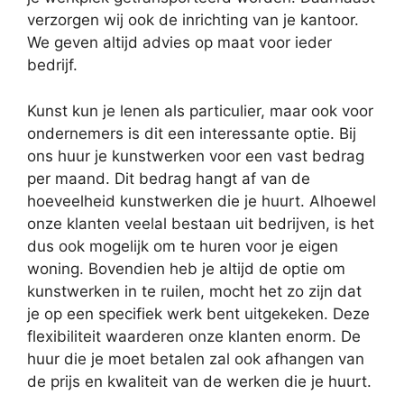
verzorgen wij ook de inrichting van je kantoor.
We geven altijd advies op maat voor ieder
bedrijf.
Kunst kun je lenen als particulier, maar ook voor
ondernemers is dit een interessante optie. Bij
ons huur je kunstwerken voor een vast bedrag
per maand. Dit bedrag hangt af van de
hoeveelheid kunstwerken die je huurt. Alhoewel
onze klanten veelal bestaan uit bedrijven, is het
dus ook mogelijk om te huren voor je eigen
woning. Bovendien heb je altijd de optie om
kunstwerken in te ruilen, mocht het zo zijn dat
je op een specifiek werk bent uitgekeken. Deze
flexibiliteit waarderen onze klanten enorm. De
huur die je moet betalen zal ook afhangen van
de prijs en kwaliteit van de werken die je huurt.