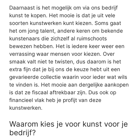
Daarnaast is het mogelijk om via ons bedrijf
kunst te kopen. Het mooie is dat je uit vele
soorten kunstwerken kunt kiezen. Soms gaat
het om jong talent, andere keren om bekende
kunstenaars die zichzelf al ruimschoots
bewezen hebben. Het is iedere keer weer een
verrassing waar mensen voor kiezen. Over
smaak valt niet te twisten, dus daarom is het
extra fijn dat je bij ons de keuze hebt uit een
gevarieerde collectie waarin voor ieder wat wils
te vinden is. Het mooie aan dergelijke aankopen
is dat ze fiscaal aftrekbaar zijn. Dus ook op
financieel vlak heb je profijt van deze
kunstwerken.
Waarom kies je voor kunst voor je
bedrijf?