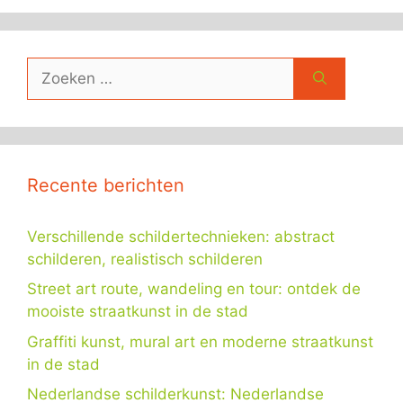
Zoek
naar:
Recente berichten
Verschillende schildertechnieken: abstract
schilderen, realistisch schilderen
Street art route, wandeling en tour: ontdek de
mooiste straatkunst in de stad
Graffiti kunst, mural art en moderne straatkunst
in de stad
Nederlandse schilderkunst: Nederlandse