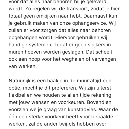
voor dat alles naar behoren bij je geleverd
wordt. Zo regelen wij de transport, zodat je hier
totaal geen omkijken naar hebt. Daarnaast kun
je gebruik maken van onze ophangservice. Wij
zullen er voor zorgen dat alles naar behoren
opgehangen wordt. Hiervoor gebruiken wij
handige systemen, zodat er geen spijkers in
muren hoeven worden geslagen. Dat scheelt
ook een hoop voor het weghalen of vervangen
van werken.
Natuurlijk is een haakje in de muur altijd een
optie, mocht je dit prefereren. Wij zijn uiterst
flexibel en we houden te allen tijde rekening
met jouw wensen en voorkeuren. Bovendien
voorzien we je graag van kunstadvies. Waar de
één een sterke voorkeur heeft voor bepaalde
werken, zal de ander twijfels hebben over