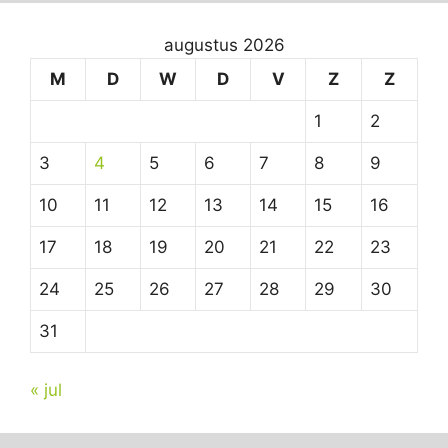
augustus 2026
M
D
W
D
V
Z
Z
1
2
3
4
5
6
7
8
9
10
11
12
13
14
15
16
17
18
19
20
21
22
23
24
25
26
27
28
29
30
31
« jul