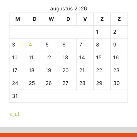
augustus 2026
M
D
W
D
V
Z
Z
1
2
3
4
5
6
7
8
9
10
11
12
13
14
15
16
17
18
19
20
21
22
23
24
25
26
27
28
29
30
31
« jul