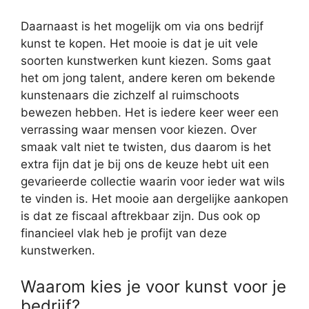
Daarnaast is het mogelijk om via ons bedrijf
kunst te kopen. Het mooie is dat je uit vele
soorten kunstwerken kunt kiezen. Soms gaat
het om jong talent, andere keren om bekende
kunstenaars die zichzelf al ruimschoots
bewezen hebben. Het is iedere keer weer een
verrassing waar mensen voor kiezen. Over
smaak valt niet te twisten, dus daarom is het
extra fijn dat je bij ons de keuze hebt uit een
gevarieerde collectie waarin voor ieder wat wils
te vinden is. Het mooie aan dergelijke aankopen
is dat ze fiscaal aftrekbaar zijn. Dus ook op
financieel vlak heb je profijt van deze
kunstwerken.
Waarom kies je voor kunst voor je
bedrijf?