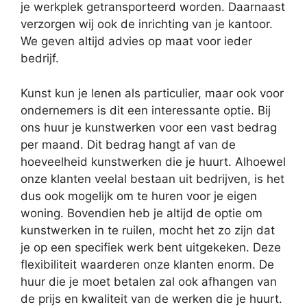
je werkplek getransporteerd worden. Daarnaast
verzorgen wij ook de inrichting van je kantoor.
We geven altijd advies op maat voor ieder
bedrijf.
Kunst kun je lenen als particulier, maar ook voor
ondernemers is dit een interessante optie. Bij
ons huur je kunstwerken voor een vast bedrag
per maand. Dit bedrag hangt af van de
hoeveelheid kunstwerken die je huurt. Alhoewel
onze klanten veelal bestaan uit bedrijven, is het
dus ook mogelijk om te huren voor je eigen
woning. Bovendien heb je altijd de optie om
kunstwerken in te ruilen, mocht het zo zijn dat
je op een specifiek werk bent uitgekeken. Deze
flexibiliteit waarderen onze klanten enorm. De
huur die je moet betalen zal ook afhangen van
de prijs en kwaliteit van de werken die je huurt.