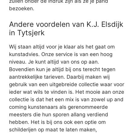
zullen onder de indruk zijn als ze je pand
bezoeken.
Andere voordelen van K.J. Elsdijk
in Tytsjerk
Wij staan altijd voor je klaar als het gaat om
kunstadvies. Onze service is van een hoog
niveau. Je kunt altijd van ons op aan.
Bovendien kun je altijd bij ons terecht tegen
aantrekkelijke tarieven. Daarbij maken wij
gebruik van een uitgebreide collectie waar voor
ieder wat wils te vinden is. Het mooie aan onze
collectie is dat het een mix is van zowel up and
coming kunstenaars als gerenommeerde
meesters die hun sporen allang verdiend
hebben. Het is bij ons ook een optie om
schilderijen op maat te laten maken,