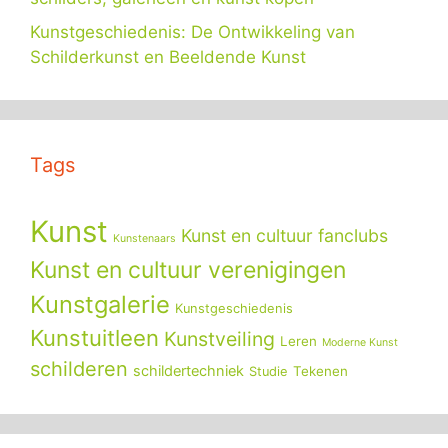
Kunstgeschiedenis: De Ontwikkeling van
Schilderkunst en Beeldende Kunst
Tags
Kunst
Kunst en cultuur fanclubs
Kunstenaars
Kunst en cultuur verenigingen
Kunstgalerie
Kunstgeschiedenis
Kunstuitleen
Kunstveiling
Leren
Moderne Kunst
schilderen
schildertechniek
Tekenen
Studie