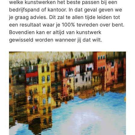
welke kunstwerken het beste passen bij een
bedrijfspand of kantoor. In dat geval geven we
je graag advies. Dit zal te allen tijde leiden tot
een resultaat waar je 100% tevreden over bent.
Bovendien kan er altijd van kunstwerk
gewisseld worden wanneer jij dat wilt.