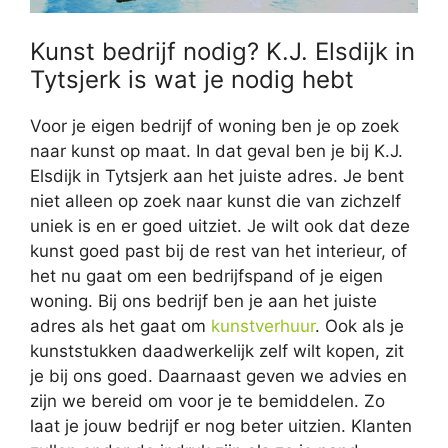
Kunst bedrijf nodig? K.J. Elsdijk in
Tytsjerk is wat je nodig hebt
Voor je eigen bedrijf of woning ben je op zoek
naar kunst op maat. In dat geval ben je bij K.J.
Elsdijk in Tytsjerk aan het juiste adres. Je bent
niet alleen op zoek naar kunst die van zichzelf
uniek is en er goed uitziet. Je wilt ook dat deze
kunst goed past bij de rest van het interieur, of
het nu gaat om een bedrijfspand of je eigen
woning. Bij ons bedrijf ben je aan het juiste
adres als het gaat om
kunstverhuur
. Ook als je
kunststukken daadwerkelijk zelf wilt kopen, zit
je bij ons goed. Daarnaast geven we advies en
zijn we bereid om voor je te bemiddelen. Zo
laat je jouw bedrijf er nog beter uitzien. Klanten