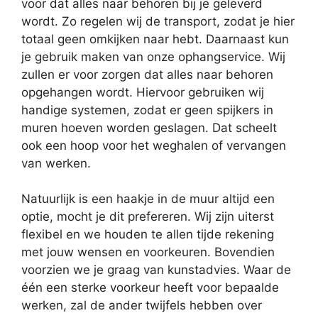
voor dat alles naar behoren bij je geleverd
wordt. Zo regelen wij de transport, zodat je hier
totaal geen omkijken naar hebt. Daarnaast kun
je gebruik maken van onze ophangservice. Wij
zullen er voor zorgen dat alles naar behoren
opgehangen wordt. Hiervoor gebruiken wij
handige systemen, zodat er geen spijkers in
muren hoeven worden geslagen. Dat scheelt
ook een hoop voor het weghalen of vervangen
van werken.
Natuurlijk is een haakje in de muur altijd een
optie, mocht je dit prefereren. Wij zijn uiterst
flexibel en we houden te allen tijde rekening
met jouw wensen en voorkeuren. Bovendien
voorzien we je graag van kunstadvies. Waar de
één een sterke voorkeur heeft voor bepaalde
werken, zal de ander twijfels hebben over