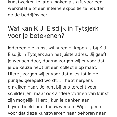
kunstwerken te laten maken als gift voor een
werkrelatie of een interne expositie te houden
op de bedrijfsvloer.
Wat kan K.J. Elsdijk in Tytsjerk
voor je betekenen?
Iedereen die kunst wil huren of kopen is bij K.J.
Elsdijk in Tytsjerk aan het juiste adres. Jij geeft
je wensen door, daarna zorgen wij er voor dat
je de keuze hebt uit een collectie op maat.
Hierbij zorgen wij er voor dat alles tot in de
puntjes geregeld wordt. Jij hebt nergens
omkijken naar. Je kunt bij ons terecht voor
schilderijen, maar ook andere vormen van kunst
zijn mogelijk. Hierbij kun je denken aan
bijvoorbeeld beeldhouwwerken. Wij zorgen er
voor dat deze kunstwerken naar behoren naar