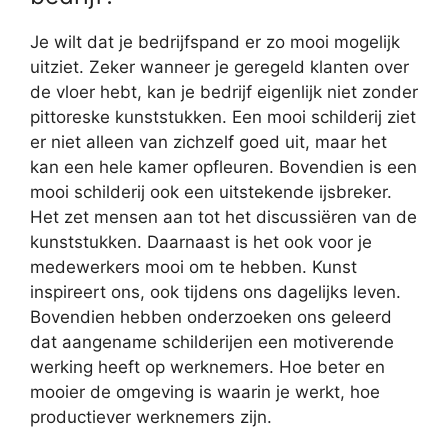
Je wilt dat je bedrijfspand er zo mooi mogelijk
uitziet. Zeker wanneer je geregeld klanten over
de vloer hebt, kan je bedrijf eigenlijk niet zonder
pittoreske kunststukken. Een mooi schilderij ziet
er niet alleen van zichzelf goed uit, maar het
kan een hele kamer opfleuren. Bovendien is een
mooi schilderij ook een uitstekende ijsbreker.
Het zet mensen aan tot het discussiëren van de
kunststukken. Daarnaast is het ook voor je
medewerkers mooi om te hebben. Kunst
inspireert ons, ook tijdens ons dagelijks leven.
Bovendien hebben onderzoeken ons geleerd
dat aangename schilderijen een motiverende
werking heeft op werknemers. Hoe beter en
mooier de omgeving is waarin je werkt, hoe
productiever werknemers zijn.