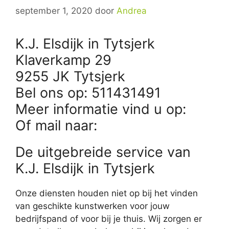
september 1, 2020
door
Andrea
K.J. Elsdijk in Tytsjerk
Klaverkamp 29
9255 JK Tytsjerk
Bel ons op: 511431491
Meer informatie vind u op:
Of mail naar:
De uitgebreide service van
K.J. Elsdijk in Tytsjerk
Onze diensten houden niet op bij het vinden
van geschikte kunstwerken voor jouw
bedrijfspand of voor bij je thuis. Wij zorgen er