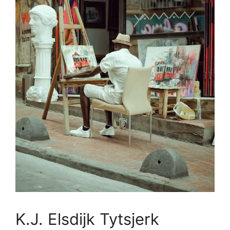
K.J. Elsdijk Tytsjerk