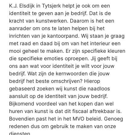
K.J. Elsdijk in Tytsjerk helpt je ook om een
identiteit te geven aan je bedrijf. Dat is de
kracht van kunstwerken. Daarom is het een
aanrader om ons te laten helpen bij het
inrichten van je kantoorpand. Wij staan je graag
met raad en daad bij om van het interieur een
mooi geheel te maken. Er zijn specifieke kleuren
die specifieke emoties oproepen. Jij geeft bij
ons aan wat voor identiteit je wilt voor jouw
bedrijf. Wat zijn de kernwoorden die jouw
bedrijf het beste omschrijven? Hierop
gebaseerd zoeken wij kunst die naadloos
aansluit op de identiteit van jouw bedrijf.
Bijkomend voordeel van het kopen dan wel
huren van kunst is dat dit fiscaal aftrekbaar is.
Bovendien past het in het MVO beleid. Genoeg
redenen dus om gebruik te maken van onze
diensten.