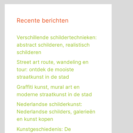
Recente berichten
Verschillende schildertechnieken:
abstract schilderen, realistisch
schilderen
Street art route, wandeling en
tour: ontdek de mooiste
straatkunst in de stad
Graffiti kunst, mural art en
moderne straatkunst in de stad
Nederlandse schilderkunst:
Nederlandse schilders, galerieën
en kunst kopen
Kunstgeschiedenis: De