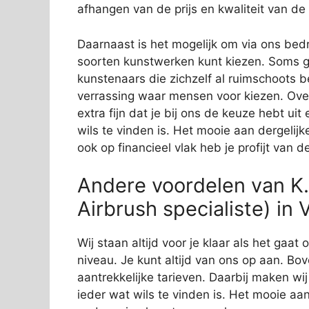
afhangen van de prijs en kwaliteit van de
Daarnaast is het mogelijk om via ons bedri
soorten kunstwerken kunt kiezen. Soms g
kunstenaars die zichzelf al ruimschoots 
verrassing waar mensen voor kiezen. Over
extra fijn dat je bij ons de keuze hebt ui
wils te vinden is. Het mooie aan dergelijk
ook op financieel vlak heb je profijt van 
Andere voordelen van K.
Airbrush specialiste) in 
Wij staan altijd voor je klaar als het gaa
niveau. Je kunt altijd van ons op aan. Bov
aantrekkelijke tarieven. Daarbij maken wi
ieder wat wils te vinden is. Het mooie aan