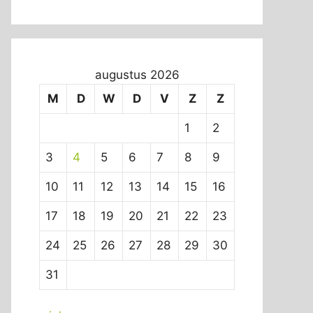
augustus 2026
M
D
W
D
V
Z
Z
1
2
3
4
5
6
7
8
9
10
11
12
13
14
15
16
17
18
19
20
21
22
23
24
25
26
27
28
29
30
31