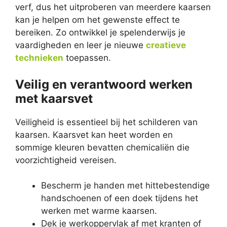
verf, dus het uitproberen van meerdere kaarsen
kan je helpen om het gewenste effect te
bereiken. Zo ontwikkel je spelenderwijs je
vaardigheden en leer je nieuwe
creatieve
technieken
toepassen.
Veilig en verantwoord werken
met kaarsvet
Veiligheid is essentieel bij het schilderen van
kaarsen. Kaarsvet kan heet worden en
sommige kleuren bevatten chemicaliën die
voorzichtigheid vereisen.
Bescherm je handen met hittebestendige
handschoenen of een doek tijdens het
werken met warme kaarsen.
Dek je werkoppervlak af met kranten of