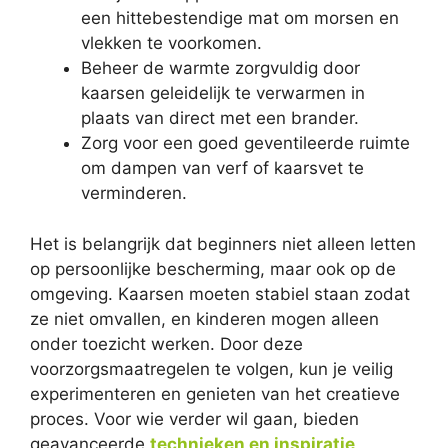
een hittebestendige mat om morsen en
vlekken te voorkomen.
Beheer de warmte zorgvuldig door
kaarsen geleidelijk te verwarmen in
plaats van direct met een brander.
Zorg voor een goed geventileerde ruimte
om dampen van verf of kaarsvet te
verminderen.
Het is belangrijk dat beginners niet alleen letten
op persoonlijke bescherming, maar ook op de
omgeving. Kaarsen moeten stabiel staan zodat
ze niet omvallen, en kinderen mogen alleen
onder toezicht werken. Door deze
voorzorgsmaatregelen te volgen, kun je veilig
experimenteren en genieten van het creatieve
proces. Voor wie verder wil gaan, bieden
geavanceerde
technieken en inspiratie