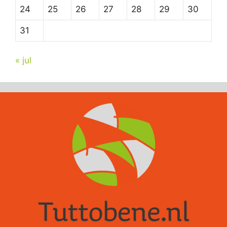
24
25
26
27
28
29
30
31
« jul