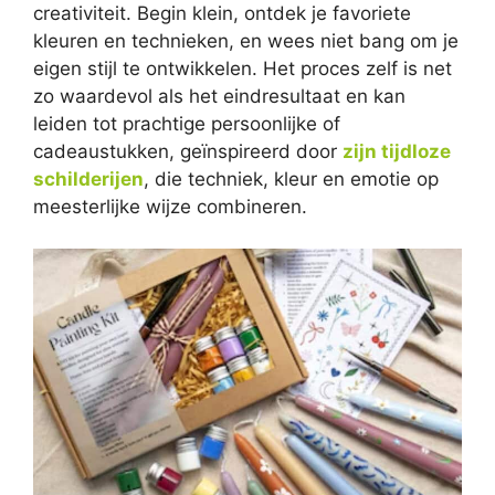
creativiteit. Begin klein, ontdek je favoriete
kleuren en technieken, en wees niet bang om je
eigen stijl te ontwikkelen. Het proces zelf is net
zo waardevol als het eindresultaat en kan
leiden tot prachtige persoonlijke of
cadeaustukken, geïnspireerd door
zijn tijdloze
schilderijen
, die techniek, kleur en emotie op
meesterlijke wijze combineren.