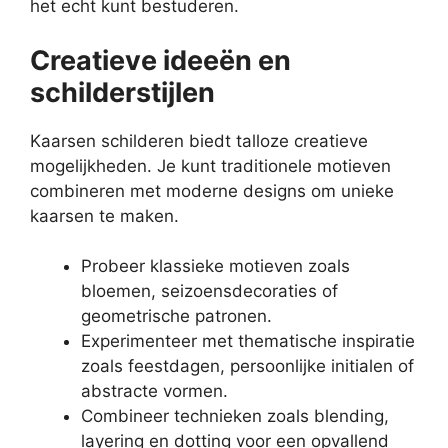
het echt kunt bestuderen.
Creatieve ideeën en
schilderstijlen
Kaarsen schilderen biedt talloze creatieve
mogelijkheden. Je kunt traditionele motieven
combineren met moderne designs om unieke
kaarsen te maken.
Probeer klassieke motieven zoals
bloemen, seizoensdecoraties of
geometrische patronen.
Experimenteer met thematische inspiratie
zoals feestdagen, persoonlijke initialen of
abstracte vormen.
Combineer technieken zoals blending,
layering en dotting voor een opvallend