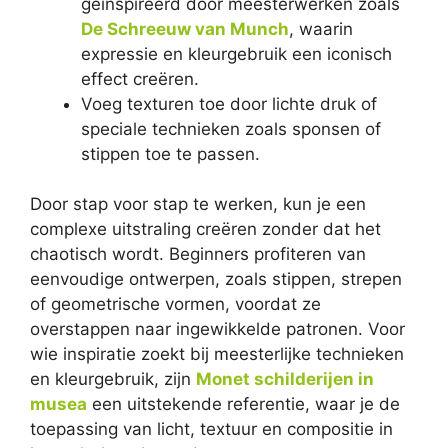
geïnspireerd door meesterwerken zoals
De Schreeuw van Munch
, waarin
expressie en kleurgebruik een iconisch
effect creëren.
Voeg texturen toe door lichte druk of
speciale technieken zoals sponsen of
stippen toe te passen.
Door stap voor stap te werken, kun je een
complexe uitstraling creëren zonder dat het
chaotisch wordt. Beginners profiteren van
eenvoudige ontwerpen, zoals stippen, strepen
of geometrische vormen, voordat ze
overstappen naar ingewikkelde patronen. Voor
wie inspiratie zoekt bij meesterlijke technieken
en kleurgebruik, zijn
Monet schilderijen in
musea
een uitstekende referentie, waar je de
toepassing van licht, textuur en compositie in