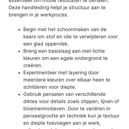
essentieel om mooie resultaten te behalen.
Deze handleiding helpt je structuur aan te
brengen in je werkproces.
Begin met het schoonmaken van de
kaars om stof en olie te verwijderen voor
een glad oppervlak.
Breng een basislaag aan met lichte
kleuren om een egale ondergrond te
creëren.
Experimenteer met layering door
meerdere kleuren over elkaar heen te
schilderen voor diepte.
Gebruik penselen van verschillende
diktes voor details zoals stippen, lijnen of
bloemenmotieven. Door te variëren in
penseelgrootte en techniek kun je textuur
en diepte toevoegen aan je werk,