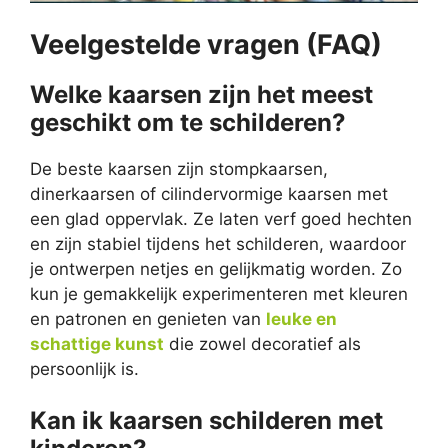
Veelgestelde vragen (FAQ)
Welke kaarsen zijn het meest
geschikt om te schilderen?
De beste kaarsen zijn stompkaarsen,
dinerkaarsen of cilindervormige kaarsen met
een glad oppervlak. Ze laten verf goed hechten
en zijn stabiel tijdens het schilderen, waardoor
je ontwerpen netjes en gelijkmatig worden. Zo
kun je gemakkelijk experimenteren met kleuren
en patronen en genieten van
leuke en
schattige kunst
die zowel decoratief als
persoonlijk is.
Kan ik kaarsen schilderen met