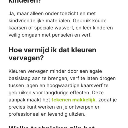
kinderen?
Ja, maar alleen onder toezicht en met
kindvriendelijke materialen. Gebruik koude
kaarsen of speciale wasverf, en leer kinderen
veilig omgaan met penselen en verf.
Hoe vermijd ik dat kleuren
vervagen?
Kleuren vervagen minder door een egale
basislaag aan te brengen, verf te laten drogen
tussen lagen en hoogwaardige kaarsverf te
gebruiken voor langdurige effecten. Deze
aanpak maakt het
tekenen makkelijk
, zodat je
precies kunt werken en je ontwerpen er
professioneel en levendig uitzien.