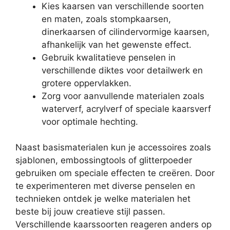
Kies kaarsen van verschillende soorten
en maten, zoals stompkaarsen,
dinerkaarsen of cilindervormige kaarsen,
afhankelijk van het gewenste effect.
Gebruik kwalitatieve penselen in
verschillende diktes voor detailwerk en
grotere oppervlakken.
Zorg voor aanvullende materialen zoals
waterverf, acrylverf of speciale kaarsverf
voor optimale hechting.
Naast basismaterialen kun je accessoires zoals
sjablonen, embossingtools of glitterpoeder
gebruiken om speciale effecten te creëren. Door
te experimenteren met diverse penselen en
technieken ontdek je welke materialen het
beste bij jouw creatieve stijl passen.
Verschillende kaarssoorten reageren anders op