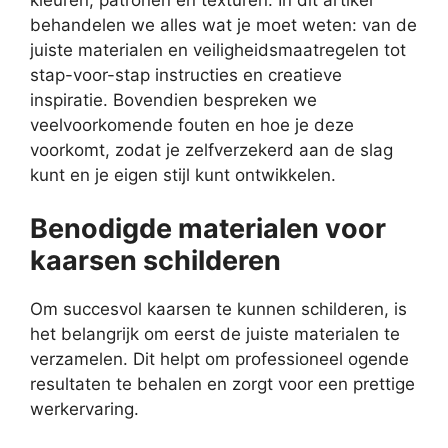
behandelen we alles wat je moet weten: van de
juiste materialen en veiligheidsmaatregelen tot
stap-voor-stap instructies en creatieve
inspiratie. Bovendien bespreken we
veelvoorkomende fouten en hoe je deze
voorkomt, zodat je zelfverzekerd aan de slag
kunt en je eigen stijl kunt ontwikkelen.
Benodigde materialen voor
kaarsen schilderen
Om succesvol kaarsen te kunnen schilderen, is
het belangrijk om eerst de juiste materialen te
verzamelen. Dit helpt om professioneel ogende
resultaten te behalen en zorgt voor een prettige
werkervaring.