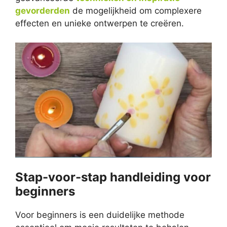
gevorderden
de mogelijkheid om complexere
effecten en unieke ontwerpen te creëren.
Stap-voor-stap handleiding voor
beginners
Voor beginners is een duidelijke methode