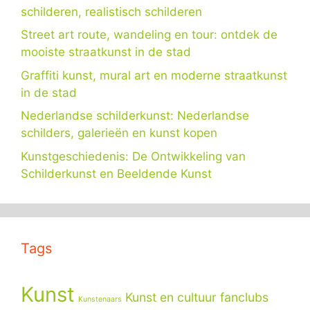
schilderen, realistisch schilderen
Street art route, wandeling en tour: ontdek de
mooiste straatkunst in de stad
Graffiti kunst, mural art en moderne straatkunst
in de stad
Nederlandse schilderkunst: Nederlandse
schilders, galerieën en kunst kopen
Kunstgeschiedenis: De Ontwikkeling van
Schilderkunst en Beeldende Kunst
Tags
Kunst
Kunst en cultuur fanclubs
Kunstenaars