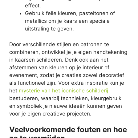
effect.
Gebruik felle kleuren, pasteltonen of
metallics om je kaars een speciale
uitstraling te geven.
Door verschillende stijlen en patronen te
combineren, ontwikkel je je eigen handtekening
in kaarsen schilderen. Denk ook aan het
afstemmen van kleuren op je interieur of
evenement, zodat je creaties zowel decoratief
als functioneel zijn. Voor extra inspiratie kun je
het
mysterie van het iconische schilderij
bestuderen, waarbij technieken, kleurgebruik
en symboliek je nieuwe ideeën kunnen geven
voor je eigen creatieve projecten.
Veelvoorkomende fouten en hoe