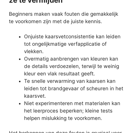
ze te vermijden
Beginners maken vaak fouten die gemakkelijk
te voorkomen zijn met de juiste kennis.
Onjuiste kaarsvetconsistentie kan leiden
tot ongelijkmatige verfapplicatie of
vlekken.
Overmatig aanbrengen van kleuren kan
de details verdoezelen, terwijl te weinig
kleur een vlak resultaat geeft.
Te snelle verwarming van kaarsen kan
leiden tot brandgevaar of scheuren in het
kaarsvet.
Niet experimenteren met materialen kan
het leerproces beperken; kleine tests
helpen mislukking te voorkomen.