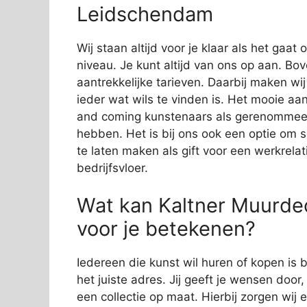
Leidschendam
Wij staan altijd voor je klaar als het gaa
niveau. Je kunt altijd van ons op aan. Bov
aantrekkelijke tarieven. Daarbij maken wi
ieder wat wils te vinden is. Het mooie aan
and coming kunstenaars als gerenommeer
hebben. Het is bij ons ook een optie om 
te laten maken als gift voor een werkrelat
bedrijfsvloer.
Wat kan Kaltner Muurde
voor je betekenen?
Iedereen die kunst wil huren of kopen is
het juiste adres. Jij geeft je wensen door
een collectie op maat. Hierbij zorgen wij e