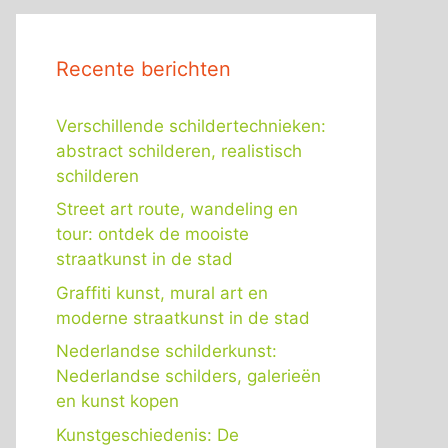
Recente berichten
Verschillende schildertechnieken:
abstract schilderen, realistisch
schilderen
Street art route, wandeling en
tour: ontdek de mooiste
straatkunst in de stad
Graffiti kunst, mural art en
moderne straatkunst in de stad
Nederlandse schilderkunst:
Nederlandse schilders, galerieën
en kunst kopen
Kunstgeschiedenis: De