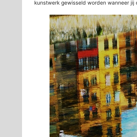
kunstwerk gewisseld worden wanneer jij d