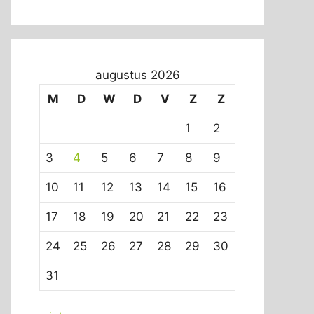
augustus 2026
M
D
W
D
V
Z
Z
1
2
3
4
5
6
7
8
9
10
11
12
13
14
15
16
17
18
19
20
21
22
23
24
25
26
27
28
29
30
31