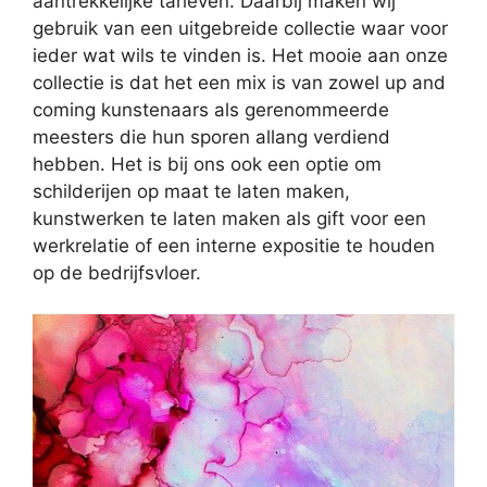
aantrekkelijke tarieven. Daarbij maken wij
gebruik van een uitgebreide collectie waar voor
ieder wat wils te vinden is. Het mooie aan onze
collectie is dat het een mix is van zowel up and
coming kunstenaars als gerenommeerde
meesters die hun sporen allang verdiend
hebben. Het is bij ons ook een optie om
schilderijen op maat te laten maken,
kunstwerken te laten maken als gift voor een
werkrelatie of een interne expositie te houden
op de bedrijfsvloer.