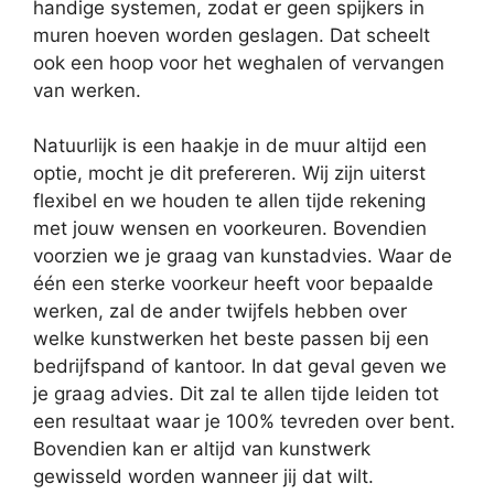
handige systemen, zodat er geen spijkers in
muren hoeven worden geslagen. Dat scheelt
ook een hoop voor het weghalen of vervangen
van werken.
Natuurlijk is een haakje in de muur altijd een
optie, mocht je dit prefereren. Wij zijn uiterst
flexibel en we houden te allen tijde rekening
met jouw wensen en voorkeuren. Bovendien
voorzien we je graag van kunstadvies. Waar de
één een sterke voorkeur heeft voor bepaalde
werken, zal de ander twijfels hebben over
welke kunstwerken het beste passen bij een
bedrijfspand of kantoor. In dat geval geven we
je graag advies. Dit zal te allen tijde leiden tot
een resultaat waar je 100% tevreden over bent.
Bovendien kan er altijd van kunstwerk
gewisseld worden wanneer jij dat wilt.