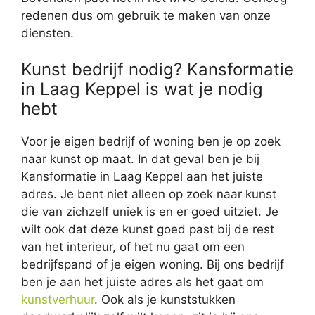
redenen dus om gebruik te maken van onze
diensten.
Kunst bedrijf nodig? Kansformatie
in Laag Keppel is wat je nodig
hebt
Voor je eigen bedrijf of woning ben je op zoek
naar kunst op maat. In dat geval ben je bij
Kansformatie in Laag Keppel aan het juiste
adres. Je bent niet alleen op zoek naar kunst
die van zichzelf uniek is en er goed uitziet. Je
wilt ook dat deze kunst goed past bij de rest
van het interieur, of het nu gaat om een
bedrijfspand of je eigen woning. Bij ons bedrijf
ben je aan het juiste adres als het gaat om
kunstverhuur
. Ook als je kunststukken