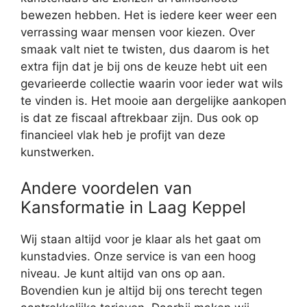
bewezen hebben. Het is iedere keer weer een
verrassing waar mensen voor kiezen. Over
smaak valt niet te twisten, dus daarom is het
extra fijn dat je bij ons de keuze hebt uit een
gevarieerde collectie waarin voor ieder wat wils
te vinden is. Het mooie aan dergelijke aankopen
is dat ze fiscaal aftrekbaar zijn. Dus ook op
financieel vlak heb je profijt van deze
kunstwerken.
Andere voordelen van
Kansformatie in Laag Keppel
Wij staan altijd voor je klaar als het gaat om
kunstadvies. Onze service is van een hoog
niveau. Je kunt altijd van ons op aan.
Bovendien kun je altijd bij ons terecht tegen