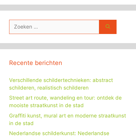
Zoek
naar:
Recente berichten
Verschillende schildertechnieken: abstract
schilderen, realistisch schilderen
Street art route, wandeling en tour: ontdek de
mooiste straatkunst in de stad
Graffiti kunst, mural art en moderne straatkunst
in de stad
Nederlandse schilderkunst: Nederlandse