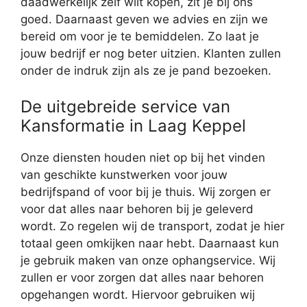
daadwerkelijk zelf wilt kopen, zit je bij ons
goed. Daarnaast geven we advies en zijn we
bereid om voor je te bemiddelen. Zo laat je
jouw bedrijf er nog beter uitzien. Klanten zullen
onder de indruk zijn als ze je pand bezoeken.
De uitgebreide service van
Kansformatie in Laag Keppel
Onze diensten houden niet op bij het vinden
van geschikte kunstwerken voor jouw
bedrijfspand of voor bij je thuis. Wij zorgen er
voor dat alles naar behoren bij je geleverd
wordt. Zo regelen wij de transport, zodat je hier
totaal geen omkijken naar hebt. Daarnaast kun
je gebruik maken van onze ophangservice. Wij
zullen er voor zorgen dat alles naar behoren
opgehangen wordt. Hiervoor gebruiken wij