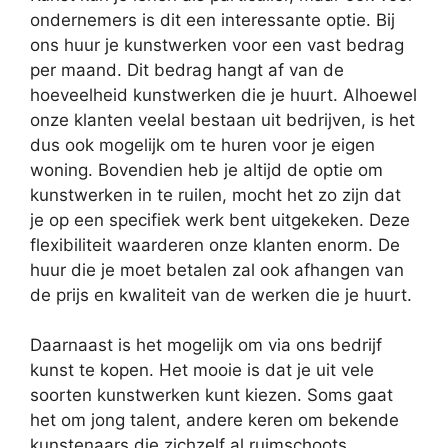
ondernemers is dit een interessante optie. Bij
ons huur je kunstwerken voor een vast bedrag
per maand. Dit bedrag hangt af van de
hoeveelheid kunstwerken die je huurt. Alhoewel
onze klanten veelal bestaan uit bedrijven, is het
dus ook mogelijk om te huren voor je eigen
woning. Bovendien heb je altijd de optie om
kunstwerken in te ruilen, mocht het zo zijn dat
je op een specifiek werk bent uitgekeken. Deze
flexibiliteit waarderen onze klanten enorm. De
huur die je moet betalen zal ook afhangen van
de prijs en kwaliteit van de werken die je huurt.
Daarnaast is het mogelijk om via ons bedrijf
kunst te kopen. Het mooie is dat je uit vele
soorten kunstwerken kunt kiezen. Soms gaat
het om jong talent, andere keren om bekende
kunstenaars die zichzelf al ruimschoots