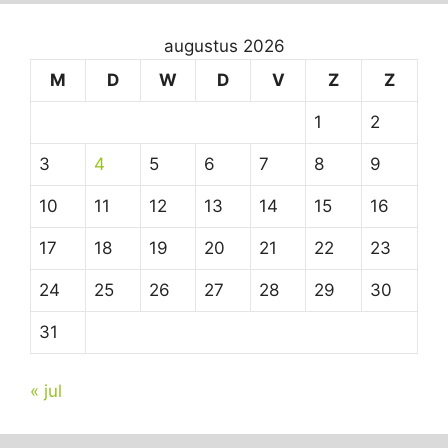
augustus 2026
M
D
W
D
V
Z
Z
1
2
3
4
5
6
7
8
9
10
11
12
13
14
15
16
17
18
19
20
21
22
23
24
25
26
27
28
29
30
31
« jul