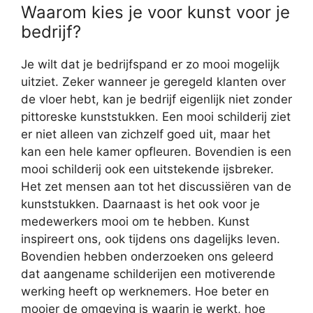
Waarom kies je voor kunst voor je
bedrijf?
Je wilt dat je bedrijfspand er zo mooi mogelijk
uitziet. Zeker wanneer je geregeld klanten over
de vloer hebt, kan je bedrijf eigenlijk niet zonder
pittoreske kunststukken. Een mooi schilderij ziet
er niet alleen van zichzelf goed uit, maar het
kan een hele kamer opfleuren. Bovendien is een
mooi schilderij ook een uitstekende ijsbreker.
Het zet mensen aan tot het discussiëren van de
kunststukken. Daarnaast is het ook voor je
medewerkers mooi om te hebben. Kunst
inspireert ons, ook tijdens ons dagelijks leven.
Bovendien hebben onderzoeken ons geleerd
dat aangename schilderijen een motiverende
werking heeft op werknemers. Hoe beter en
mooier de omgeving is waarin je werkt, hoe