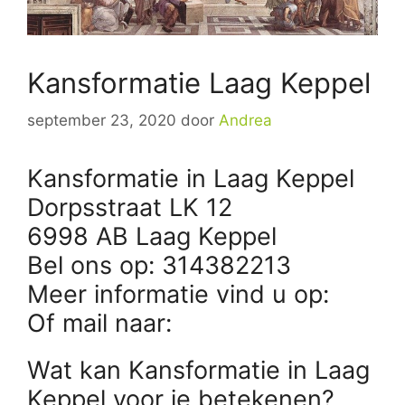
Kansformatie Laag Keppel
september 23, 2020
door
Andrea
Kansformatie in Laag Keppel
Dorpsstraat LK 12
6998 AB Laag Keppel
Bel ons op: 314382213
Meer informatie vind u op:
Of mail naar:
Wat kan Kansformatie in Laag
Keppel voor je betekenen?