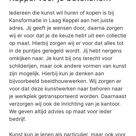
Iedereen die kunst wil huren of kopen is bij
Kansformatie in Laag Keppel aan het juiste
adres. Jij geeft je wensen door, daarna zorgen
wij er voor dat je de keuze hebt uit een collectie
op maat. Hierbij zorgen wij er voor dat alles tot
in de puntjes geregeld wordt. Jij hebt nergens
omkijken naar. Je kunt bij ons terecht voor
schilderijen, maar ook andere vormen van kunst
zijn mogelijk. Hierbij kun je denken aan
bijvoorbeeld beeldhouwwerken. Wij zorgen er
voor dat deze kunstwerken naar behoren naar
je werkplek getransporteerd worden. Daarnaast
verzorgen wij ook de inrichting van je kantoor.
We geven altijd advies op maat voor ieder
bedrijf.
Kunst kun je lenen als particulier, maar ook voor