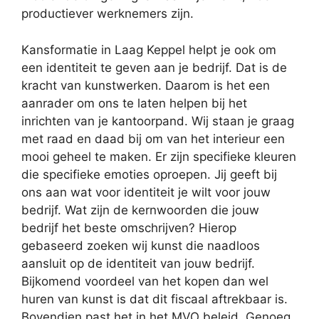
productiever werknemers zijn.
Kansformatie in Laag Keppel helpt je ook om
een identiteit te geven aan je bedrijf. Dat is de
kracht van kunstwerken. Daarom is het een
aanrader om ons te laten helpen bij het
inrichten van je kantoorpand. Wij staan je graag
met raad en daad bij om van het interieur een
mooi geheel te maken. Er zijn specifieke kleuren
die specifieke emoties oproepen. Jij geeft bij
ons aan wat voor identiteit je wilt voor jouw
bedrijf. Wat zijn de kernwoorden die jouw
bedrijf het beste omschrijven? Hierop
gebaseerd zoeken wij kunst die naadloos
aansluit op de identiteit van jouw bedrijf.
Bijkomend voordeel van het kopen dan wel
huren van kunst is dat dit fiscaal aftrekbaar is.
Bovendien past het in het MVO beleid. Genoeg