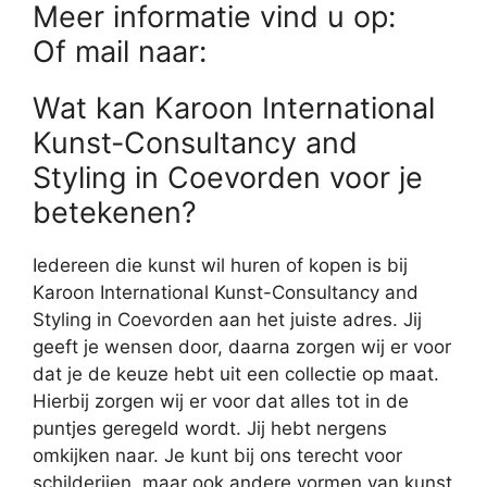
Meer informatie vind u op:
Of mail naar:
Wat kan Karoon International
Kunst-Consultancy and
Styling in Coevorden voor je
betekenen?
Iedereen die kunst wil huren of kopen is bij
Karoon International Kunst-Consultancy and
Styling in Coevorden aan het juiste adres. Jij
geeft je wensen door, daarna zorgen wij er voor
dat je de keuze hebt uit een collectie op maat.
Hierbij zorgen wij er voor dat alles tot in de
puntjes geregeld wordt. Jij hebt nergens
omkijken naar. Je kunt bij ons terecht voor
schilderijen, maar ook andere vormen van kunst