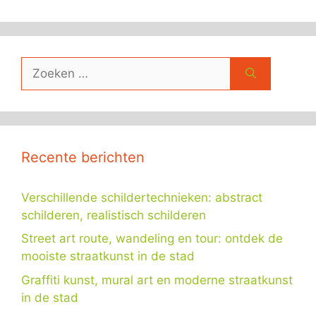
Zoek
naar:
Recente berichten
Verschillende schildertechnieken: abstract
schilderen, realistisch schilderen
Street art route, wandeling en tour: ontdek de
mooiste straatkunst in de stad
Graffiti kunst, mural art en moderne straatkunst
in de stad