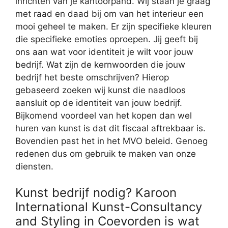
inrichten van je kantoorpand. Wij staan je graag
met raad en daad bij om van het interieur een
mooi geheel te maken. Er zijn specifieke kleuren
die specifieke emoties oproepen. Jij geeft bij
ons aan wat voor identiteit je wilt voor jouw
bedrijf. Wat zijn de kernwoorden die jouw
bedrijf het beste omschrijven? Hierop
gebaseerd zoeken wij kunst die naadloos
aansluit op de identiteit van jouw bedrijf.
Bijkomend voordeel van het kopen dan wel
huren van kunst is dat dit fiscaal aftrekbaar is.
Bovendien past het in het MVO beleid. Genoeg
redenen dus om gebruik te maken van onze
diensten.
Kunst bedrijf nodig? Karoon
International Kunst-Consultancy
and Styling in Coevorden is wat