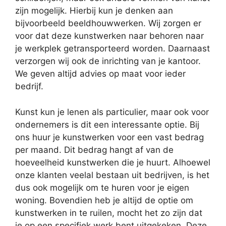
zijn mogelijk. Hierbij kun je denken aan
bijvoorbeeld beeldhouwwerken. Wij zorgen er
voor dat deze kunstwerken naar behoren naar
je werkplek getransporteerd worden. Daarnaast
verzorgen wij ook de inrichting van je kantoor.
We geven altijd advies op maat voor ieder
bedrijf.
Kunst kun je lenen als particulier, maar ook voor
ondernemers is dit een interessante optie. Bij
ons huur je kunstwerken voor een vast bedrag
per maand. Dit bedrag hangt af van de
hoeveelheid kunstwerken die je huurt. Alhoewel
onze klanten veelal bestaan uit bedrijven, is het
dus ook mogelijk om te huren voor je eigen
woning. Bovendien heb je altijd de optie om
kunstwerken in te ruilen, mocht het zo zijn dat
je op een specifiek werk bent uitgekeken. Deze