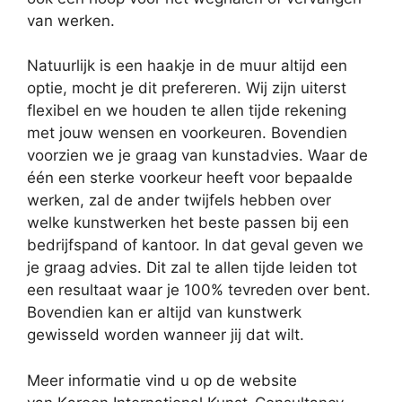
van werken.
Natuurlijk is een haakje in de muur altijd een
optie, mocht je dit prefereren. Wij zijn uiterst
flexibel en we houden te allen tijde rekening
met jouw wensen en voorkeuren. Bovendien
voorzien we je graag van kunstadvies. Waar de
één een sterke voorkeur heeft voor bepaalde
werken, zal de ander twijfels hebben over
welke kunstwerken het beste passen bij een
bedrijfspand of kantoor. In dat geval geven we
je graag advies. Dit zal te allen tijde leiden tot
een resultaat waar je 100% tevreden over bent.
Bovendien kan er altijd van kunstwerk
gewisseld worden wanneer jij dat wilt.
Meer informatie vind u op de website