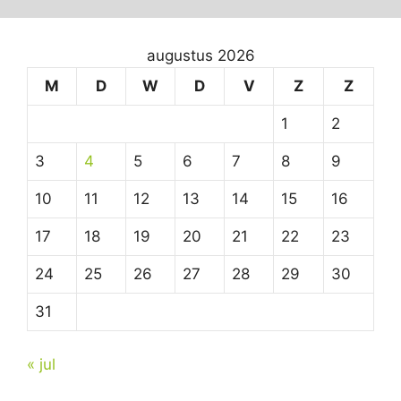
augustus 2026
M
D
W
D
V
Z
Z
1
2
3
4
5
6
7
8
9
10
11
12
13
14
15
16
17
18
19
20
21
22
23
24
25
26
27
28
29
30
31
« jul