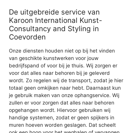
De uitgebreide service van
Karoon International Kunst-
Consultancy and Styling in
Coevorden
Onze diensten houden niet op bij het vinden
van geschikte kunstwerken voor jouw
bedrijfspand of voor bij je thuis. Wij zorgen er
voor dat alles naar behoren bij je geleverd
wordt. Zo regelen wij de transport, zodat je hier
totaal geen omkijken naar hebt. Daarnaast kun
je gebruik maken van onze ophangservice. Wij
zullen er voor zorgen dat alles naar behoren
opgehangen wordt. Hiervoor gebruiken wij
handige systemen, zodat er geen spijkers in
muren hoeven worden geslagen. Dat scheelt
ook een hoop voor het weghalen of vervangen