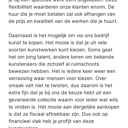
flexibiliteit waarderen onze klanten enorm. De
huur die je moet betalen zal ook afhangen van
de prijs en kwaliteit van de werken die je huurt.
Daarnaast is het mogelijk om via ons bedrijf
kunst te kopen. Het mooie is dat je uit vele
soorten kunstwerken kunt kiezen. Soms gaat
het om jong talent, andere keren om bekende
kunstenaars die zichzelf al ruimschoots
bewezen hebben. Het is iedere keer weer een
verrassing waar mensen voor kiezen. Over
smaak valt niet te twisten, dus daarom is het
extra fijn dat je bij ons de keuze hebt uit een
gevarieerde collectie waarin voor ieder wat wils
te vinden is. Het mooie aan dergelijke aankopen
is dat ze fiscaal aftrekbaar zijn. Dus ook op
financieel vlak heb je profijt van deze