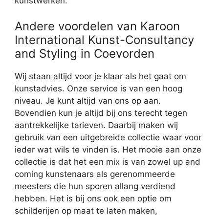
kunstwerken.
Andere voordelen van Karoon
International Kunst-Consultancy
and Styling in Coevorden
Wij staan altijd voor je klaar als het gaat om
kunstadvies. Onze service is van een hoog
niveau. Je kunt altijd van ons op aan.
Bovendien kun je altijd bij ons terecht tegen
aantrekkelijke tarieven. Daarbij maken wij
gebruik van een uitgebreide collectie waar voor
ieder wat wils te vinden is. Het mooie aan onze
collectie is dat het een mix is van zowel up and
coming kunstenaars als gerenommeerde
meesters die hun sporen allang verdiend
hebben. Het is bij ons ook een optie om
schilderijen op maat te laten maken,