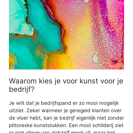
Waarom kies je voor kunst voor je
bedrijf?
Je wilt dat je bedrijfspand er zo mooi mogelijk
uitziet. Zeker wanneer je geregeld klanten over
de vloer hebt, kan je bedrijf eigenlijk niet zonder
pittoreske kunststukken. Een mooi schilderij ziet
er niet alleen van zichzelf goed uit, maar het