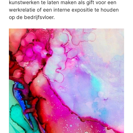
kunstwerken te laten maken als gift voor een
werkrelatie of een interne expositie te houden
op de bedrijfsvloer.