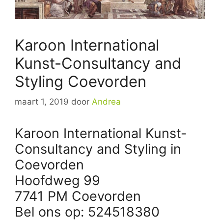
Karoon International
Kunst-Consultancy and
Styling Coevorden
maart 1, 2019
door
Andrea
Karoon International Kunst-
Consultancy and Styling in
Coevorden
Hoofdweg 99
7741 PM Coevorden
Bel ons op: 524518380