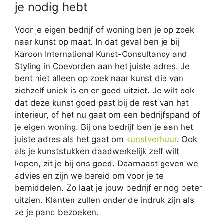
je nodig hebt
Voor je eigen bedrijf of woning ben je op zoek
naar kunst op maat. In dat geval ben je bij
Karoon International Kunst-Consultancy and
Styling in Coevorden aan het juiste adres. Je
bent niet alleen op zoek naar kunst die van
zichzelf uniek is en er goed uitziet. Je wilt ook
dat deze kunst goed past bij de rest van het
interieur, of het nu gaat om een bedrijfspand of
je eigen woning. Bij ons bedrijf ben je aan het
juiste adres als het gaat om
kunstverhuur
. Ook
als je kunststukken daadwerkelijk zelf wilt
kopen, zit je bij ons goed. Daarnaast geven we
advies en zijn we bereid om voor je te
bemiddelen. Zo laat je jouw bedrijf er nog beter
uitzien. Klanten zullen onder de indruk zijn als
ze je pand bezoeken.