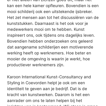
kan een hele kamer opfleuren. Bovendien is een
mooi schilderij ook een uitstekende ijsbreker.
Het zet mensen aan tot het discussiëren van de
kunststukken. Daarnaast is het ook voor je
medewerkers mooi om te hebben. Kunst
inspireert ons, ook tijdens ons dagelijks leven.
Bovendien hebben onderzoeken ons geleerd
dat aangename schilderijen een motiverende
werking heeft op werknemers. Hoe beter en
mooier de omgeving is waarin je werkt, hoe
productiever werknemers zijn.
Karoon International Kunst-Consultancy and
Styling in Coevorden helpt je ook om een
identiteit te geven aan je bedrijf. Dat is de
kracht van kunstwerken. Daarom is het een
aanrader om ons te laten helpen bij het