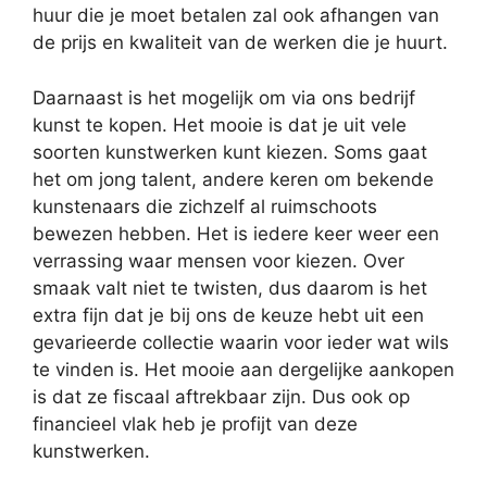
huur die je moet betalen zal ook afhangen van
de prijs en kwaliteit van de werken die je huurt.
Daarnaast is het mogelijk om via ons bedrijf
kunst te kopen. Het mooie is dat je uit vele
soorten kunstwerken kunt kiezen. Soms gaat
het om jong talent, andere keren om bekende
kunstenaars die zichzelf al ruimschoots
bewezen hebben. Het is iedere keer weer een
verrassing waar mensen voor kiezen. Over
smaak valt niet te twisten, dus daarom is het
extra fijn dat je bij ons de keuze hebt uit een
gevarieerde collectie waarin voor ieder wat wils
te vinden is. Het mooie aan dergelijke aankopen
is dat ze fiscaal aftrekbaar zijn. Dus ook op
financieel vlak heb je profijt van deze
kunstwerken.