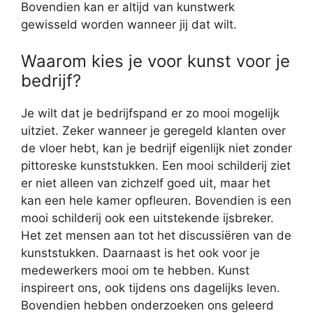
Bovendien kan er altijd van kunstwerk
gewisseld worden wanneer jij dat wilt.
Waarom kies je voor kunst voor je
bedrijf?
Je wilt dat je bedrijfspand er zo mooi mogelijk
uitziet. Zeker wanneer je geregeld klanten over
de vloer hebt, kan je bedrijf eigenlijk niet zonder
pittoreske kunststukken. Een mooi schilderij ziet
er niet alleen van zichzelf goed uit, maar het
kan een hele kamer opfleuren. Bovendien is een
mooi schilderij ook een uitstekende ijsbreker.
Het zet mensen aan tot het discussiëren van de
kunststukken. Daarnaast is het ook voor je
medewerkers mooi om te hebben. Kunst
inspireert ons, ook tijdens ons dagelijks leven.
Bovendien hebben onderzoeken ons geleerd