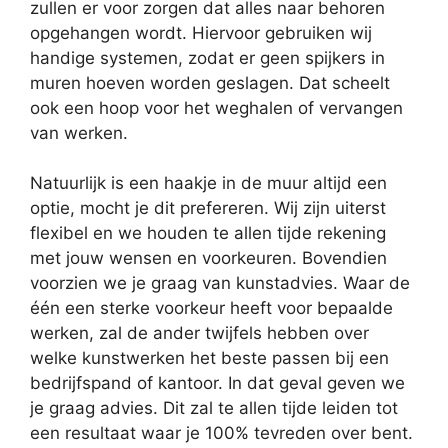
zullen er voor zorgen dat alles naar behoren
opgehangen wordt. Hiervoor gebruiken wij
handige systemen, zodat er geen spijkers in
muren hoeven worden geslagen. Dat scheelt
ook een hoop voor het weghalen of vervangen
van werken.
Natuurlijk is een haakje in de muur altijd een
optie, mocht je dit prefereren. Wij zijn uiterst
flexibel en we houden te allen tijde rekening
met jouw wensen en voorkeuren. Bovendien
voorzien we je graag van kunstadvies. Waar de
één een sterke voorkeur heeft voor bepaalde
werken, zal de ander twijfels hebben over
welke kunstwerken het beste passen bij een
bedrijfspand of kantoor. In dat geval geven we
je graag advies. Dit zal te allen tijde leiden tot
een resultaat waar je 100% tevreden over bent.