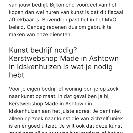
van jouw bedrijf. Bijkomend voordeel van het
kopen dan wel huren van kunst is dat dit fiscaal
aftrekbaar is. Bovendien past het in het MVO
beleid. Genoeg redenen dus om gebruik te
maken van onze diensten.
Kunst bedrijf nodig?
Kerstwebshop Made in Ashtown
in Idskenhuizen is wat je nodig
hebt
Voor je eigen bedrijf of woning ben je op zoek
naar kunst op maat. In dat geval ben je bij
Kerstwebshop Made in Ashtown in
Idskenhuizen aan het juiste adres. Je bent niet
alleen op zoek naar kunst die van zichzelf uniek
is en er goed uitziet. Je wilt ook dat deze kunst