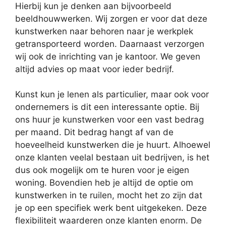
Hierbij kun je denken aan bijvoorbeeld
beeldhouwwerken. Wij zorgen er voor dat deze
kunstwerken naar behoren naar je werkplek
getransporteerd worden. Daarnaast verzorgen
wij ook de inrichting van je kantoor. We geven
altijd advies op maat voor ieder bedrijf.
Kunst kun je lenen als particulier, maar ook voor
ondernemers is dit een interessante optie. Bij
ons huur je kunstwerken voor een vast bedrag
per maand. Dit bedrag hangt af van de
hoeveelheid kunstwerken die je huurt. Alhoewel
onze klanten veelal bestaan uit bedrijven, is het
dus ook mogelijk om te huren voor je eigen
woning. Bovendien heb je altijd de optie om
kunstwerken in te ruilen, mocht het zo zijn dat
je op een specifiek werk bent uitgekeken. Deze
flexibiliteit waarderen onze klanten enorm. De