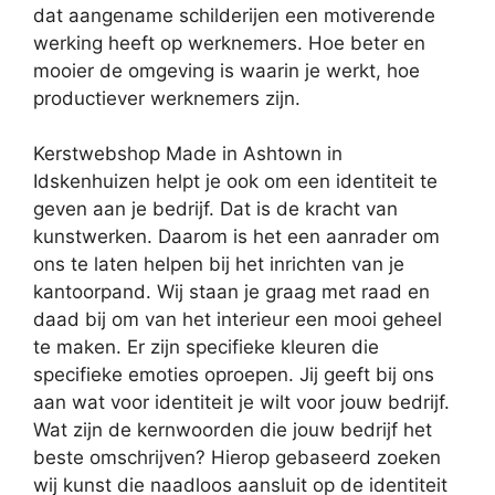
dat aangename schilderijen een motiverende
werking heeft op werknemers. Hoe beter en
mooier de omgeving is waarin je werkt, hoe
productiever werknemers zijn.
Kerstwebshop Made in Ashtown in
Idskenhuizen helpt je ook om een identiteit te
geven aan je bedrijf. Dat is de kracht van
kunstwerken. Daarom is het een aanrader om
ons te laten helpen bij het inrichten van je
kantoorpand. Wij staan je graag met raad en
daad bij om van het interieur een mooi geheel
te maken. Er zijn specifieke kleuren die
specifieke emoties oproepen. Jij geeft bij ons
aan wat voor identiteit je wilt voor jouw bedrijf.
Wat zijn de kernwoorden die jouw bedrijf het
beste omschrijven? Hierop gebaseerd zoeken
wij kunst die naadloos aansluit op de identiteit