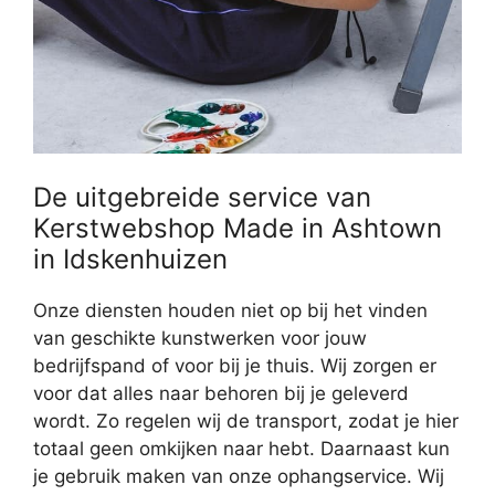
De uitgebreide service van
Kerstwebshop Made in Ashtown
in Idskenhuizen
Onze diensten houden niet op bij het vinden
van geschikte kunstwerken voor jouw
bedrijfspand of voor bij je thuis. Wij zorgen er
voor dat alles naar behoren bij je geleverd
wordt. Zo regelen wij de transport, zodat je hier
totaal geen omkijken naar hebt. Daarnaast kun
je gebruik maken van onze ophangservice. Wij