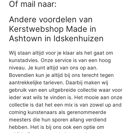
Of mail naar:
Andere voordelen van
Kerstwebshop Made in
Ashtown in Idskenhuizen
Wij staan altijd voor je klaar als het gaat om
kunstadvies. Onze service is van een hoog
niveau. Je kunt altijd van ons op aan.
Bovendien kun je altijd bij ons terecht tegen
aantrekkelijke tarieven. Daarbij maken wij
gebruik van een uitgebreide collectie waar voor
ieder wat wils te vinden is. Het mooie aan onze
collectie is dat het een mix is van zowel up and
coming kunstenaars als gerenommeerde
meesters die hun sporen allang verdiend
hebben. Het is bij ons ook een optie om