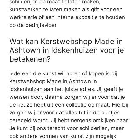
schilderijen op maat te laten maken,
kunstwerken te laten maken als gift voor een
werkrelatie of een interne expositie te houden
op de bedrijfsvloer.
Wat kan Kerstwebshop Made in
Ashtown in Idskenhuizen voor je
betekenen?
Iedereen die kunst wil huren of kopen is bij
Kerstwebshop Made in Ashtown in
Idskenhuizen aan het juiste adres. Jij geeft je
wensen door, daarna zorgen wij er voor dat je
de keuze hebt uit een collectie op maat. Hierbij
zorgen wij er voor dat alles tot in de puntjes
geregeld wordt. Jij hebt nergens omkijken naar.
Je kunt bij ons terecht voor schilderijen, maar
ook andere vormen van kunst zijn mogelijk.