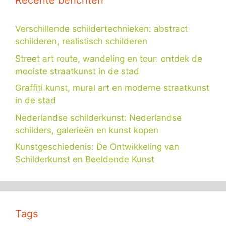
Recente berichten
Verschillende schildertechnieken: abstract
schilderen, realistisch schilderen
Street art route, wandeling en tour: ontdek de
mooiste straatkunst in de stad
Graffiti kunst, mural art en moderne straatkunst
in de stad
Nederlandse schilderkunst: Nederlandse
schilders, galerieën en kunst kopen
Kunstgeschiedenis: De Ontwikkeling van
Schilderkunst en Beeldende Kunst
Tags