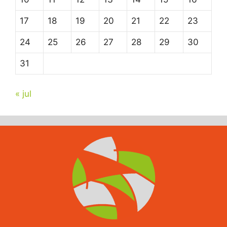
17
18
19
20
21
22
23
24
25
26
27
28
29
30
31
« jul