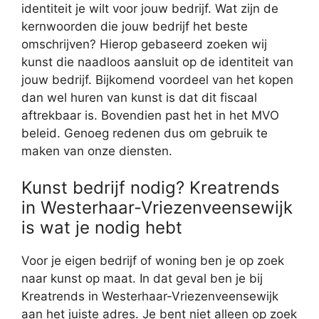
identiteit je wilt voor jouw bedrijf. Wat zijn de
kernwoorden die jouw bedrijf het beste
omschrijven? Hierop gebaseerd zoeken wij
kunst die naadloos aansluit op de identiteit van
jouw bedrijf. Bijkomend voordeel van het kopen
dan wel huren van kunst is dat dit fiscaal
aftrekbaar is. Bovendien past het in het MVO
beleid. Genoeg redenen dus om gebruik te
maken van onze diensten.
Kunst bedrijf nodig? Kreatrends
in Westerhaar-Vriezenveensewijk
is wat je nodig hebt
Voor je eigen bedrijf of woning ben je op zoek
naar kunst op maat. In dat geval ben je bij
Kreatrends in Westerhaar-Vriezenveensewijk
aan het juiste adres. Je bent niet alleen op zoek