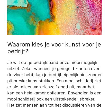
Waarom kies je voor kunst voor je
bedrijf?
Je wilt dat je bedrijfspand er zo mooi mogelijk
uitziet. Zeker wanneer je geregeld klanten over
de vloer hebt, kan je bedrijf eigenlijk niet zonder
pittoreske kunststukken. Een mooi schilderij ziet
er niet alleen van zichzelf goed uit, maar het
kan een hele kamer opfleuren. Bovendien is een
mooi schilderij ook een uitstekende ijsbreker.
Het zet mensen aan tot het discussiëren van de