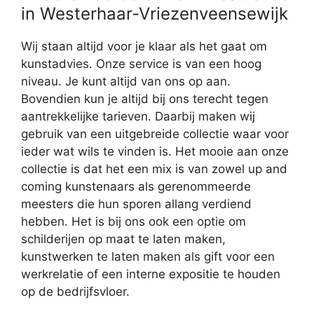
in Westerhaar-Vriezenveensewijk
Wij staan altijd voor je klaar als het gaat om
kunstadvies. Onze service is van een hoog
niveau. Je kunt altijd van ons op aan.
Bovendien kun je altijd bij ons terecht tegen
aantrekkelijke tarieven. Daarbij maken wij
gebruik van een uitgebreide collectie waar voor
ieder wat wils te vinden is. Het mooie aan onze
collectie is dat het een mix is van zowel up and
coming kunstenaars als gerenommeerde
meesters die hun sporen allang verdiend
hebben. Het is bij ons ook een optie om
schilderijen op maat te laten maken,
kunstwerken te laten maken als gift voor een
werkrelatie of een interne expositie te houden
op de bedrijfsvloer.