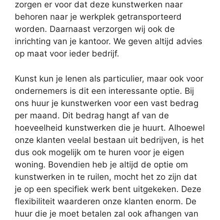
zorgen er voor dat deze kunstwerken naar
behoren naar je werkplek getransporteerd
worden. Daarnaast verzorgen wij ook de
inrichting van je kantoor. We geven altijd advies
op maat voor ieder bedrijf.
Kunst kun je lenen als particulier, maar ook voor
ondernemers is dit een interessante optie. Bij
ons huur je kunstwerken voor een vast bedrag
per maand. Dit bedrag hangt af van de
hoeveelheid kunstwerken die je huurt. Alhoewel
onze klanten veelal bestaan uit bedrijven, is het
dus ook mogelijk om te huren voor je eigen
woning. Bovendien heb je altijd de optie om
kunstwerken in te ruilen, mocht het zo zijn dat
je op een specifiek werk bent uitgekeken. Deze
flexibiliteit waarderen onze klanten enorm. De
huur die je moet betalen zal ook afhangen van