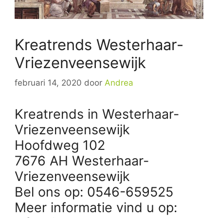
Kreatrends Westerhaar-
Vriezenveensewijk
februari 14, 2020
door
Andrea
Kreatrends in Westerhaar-
Vriezenveensewijk
Hoofdweg 102
7676 AH Westerhaar-
Vriezenveensewijk
Bel ons op: 0546-659525
Meer informatie vind u op: