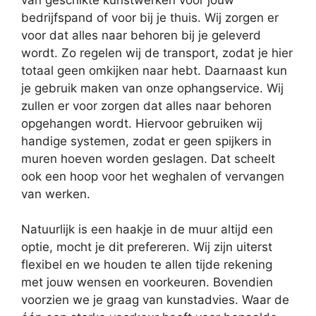
bedrijfspand of voor bij je thuis. Wij zorgen er
voor dat alles naar behoren bij je geleverd
wordt. Zo regelen wij de transport, zodat je hier
totaal geen omkijken naar hebt. Daarnaast kun
je gebruik maken van onze ophangservice. Wij
zullen er voor zorgen dat alles naar behoren
opgehangen wordt. Hiervoor gebruiken wij
handige systemen, zodat er geen spijkers in
muren hoeven worden geslagen. Dat scheelt
ook een hoop voor het weghalen of vervangen
van werken.
Natuurlijk is een haakje in de muur altijd een
optie, mocht je dit prefereren. Wij zijn uiterst
flexibel en we houden te allen tijde rekening
met jouw wensen en voorkeuren. Bovendien
voorzien we je graag van kunstadvies. Waar de