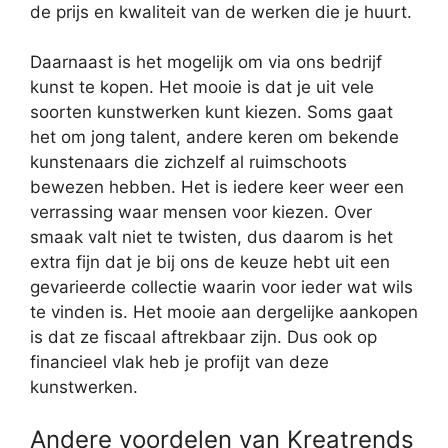
de prijs en kwaliteit van de werken die je huurt.
Daarnaast is het mogelijk om via ons bedrijf
kunst te kopen. Het mooie is dat je uit vele
soorten kunstwerken kunt kiezen. Soms gaat
het om jong talent, andere keren om bekende
kunstenaars die zichzelf al ruimschoots
bewezen hebben. Het is iedere keer weer een
verrassing waar mensen voor kiezen. Over
smaak valt niet te twisten, dus daarom is het
extra fijn dat je bij ons de keuze hebt uit een
gevarieerde collectie waarin voor ieder wat wils
te vinden is. Het mooie aan dergelijke aankopen
is dat ze fiscaal aftrekbaar zijn. Dus ook op
financieel vlak heb je profijt van deze
kunstwerken.
Andere voordelen van Kreatrends