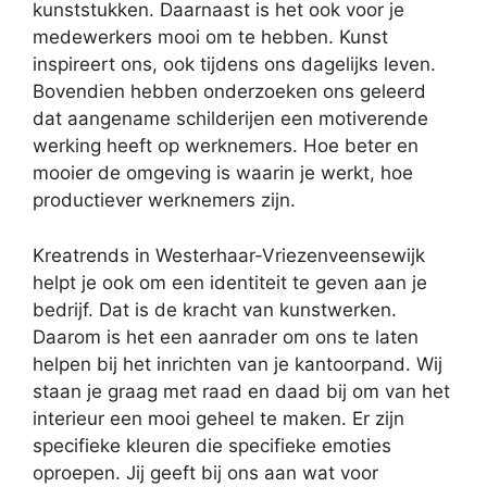
kunststukken. Daarnaast is het ook voor je
medewerkers mooi om te hebben. Kunst
inspireert ons, ook tijdens ons dagelijks leven.
Bovendien hebben onderzoeken ons geleerd
dat aangename schilderijen een motiverende
werking heeft op werknemers. Hoe beter en
mooier de omgeving is waarin je werkt, hoe
productiever werknemers zijn.
Kreatrends in Westerhaar-Vriezenveensewijk
helpt je ook om een identiteit te geven aan je
bedrijf. Dat is de kracht van kunstwerken.
Daarom is het een aanrader om ons te laten
helpen bij het inrichten van je kantoorpand. Wij
staan je graag met raad en daad bij om van het
interieur een mooi geheel te maken. Er zijn
specifieke kleuren die specifieke emoties
oproepen. Jij geeft bij ons aan wat voor