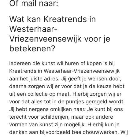
Of mail naar:
Wat kan Kreatrends in
Westerhaar-
Vriezenveensewijk voor je
betekenen?
Iedereen die kunst wil huren of kopen is bij
Kreatrends in Westerhaar-Vriezenveensewijk
aan het juiste adres. Jij geeft je wensen door,
daarna zorgen wij er voor dat je de keuze hebt
uit een collectie op maat. Hierbij zorgen wij er
voor dat alles tot in de puntjes geregeld wordt.
Jij hebt nergens omkijken naar. Je kunt bij ons
terecht voor schilderijen, maar ook andere
vormen van kunst zijn mogelijk. Hierbij kun je
denken aan bijvoorbeeld beeldhouwwerken. Wij