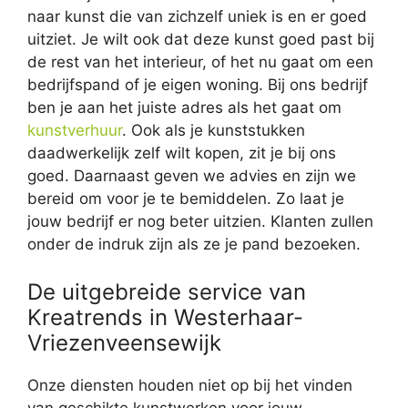
naar kunst die van zichzelf uniek is en er goed
uitziet. Je wilt ook dat deze kunst goed past bij
de rest van het interieur, of het nu gaat om een
bedrijfspand of je eigen woning. Bij ons bedrijf
ben je aan het juiste adres als het gaat om
kunstverhuur
. Ook als je kunststukken
daadwerkelijk zelf wilt kopen, zit je bij ons
goed. Daarnaast geven we advies en zijn we
bereid om voor je te bemiddelen. Zo laat je
jouw bedrijf er nog beter uitzien. Klanten zullen
onder de indruk zijn als ze je pand bezoeken.
De uitgebreide service van
Kreatrends in Westerhaar-
Vriezenveensewijk
Onze diensten houden niet op bij het vinden
van geschikte kunstwerken voor jouw