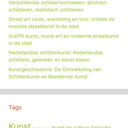
Verschillende schildertechnieken: abstract
schilderen, realistisch schilderen
Street art route, wandeling en tour: ontdek de
mooiste straatkunst in de stad
Graffiti kunst, mural art en moderne straatkunst
in de stad
Nederlandse schilderkunst: Nederlandse
schilders, galerieën en kunst kopen
Kunstgeschiedenis: De Ontwikkeling van
Schilderkunst en Beeldende Kunst
Tags
Kunst
Kunst en cultuur fanclubs