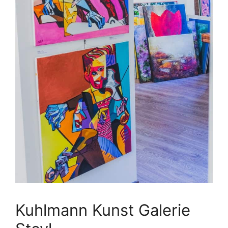
Kuhlmann Kunst Galerie