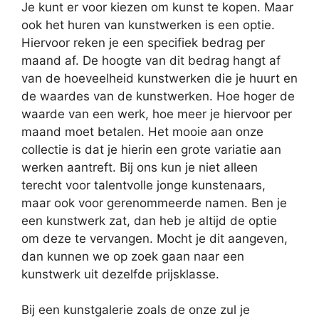
Je kunt er voor kiezen om kunst te kopen. Maar
ook het huren van kunstwerken is een optie.
Hiervoor reken je een specifiek bedrag per
maand af. De hoogte van dit bedrag hangt af
van de hoeveelheid kunstwerken die je huurt en
de waardes van de kunstwerken. Hoe hoger de
waarde van een werk, hoe meer je hiervoor per
maand moet betalen. Het mooie aan onze
collectie is dat je hierin een grote variatie aan
werken aantreft. Bij ons kun je niet alleen
terecht voor talentvolle jonge kunstenaars,
maar ook voor gerenommeerde namen. Ben je
een kunstwerk zat, dan heb je altijd de optie
om deze te vervangen. Mocht je dit aangeven,
dan kunnen we op zoek gaan naar een
kunstwerk uit dezelfde prijsklasse.
Bij een kunstgalerie zoals de onze zul je