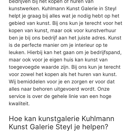
bedrijven bij het kopen of huren van
kunstwerken. Kuhlmann Kunst Galerie in Steyl
helpt je graag bij alles wat je nodig hebt op het
gebied van kunst. Bij ons kun je terecht voor het
kopen van kunst, maar ook voor kunstverhuur
ben je bij ons bedrijf aan het juiste adres. Kunst
is de perfecte manier om je interieur op te
leuken. Hierbij kan het gaan om je bedrijfspand,
maar ook voor je eigen huis kan kunst van
toegevoegde waarde zijn. Bij ons kun je terecht
voor zowel het kopen als het huren van kunst.
Wij bemiddelen voor je en zorgen er voor dat
alles naar behoren uitgevoerd wordt. Onze
service is over de gehele linie van een hoge
kwaliteit.
Hoe kan kunstgalerie Kuhlmann
Kunst Galerie Steyl je helpen?