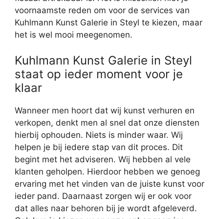
voornaamste reden om voor de services van
Kuhlmann Kunst Galerie in Steyl te kiezen, maar
het is wel mooi meegenomen.
Kuhlmann Kunst Galerie in Steyl
staat op ieder moment voor je
klaar
Wanneer men hoort dat wij kunst verhuren en
verkopen, denkt men al snel dat onze diensten
hierbij ophouden. Niets is minder waar. Wij
helpen je bij iedere stap van dit proces. Dit
begint met het adviseren. Wij hebben al vele
klanten geholpen. Hierdoor hebben we genoeg
ervaring met het vinden van de juiste kunst voor
ieder pand. Daarnaast zorgen wij er ook voor
dat alles naar behoren bij je wordt afgeleverd.