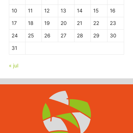
10
11
12
13
14
15
16
17
18
19
20
21
22
23
24
25
26
27
28
29
30
31
« jul