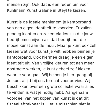
mensen zijn. Ook dat is een reden om voor
Kuhlmann Kunst Galerie in Steyl te kiezen.
Kunst is de ideale manier om je kantoorpand
van een eigen identiteit te voorzien. Er zullen
genoeg klanten en zakenrelaties zijn die jouw
bedrijf omschrijven als dat bedrijf met die
mooie kunst aan de muur. Maar je kunt ook zelf
kiezen wat voor kunst je wilt hebben binnen je
kantoorpand. Ook hiermee draag je een eigen
identiteit uit. Van vrolijke kleuren tot aan meer
abstracte werken, je kunt geheel zelf kiezen
waar je voor gaat. Wij helpen je hier graag bij.
Je kunt altijd bij ons terecht voor advies. Wij
beschikken over een grote collectie waar alles
te vinden is wat je nodig hebt. Aangenaam
voordeel van het kopen van kunst is dat dit
fiscaal aftrekbaar is. Het is misschien niet je