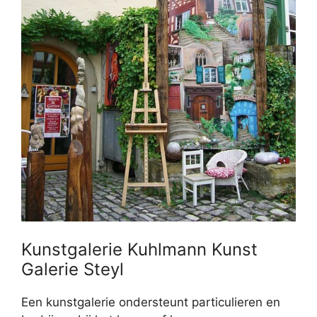
Kunstgalerie Kuhlmann Kunst
Galerie Steyl
Een kunstgalerie ondersteunt particulieren en