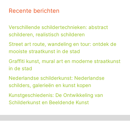
Recente berichten
Verschillende schildertechnieken: abstract
schilderen, realistisch schilderen
Street art route, wandeling en tour: ontdek de
mooiste straatkunst in de stad
Graffiti kunst, mural art en moderne straatkunst
in de stad
Nederlandse schilderkunst: Nederlandse
schilders, galerieën en kunst kopen
Kunstgeschiedenis: De Ontwikkeling van
Schilderkunst en Beeldende Kunst