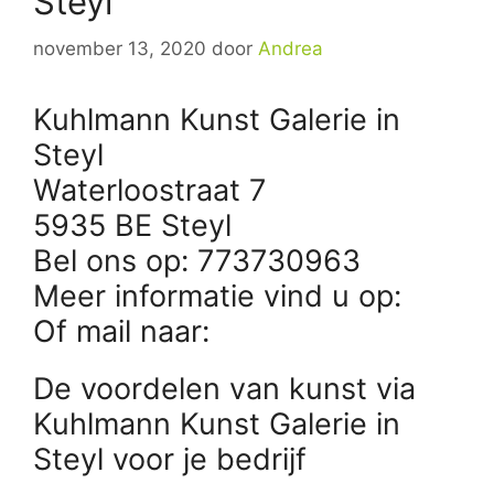
Steyl
november 13, 2020
door
Andrea
Kuhlmann Kunst Galerie in
Steyl
Waterloostraat 7
5935 BE Steyl
Bel ons op: 773730963
Meer informatie vind u op:
Of mail naar:
De voordelen van kunst via
Kuhlmann Kunst Galerie in
Steyl voor je bedrijf