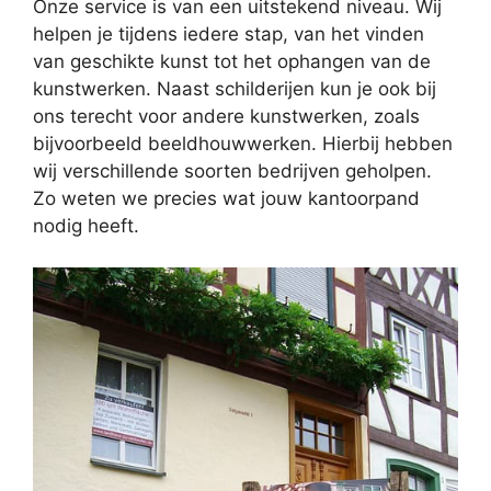
Onze service is van een uitstekend niveau. Wij
helpen je tijdens iedere stap, van het vinden
van geschikte kunst tot het ophangen van de
kunstwerken. Naast schilderijen kun je ook bij
ons terecht voor andere kunstwerken, zoals
bijvoorbeeld beeldhouwwerken. Hierbij hebben
wij verschillende soorten bedrijven geholpen.
Zo weten we precies wat jouw kantoorpand
nodig heeft.