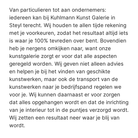
Van particulieren tot aan ondernemers:
iedereen kan bij Kuhlmann Kunst Galerie in
Steyl terecht. Wij houden te allen tijde rekening
met je voorkeuren, zodat het resultaat altijd iets
is waar je 100% tevreden over bent. Bovendien
heb je nergens omkijken naar, want onze
kunstgalerie zorgt er voor dat alle aspecten
geregeld worden. Wij geven niet alleen advies
en helpen je bij het vinden van geschikte
kunstwerken, maar ook de transport van de
kunstwerken naar je bedrijfspand regelen we
voor je. Wij kunnen daarnaast er voor zorgen
dat alles opgehangen wordt en dat de inrichting
van je interieur tot in de puntjes verzorgd wordt.
Wij zetten een resultaat neer waar je blij van
wordt.