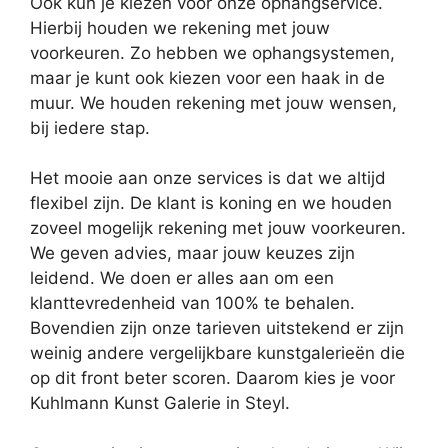
Ook kun je kiezen voor onze ophangservice.
Hierbij houden we rekening met jouw
voorkeuren. Zo hebben we ophangsystemen,
maar je kunt ook kiezen voor een haak in de
muur. We houden rekening met jouw wensen,
bij iedere stap.
Het mooie aan onze services is dat we altijd
flexibel zijn. De klant is koning en we houden
zoveel mogelijk rekening met jouw voorkeuren.
We geven advies, maar jouw keuzes zijn
leidend. We doen er alles aan om een
klanttevredenheid van 100% te behalen.
Bovendien zijn onze tarieven uitstekend er zijn
weinig andere vergelijkbare kunstgalerieën die
op dit front beter scoren. Daarom kies je voor
Kuhlmann Kunst Galerie in Steyl.