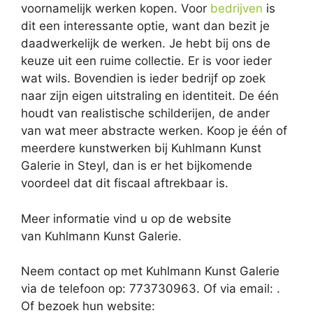
voornamelijk werken kopen. Voor
bedrijven
is
dit een interessante optie, want dan bezit je
daadwerkelijk de werken. Je hebt bij ons de
keuze uit een ruime collectie. Er is voor ieder
wat wils. Bovendien is ieder bedrijf op zoek
naar zijn eigen uitstraling en identiteit. De één
houdt van realistische schilderijen, de ander
van wat meer abstracte werken. Koop je één of
meerdere kunstwerken bij Kuhlmann Kunst
Galerie in Steyl, dan is er het bijkomende
voordeel dat dit fiscaal aftrekbaar is.
Meer informatie vind u op de website
van Kuhlmann Kunst Galerie.
Neem contact op met Kuhlmann Kunst Galerie
via de telefoon op: 773730963. Of via email:
.
Of bezoek hun website: