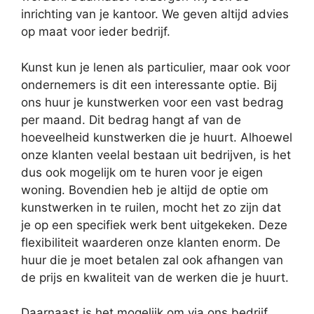
inrichting van je kantoor. We geven altijd advies
op maat voor ieder bedrijf.
Kunst kun je lenen als particulier, maar ook voor
ondernemers is dit een interessante optie. Bij
ons huur je kunstwerken voor een vast bedrag
per maand. Dit bedrag hangt af van de
hoeveelheid kunstwerken die je huurt. Alhoewel
onze klanten veelal bestaan uit bedrijven, is het
dus ook mogelijk om te huren voor je eigen
woning. Bovendien heb je altijd de optie om
kunstwerken in te ruilen, mocht het zo zijn dat
je op een specifiek werk bent uitgekeken. Deze
flexibiliteit waarderen onze klanten enorm. De
huur die je moet betalen zal ook afhangen van
de prijs en kwaliteit van de werken die je huurt.
Daarnaast is het mogelijk om via ons bedrijf