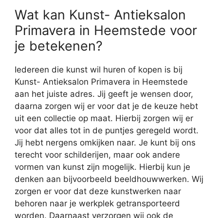
Wat kan Kunst- Antieksalon
Primavera in Heemstede voor
je betekenen?
Iedereen die kunst wil huren of kopen is bij
Kunst- Antieksalon Primavera in Heemstede
aan het juiste adres. Jij geeft je wensen door,
daarna zorgen wij er voor dat je de keuze hebt
uit een collectie op maat. Hierbij zorgen wij er
voor dat alles tot in de puntjes geregeld wordt.
Jij hebt nergens omkijken naar. Je kunt bij ons
terecht voor schilderijen, maar ook andere
vormen van kunst zijn mogelijk. Hierbij kun je
denken aan bijvoorbeeld beeldhouwwerken. Wij
zorgen er voor dat deze kunstwerken naar
behoren naar je werkplek getransporteerd
worden. Daarnaast verzorgen wij ook de