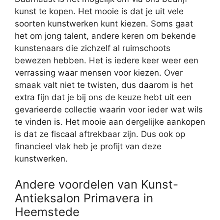
kunst te kopen. Het mooie is dat je uit vele
soorten kunstwerken kunt kiezen. Soms gaat
het om jong talent, andere keren om bekende
kunstenaars die zichzelf al ruimschoots
bewezen hebben. Het is iedere keer weer een
verrassing waar mensen voor kiezen. Over
smaak valt niet te twisten, dus daarom is het
extra fijn dat je bij ons de keuze hebt uit een
gevarieerde collectie waarin voor ieder wat wils
te vinden is. Het mooie aan dergelijke aankopen
is dat ze fiscaal aftrekbaar zijn. Dus ook op
financieel vlak heb je profijt van deze
kunstwerken.
Andere voordelen van Kunst-
Antieksalon Primavera in
Heemstede