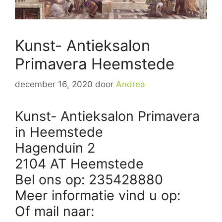
Kunst- Antieksalon
Primavera Heemstede
december 16, 2020
door
Andrea
Kunst- Antieksalon Primavera
in Heemstede
Hagenduin 2
2104 AT Heemstede
Bel ons op: 235428880
Meer informatie vind u op:
Of mail naar: