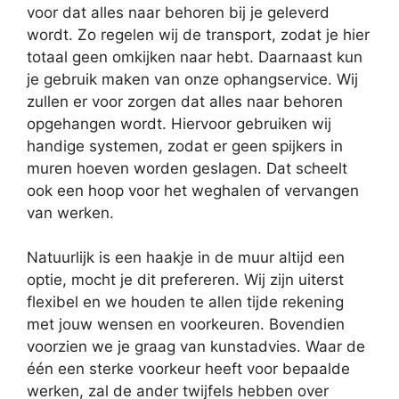
voor dat alles naar behoren bij je geleverd
wordt. Zo regelen wij de transport, zodat je hier
totaal geen omkijken naar hebt. Daarnaast kun
je gebruik maken van onze ophangservice. Wij
zullen er voor zorgen dat alles naar behoren
opgehangen wordt. Hiervoor gebruiken wij
handige systemen, zodat er geen spijkers in
muren hoeven worden geslagen. Dat scheelt
ook een hoop voor het weghalen of vervangen
van werken.
Natuurlijk is een haakje in de muur altijd een
optie, mocht je dit prefereren. Wij zijn uiterst
flexibel en we houden te allen tijde rekening
met jouw wensen en voorkeuren. Bovendien
voorzien we je graag van kunstadvies. Waar de
één een sterke voorkeur heeft voor bepaalde
werken, zal de ander twijfels hebben over