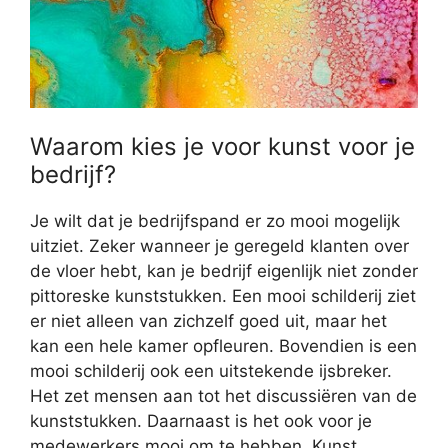
Waarom kies je voor kunst voor je
bedrijf?
Je wilt dat je bedrijfspand er zo mooi mogelijk
uitziet. Zeker wanneer je geregeld klanten over
de vloer hebt, kan je bedrijf eigenlijk niet zonder
pittoreske kunststukken. Een mooi schilderij ziet
er niet alleen van zichzelf goed uit, maar het
kan een hele kamer opfleuren. Bovendien is een
mooi schilderij ook een uitstekende ijsbreker.
Het zet mensen aan tot het discussiëren van de
kunststukken. Daarnaast is het ook voor je
medewerkers mooi om te hebben. Kunst