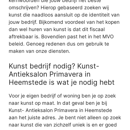
kernwoorden die jouw bedrijf het beste
omschrijven? Hierop gebaseerd zoeken wij
kunst die naadloos aansluit op de identiteit van
jouw bedrijf. Bijkomend voordeel van het kopen
dan wel huren van kunst is dat dit fiscaal
aftrekbaar is. Bovendien past het in het MVO
beleid. Genoeg redenen dus om gebruik te
maken van onze diensten.
Kunst bedrijf nodig? Kunst-
Antieksalon Primavera in
Heemstede is wat je nodig hebt
Voor je eigen bedrijf of woning ben je op zoek
naar kunst op maat. In dat geval ben je bij
Kunst- Antieksalon Primavera in Heemstede
aan het juiste adres. Je bent niet alleen op zoek
naar kunst die van zichzelf uniek is en er goed