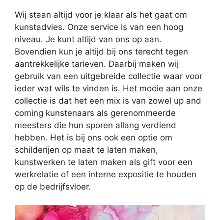
Wij staan altijd voor je klaar als het gaat om
kunstadvies. Onze service is van een hoog
niveau. Je kunt altijd van ons op aan.
Bovendien kun je altijd bij ons terecht tegen
aantrekkelijke tarieven. Daarbij maken wij
gebruik van een uitgebreide collectie waar voor
ieder wat wils te vinden is. Het mooie aan onze
collectie is dat het een mix is van zowel up and
coming kunstenaars als gerenommeerde
meesters die hun sporen allang verdiend
hebben. Het is bij ons ook een optie om
schilderijen op maat te laten maken,
kunstwerken te laten maken als gift voor een
werkrelatie of een interne expositie te houden
op de bedrijfsvloer.