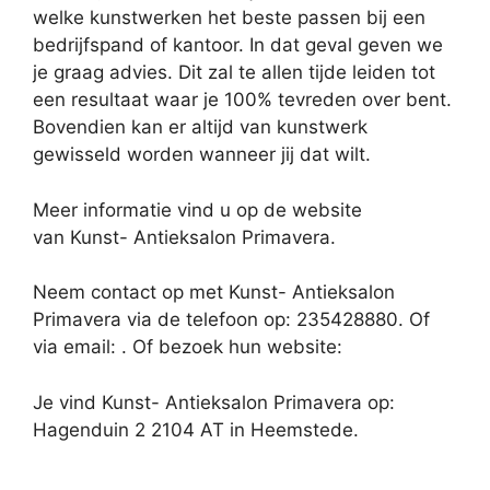
welke kunstwerken het beste passen bij een
bedrijfspand of kantoor. In dat geval geven we
je graag advies. Dit zal te allen tijde leiden tot
een resultaat waar je 100% tevreden over bent.
Bovendien kan er altijd van kunstwerk
gewisseld worden wanneer jij dat wilt.
Meer informatie vind u op de website
van Kunst- Antieksalon Primavera.
Neem contact op met Kunst- Antieksalon
Primavera via de telefoon op: 235428880. Of
via email:
. Of bezoek hun website:
Je vind Kunst- Antieksalon Primavera op:
Hagenduin 2 2104 AT in Heemstede.