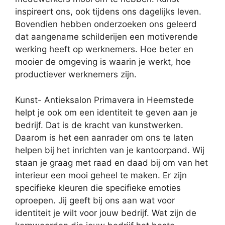
inspireert ons, ook tijdens ons dagelijks leven.
Bovendien hebben onderzoeken ons geleerd
dat aangename schilderijen een motiverende
werking heeft op werknemers. Hoe beter en
mooier de omgeving is waarin je werkt, hoe
productiever werknemers zijn.
Kunst- Antieksalon Primavera in Heemstede
helpt je ook om een identiteit te geven aan je
bedrijf. Dat is de kracht van kunstwerken.
Daarom is het een aanrader om ons te laten
helpen bij het inrichten van je kantoorpand. Wij
staan je graag met raad en daad bij om van het
interieur een mooi geheel te maken. Er zijn
specifieke kleuren die specifieke emoties
oproepen. Jij geeft bij ons aan wat voor
identiteit je wilt voor jouw bedrijf. Wat zijn de