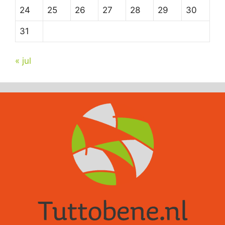
24
25
26
27
28
29
30
31
« jul