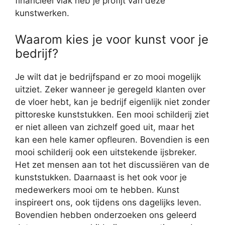
financieel vlak heb je profijt van deze
kunstwerken.
Waarom kies je voor kunst voor je
bedrijf?
Je wilt dat je bedrijfspand er zo mooi mogelijk
uitziet. Zeker wanneer je geregeld klanten over
de vloer hebt, kan je bedrijf eigenlijk niet zonder
pittoreske kunststukken. Een mooi schilderij ziet
er niet alleen van zichzelf goed uit, maar het
kan een hele kamer opfleuren. Bovendien is een
mooi schilderij ook een uitstekende ijsbreker.
Het zet mensen aan tot het discussiëren van de
kunststukken. Daarnaast is het ook voor je
medewerkers mooi om te hebben. Kunst
inspireert ons, ook tijdens ons dagelijks leven.
Bovendien hebben onderzoeken ons geleerd