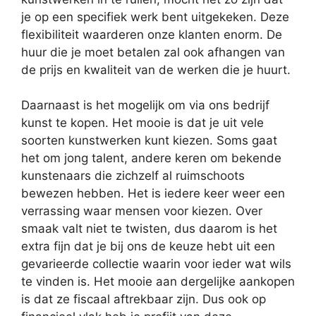
je op een specifiek werk bent uitgekeken. Deze
flexibiliteit waarderen onze klanten enorm. De
huur die je moet betalen zal ook afhangen van
de prijs en kwaliteit van de werken die je huurt.
Daarnaast is het mogelijk om via ons bedrijf
kunst te kopen. Het mooie is dat je uit vele
soorten kunstwerken kunt kiezen. Soms gaat
het om jong talent, andere keren om bekende
kunstenaars die zichzelf al ruimschoots
bewezen hebben. Het is iedere keer weer een
verrassing waar mensen voor kiezen. Over
smaak valt niet te twisten, dus daarom is het
extra fijn dat je bij ons de keuze hebt uit een
gevarieerde collectie waarin voor ieder wat wils
te vinden is. Het mooie aan dergelijke aankopen
is dat ze fiscaal aftrekbaar zijn. Dus ook op