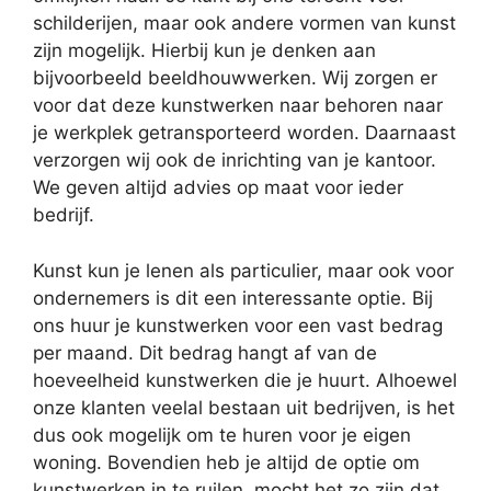
schilderijen, maar ook andere vormen van kunst
zijn mogelijk. Hierbij kun je denken aan
bijvoorbeeld beeldhouwwerken. Wij zorgen er
voor dat deze kunstwerken naar behoren naar
je werkplek getransporteerd worden. Daarnaast
verzorgen wij ook de inrichting van je kantoor.
We geven altijd advies op maat voor ieder
bedrijf.
Kunst kun je lenen als particulier, maar ook voor
ondernemers is dit een interessante optie. Bij
ons huur je kunstwerken voor een vast bedrag
per maand. Dit bedrag hangt af van de
hoeveelheid kunstwerken die je huurt. Alhoewel
onze klanten veelal bestaan uit bedrijven, is het
dus ook mogelijk om te huren voor je eigen
woning. Bovendien heb je altijd de optie om
kunstwerken in te ruilen, mocht het zo zijn dat