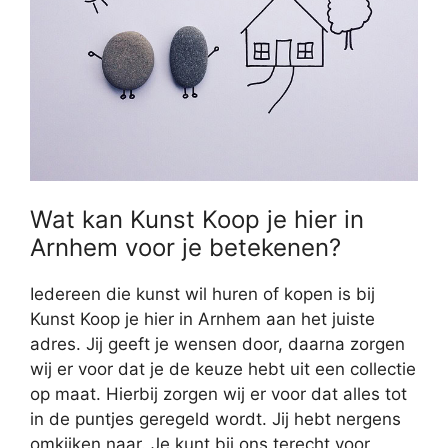
Wat kan Kunst Koop je hier in
Arnhem voor je betekenen?
Iedereen die kunst wil huren of kopen is bij
Kunst Koop je hier in Arnhem aan het juiste
adres. Jij geeft je wensen door, daarna zorgen
wij er voor dat je de keuze hebt uit een collectie
op maat. Hierbij zorgen wij er voor dat alles tot
in de puntjes geregeld wordt. Jij hebt nergens
omkijken naar. Je kunt bij ons terecht voor