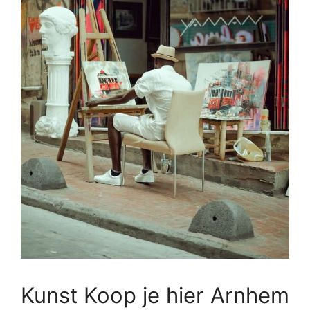
Kunst Koop je hier Arnhem