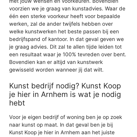
met jouw wensen en voorkeuren. Bovendien
voorzien we je graag van kunstadvies. Waar de
één een sterke voorkeur heeft voor bepaalde
werken, zal de ander twijfels hebben over
welke kunstwerken het beste passen bij een
bedrijfspand of kantoor. In dat geval geven we
je graag advies. Dit zal te allen tijde leiden tot
een resultaat waar je 100% tevreden over bent.
Bovendien kan er altijd van kunstwerk
gewisseld worden wanneer jij dat wilt.
Kunst bedrijf nodig? Kunst Koop
je hier in Arnhem is wat je nodig
hebt
Voor je eigen bedrijf of woning ben je op zoek
naar kunst op maat. In dat geval ben je bij
Kunst Koop je hier in Arnhem aan het juiste