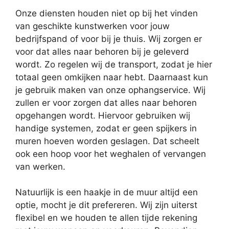
Onze diensten houden niet op bij het vinden
van geschikte kunstwerken voor jouw
bedrijfspand of voor bij je thuis. Wij zorgen er
voor dat alles naar behoren bij je geleverd
wordt. Zo regelen wij de transport, zodat je hier
totaal geen omkijken naar hebt. Daarnaast kun
je gebruik maken van onze ophangservice. Wij
zullen er voor zorgen dat alles naar behoren
opgehangen wordt. Hiervoor gebruiken wij
handige systemen, zodat er geen spijkers in
muren hoeven worden geslagen. Dat scheelt
ook een hoop voor het weghalen of vervangen
van werken.
Natuurlijk is een haakje in de muur altijd een
optie, mocht je dit prefereren. Wij zijn uiterst
flexibel en we houden te allen tijde rekening