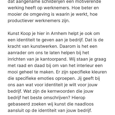
dat aangename schilderijen een motiverende
werking heeft op werknemers. Hoe beter en
mooier de omgeving is waarin je werkt, hoe
productiever werknemers zijn.
Kunst Koop je hier in Arnhem helpt je ook om
een identiteit te geven aan je bedrijf. Dat is de
kracht van kunstwerken. Daarom is het een
aanrader om ons te laten helpen bij het
inrichten van je kantoorpand. Wij staan je graag
met raad en daad bij om van het interieur een
mooi geheel te maken. Er zijn specifieke kleuren
die specifieke emoties oproepen. Jij geeft bij
ons aan wat voor identiteit je wilt voor jouw
bedrijf. Wat zijn de kernwoorden die jouw
bedrijf het beste omschrijven? Hierop
gebaseerd zoeken wij kunst die naadloos
aansluit op de identiteit van jouw bedrijf.