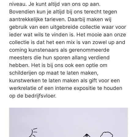
niveau. Je kunt altijd van ons op aan.
Bovendien kun je altijd bij ons terecht tegen
aantrekkelijke tarieven. Daarbij maken wij
gebruik van een uitgebreide collectie waar voor
ieder wat wils te vinden is. Het mooie aan onze
collectie is dat het een mix is van zowel up and
coming kunstenaars als gerenommeerde
meesters die hun sporen allang verdiend
hebben. Het is bij ons ook een optie om
schilderijen op maat te laten maken,
kunstwerken te laten maken als gift voor een
werkrelatie of een interne expositie te houden
op de bedrijfsvloer.