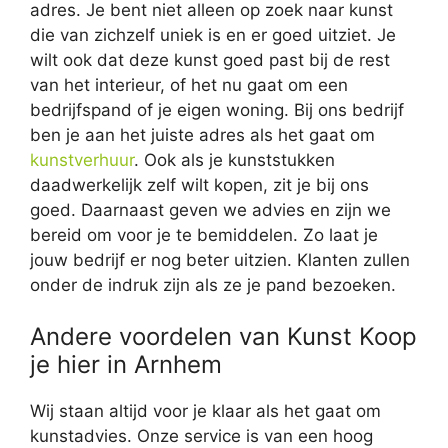
adres. Je bent niet alleen op zoek naar kunst
die van zichzelf uniek is en er goed uitziet. Je
wilt ook dat deze kunst goed past bij de rest
van het interieur, of het nu gaat om een
bedrijfspand of je eigen woning. Bij ons bedrijf
ben je aan het juiste adres als het gaat om
kunstverhuur
. Ook als je kunststukken
daadwerkelijk zelf wilt kopen, zit je bij ons
goed. Daarnaast geven we advies en zijn we
bereid om voor je te bemiddelen. Zo laat je
jouw bedrijf er nog beter uitzien. Klanten zullen
onder de indruk zijn als ze je pand bezoeken.
Andere voordelen van Kunst Koop
je hier in Arnhem
Wij staan altijd voor je klaar als het gaat om
kunstadvies. Onze service is van een hoog