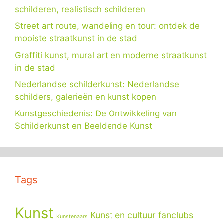
schilderen, realistisch schilderen
Street art route, wandeling en tour: ontdek de
mooiste straatkunst in de stad
Graffiti kunst, mural art en moderne straatkunst
in de stad
Nederlandse schilderkunst: Nederlandse
schilders, galerieën en kunst kopen
Kunstgeschiedenis: De Ontwikkeling van
Schilderkunst en Beeldende Kunst
Tags
Kunst
Kunst en cultuur fanclubs
Kunstenaars