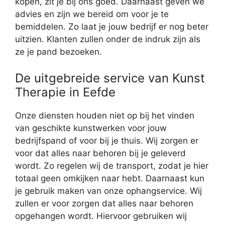
kopen, zit je bij ons goed. Daarnaast geven we
advies en zijn we bereid om voor je te
bemiddelen. Zo laat je jouw bedrijf er nog beter
uitzien. Klanten zullen onder de indruk zijn als
ze je pand bezoeken.
De uitgebreide service van Kunst
Therapie in Eefde
Onze diensten houden niet op bij het vinden
van geschikte kunstwerken voor jouw
bedrijfspand of voor bij je thuis. Wij zorgen er
voor dat alles naar behoren bij je geleverd
wordt. Zo regelen wij de transport, zodat je hier
totaal geen omkijken naar hebt. Daarnaast kun
je gebruik maken van onze ophangservice. Wij
zullen er voor zorgen dat alles naar behoren
opgehangen wordt. Hiervoor gebruiken wij