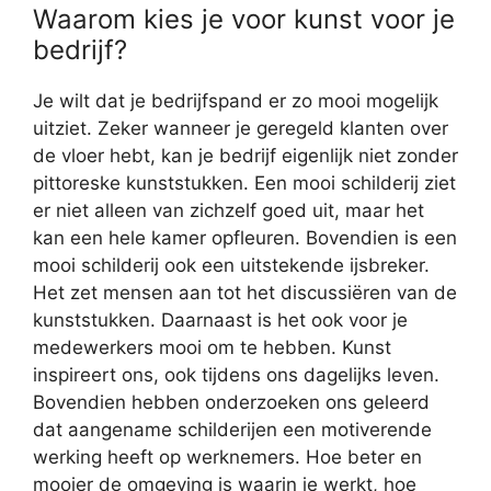
Waarom kies je voor kunst voor je
bedrijf?
Je wilt dat je bedrijfspand er zo mooi mogelijk
uitziet. Zeker wanneer je geregeld klanten over
de vloer hebt, kan je bedrijf eigenlijk niet zonder
pittoreske kunststukken. Een mooi schilderij ziet
er niet alleen van zichzelf goed uit, maar het
kan een hele kamer opfleuren. Bovendien is een
mooi schilderij ook een uitstekende ijsbreker.
Het zet mensen aan tot het discussiëren van de
kunststukken. Daarnaast is het ook voor je
medewerkers mooi om te hebben. Kunst
inspireert ons, ook tijdens ons dagelijks leven.
Bovendien hebben onderzoeken ons geleerd
dat aangename schilderijen een motiverende
werking heeft op werknemers. Hoe beter en
mooier de omgeving is waarin je werkt, hoe