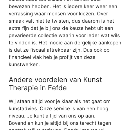
bewezen hebben. Het is iedere keer weer een
verrassing waar mensen voor kiezen. Over
smaak valt niet te twisten, dus daarom is het
extra fijn dat je bij ons de keuze hebt uit een
gevarieerde collectie waarin voor ieder wat wils
te vinden is. Het mooie aan dergelijke aankopen
is dat ze fiscaal aftrekbaar zijn. Dus ook op
financieel vlak heb je profijt van deze
kunstwerken.
Andere voordelen van Kunst
Therapie in Eefde
Wij staan altijd voor je klaar als het gaat om
kunstadvies. Onze service is van een hoog
niveau. Je kunt altijd van ons op aan.
Bovendien kun je altijd bij ons terecht tegen