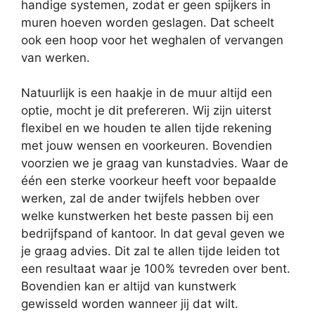
handige systemen, zodat er geen spijkers in
muren hoeven worden geslagen. Dat scheelt
ook een hoop voor het weghalen of vervangen
van werken.
Natuurlijk is een haakje in de muur altijd een
optie, mocht je dit prefereren. Wij zijn uiterst
flexibel en we houden te allen tijde rekening
met jouw wensen en voorkeuren. Bovendien
voorzien we je graag van kunstadvies. Waar de
één een sterke voorkeur heeft voor bepaalde
werken, zal de ander twijfels hebben over
welke kunstwerken het beste passen bij een
bedrijfspand of kantoor. In dat geval geven we
je graag advies. Dit zal te allen tijde leiden tot
een resultaat waar je 100% tevreden over bent.
Bovendien kan er altijd van kunstwerk
gewisseld worden wanneer jij dat wilt.