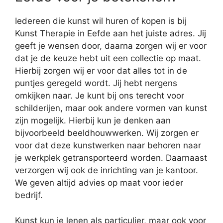
Iedereen die kunst wil huren of kopen is bij
Kunst Therapie in Eefde aan het juiste adres. Jij
geeft je wensen door, daarna zorgen wij er voor
dat je de keuze hebt uit een collectie op maat.
Hierbij zorgen wij er voor dat alles tot in de
puntjes geregeld wordt. Jij hebt nergens
omkijken naar. Je kunt bij ons terecht voor
schilderijen, maar ook andere vormen van kunst
zijn mogelijk. Hierbij kun je denken aan
bijvoorbeeld beeldhouwwerken. Wij zorgen er
voor dat deze kunstwerken naar behoren naar
je werkplek getransporteerd worden. Daarnaast
verzorgen wij ook de inrichting van je kantoor.
We geven altijd advies op maat voor ieder
bedrijf.
Kunst kun je lenen als particulier, maar ook voor