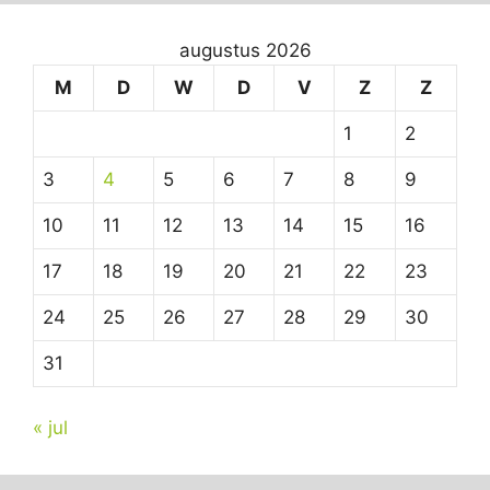
augustus 2026
M
D
W
D
V
Z
Z
1
2
3
4
5
6
7
8
9
10
11
12
13
14
15
16
17
18
19
20
21
22
23
24
25
26
27
28
29
30
31
« jul