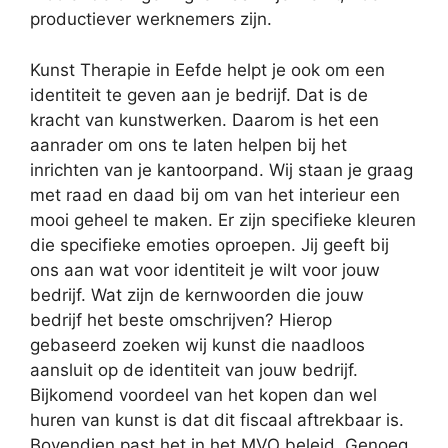
productiever werknemers zijn.
Kunst Therapie in Eefde helpt je ook om een
identiteit te geven aan je bedrijf. Dat is de
kracht van kunstwerken. Daarom is het een
aanrader om ons te laten helpen bij het
inrichten van je kantoorpand. Wij staan je graag
met raad en daad bij om van het interieur een
mooi geheel te maken. Er zijn specifieke kleuren
die specifieke emoties oproepen. Jij geeft bij
ons aan wat voor identiteit je wilt voor jouw
bedrijf. Wat zijn de kernwoorden die jouw
bedrijf het beste omschrijven? Hierop
gebaseerd zoeken wij kunst die naadloos
aansluit op de identiteit van jouw bedrijf.
Bijkomend voordeel van het kopen dan wel
huren van kunst is dat dit fiscaal aftrekbaar is.
Bovendien past het in het MVO beleid. Genoeg