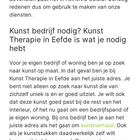
redenen dus om gebruik te maken van onze
diensten.
Kunst bedrijf nodig? Kunst
Therapie in Eefde is wat je nodig
hebt
Voor je eigen bedrijf of woning ben je op zoek
naar kunst op maat. In dat geval ben je bij
Kunst Therapie in Eefde aan het juiste adres. Je
bent niet alleen op zoek naar kunst die van
zichzelf uniek is en er goed uitziet. Je wilt ook
dat deze kunst goed past bij de rest van het
interieur, of het nu gaat om een bedrijfspand of
je eigen woning. Bij ons bedrijf ben je aan het
juiste adres als het gaat om
kunstverhuur
. Ook
als je kunststukken daadwerkelijk zelf wilt