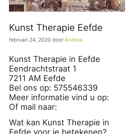
Kunst Therapie Eefde
februari 24, 2020
door
Andrea
Kunst Therapie in Eefde
Eendrachtstraat 1
7211 AM Eefde
Bel ons op: 575546339
Meer informatie vind u op:
Of mail naar:
Wat kan Kunst Therapie in
Eefde voor je betekenen?