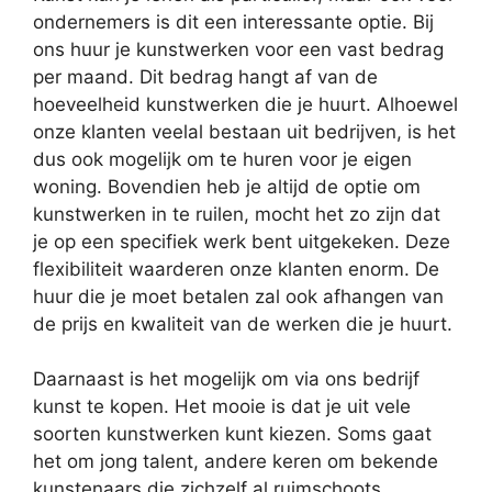
ondernemers is dit een interessante optie. Bij
ons huur je kunstwerken voor een vast bedrag
per maand. Dit bedrag hangt af van de
hoeveelheid kunstwerken die je huurt. Alhoewel
onze klanten veelal bestaan uit bedrijven, is het
dus ook mogelijk om te huren voor je eigen
woning. Bovendien heb je altijd de optie om
kunstwerken in te ruilen, mocht het zo zijn dat
je op een specifiek werk bent uitgekeken. Deze
flexibiliteit waarderen onze klanten enorm. De
huur die je moet betalen zal ook afhangen van
de prijs en kwaliteit van de werken die je huurt.
Daarnaast is het mogelijk om via ons bedrijf
kunst te kopen. Het mooie is dat je uit vele
soorten kunstwerken kunt kiezen. Soms gaat
het om jong talent, andere keren om bekende
kunstenaars die zichzelf al ruimschoots