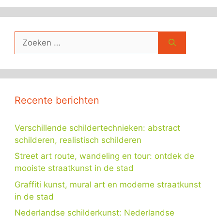
Zoek
naar:
Recente berichten
Verschillende schildertechnieken: abstract
schilderen, realistisch schilderen
Street art route, wandeling en tour: ontdek de
mooiste straatkunst in de stad
Graffiti kunst, mural art en moderne straatkunst
in de stad
Nederlandse schilderkunst: Nederlandse