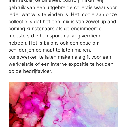
aantrekkelijke tarieven. Daarbij maken wij
gebruik van een uitgebreide collectie waar voor
ieder wat wils te vinden is. Het mooie aan onze
collectie is dat het een mix is van zowel up and
coming kunstenaars als gerenommeerde
meesters die hun sporen allang verdiend
hebben. Het is bij ons ook een optie om
schilderijen op maat te laten maken,
kunstwerken te laten maken als gift voor een
werkrelatie of een interne expositie te houden
op de bedrijfsvloer.