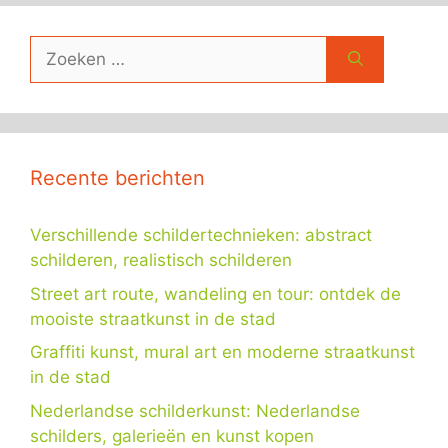
Zoek
naar:
Recente berichten
Verschillende schildertechnieken: abstract
schilderen, realistisch schilderen
Street art route, wandeling en tour: ontdek de
mooiste straatkunst in de stad
Graffiti kunst, mural art en moderne straatkunst
in de stad
Nederlandse schilderkunst: Nederlandse
schilders, galerieën en kunst kopen