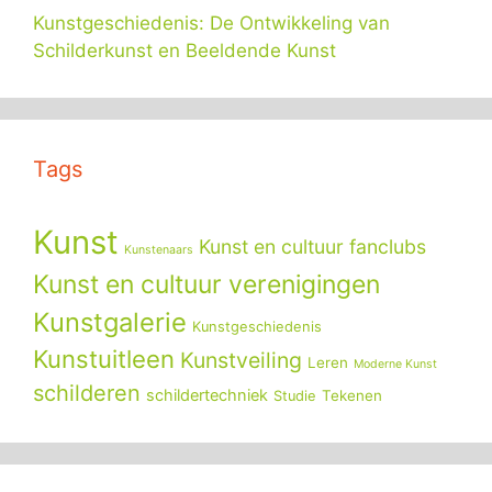
Kunstgeschiedenis: De Ontwikkeling van
Schilderkunst en Beeldende Kunst
Tags
Kunst
Kunst en cultuur fanclubs
Kunstenaars
Kunst en cultuur verenigingen
Kunstgalerie
Kunstgeschiedenis
Kunstuitleen
Kunstveiling
Leren
Moderne Kunst
schilderen
schildertechniek
Tekenen
Studie