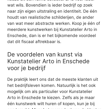
wat wils. Bovendien is ieder bedrijf op zoek
naar zijn eigen uitstraling en identiteit. De één
houdt van realistische schilderijen, de ander
van wat meer abstracte werken. Koop je één of
meerdere kunstwerken bij Kunstatelier Arto in
Enschede, dan is er het bijkomende voordeel
dat dit fiscaal aftrekbaar is.
De voordelen van kunst via
Kunstatelier Arto in Enschede
voor je bedrijf
De praktijk leert ons dat de meeste klanten uit
het bedrijfsleven komen. Natuurlijk is het ook
mogelijk om als particulier voor Kunstatelier
Arto in Enschede te kiezen. Zelfs als je maar
één kunstwerk wilt huren of kopen, kun je bij