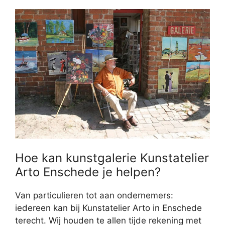
Hoe kan kunstgalerie Kunstatelier
Arto Enschede je helpen?
Van particulieren tot aan ondernemers:
iedereen kan bij Kunstatelier Arto in Enschede
terecht. Wij houden te allen tijde rekening met