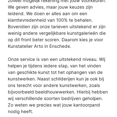
zoveel mogelijk rekening met jouw voorkeuren.
We geven advies, maar jouw keuzes zijn
leidend. We doen er alles aan om een
klanttevredenheid van 100% te behalen.
Bovendien zijn onze tarieven uitstekend er zijn
weinig andere vergelijkbare kunstgalerieën die
op dit front beter scoren. Daarom kies je voor
Kunstatelier Arto in Enschede.
Onze service is van een uitstekend niveau. Wij
helpen je tijdens iedere stap, van het vinden
van geschikte kunst tot het ophangen van de
kunstwerken. Naast schilderijen kun je ook bij
ons terecht voor andere kunstwerken, zoals
bijvoorbeeld beeldhouwwerken. Hierbij hebben
wij verschillende soorten bedrijven geholpen.
Zo weten we precies wat jouw kantoorpand
nodig heeft.