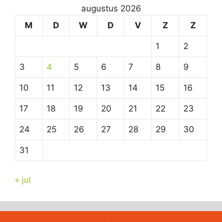
augustus 2026
M
D
W
D
V
Z
Z
1
2
3
4
5
6
7
8
9
10
11
12
13
14
15
16
17
18
19
20
21
22
23
24
25
26
27
28
29
30
31
« jul