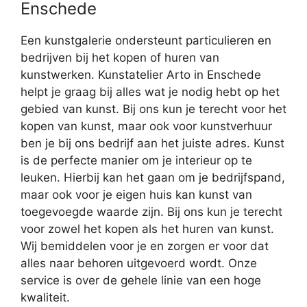
Enschede
Een kunstgalerie ondersteunt particulieren en
bedrijven bij het kopen of huren van
kunstwerken. Kunstatelier Arto in Enschede
helpt je graag bij alles wat je nodig hebt op het
gebied van kunst. Bij ons kun je terecht voor het
kopen van kunst, maar ook voor kunstverhuur
ben je bij ons bedrijf aan het juiste adres. Kunst
is de perfecte manier om je interieur op te
leuken. Hierbij kan het gaan om je bedrijfspand,
maar ook voor je eigen huis kan kunst van
toegevoegde waarde zijn. Bij ons kun je terecht
voor zowel het kopen als het huren van kunst.
Wij bemiddelen voor je en zorgen er voor dat
alles naar behoren uitgevoerd wordt. Onze
service is over de gehele linie van een hoge
kwaliteit.