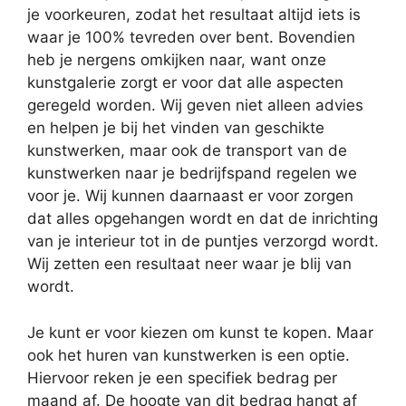
je voorkeuren, zodat het resultaat altijd iets is
waar je 100% tevreden over bent. Bovendien
heb je nergens omkijken naar, want onze
kunstgalerie zorgt er voor dat alle aspecten
geregeld worden. Wij geven niet alleen advies
en helpen je bij het vinden van geschikte
kunstwerken, maar ook de transport van de
kunstwerken naar je bedrijfspand regelen we
voor je. Wij kunnen daarnaast er voor zorgen
dat alles opgehangen wordt en dat de inrichting
van je interieur tot in de puntjes verzorgd wordt.
Wij zetten een resultaat neer waar je blij van
wordt.
Je kunt er voor kiezen om kunst te kopen. Maar
ook het huren van kunstwerken is een optie.
Hiervoor reken je een specifiek bedrag per
maand af. De hoogte van dit bedrag hangt af