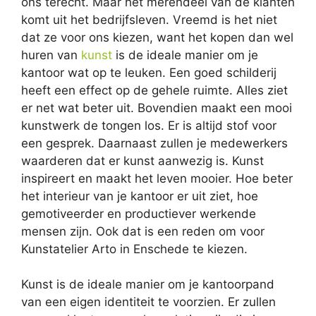
ons terecht. Maar het merendeel van de klanten
komt uit het bedrijfsleven. Vreemd is het niet
dat ze voor ons kiezen, want het kopen dan wel
huren van
kunst
is de ideale manier om je
kantoor wat op te leuken. Een goed schilderij
heeft een effect op de gehele ruimte. Alles ziet
er net wat beter uit. Bovendien maakt een mooi
kunstwerk de tongen los. Er is altijd stof voor
een gesprek. Daarnaast zullen je medewerkers
waarderen dat er kunst aanwezig is. Kunst
inspireert en maakt het leven mooier. Hoe beter
het interieur van je kantoor er uit ziet, hoe
gemotiveerder en productiever werkende
mensen zijn. Ook dat is een reden om voor
Kunstatelier Arto in Enschede te kiezen.
Kunst is de ideale manier om je kantoorpand
van een eigen identiteit te voorzien. Er zullen