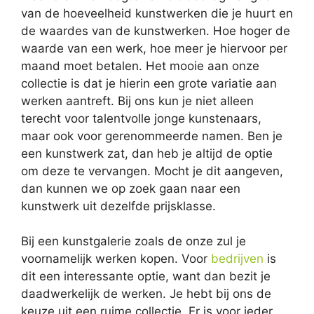
van de hoeveelheid kunstwerken die je huurt en
de waardes van de kunstwerken. Hoe hoger de
waarde van een werk, hoe meer je hiervoor per
maand moet betalen. Het mooie aan onze
collectie is dat je hierin een grote variatie aan
werken aantreft. Bij ons kun je niet alleen
terecht voor talentvolle jonge kunstenaars,
maar ook voor gerenommeerde namen. Ben je
een kunstwerk zat, dan heb je altijd de optie
om deze te vervangen. Mocht je dit aangeven,
dan kunnen we op zoek gaan naar een
kunstwerk uit dezelfde prijsklasse.
Bij een kunstgalerie zoals de onze zul je
voornamelijk werken kopen. Voor
bedrijven
is
dit een interessante optie, want dan bezit je
daadwerkelijk de werken. Je hebt bij ons de
keuze uit een ruime collectie. Er is voor ieder