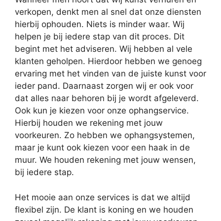
verkopen, denkt men al snel dat onze diensten
hierbij ophouden. Niets is minder waar. Wij
helpen je bij iedere stap van dit proces. Dit
begint met het adviseren. Wij hebben al vele
klanten geholpen. Hierdoor hebben we genoeg
ervaring met het vinden van de juiste kunst voor
ieder pand. Daarnaast zorgen wij er ook voor
dat alles naar behoren bij je wordt afgeleverd.
Ook kun je kiezen voor onze ophangservice.
Hierbij houden we rekening met jouw
voorkeuren. Zo hebben we ophangsystemen,
maar je kunt ook kiezen voor een haak in de
muur. We houden rekening met jouw wensen,
bij iedere stap.
Het mooie aan onze services is dat we altijd
flexibel zijn. De klant is koning en we houden