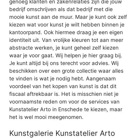
genoeg klanten en zakenrelaties zijn die jouw
bedrijf omschrijven als dat bedrijf met die
mooie kunst aan de muur. Maar je kunt ook zelf
kiezen wat voor kunst je wilt hebben binnen je
kantoorpand. Ook hiermee draag je een eigen
identiteit uit. Van vrolijke kleuren tot aan meer
abstracte werken, je kunt geheel zelf kiezen
waar je voor gaat. Wij helpen je hier graag bij.
Je kunt altijd bij ons terecht voor advies. Wij
beschikken over een grote collectie waar alles
te vinden is wat je nodig hebt. Aangenaam
voordeel van het kopen van kunst is dat dit
fiscaal aftrekbaar is. Het is misschien niet je
voornaamste reden om voor de services van
Kunstatelier Arto in Enschede te kiezen, maar
het is wel mooi meegenomen.
Kunstgalerie Kunstatelier Arto