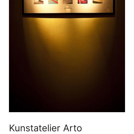
Kunstatelier Arto