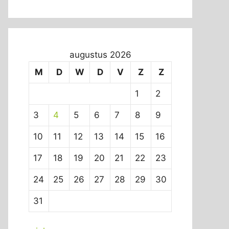
augustus 2026
M
D
W
D
V
Z
Z
1
2
3
4
5
6
7
8
9
10
11
12
13
14
15
16
17
18
19
20
21
22
23
24
25
26
27
28
29
30
31