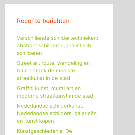
Recente berichten
Verschillende schildertechnieken:
abstract schilderen, realistisch
schilderen
Street art route, wandeling en
tour: ontdek de mooiste
straatkunst in de stad
Graffiti kunst, mural art en
moderne straatkunst in de stad
Nederlandse schilderkunst:
Nederlandse schilders, galerieën
en kunst kopen
Kunstgeschiedenis: De