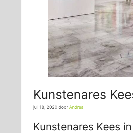
Kunstenares Kee
juli 18, 2020
door
Andrea
Kunstenares Kees i