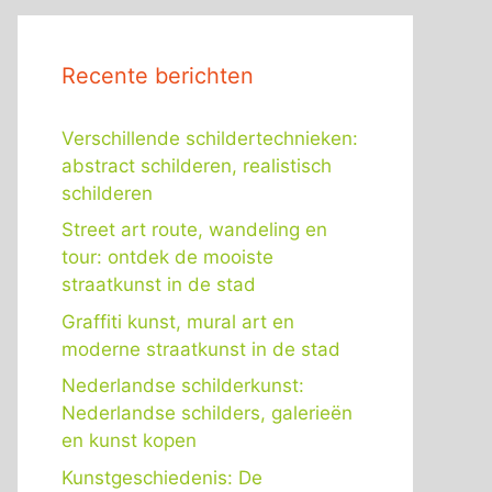
Recente berichten
Verschillende schildertechnieken:
abstract schilderen, realistisch
schilderen
Street art route, wandeling en
tour: ontdek de mooiste
straatkunst in de stad
Graffiti kunst, mural art en
moderne straatkunst in de stad
Nederlandse schilderkunst:
Nederlandse schilders, galerieën
en kunst kopen
Kunstgeschiedenis: De