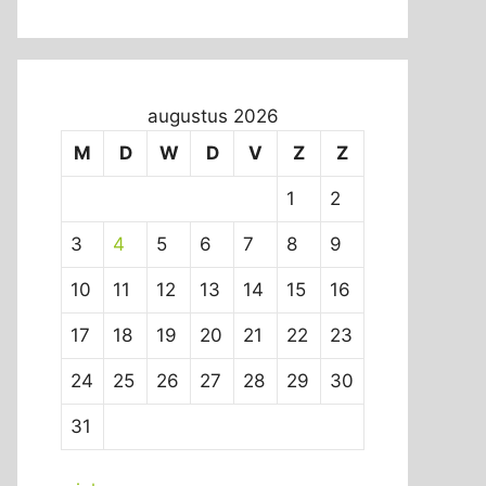
augustus 2026
M
D
W
D
V
Z
Z
1
2
3
4
5
6
7
8
9
10
11
12
13
14
15
16
17
18
19
20
21
22
23
24
25
26
27
28
29
30
31