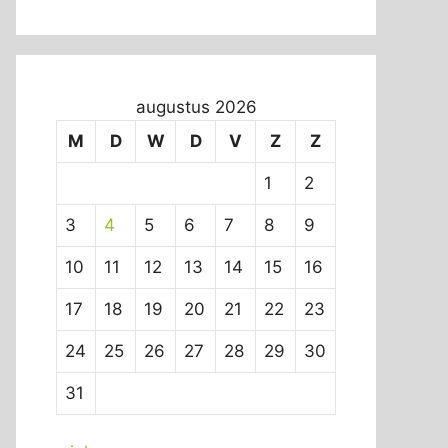
augustus 2026
M
D
W
D
V
Z
Z
1
2
3
4
5
6
7
8
9
10
11
12
13
14
15
16
17
18
19
20
21
22
23
24
25
26
27
28
29
30
31