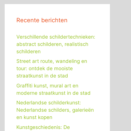
Recente berichten
Verschillende schildertechnieken:
abstract schilderen, realistisch
schilderen
Street art route, wandeling en
tour: ontdek de mooiste
straatkunst in de stad
Graffiti kunst, mural art en
moderne straatkunst in de stad
Nederlandse schilderkunst:
Nederlandse schilders, galerieën
en kunst kopen
Kunstgeschiedenis: De