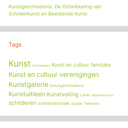
Kunstgeschiedenis: De Ontwikkeling van
Schilderkunst en Beeldende Kunst
Tags
Kunst
Kunst en cultuur fanclubs
Kunstenaars
Kunst en cultuur verenigingen
Kunstgalerie
Kunstgeschiedenis
Kunstuitleen
Kunstveiling
Leren
Moderne Kunst
schilderen
schildertechniek
Tekenen
Studie