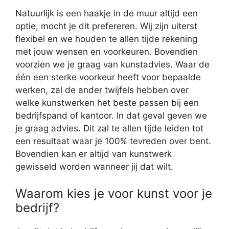
Natuurlijk is een haakje in de muur altijd een
optie, mocht je dit prefereren. Wij zijn uiterst
flexibel en we houden te allen tijde rekening
met jouw wensen en voorkeuren. Bovendien
voorzien we je graag van kunstadvies. Waar de
één een sterke voorkeur heeft voor bepaalde
werken, zal de ander twijfels hebben over
welke kunstwerken het beste passen bij een
bedrijfspand of kantoor. In dat geval geven we
je graag advies. Dit zal te allen tijde leiden tot
een resultaat waar je 100% tevreden over bent.
Bovendien kan er altijd van kunstwerk
gewisseld worden wanneer jij dat wilt.
Waarom kies je voor kunst voor je
bedrijf?