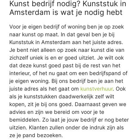
Kunst bedrijf nodig? Kunststuk in
Amsterdam is wat je nodig hebt
Voor je eigen bedrijf of woning ben je op zoek
naar kunst op maat. In dat geval ben je bij
Kunststuk in Amsterdam aan het juiste adres.
Je bent niet alleen op zoek naar kunst die van
zichzelf uniek is en er goed uitziet. Je wilt ook
dat deze kunst goed past bij de rest van het
interieur, of het nu gaat om een bedrijfspand of
je eigen woning. Bij ons bedrijf ben je aan het
juiste adres als het gaat om
kunstverhuur
. Ook
als je kunststukken daadwerkelijk zelf wilt
kopen, zit je bij ons goed. Daarnaast geven we
advies en zijn we bereid om voor je te
bemiddelen. Zo laat je jouw bedrijf er nog beter
uitzien. Klanten zullen onder de indruk zijn als
ze je pand bezoeken.