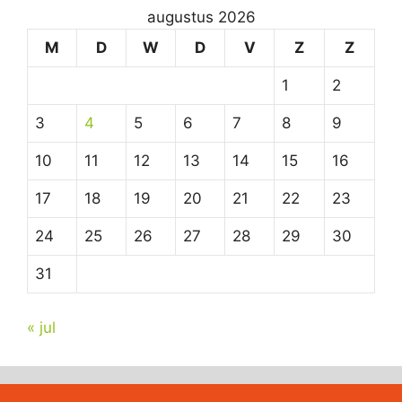
augustus 2026
M
D
W
D
V
Z
Z
1
2
3
4
5
6
7
8
9
10
11
12
13
14
15
16
17
18
19
20
21
22
23
24
25
26
27
28
29
30
31
« jul