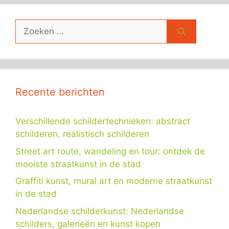
Zoek
naar:
Recente berichten
Verschillende schildertechnieken: abstract
schilderen, realistisch schilderen
Street art route, wandeling en tour: ontdek de
mooiste straatkunst in de stad
Graffiti kunst, mural art en moderne straatkunst
in de stad
Nederlandse schilderkunst: Nederlandse
schilders, galerieën en kunst kopen