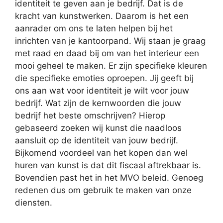
identiteit te geven aan je bedrijf. Dat is de
kracht van kunstwerken. Daarom is het een
aanrader om ons te laten helpen bij het
inrichten van je kantoorpand. Wij staan je graag
met raad en daad bij om van het interieur een
mooi geheel te maken. Er zijn specifieke kleuren
die specifieke emoties oproepen. Jij geeft bij
ons aan wat voor identiteit je wilt voor jouw
bedrijf. Wat zijn de kernwoorden die jouw
bedrijf het beste omschrijven? Hierop
gebaseerd zoeken wij kunst die naadloos
aansluit op de identiteit van jouw bedrijf.
Bijkomend voordeel van het kopen dan wel
huren van kunst is dat dit fiscaal aftrekbaar is.
Bovendien past het in het MVO beleid. Genoeg
redenen dus om gebruik te maken van onze
diensten.