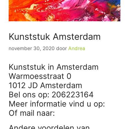
Kunststuk Amsterdam
november 30, 2020
door
Andrea
Kunststuk in Amsterdam
Warmoesstraat 0
1012 JD Amsterdam
Bel ons op: 206223164
Meer informatie vind u op:
Of mail naar:
Andere voordelen van