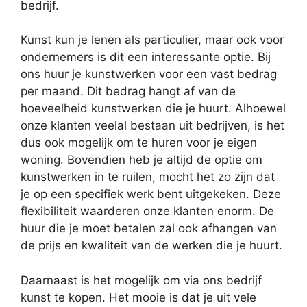
bedrijf.
Kunst kun je lenen als particulier, maar ook voor
ondernemers is dit een interessante optie. Bij
ons huur je kunstwerken voor een vast bedrag
per maand. Dit bedrag hangt af van de
hoeveelheid kunstwerken die je huurt. Alhoewel
onze klanten veelal bestaan uit bedrijven, is het
dus ook mogelijk om te huren voor je eigen
woning. Bovendien heb je altijd de optie om
kunstwerken in te ruilen, mocht het zo zijn dat
je op een specifiek werk bent uitgekeken. Deze
flexibiliteit waarderen onze klanten enorm. De
huur die je moet betalen zal ook afhangen van
de prijs en kwaliteit van de werken die je huurt.
Daarnaast is het mogelijk om via ons bedrijf
kunst te kopen. Het mooie is dat je uit vele