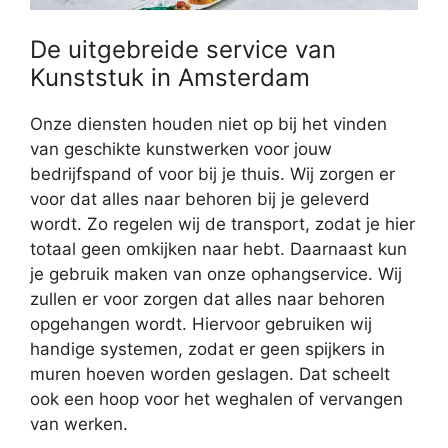
De uitgebreide service van
Kunststuk in Amsterdam
Onze diensten houden niet op bij het vinden
van geschikte kunstwerken voor jouw
bedrijfspand of voor bij je thuis. Wij zorgen er
voor dat alles naar behoren bij je geleverd
wordt. Zo regelen wij de transport, zodat je hier
totaal geen omkijken naar hebt. Daarnaast kun
je gebruik maken van onze ophangservice. Wij
zullen er voor zorgen dat alles naar behoren
opgehangen wordt. Hiervoor gebruiken wij
handige systemen, zodat er geen spijkers in
muren hoeven worden geslagen. Dat scheelt
ook een hoop voor het weghalen of vervangen
van werken.