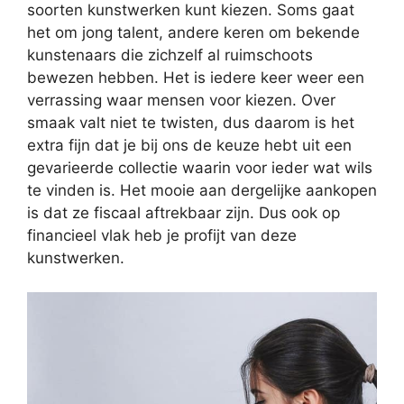
soorten kunstwerken kunt kiezen. Soms gaat
het om jong talent, andere keren om bekende
kunstenaars die zichzelf al ruimschoots
bewezen hebben. Het is iedere keer weer een
verrassing waar mensen voor kiezen. Over
smaak valt niet te twisten, dus daarom is het
extra fijn dat je bij ons de keuze hebt uit een
gevarieerde collectie waarin voor ieder wat wils
te vinden is. Het mooie aan dergelijke aankopen
is dat ze fiscaal aftrekbaar zijn. Dus ook op
financieel vlak heb je profijt van deze
kunstwerken.