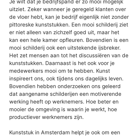
Je wilt dat je bedrijfspand er zo mooi mogelijk
uitziet. Zeker wanneer je geregeld klanten over
de vloer hebt, kan je bedrijf eigenlijk niet zonder
pittoreske kunststukken. Een mooi schilderij ziet
er niet alleen van zichzelf goed uit, maar het
kan een hele kamer opfleuren. Bovendien is een
mooi schilderij ook een uitstekende ijsbreker.
Het zet mensen aan tot het discussiëren van de
kunststukken. Daarnaast is het ook voor je
medewerkers mooi om te hebben. Kunst
inspireert ons, ook tijdens ons dagelijks leven.
Bovendien hebben onderzoeken ons geleerd
dat aangename schilderijen een motiverende
werking heeft op werknemers. Hoe beter en
mooier de omgeving is waarin je werkt, hoe
productiever werknemers zijn.
Kunststuk in Amsterdam helpt je ook om een