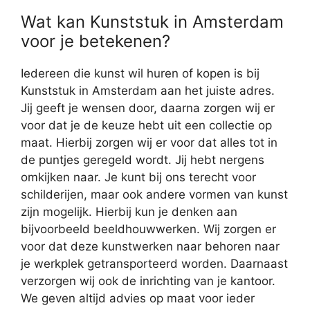
Wat kan Kunststuk in Amsterdam
voor je betekenen?
Iedereen die kunst wil huren of kopen is bij
Kunststuk in Amsterdam aan het juiste adres.
Jij geeft je wensen door, daarna zorgen wij er
voor dat je de keuze hebt uit een collectie op
maat. Hierbij zorgen wij er voor dat alles tot in
de puntjes geregeld wordt. Jij hebt nergens
omkijken naar. Je kunt bij ons terecht voor
schilderijen, maar ook andere vormen van kunst
zijn mogelijk. Hierbij kun je denken aan
bijvoorbeeld beeldhouwwerken. Wij zorgen er
voor dat deze kunstwerken naar behoren naar
je werkplek getransporteerd worden. Daarnaast
verzorgen wij ook de inrichting van je kantoor.
We geven altijd advies op maat voor ieder