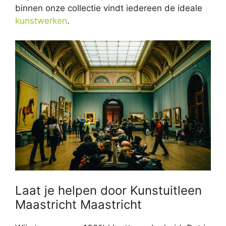
binnen onze collectie vindt iedereen de ideale
kunstwerken
.
Laat je helpen door Kunstuitleen
Maastricht Maastricht