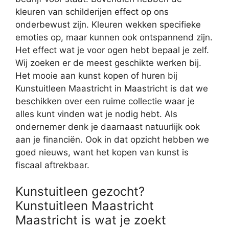
kleuren van schilderijen effect op ons
onderbewust zijn. Kleuren wekken specifieke
emoties op, maar kunnen ook ontspannend zijn.
Het effect wat je voor ogen hebt bepaal je zelf.
Wij zoeken er de meest geschikte werken bij.
Het mooie aan kunst kopen of huren bij
Kunstuitleen Maastricht in Maastricht is dat we
beschikken over een ruime collectie waar je
alles kunt vinden wat je nodig hebt. Als
ondernemer denk je daarnaast natuurlijk ook
aan je financiën. Ook in dat opzicht hebben we
goed nieuws, want het kopen van kunst is
fiscaal aftrekbaar.
Kunstuitleen gezocht?
Kunstuitleen Maastricht
Maastricht is wat je zoekt