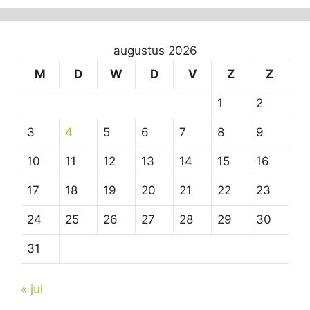
augustus 2026
M
D
W
D
V
Z
Z
1
2
3
4
5
6
7
8
9
10
11
12
13
14
15
16
17
18
19
20
21
22
23
24
25
26
27
28
29
30
31
« jul