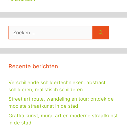
Zoek
naar:
Recente berichten
Verschillende schildertechnieken: abstract
schilderen, realistisch schilderen
Street art route, wandeling en tour: ontdek de
mooiste straatkunst in de stad
Graffiti kunst, mural art en moderne straatkunst
in de stad