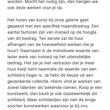
worden. Mocht het nodig zijn, dan hangen we
ook deze werken voor je op.
Het huren van kunst bij onze galerie gaat
gepaard met een specifiek maandbedrag. Een
aantal factoren zijn van invloed op de hoogte
van dit bedrag. Ten eerste zal de huur
afhangen van de hoeveelheid werken die je
huurt. Daarnaast is de individuele waarde van
ieder werk van invloed op het uiteindelijke
bedrag. Het zal je niet verbazen dat je meer
huur kwijt bent naarmate de waarde van een
schilderij hoger is. Je hebt de keuze uit een
gevarieerde collectie. Hierin vind je werken van
zowel talenten als bekende namen. Koop je een
kunstwerk, dan bezit je ook daadwerkelijk dit
schilderij. Maar schilderijen zijn niet de enige
soorten kunstwerken waarvoor je bij ons