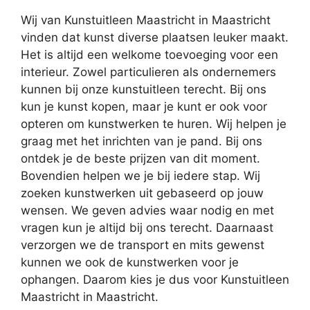
Wij van Kunstuitleen Maastricht in Maastricht
vinden dat kunst diverse plaatsen leuker maakt.
Het is altijd een welkome toevoeging voor een
interieur. Zowel particulieren als ondernemers
kunnen bij onze kunstuitleen terecht. Bij ons
kun je kunst kopen, maar je kunt er ook voor
opteren om kunstwerken te huren. Wij helpen je
graag met het inrichten van je pand. Bij ons
ontdek je de beste prijzen van dit moment.
Bovendien helpen we je bij iedere stap. Wij
zoeken kunstwerken uit gebaseerd op jouw
wensen. We geven advies waar nodig en met
vragen kun je altijd bij ons terecht. Daarnaast
verzorgen we de transport en mits gewenst
kunnen we ook de kunstwerken voor je
ophangen. Daarom kies je dus voor Kunstuitleen
Maastricht in Maastricht.