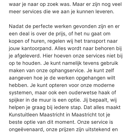
waar je naar op zoek was. Maar er zijn nog veel
meer services die we aan je kunnen leveren.
Nadat de perfecte werken gevonden zijn en er
een deal is over de prijs, of het nu gaat om
kopen of huren, regelen wij het transport naar
jouw kantoorpand. Alles wordt naar behoren bij
je afgeleverd. Hier hoeven onze services niet bij
op te houden. Je kunt namelijk tevens gebruik
maken van onze ophangservice. Je kunt zelf
aangeven hoe je de werken opgehangen wilt
hebben. Je kunt opteren voor onze moderne
systemen, maar ook een ouderwetse haak of
spijker in de muur is een optie. Jij bepaalt, wij
helpen je graag bij iedere stap. Dat alles maakt
Kunstuitleen Maastricht in Maastricht tot je
beste optie van dit moment. Onze service is
ongeëvenaard, onze prijzen zijn uitstekend en