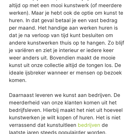
altijd op met een mooi kunstwerk (of meerdere
werken). Maar je hebt ook de optie om kunst te
huren. In dat geval betaal je een vast bedrag
per maand. Het handige aan werken huren is
dat je na verloop van tijd kunt besluiten om
andere kunstwerken thuis op te hangen. Zo blijf
je variëren en ziet je interieur er iedere keer
weer anders uit. Bovendien maakt de mooie
kunst uit onze collectie altijd de tongen los. De
ideale ijsbreker wanneer er mensen op bezoek
komen.
Daarnaast leveren we kunst aan bedrijven. De
meerderheid van onze klanten komen uit het
bedrijfsleven. Hierbij maakt het niet uit hoeveel
kunstwerken je wilt kopen of huren. Het is niet
verrassend dat kunstuitleen
bedrijven
de
laatste jaren steeds populairder worden.