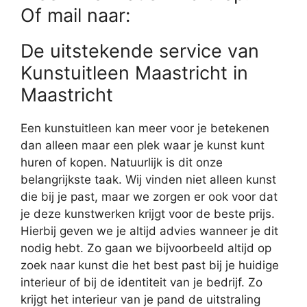
Of mail naar:
De uitstekende service van
Kunstuitleen Maastricht in
Maastricht
Een kunstuitleen kan meer voor je betekenen
dan alleen maar een plek waar je kunst kunt
huren of kopen. Natuurlijk is dit onze
belangrijkste taak. Wij vinden niet alleen kunst
die bij je past, maar we zorgen er ook voor dat
je deze kunstwerken krijgt voor de beste prijs.
Hierbij geven we je altijd advies wanneer je dit
nodig hebt. Zo gaan we bijvoorbeeld altijd op
zoek naar kunst die het best past bij je huidige
interieur of bij de identiteit van je bedrijf. Zo
krijgt het interieur van je pand de uitstraling