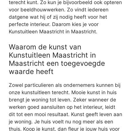
terecht kunt. Zo kun je bijvoorbeeld ook opteren
voor beeldhouwwerken. Zo vindt iedereen
datgene wat hij of zij nodig heeft voor het
perfecte interieur. Daarom kies je voor
Kunstuitleen Maastricht in Maastricht.
Waarom de kunst van
Kunstuitleen Maastricht in
Maastricht een toegevoegde
waarde heeft
Zowel particulieren als ondernemers kunnen bij
onze kunstuitleen terecht. Mooie kunst in huis
brengt je woning tot leven. Zeker wanneer de
werken goed aansluiten op het interieur, leidt
dit tot een mooi resultaat. Kunst geeft leven aan
je woning. Je huis voelt nu nog meer als een
thuis. Koop je kunst, dan fleur je jouw huis voor