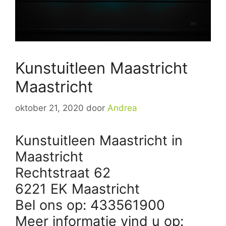
Kunstuitleen Maastricht
Maastricht
oktober 21, 2020
door
Andrea
Kunstuitleen Maastricht in
Maastricht
Rechtstraat 62
6221 EK Maastricht
Bel ons op: 433561900
Meer informatie vind u op: