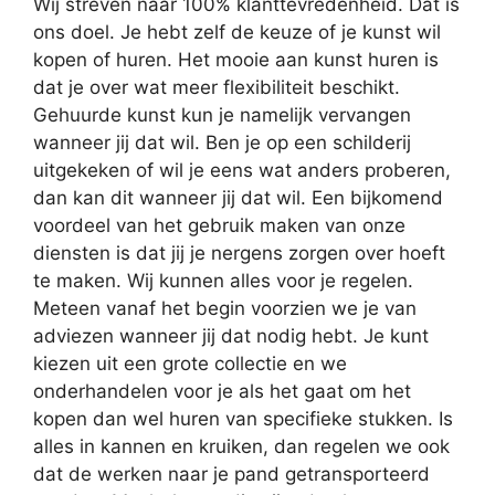
Wij streven naar 100% klanttevredenheid. Dat is
ons doel. Je hebt zelf de keuze of je kunst wil
kopen of huren. Het mooie aan kunst huren is
dat je over wat meer flexibiliteit beschikt.
Gehuurde kunst kun je namelijk vervangen
wanneer jij dat wil. Ben je op een schilderij
uitgekeken of wil je eens wat anders proberen,
dan kan dit wanneer jij dat wil. Een bijkomend
voordeel van het gebruik maken van onze
diensten is dat jij je nergens zorgen over hoeft
te maken. Wij kunnen alles voor je regelen.
Meteen vanaf het begin voorzien we je van
adviezen wanneer jij dat nodig hebt. Je kunt
kiezen uit een grote collectie en we
onderhandelen voor je als het gaat om het
kopen dan wel huren van specifieke stukken. Is
alles in kannen en kruiken, dan regelen we ook
dat de werken naar je pand getransporteerd