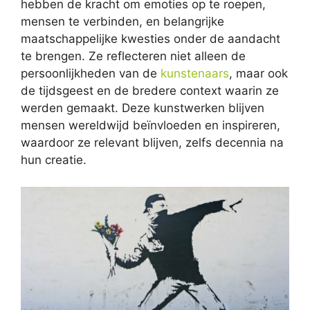
hebben de kracht om emoties op te roepen,
mensen te verbinden, en belangrijke
maatschappelijke kwesties onder de aandacht
te brengen. Ze reflecteren niet alleen de
persoonlijkheden van de
kunstenaars
, maar ook
de tijdsgeest en de bredere context waarin ze
werden gemaakt. Deze kunstwerken blijven
mensen wereldwijd beïnvloeden en inspireren,
waardoor ze relevant blijven, zelfs decennia na
hun creatie.