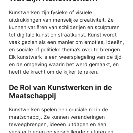
Kunstwerken zijn fysieke of visuele
uitdrukkingen van menselijke creativiteit. Ze
kunnen variëren van schilderijen en sculpturen
tot digitale kunst en straatkunst. Kunst wordt
vaak gezien als een manier om emoties, ideeën,
en sociale of politieke thema’s over te brengen.
Elk kunstwerk is een weerspiegeling van de tijd
en de omgeving waarin het werd gemaakt, en
heeft de kracht om de kijker te raken.
De Rol van Kunstwerken in de
Maatschappij
Kunstwerken spelen een cruciale rol in de
maatschappij. Ze kunnen veranderingen
teweegbrengen, ideeën uitdagen en een
venster bieden op verschillende culturen en