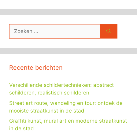
Zoek
naar:
Recente berichten
Verschillende schildertechnieken: abstract
schilderen, realistisch schilderen
Street art route, wandeling en tour: ontdek de
mooiste straatkunst in de stad
Graffiti kunst, mural art en moderne straatkunst
in de stad