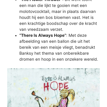
een man die lijkt te gooien met een
molotovcocktail, maar in plaats daarvan
houdt hij een bos bloemen vast. Het is
een krachtige boodschap over de kracht
van vreedzaam verzet.
“There Is Always Hope”
: Met deze
afbeelding van een ballon die uit het
bereik van een meisje vliegt, benadrukt
Banksy het thema van onbereikbare
dromen en hoop in een onzekere wereld.