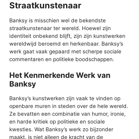
Straatkunstenaar
Banksy is misschien wel de bekendste
straatkunstenaar ter wereld. Hoewel zijn
identiteit onbekend blijft, zijn zijn kunstwerken
wereldwijd beroemd en herkenbaar. Banksy’s
werk gaat vaak gepaard met scherpe sociale
commentaren en politieke boodschappen.
Het Kenmerkende Werk van
Banksy
Banksy’s kunstwerken zijn vaak te vinden op
openbare muren in steden over de hele wereld.
Ze bevatten een combinatie van humor, ironie,
en harde kritiek op politieke en sociale
kwesties. Wat Banksy’s werk zo bijzonder
maakt, is niet alleen de kracht van de