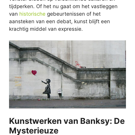
tijdperken. Of het nu gaat om het vastleggen
van
historische
gebeurtenissen of het
aansteken van een debat, kunst blijft een
krachtig middel van expressie.
Kunstwerken van Banksy: De
Mysterieuze