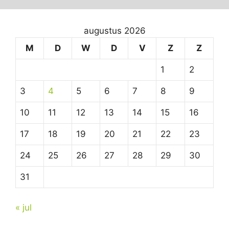
augustus 2026
M
D
W
D
V
Z
Z
1
2
3
4
5
6
7
8
9
10
11
12
13
14
15
16
17
18
19
20
21
22
23
24
25
26
27
28
29
30
31
« jul