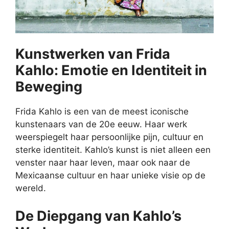
Kunstwerken van Frida
Kahlo: Emotie en Identiteit in
Beweging
Frida Kahlo is een van de meest iconische
kunstenaars van de 20e eeuw. Haar werk
weerspiegelt haar persoonlijke pijn, cultuur en
sterke identiteit. Kahlo’s kunst is niet alleen een
venster naar haar leven, maar ook naar de
Mexicaanse cultuur en haar unieke visie op de
wereld.
De Diepgang van Kahlo’s