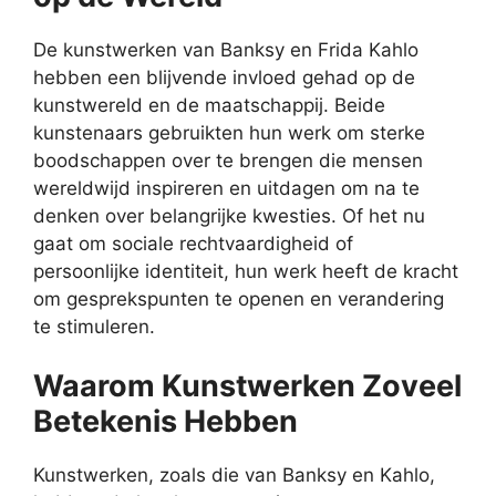
De kunstwerken van Banksy en Frida Kahlo
hebben een blijvende invloed gehad op de
kunstwereld en de maatschappij. Beide
kunstenaars gebruikten hun werk om sterke
boodschappen over te brengen die mensen
wereldwijd inspireren en uitdagen om na te
denken over belangrijke kwesties. Of het nu
gaat om sociale rechtvaardigheid of
persoonlijke identiteit, hun werk heeft de kracht
om gesprekspunten te openen en verandering
te stimuleren.
Waarom Kunstwerken Zoveel
Betekenis Hebben
Kunstwerken, zoals die van Banksy en Kahlo,