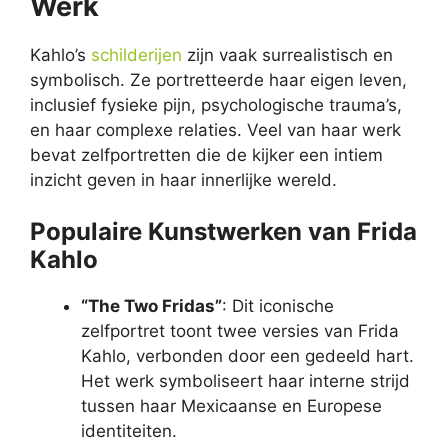
Werk
Kahlo’s
schilderijen
zijn vaak surrealistisch en
symbolisch. Ze portretteerde haar eigen leven,
inclusief fysieke pijn, psychologische trauma’s,
en haar complexe relaties. Veel van haar werk
bevat zelfportretten die de kijker een intiem
inzicht geven in haar innerlijke wereld.
Populaire Kunstwerken van Frida
Kahlo
“The Two Fridas”
: Dit iconische
zelfportret toont twee versies van Frida
Kahlo, verbonden door een gedeeld hart.
Het werk symboliseert haar interne strijd
tussen haar Mexicaanse en Europese
identiteiten.