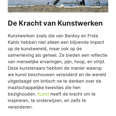
De Kracht van Kunstwerken
Kunstwerken zoals die van Banksy en Frida
Kahlo hebben niet alleen een blijvende impact
op de kunstwereld, maar ook op de
samenleving als geheel. Ze bieden een reflectie
van menselijke ervaringen, pijn, hoop, en strijd.
Deze kunstenaars hebben de manier waarop
we kunst beschouwen veranderd en de wereld
uitgedaagd om kritisch na te denken over de
maatschappelijke kwesties die hen
bezighouden.
Kunst
heeft de kracht om te
inspireren, te onderwijzen, en zelfs te
veranderen.