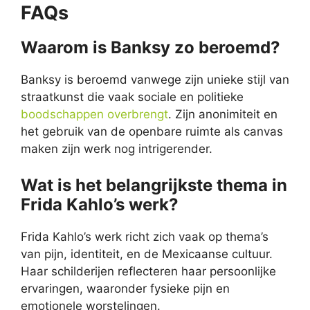
FAQs
Waarom is Banksy zo beroemd?
Banksy is beroemd vanwege zijn unieke stijl van
straatkunst die vaak sociale en politieke
boodschappen overbrengt
. Zijn anonimiteit en
het gebruik van de openbare ruimte als canvas
maken zijn werk nog intrigerender.
Wat is het belangrijkste thema in
Frida Kahlo’s werk?
Frida Kahlo’s werk richt zich vaak op thema’s
van pijn, identiteit, en de Mexicaanse cultuur.
Haar schilderijen reflecteren haar persoonlijke
ervaringen, waaronder fysieke pijn en
emotionele worstelingen.