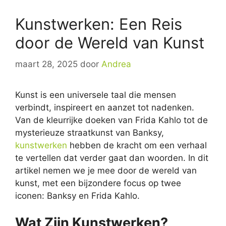
Kunstwerken: Een Reis
door de Wereld van Kunst
maart 28, 2025
door
Andrea
Kunst is een universele taal die mensen
verbindt, inspireert en aanzet tot nadenken.
Van de kleurrijke doeken van Frida Kahlo tot de
mysterieuze straatkunst van Banksy,
kunstwerken
hebben de kracht om een verhaal
te vertellen dat verder gaat dan woorden. In dit
artikel nemen we je mee door de wereld van
kunst, met een bijzondere focus op twee
iconen: Banksy en Frida Kahlo.
Wat Zijn Kunstwerken?