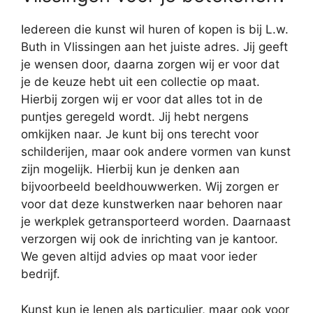
Iedereen die kunst wil huren of kopen is bij L.w.
Buth in Vlissingen aan het juiste adres. Jij geeft
je wensen door, daarna zorgen wij er voor dat
je de keuze hebt uit een collectie op maat.
Hierbij zorgen wij er voor dat alles tot in de
puntjes geregeld wordt. Jij hebt nergens
omkijken naar. Je kunt bij ons terecht voor
schilderijen, maar ook andere vormen van kunst
zijn mogelijk. Hierbij kun je denken aan
bijvoorbeeld beeldhouwwerken. Wij zorgen er
voor dat deze kunstwerken naar behoren naar
je werkplek getransporteerd worden. Daarnaast
verzorgen wij ook de inrichting van je kantoor.
We geven altijd advies op maat voor ieder
bedrijf.
Kunst kun je lenen als particulier, maar ook voor