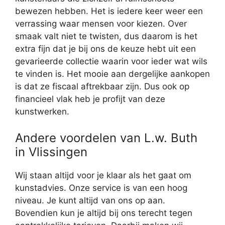
bewezen hebben. Het is iedere keer weer een
verrassing waar mensen voor kiezen. Over
smaak valt niet te twisten, dus daarom is het
extra fijn dat je bij ons de keuze hebt uit een
gevarieerde collectie waarin voor ieder wat wils
te vinden is. Het mooie aan dergelijke aankopen
is dat ze fiscaal aftrekbaar zijn. Dus ook op
financieel vlak heb je profijt van deze
kunstwerken.
Andere voordelen van L.w. Buth
in Vlissingen
Wij staan altijd voor je klaar als het gaat om
kunstadvies. Onze service is van een hoog
niveau. Je kunt altijd van ons op aan.
Bovendien kun je altijd bij ons terecht tegen