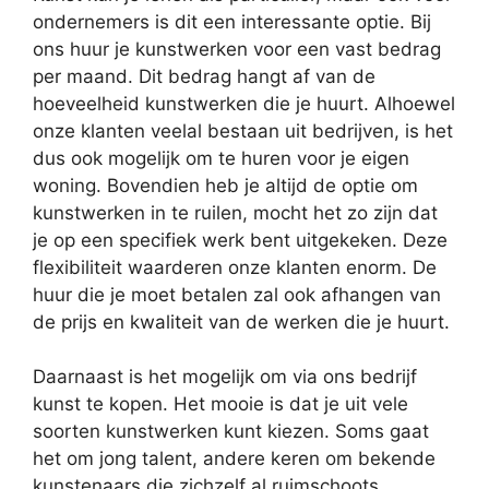
ondernemers is dit een interessante optie. Bij
ons huur je kunstwerken voor een vast bedrag
per maand. Dit bedrag hangt af van de
hoeveelheid kunstwerken die je huurt. Alhoewel
onze klanten veelal bestaan uit bedrijven, is het
dus ook mogelijk om te huren voor je eigen
woning. Bovendien heb je altijd de optie om
kunstwerken in te ruilen, mocht het zo zijn dat
je op een specifiek werk bent uitgekeken. Deze
flexibiliteit waarderen onze klanten enorm. De
huur die je moet betalen zal ook afhangen van
de prijs en kwaliteit van de werken die je huurt.
Daarnaast is het mogelijk om via ons bedrijf
kunst te kopen. Het mooie is dat je uit vele
soorten kunstwerken kunt kiezen. Soms gaat
het om jong talent, andere keren om bekende
kunstenaars die zichzelf al ruimschoots