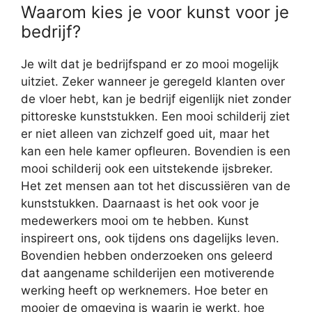
Waarom kies je voor kunst voor je
bedrijf?
Je wilt dat je bedrijfspand er zo mooi mogelijk
uitziet. Zeker wanneer je geregeld klanten over
de vloer hebt, kan je bedrijf eigenlijk niet zonder
pittoreske kunststukken. Een mooi schilderij ziet
er niet alleen van zichzelf goed uit, maar het
kan een hele kamer opfleuren. Bovendien is een
mooi schilderij ook een uitstekende ijsbreker.
Het zet mensen aan tot het discussiëren van de
kunststukken. Daarnaast is het ook voor je
medewerkers mooi om te hebben. Kunst
inspireert ons, ook tijdens ons dagelijks leven.
Bovendien hebben onderzoeken ons geleerd
dat aangename schilderijen een motiverende
werking heeft op werknemers. Hoe beter en
mooier de omgeving is waarin je werkt, hoe