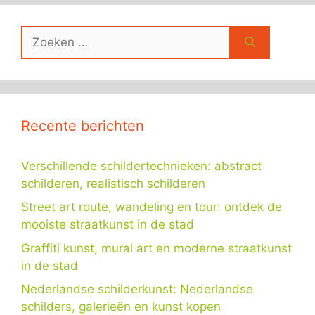
Zoek
naar:
Recente berichten
Verschillende schildertechnieken: abstract
schilderen, realistisch schilderen
Street art route, wandeling en tour: ontdek de
mooiste straatkunst in de stad
Graffiti kunst, mural art en moderne straatkunst
in de stad
Nederlandse schilderkunst: Nederlandse
schilders, galerieën en kunst kopen