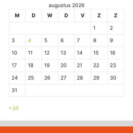
augustus 2026
M
D
W
D
V
Z
Z
1
2
3
4
5
6
7
8
9
10
11
12
13
14
15
16
17
18
19
20
21
22
23
24
25
26
27
28
29
30
31
« jul