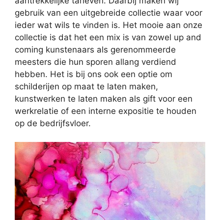
aantrekkelijke tarieven. Daarbij maken wij
gebruik van een uitgebreide collectie waar voor
ieder wat wils te vinden is. Het mooie aan onze
collectie is dat het een mix is van zowel up and
coming kunstenaars als gerenommeerde
meesters die hun sporen allang verdiend
hebben. Het is bij ons ook een optie om
schilderijen op maat te laten maken,
kunstwerken te laten maken als gift voor een
werkrelatie of een interne expositie te houden
op de bedrijfsvloer.