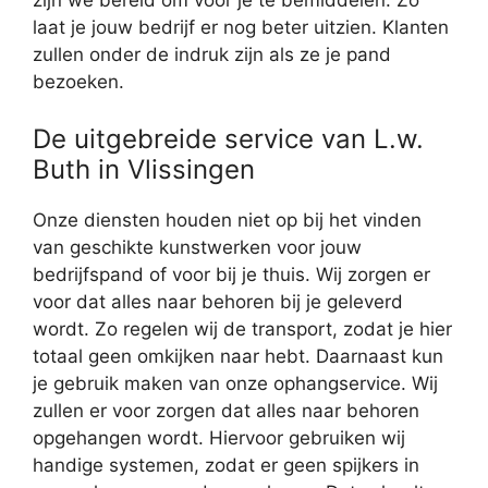
zijn we bereid om voor je te bemiddelen. Zo
laat je jouw bedrijf er nog beter uitzien. Klanten
zullen onder de indruk zijn als ze je pand
bezoeken.
De uitgebreide service van L.w.
Buth in Vlissingen
Onze diensten houden niet op bij het vinden
van geschikte kunstwerken voor jouw
bedrijfspand of voor bij je thuis. Wij zorgen er
voor dat alles naar behoren bij je geleverd
wordt. Zo regelen wij de transport, zodat je hier
totaal geen omkijken naar hebt. Daarnaast kun
je gebruik maken van onze ophangservice. Wij
zullen er voor zorgen dat alles naar behoren
opgehangen wordt. Hiervoor gebruiken wij
handige systemen, zodat er geen spijkers in