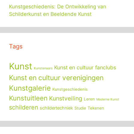
Kunstgeschiedenis: De Ontwikkeling van
Schilderkunst en Beeldende Kunst
Tags
Kunst
Kunst en cultuur fanclubs
Kunstenaars
Kunst en cultuur verenigingen
Kunstgalerie
Kunstgeschiedenis
Kunstuitleen
Kunstveiling
Leren
Moderne Kunst
schilderen
schildertechniek
Tekenen
Studie