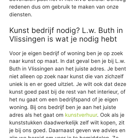
redenen dus om gebruik te maken van onze
diensten.
Kunst bedrijf nodig? L.w. Buth in
Vlissingen is wat je nodig hebt
Voor je eigen bedrijf of woning ben je op zoek
naar kunst op maat. In dat geval ben je bij L.w.
Buth in Vlissingen aan het juiste adres. Je bent
niet alleen op zoek naar kunst die van zichzelf
uniek is en er goed uitziet. Je wilt ook dat deze
kunst goed past bij de rest van het interieur, of
het nu gaat om een bedrijfspand of je eigen
woning. Bij ons bedrijf ben je aan het juiste
adres als het gaat om
kunstverhuur
. Ook als je
kunststukken daadwerkelijk zelf wilt kopen, zit
je bij ons goed. Daarnaast geven we advies en