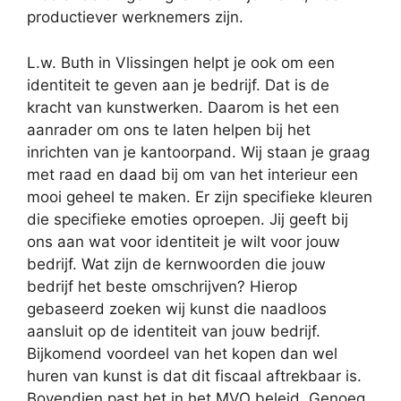
productiever werknemers zijn.
L.w. Buth in Vlissingen helpt je ook om een
identiteit te geven aan je bedrijf. Dat is de
kracht van kunstwerken. Daarom is het een
aanrader om ons te laten helpen bij het
inrichten van je kantoorpand. Wij staan je graag
met raad en daad bij om van het interieur een
mooi geheel te maken. Er zijn specifieke kleuren
die specifieke emoties oproepen. Jij geeft bij
ons aan wat voor identiteit je wilt voor jouw
bedrijf. Wat zijn de kernwoorden die jouw
bedrijf het beste omschrijven? Hierop
gebaseerd zoeken wij kunst die naadloos
aansluit op de identiteit van jouw bedrijf.
Bijkomend voordeel van het kopen dan wel
huren van kunst is dat dit fiscaal aftrekbaar is.
Bovendien past het in het MVO beleid. Genoeg