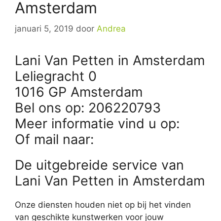
Amsterdam
januari 5, 2019
door
Andrea
Lani Van Petten in Amsterdam
Leliegracht 0
1016 GP Amsterdam
Bel ons op: 206220793
Meer informatie vind u op:
Of mail naar:
De uitgebreide service van
Lani Van Petten in Amsterdam
Onze diensten houden niet op bij het vinden
van geschikte kunstwerken voor jouw