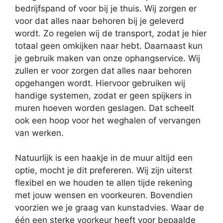
bedrijfspand of voor bij je thuis. Wij zorgen er
voor dat alles naar behoren bij je geleverd
wordt. Zo regelen wij de transport, zodat je hier
totaal geen omkijken naar hebt. Daarnaast kun
je gebruik maken van onze ophangservice. Wij
zullen er voor zorgen dat alles naar behoren
opgehangen wordt. Hiervoor gebruiken wij
handige systemen, zodat er geen spijkers in
muren hoeven worden geslagen. Dat scheelt
ook een hoop voor het weghalen of vervangen
van werken.
Natuurlijk is een haakje in de muur altijd een
optie, mocht je dit prefereren. Wij zijn uiterst
flexibel en we houden te allen tijde rekening
met jouw wensen en voorkeuren. Bovendien
voorzien we je graag van kunstadvies. Waar de
één een sterke voorkeur heeft voor bepaalde