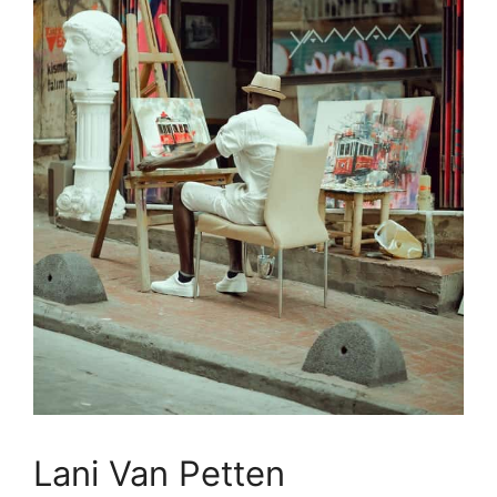
Lani Van Petten