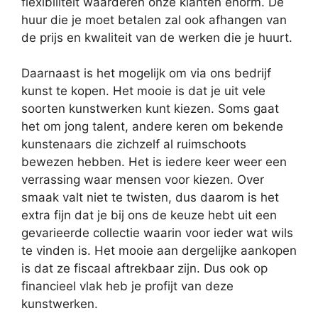
flexibiliteit waarderen onze klanten enorm. De
huur die je moet betalen zal ook afhangen van
de prijs en kwaliteit van de werken die je huurt.
Daarnaast is het mogelijk om via ons bedrijf
kunst te kopen. Het mooie is dat je uit vele
soorten kunstwerken kunt kiezen. Soms gaat
het om jong talent, andere keren om bekende
kunstenaars die zichzelf al ruimschoots
bewezen hebben. Het is iedere keer weer een
verrassing waar mensen voor kiezen. Over
smaak valt niet te twisten, dus daarom is het
extra fijn dat je bij ons de keuze hebt uit een
gevarieerde collectie waarin voor ieder wat wils
te vinden is. Het mooie aan dergelijke aankopen
is dat ze fiscaal aftrekbaar zijn. Dus ook op
financieel vlak heb je profijt van deze
kunstwerken.