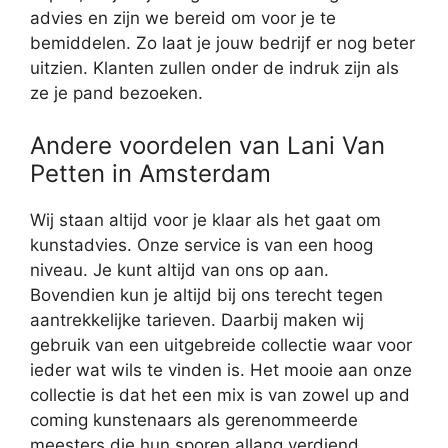
advies en zijn we bereid om voor je te
bemiddelen. Zo laat je jouw bedrijf er nog beter
uitzien. Klanten zullen onder de indruk zijn als
ze je pand bezoeken.
Andere voordelen van Lani Van
Petten in Amsterdam
Wij staan altijd voor je klaar als het gaat om
kunstadvies. Onze service is van een hoog
niveau. Je kunt altijd van ons op aan.
Bovendien kun je altijd bij ons terecht tegen
aantrekkelijke tarieven. Daarbij maken wij
gebruik van een uitgebreide collectie waar voor
ieder wat wils te vinden is. Het mooie aan onze
collectie is dat het een mix is van zowel up and
coming kunstenaars als gerenommeerde
meesters die hun sporen allang verdiend