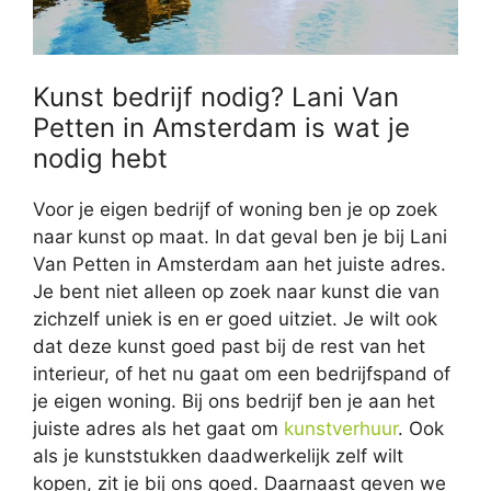
Kunst bedrijf nodig? Lani Van
Petten in Amsterdam is wat je
nodig hebt
Voor je eigen bedrijf of woning ben je op zoek
naar kunst op maat. In dat geval ben je bij Lani
Van Petten in Amsterdam aan het juiste adres.
Je bent niet alleen op zoek naar kunst die van
zichzelf uniek is en er goed uitziet. Je wilt ook
dat deze kunst goed past bij de rest van het
interieur, of het nu gaat om een bedrijfspand of
je eigen woning. Bij ons bedrijf ben je aan het
juiste adres als het gaat om
kunstverhuur
. Ook
als je kunststukken daadwerkelijk zelf wilt
kopen, zit je bij ons goed. Daarnaast geven we