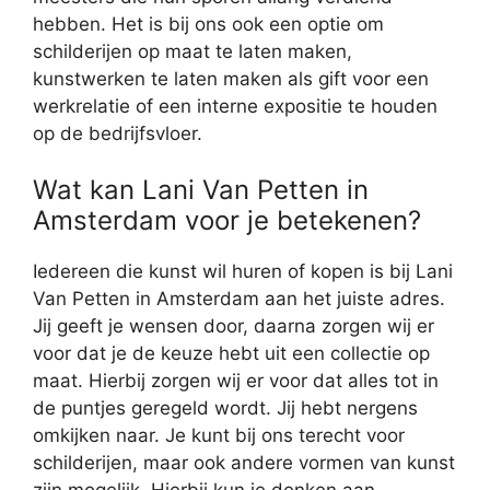
hebben. Het is bij ons ook een optie om
schilderijen op maat te laten maken,
kunstwerken te laten maken als gift voor een
werkrelatie of een interne expositie te houden
op de bedrijfsvloer.
Wat kan Lani Van Petten in
Amsterdam voor je betekenen?
Iedereen die kunst wil huren of kopen is bij Lani
Van Petten in Amsterdam aan het juiste adres.
Jij geeft je wensen door, daarna zorgen wij er
voor dat je de keuze hebt uit een collectie op
maat. Hierbij zorgen wij er voor dat alles tot in
de puntjes geregeld wordt. Jij hebt nergens
omkijken naar. Je kunt bij ons terecht voor
schilderijen, maar ook andere vormen van kunst