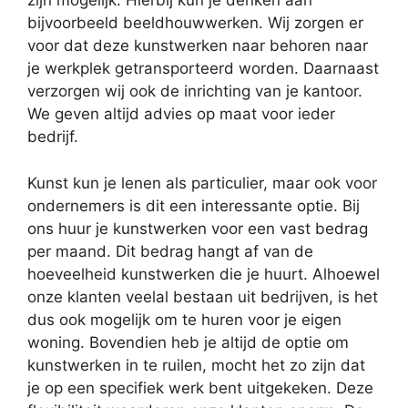
zijn mogelijk. Hierbij kun je denken aan
bijvoorbeeld beeldhouwwerken. Wij zorgen er
voor dat deze kunstwerken naar behoren naar
je werkplek getransporteerd worden. Daarnaast
verzorgen wij ook de inrichting van je kantoor.
We geven altijd advies op maat voor ieder
bedrijf.
Kunst kun je lenen als particulier, maar ook voor
ondernemers is dit een interessante optie. Bij
ons huur je kunstwerken voor een vast bedrag
per maand. Dit bedrag hangt af van de
hoeveelheid kunstwerken die je huurt. Alhoewel
onze klanten veelal bestaan uit bedrijven, is het
dus ook mogelijk om te huren voor je eigen
woning. Bovendien heb je altijd de optie om
kunstwerken in te ruilen, mocht het zo zijn dat
je op een specifiek werk bent uitgekeken. Deze