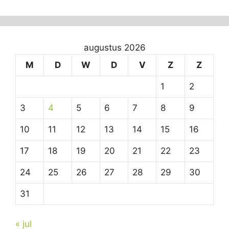
augustus 2026
M
D
W
D
V
Z
Z
1
2
3
4
5
6
7
8
9
10
11
12
13
14
15
16
17
18
19
20
21
22
23
24
25
26
27
28
29
30
31
« jul