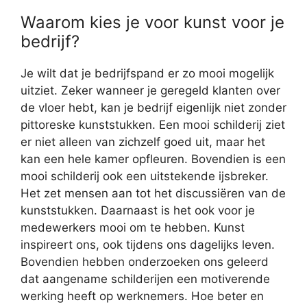
Waarom kies je voor kunst voor je
bedrijf?
Je wilt dat je bedrijfspand er zo mooi mogelijk
uitziet. Zeker wanneer je geregeld klanten over
de vloer hebt, kan je bedrijf eigenlijk niet zonder
pittoreske kunststukken. Een mooi schilderij ziet
er niet alleen van zichzelf goed uit, maar het
kan een hele kamer opfleuren. Bovendien is een
mooi schilderij ook een uitstekende ijsbreker.
Het zet mensen aan tot het discussiëren van de
kunststukken. Daarnaast is het ook voor je
medewerkers mooi om te hebben. Kunst
inspireert ons, ook tijdens ons dagelijks leven.
Bovendien hebben onderzoeken ons geleerd
dat aangename schilderijen een motiverende
werking heeft op werknemers. Hoe beter en