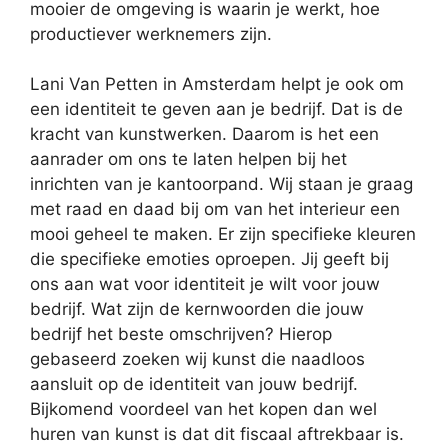
mooier de omgeving is waarin je werkt, hoe
productiever werknemers zijn.
Lani Van Petten in Amsterdam helpt je ook om
een identiteit te geven aan je bedrijf. Dat is de
kracht van kunstwerken. Daarom is het een
aanrader om ons te laten helpen bij het
inrichten van je kantoorpand. Wij staan je graag
met raad en daad bij om van het interieur een
mooi geheel te maken. Er zijn specifieke kleuren
die specifieke emoties oproepen. Jij geeft bij
ons aan wat voor identiteit je wilt voor jouw
bedrijf. Wat zijn de kernwoorden die jouw
bedrijf het beste omschrijven? Hierop
gebaseerd zoeken wij kunst die naadloos
aansluit op de identiteit van jouw bedrijf.
Bijkomend voordeel van het kopen dan wel
huren van kunst is dat dit fiscaal aftrekbaar is.