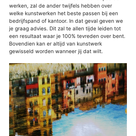
werken, zal de ander twijfels hebben over
welke kunstwerken het beste passen bij een
bedrijfspand of kantoor. In dat geval geven we
je graag advies. Dit zal te allen tijde leiden tot
een resultaat waar je 100% tevreden over bent.
Bovendien kan er altijd van kunstwerk
gewisseld worden wanneer jij dat wilt.