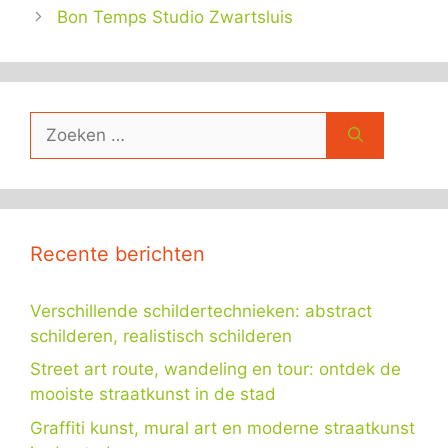
Bon Temps Studio Zwartsluis
Zoek
naar:
Recente berichten
Verschillende schildertechnieken: abstract
schilderen, realistisch schilderen
Street art route, wandeling en tour: ontdek de
mooiste straatkunst in de stad
Graffiti kunst, mural art en moderne straatkunst