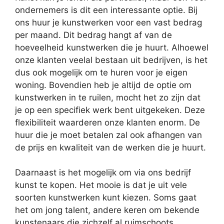
ondernemers is dit een interessante optie. Bij
ons huur je kunstwerken voor een vast bedrag
per maand. Dit bedrag hangt af van de
hoeveelheid kunstwerken die je huurt. Alhoewel
onze klanten veelal bestaan uit bedrijven, is het
dus ook mogelijk om te huren voor je eigen
woning. Bovendien heb je altijd de optie om
kunstwerken in te ruilen, mocht het zo zijn dat
je op een specifiek werk bent uitgekeken. Deze
flexibiliteit waarderen onze klanten enorm. De
huur die je moet betalen zal ook afhangen van
de prijs en kwaliteit van de werken die je huurt.
Daarnaast is het mogelijk om via ons bedrijf
kunst te kopen. Het mooie is dat je uit vele
soorten kunstwerken kunt kiezen. Soms gaat
het om jong talent, andere keren om bekende
kunstenaars die zichzelf al ruimschoots