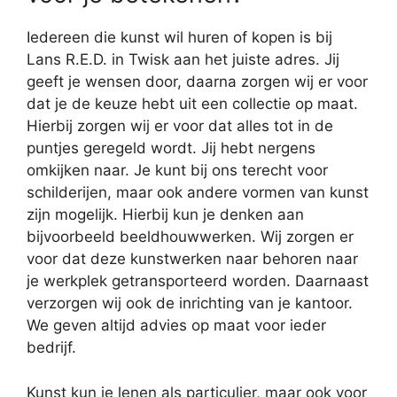
Iedereen die kunst wil huren of kopen is bij
Lans R.E.D. in Twisk aan het juiste adres. Jij
geeft je wensen door, daarna zorgen wij er voor
dat je de keuze hebt uit een collectie op maat.
Hierbij zorgen wij er voor dat alles tot in de
puntjes geregeld wordt. Jij hebt nergens
omkijken naar. Je kunt bij ons terecht voor
schilderijen, maar ook andere vormen van kunst
zijn mogelijk. Hierbij kun je denken aan
bijvoorbeeld beeldhouwwerken. Wij zorgen er
voor dat deze kunstwerken naar behoren naar
je werkplek getransporteerd worden. Daarnaast
verzorgen wij ook de inrichting van je kantoor.
We geven altijd advies op maat voor ieder
bedrijf.
Kunst kun je lenen als particulier, maar ook voor