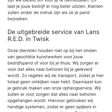
zijn we bereid om voor je te bemiddelen. Zo
laat je jouw bedrijf er nog beter uitzien. Klanten
zullen onder de indruk zijn als ze je pand
bezoeken.
De uitgebreide service van Lans
R.E.D. in Twisk
Onze diensten houden niet op bij het vinden
van geschikte kunstwerken voor jouw
bedrijfspand of voor bij je thuis. Wij zorgen er
voor dat alles naar behoren bij je geleverd
wordt. Zo regelen wij de transport, zodat je hier
totaal geen omkijken naar hebt. Daarnaast kun
je gebruik maken van onze ophangservice. Wij
zullen er voor zorgen dat alles naar behoren
opgehangen wordt. Hiervoor gebruiken wij
handige systemen, zodat er geen spijkers in