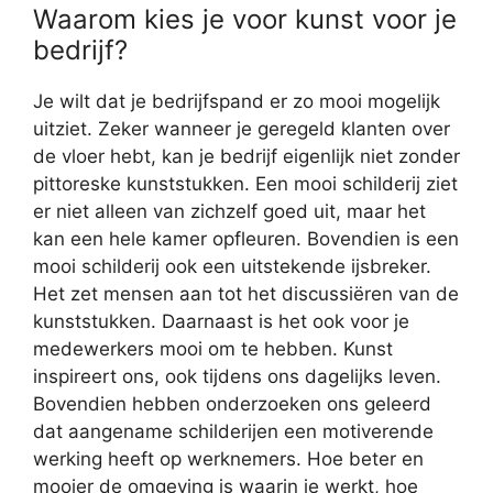
Waarom kies je voor kunst voor je
bedrijf?
Je wilt dat je bedrijfspand er zo mooi mogelijk
uitziet. Zeker wanneer je geregeld klanten over
de vloer hebt, kan je bedrijf eigenlijk niet zonder
pittoreske kunststukken. Een mooi schilderij ziet
er niet alleen van zichzelf goed uit, maar het
kan een hele kamer opfleuren. Bovendien is een
mooi schilderij ook een uitstekende ijsbreker.
Het zet mensen aan tot het discussiëren van de
kunststukken. Daarnaast is het ook voor je
medewerkers mooi om te hebben. Kunst
inspireert ons, ook tijdens ons dagelijks leven.
Bovendien hebben onderzoeken ons geleerd
dat aangename schilderijen een motiverende
werking heeft op werknemers. Hoe beter en
mooier de omgeving is waarin je werkt, hoe