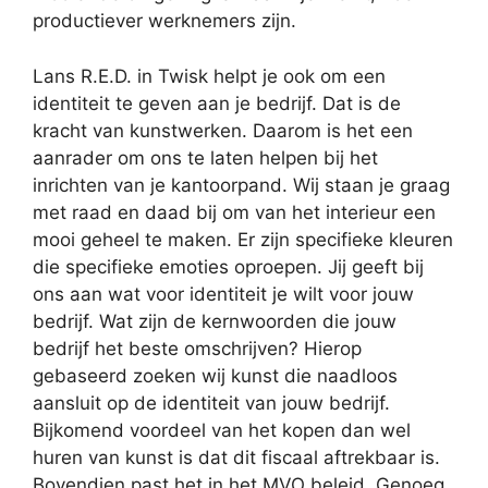
productiever werknemers zijn.
Lans R.E.D. in Twisk helpt je ook om een
identiteit te geven aan je bedrijf. Dat is de
kracht van kunstwerken. Daarom is het een
aanrader om ons te laten helpen bij het
inrichten van je kantoorpand. Wij staan je graag
met raad en daad bij om van het interieur een
mooi geheel te maken. Er zijn specifieke kleuren
die specifieke emoties oproepen. Jij geeft bij
ons aan wat voor identiteit je wilt voor jouw
bedrijf. Wat zijn de kernwoorden die jouw
bedrijf het beste omschrijven? Hierop
gebaseerd zoeken wij kunst die naadloos
aansluit op de identiteit van jouw bedrijf.
Bijkomend voordeel van het kopen dan wel
huren van kunst is dat dit fiscaal aftrekbaar is.
Bovendien past het in het MVO beleid. Genoeg