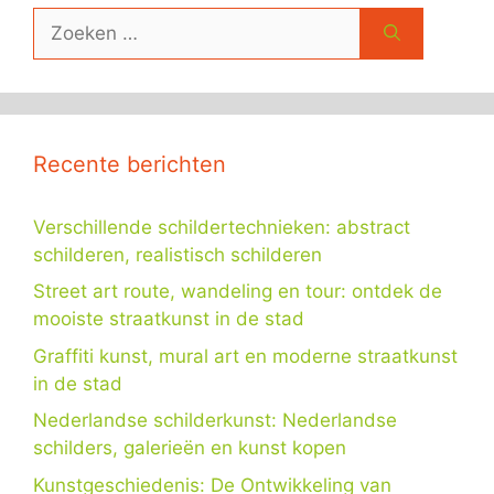
Zoek
naar:
Recente berichten
Verschillende schildertechnieken: abstract
schilderen, realistisch schilderen
Street art route, wandeling en tour: ontdek de
mooiste straatkunst in de stad
Graffiti kunst, mural art en moderne straatkunst
in de stad
Nederlandse schilderkunst: Nederlandse
schilders, galerieën en kunst kopen
Kunstgeschiedenis: De Ontwikkeling van