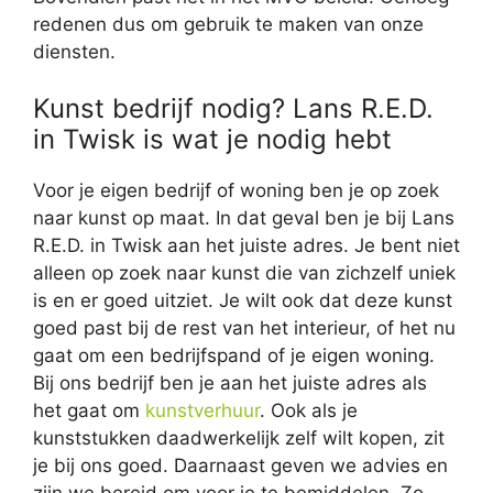
redenen dus om gebruik te maken van onze
diensten.
Kunst bedrijf nodig? Lans R.E.D.
in Twisk is wat je nodig hebt
Voor je eigen bedrijf of woning ben je op zoek
naar kunst op maat. In dat geval ben je bij Lans
R.E.D. in Twisk aan het juiste adres. Je bent niet
alleen op zoek naar kunst die van zichzelf uniek
is en er goed uitziet. Je wilt ook dat deze kunst
goed past bij de rest van het interieur, of het nu
gaat om een bedrijfspand of je eigen woning.
Bij ons bedrijf ben je aan het juiste adres als
het gaat om
kunstverhuur
. Ook als je
kunststukken daadwerkelijk zelf wilt kopen, zit
je bij ons goed. Daarnaast geven we advies en