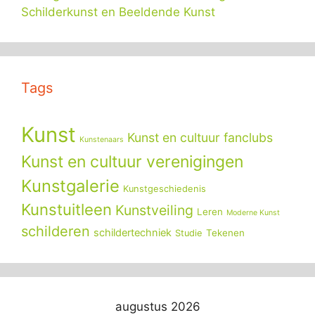
Schilderkunst en Beeldende Kunst
Tags
Kunst
Kunst en cultuur fanclubs
Kunstenaars
Kunst en cultuur verenigingen
Kunstgalerie
Kunstgeschiedenis
Kunstuitleen
Kunstveiling
Leren
Moderne Kunst
schilderen
schildertechniek
Tekenen
Studie
augustus 2026