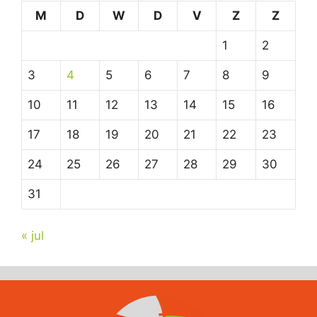
M
D
W
D
V
Z
Z
1
2
3
4
5
6
7
8
9
10
11
12
13
14
15
16
17
18
19
20
21
22
23
24
25
26
27
28
29
30
31
« jul