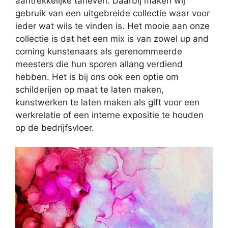
aantrekkelijke tarieven. Daarbij maken wij
gebruik van een uitgebreide collectie waar voor
ieder wat wils te vinden is. Het mooie aan onze
collectie is dat het een mix is van zowel up and
coming kunstenaars als gerenommeerde
meesters die hun sporen allang verdiend
hebben. Het is bij ons ook een optie om
schilderijen op maat te laten maken,
kunstwerken te laten maken als gift voor een
werkrelatie of een interne expositie te houden
op de bedrijfsvloer.