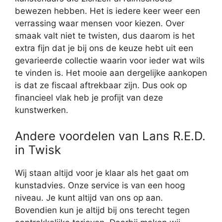
bewezen hebben. Het is iedere keer weer een
verrassing waar mensen voor kiezen. Over
smaak valt niet te twisten, dus daarom is het
extra fijn dat je bij ons de keuze hebt uit een
gevarieerde collectie waarin voor ieder wat wils
te vinden is. Het mooie aan dergelijke aankopen
is dat ze fiscaal aftrekbaar zijn. Dus ook op
financieel vlak heb je profijt van deze
kunstwerken.
Andere voordelen van Lans R.E.D.
in Twisk
Wij staan altijd voor je klaar als het gaat om
kunstadvies. Onze service is van een hoog
niveau. Je kunt altijd van ons op aan.
Bovendien kun je altijd bij ons terecht tegen