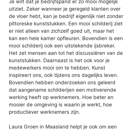
Je wilt dat je bedrijfspand er zo mooi mogelijk
uitziet. Zeker wanneer je geregeld klanten over
de vloer hebt, kan je bedrijf eigenlijk niet zonder
pittoreske kunststukken. Een mooi schilderij ziet
er niet alleen van zichzelf goed uit, maar het
kan een hele kamer opfleuren. Bovendien is een
mooi schilderij ook een uitstekende ijsbreker.
Het zet mensen aan tot het discussiëren van de
kunststukken. Daarnaast is het ook voor je
medewerkers mooi om te hebben. Kunst
inspireert ons, ook tijdens ons dagelijks leven.
Bovendien hebben onderzoeken ons geleerd
dat aangename schilderijen een motiverende
werking heeft op werknemers. Hoe beter en
mooier de omgeving is waarin je werkt, hoe
productiever werknemers zijn.
Laura Groen in Maasland helpt je ook om een