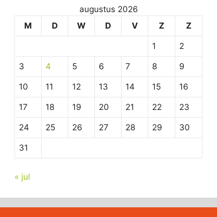
augustus 2026
M
D
W
D
V
Z
Z
1
2
3
4
5
6
7
8
9
10
11
12
13
14
15
16
17
18
19
20
21
22
23
24
25
26
27
28
29
30
31
« jul