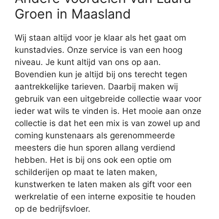
Groen in Maasland
Wij staan altijd voor je klaar als het gaat om
kunstadvies. Onze service is van een hoog
niveau. Je kunt altijd van ons op aan.
Bovendien kun je altijd bij ons terecht tegen
aantrekkelijke tarieven. Daarbij maken wij
gebruik van een uitgebreide collectie waar voor
ieder wat wils te vinden is. Het mooie aan onze
collectie is dat het een mix is van zowel up and
coming kunstenaars als gerenommeerde
meesters die hun sporen allang verdiend
hebben. Het is bij ons ook een optie om
schilderijen op maat te laten maken,
kunstwerken te laten maken als gift voor een
werkrelatie of een interne expositie te houden
op de bedrijfsvloer.