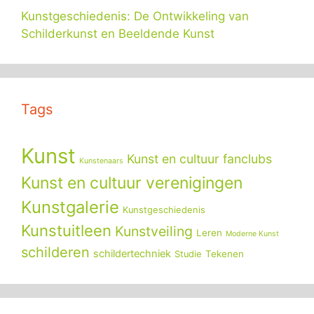
Kunstgeschiedenis: De Ontwikkeling van
Schilderkunst en Beeldende Kunst
Tags
Kunst
Kunst en cultuur fanclubs
Kunstenaars
Kunst en cultuur verenigingen
Kunstgalerie
Kunstgeschiedenis
Kunstuitleen
Kunstveiling
Leren
Moderne Kunst
schilderen
schildertechniek
Tekenen
Studie