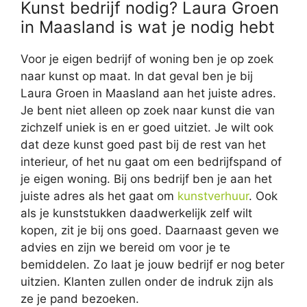
Kunst bedrijf nodig? Laura Groen
in Maasland is wat je nodig hebt
Voor je eigen bedrijf of woning ben je op zoek
naar kunst op maat. In dat geval ben je bij
Laura Groen in Maasland aan het juiste adres.
Je bent niet alleen op zoek naar kunst die van
zichzelf uniek is en er goed uitziet. Je wilt ook
dat deze kunst goed past bij de rest van het
interieur, of het nu gaat om een bedrijfspand of
je eigen woning. Bij ons bedrijf ben je aan het
juiste adres als het gaat om
kunstverhuur
. Ook
als je kunststukken daadwerkelijk zelf wilt
kopen, zit je bij ons goed. Daarnaast geven we
advies en zijn we bereid om voor je te
bemiddelen. Zo laat je jouw bedrijf er nog beter
uitzien. Klanten zullen onder de indruk zijn als
ze je pand bezoeken.