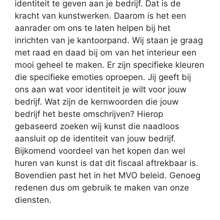
identiteit te geven aan je bedrijf. Dat is de
kracht van kunstwerken. Daarom is het een
aanrader om ons te laten helpen bij het
inrichten van je kantoorpand. Wij staan je graag
met raad en daad bij om van het interieur een
mooi geheel te maken. Er zijn specifieke kleuren
die specifieke emoties oproepen. Jij geeft bij
ons aan wat voor identiteit je wilt voor jouw
bedrijf. Wat zijn de kernwoorden die jouw
bedrijf het beste omschrijven? Hierop
gebaseerd zoeken wij kunst die naadloos
aansluit op de identiteit van jouw bedrijf.
Bijkomend voordeel van het kopen dan wel
huren van kunst is dat dit fiscaal aftrekbaar is.
Bovendien past het in het MVO beleid. Genoeg
redenen dus om gebruik te maken van onze
diensten.