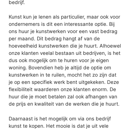
bedrijf.
Kunst kun je lenen als particulier, maar ook voor
ondernemers is dit een interessante optie. Bij
ons huur je kunstwerken voor een vast bedrag
per maand. Dit bedrag hangt af van de
hoeveelheid kunstwerken die je huurt. Alhoewel
onze klanten veelal bestaan uit bedrijven, is het
dus ook mogelijk om te huren voor je eigen
woning. Bovendien heb je altijd de optie om
kunstwerken in te ruilen, mocht het zo zijn dat
je op een specifiek werk bent uitgekeken. Deze
flexibiliteit waarderen onze klanten enorm. De
huur die je moet betalen zal ook afhangen van
de prijs en kwaliteit van de werken die je huurt.
Daarnaast is het mogelijk om via ons bedrijf
kunst te kopen. Het mooie is dat je uit vele