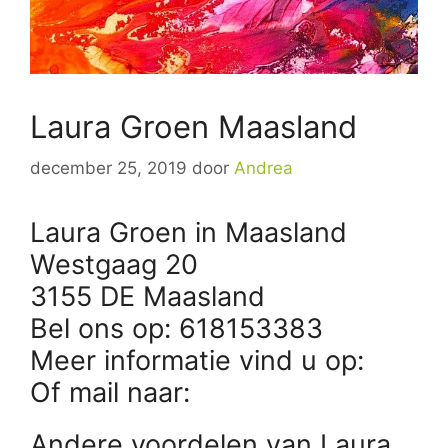
Laura Groen Maasland
december 25, 2019
door
Andrea
Laura Groen in Maasland
Westgaag 20
3155 DE Maasland
Bel ons op: 618153383
Meer informatie vind u op:
Of mail naar:
Andere voordelen van Laura