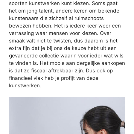
soorten kunstwerken kunt kiezen. Soms gaat
het om jong talent, andere keren om bekende
kunstenaars die zichzelf al ruimschoots
bewezen hebben. Het is iedere keer weer een
verrassing waar mensen voor kiezen. Over
smaak valt niet te twisten, dus daarom is het
extra fijn dat je bij ons de keuze hebt uit een
gevarieerde collectie waarin voor ieder wat wils
te vinden is. Het mooie aan dergelijke aankopen
is dat ze fiscaal aftrekbaar zijn. Dus ook op
financieel vlak heb je profijt van deze
kunstwerken.