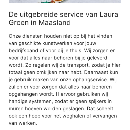
De uitgebreide service van Laura
Groen in Maasland
Onze diensten houden niet op bij het vinden
van geschikte kunstwerken voor jouw
bedrijfspand of voor bij je thuis. Wij zorgen er
voor dat alles naar behoren bij je geleverd
wordt. Zo regelen wij de transport, zodat je hier
totaal geen omkijken naar hebt. Daarnaast kun
je gebruik maken van onze ophangservice. Wij
zullen er voor zorgen dat alles naar behoren
opgehangen wordt. Hiervoor gebruiken wij
handige systemen, zodat er geen spijkers in
muren hoeven worden geslagen. Dat scheelt
ook een hoop voor het weghalen of vervangen
van werken.