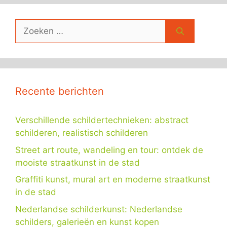
Zoek
naar:
Recente berichten
Verschillende schildertechnieken: abstract
schilderen, realistisch schilderen
Street art route, wandeling en tour: ontdek de
mooiste straatkunst in de stad
Graffiti kunst, mural art en moderne straatkunst
in de stad
Nederlandse schilderkunst: Nederlandse
schilders, galerieën en kunst kopen