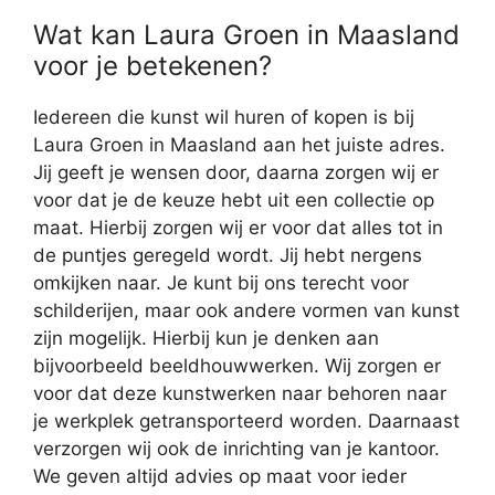
Wat kan Laura Groen in Maasland
voor je betekenen?
Iedereen die kunst wil huren of kopen is bij
Laura Groen in Maasland aan het juiste adres.
Jij geeft je wensen door, daarna zorgen wij er
voor dat je de keuze hebt uit een collectie op
maat. Hierbij zorgen wij er voor dat alles tot in
de puntjes geregeld wordt. Jij hebt nergens
omkijken naar. Je kunt bij ons terecht voor
schilderijen, maar ook andere vormen van kunst
zijn mogelijk. Hierbij kun je denken aan
bijvoorbeeld beeldhouwwerken. Wij zorgen er
voor dat deze kunstwerken naar behoren naar
je werkplek getransporteerd worden. Daarnaast
verzorgen wij ook de inrichting van je kantoor.
We geven altijd advies op maat voor ieder