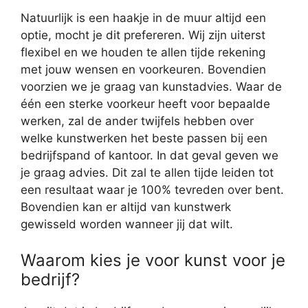
Natuurlijk is een haakje in de muur altijd een
optie, mocht je dit prefereren. Wij zijn uiterst
flexibel en we houden te allen tijde rekening
met jouw wensen en voorkeuren. Bovendien
voorzien we je graag van kunstadvies. Waar de
één een sterke voorkeur heeft voor bepaalde
werken, zal de ander twijfels hebben over
welke kunstwerken het beste passen bij een
bedrijfspand of kantoor. In dat geval geven we
je graag advies. Dit zal te allen tijde leiden tot
een resultaat waar je 100% tevreden over bent.
Bovendien kan er altijd van kunstwerk
gewisseld worden wanneer jij dat wilt.
Waarom kies je voor kunst voor je
bedrijf?