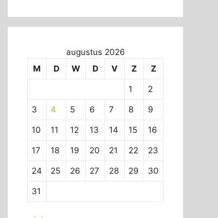
augustus 2026
M
D
W
D
V
Z
Z
1
2
3
4
5
6
7
8
9
10
11
12
13
14
15
16
17
18
19
20
21
22
23
24
25
26
27
28
29
30
31