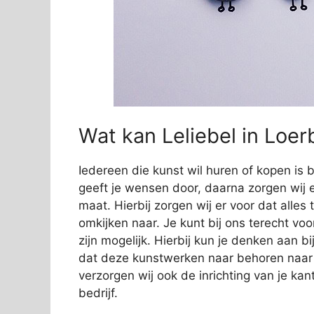
Wat kan Leliebel in Loe
Iedereen die kunst wil huren of kopen is bi
geeft je wensen door, daarna zorgen wij e
maat. Hierbij zorgen wij er voor dat alles
omkijken naar. Je kunt bij ons terecht vo
zijn mogelijk. Hierbij kun je denken aan 
dat deze kunstwerken naar behoren naar
verzorgen wij ook de inrichting van je kan
bedrijf.