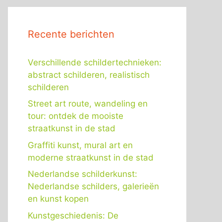
Recente berichten
Verschillende schildertechnieken:
abstract schilderen, realistisch
schilderen
Street art route, wandeling en
tour: ontdek de mooiste
straatkunst in de stad
Graffiti kunst, mural art en
moderne straatkunst in de stad
Nederlandse schilderkunst:
Nederlandse schilders, galerieën
en kunst kopen
Kunstgeschiedenis: De