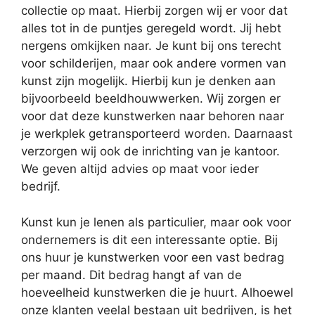
collectie op maat. Hierbij zorgen wij er voor dat
alles tot in de puntjes geregeld wordt. Jij hebt
nergens omkijken naar. Je kunt bij ons terecht
voor schilderijen, maar ook andere vormen van
kunst zijn mogelijk. Hierbij kun je denken aan
bijvoorbeeld beeldhouwwerken. Wij zorgen er
voor dat deze kunstwerken naar behoren naar
je werkplek getransporteerd worden. Daarnaast
verzorgen wij ook de inrichting van je kantoor.
We geven altijd advies op maat voor ieder
bedrijf.
Kunst kun je lenen als particulier, maar ook voor
ondernemers is dit een interessante optie. Bij
ons huur je kunstwerken voor een vast bedrag
per maand. Dit bedrag hangt af van de
hoeveelheid kunstwerken die je huurt. Alhoewel
onze klanten veelal bestaan uit bedrijven, is het