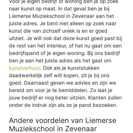
Voor je eigen bedrijf of woning ben je op zoek
naar kunst op maat. In dat geval ben je bij
Liemerse Muziekschool in Zevenaar aan het
juiste adres. Je bent niet alleen op zoek naar
kunst die van zichzelf uniek is en er goed
uitziet. Je wilt ook dat deze kunst goed past bij
de rest van het interieur, of het nu gaat om een
bedrijfspand of je eigen woning. Bij ons bedrijf
ben je aan het juiste adres als het gaat om
kunstverhuur
. Ook als je kunststukken
daadwerkelijk zelf wilt kopen, zit je bij ons
goed. Daarnaast geven we advies en zijn we
bereid om voor je te bemiddelen. Zo laat je
jouw bedrijf er nog beter uitzien. Klanten zullen
onder de indruk zijn als ze je pand bezoeken.
Andere voordelen van Liemerse
Muziekschool in Zevenaar