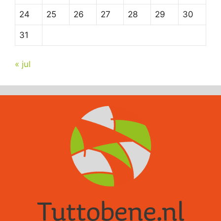
24
25
26
27
28
29
30
31
« jul