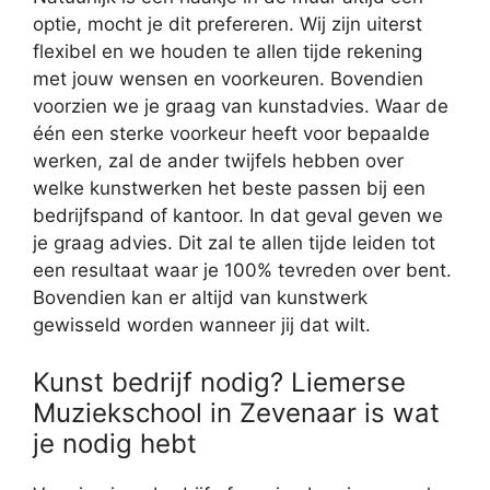
optie, mocht je dit prefereren. Wij zijn uiterst
flexibel en we houden te allen tijde rekening
met jouw wensen en voorkeuren. Bovendien
voorzien we je graag van kunstadvies. Waar de
één een sterke voorkeur heeft voor bepaalde
werken, zal de ander twijfels hebben over
welke kunstwerken het beste passen bij een
bedrijfspand of kantoor. In dat geval geven we
je graag advies. Dit zal te allen tijde leiden tot
een resultaat waar je 100% tevreden over bent.
Bovendien kan er altijd van kunstwerk
gewisseld worden wanneer jij dat wilt.
Kunst bedrijf nodig? Liemerse
Muziekschool in Zevenaar is wat
je nodig hebt