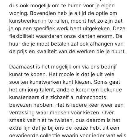
dus ook mogelijk om te huren voor je eigen
woning. Bovendien heb je altijd de optie om
kunstwerken in te ruilen, mocht het zo zijn dat
je op een specifiek werk bent uitgekeken. Deze
flexibiliteit waarderen onze klanten enorm. De
huur die je moet betalen zal ook afhangen van
de prijs en kwaliteit van de werken die je huurt.
Daarnaast is het mogelijk om via ons bedrijf
kunst te kopen. Het mooie is dat je uit vele
soorten kunstwerken kunt kiezen. Soms gaat
het om jong talent, andere keren om bekende
kunstenaars die zichzelf al ruimschoots
bewezen hebben. Het is iedere keer weer een
verrassing waar mensen voor kiezen. Over
smaak valt niet te twisten, dus daarom is het
extra fijn dat je bij ons de keuze hebt uit een
gevarieerde collectie waarin voor ieder wat wils