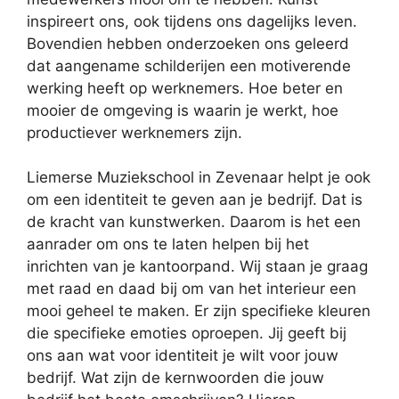
inspireert ons, ook tijdens ons dagelijks leven.
Bovendien hebben onderzoeken ons geleerd
dat aangename schilderijen een motiverende
werking heeft op werknemers. Hoe beter en
mooier de omgeving is waarin je werkt, hoe
productiever werknemers zijn.
Liemerse Muziekschool in Zevenaar helpt je ook
om een identiteit te geven aan je bedrijf. Dat is
de kracht van kunstwerken. Daarom is het een
aanrader om ons te laten helpen bij het
inrichten van je kantoorpand. Wij staan je graag
met raad en daad bij om van het interieur een
mooi geheel te maken. Er zijn specifieke kleuren
die specifieke emoties oproepen. Jij geeft bij
ons aan wat voor identiteit je wilt voor jouw
bedrijf. Wat zijn de kernwoorden die jouw