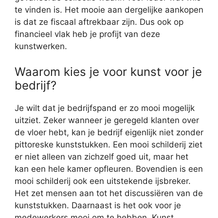
te vinden is. Het mooie aan dergelijke aankopen
is dat ze fiscaal aftrekbaar zijn. Dus ook op
financieel vlak heb je profijt van deze
kunstwerken.
Waarom kies je voor kunst voor je
bedrijf?
Je wilt dat je bedrijfspand er zo mooi mogelijk
uitziet. Zeker wanneer je geregeld klanten over
de vloer hebt, kan je bedrijf eigenlijk niet zonder
pittoreske kunststukken. Een mooi schilderij ziet
er niet alleen van zichzelf goed uit, maar het
kan een hele kamer opfleuren. Bovendien is een
mooi schilderij ook een uitstekende ijsbreker.
Het zet mensen aan tot het discussiëren van de
kunststukken. Daarnaast is het ook voor je
medewerkers mooi om te hebben. Kunst