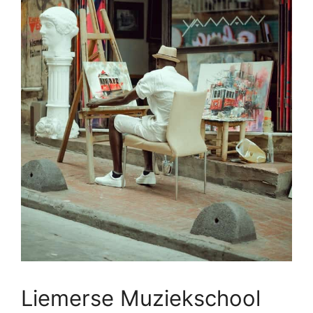
Liemerse Muziekschool