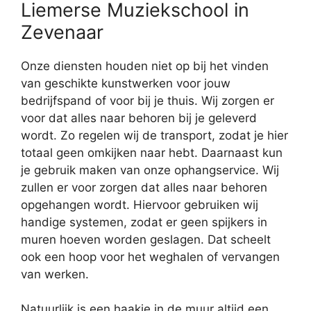
Liemerse Muziekschool in
Zevenaar
Onze diensten houden niet op bij het vinden
van geschikte kunstwerken voor jouw
bedrijfspand of voor bij je thuis. Wij zorgen er
voor dat alles naar behoren bij je geleverd
wordt. Zo regelen wij de transport, zodat je hier
totaal geen omkijken naar hebt. Daarnaast kun
je gebruik maken van onze ophangservice. Wij
zullen er voor zorgen dat alles naar behoren
opgehangen wordt. Hiervoor gebruiken wij
handige systemen, zodat er geen spijkers in
muren hoeven worden geslagen. Dat scheelt
ook een hoop voor het weghalen of vervangen
van werken.
Natuurlijk is een haakje in de muur altijd een