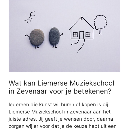
Wat kan Liemerse Muziekschool
in Zevenaar voor je betekenen?
Iedereen die kunst wil huren of kopen is bij
Liemerse Muziekschool in Zevenaar aan het
juiste adres. Jij geeft je wensen door, daarna
zorgen wij er voor dat je de keuze hebt uit een