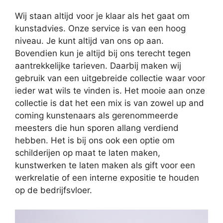
Wij staan altijd voor je klaar als het gaat om
kunstadvies. Onze service is van een hoog
niveau. Je kunt altijd van ons op aan.
Bovendien kun je altijd bij ons terecht tegen
aantrekkelijke tarieven. Daarbij maken wij
gebruik van een uitgebreide collectie waar voor
ieder wat wils te vinden is. Het mooie aan onze
collectie is dat het een mix is van zowel up and
coming kunstenaars als gerenommeerde
meesters die hun sporen allang verdiend
hebben. Het is bij ons ook een optie om
schilderijen op maat te laten maken,
kunstwerken te laten maken als gift voor een
werkrelatie of een interne expositie te houden
op de bedrijfsvloer.