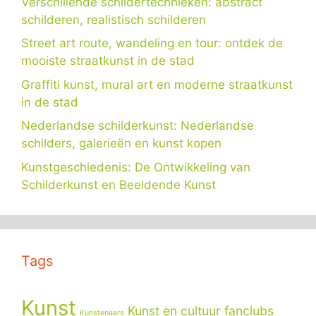
Verschillende schildertechnieken: abstract
schilderen, realistisch schilderen
Street art route, wandeling en tour: ontdek de
mooiste straatkunst in de stad
Graffiti kunst, mural art en moderne straatkunst
in de stad
Nederlandse schilderkunst: Nederlandse
schilders, galerieën en kunst kopen
Kunstgeschiedenis: De Ontwikkeling van
Schilderkunst en Beeldende Kunst
Tags
Kunst
Kunst en cultuur fanclubs
Kunstenaars