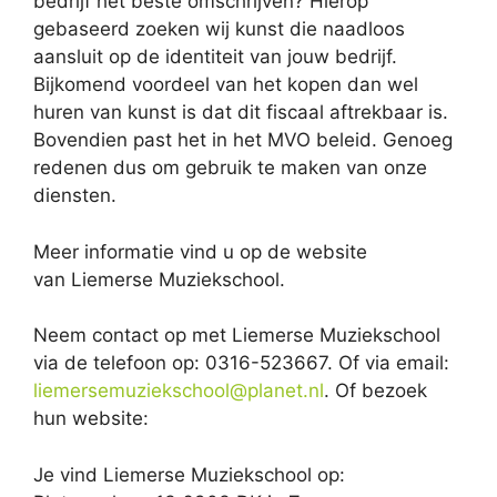
bedrijf het beste omschrijven? Hierop
gebaseerd zoeken wij kunst die naadloos
aansluit op de identiteit van jouw bedrijf.
Bijkomend voordeel van het kopen dan wel
huren van kunst is dat dit fiscaal aftrekbaar is.
Bovendien past het in het MVO beleid. Genoeg
redenen dus om gebruik te maken van onze
diensten.
Meer informatie vind u op de website
van Liemerse Muziekschool.
Neem contact op met Liemerse Muziekschool
via de telefoon op: 0316-523667. Of via email:
liemersemuziekschool@planet.nl
. Of bezoek
hun website:
Je vind Liemerse Muziekschool op: