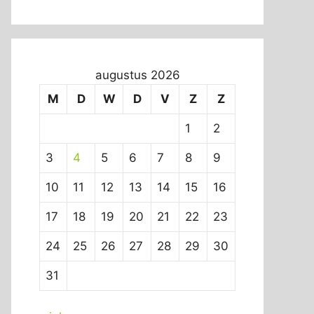
augustus 2026
M
D
W
D
V
Z
Z
1
2
3
4
5
6
7
8
9
10
11
12
13
14
15
16
17
18
19
20
21
22
23
24
25
26
27
28
29
30
31