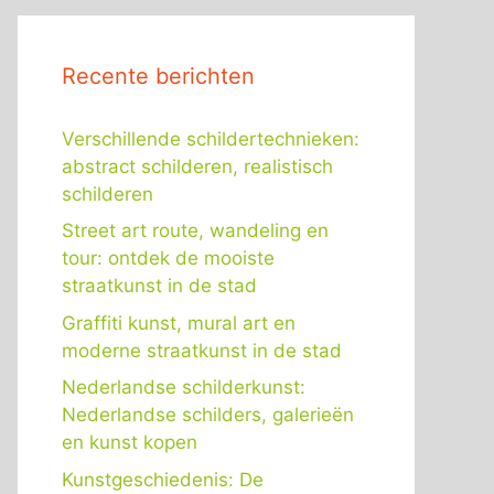
Recente berichten
Verschillende schildertechnieken:
abstract schilderen, realistisch
schilderen
Street art route, wandeling en
tour: ontdek de mooiste
straatkunst in de stad
Graffiti kunst, mural art en
moderne straatkunst in de stad
Nederlandse schilderkunst:
Nederlandse schilders, galerieën
en kunst kopen
Kunstgeschiedenis: De