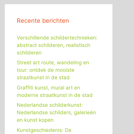
Recente berichten
Verschillende schildertechnieken:
abstract schilderen, realistisch
schilderen
Street art route, wandeling en
tour: ontdek de mooiste
straatkunst in de stad
Graffiti kunst, mural art en
moderne straatkunst in de stad
Nederlandse schilderkunst:
Nederlandse schilders, galerieën
en kunst kopen
Kunstgeschiedenis: De