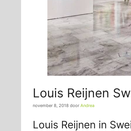
Louis Reijnen Sw
november 8, 2018
door
Andrea
Louis Reijnen in Swe