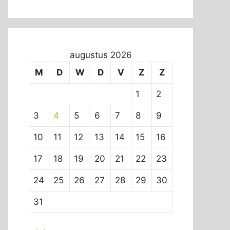
augustus 2026
M
D
W
D
V
Z
Z
1
2
3
4
5
6
7
8
9
10
11
12
13
14
15
16
17
18
19
20
21
22
23
24
25
26
27
28
29
30
31