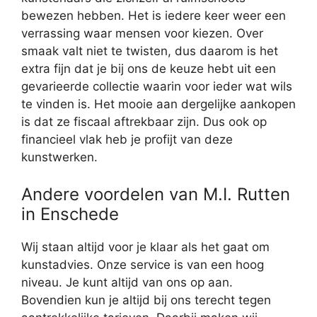
bewezen hebben. Het is iedere keer weer een
verrassing waar mensen voor kiezen. Over
smaak valt niet te twisten, dus daarom is het
extra fijn dat je bij ons de keuze hebt uit een
gevarieerde collectie waarin voor ieder wat wils
te vinden is. Het mooie aan dergelijke aankopen
is dat ze fiscaal aftrekbaar zijn. Dus ook op
financieel vlak heb je profijt van deze
kunstwerken.
Andere voordelen van M.I. Rutten
in Enschede
Wij staan altijd voor je klaar als het gaat om
kunstadvies. Onze service is van een hoog
niveau. Je kunt altijd van ons op aan.
Bovendien kun je altijd bij ons terecht tegen