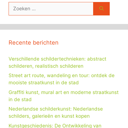
Zoek
naar:
Recente berichten
Verschillende schildertechnieken: abstract
schilderen, realistisch schilderen
Street art route, wandeling en tour: ontdek de
mooiste straatkunst in de stad
Graffiti kunst, mural art en moderne straatkunst
in de stad
Nederlandse schilderkunst: Nederlandse
schilders, galerieën en kunst kopen
Kunstgeschiedenis: De Ontwikkeling van