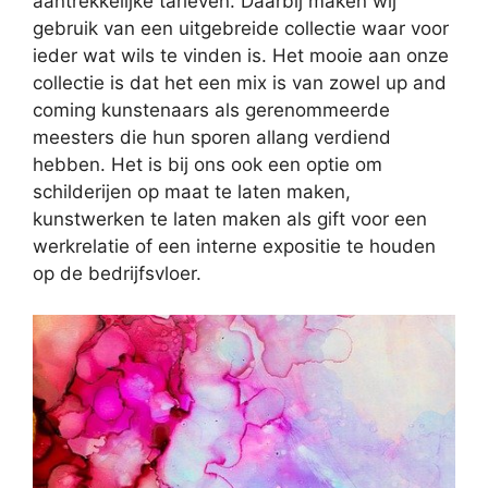
aantrekkelijke tarieven. Daarbij maken wij
gebruik van een uitgebreide collectie waar voor
ieder wat wils te vinden is. Het mooie aan onze
collectie is dat het een mix is van zowel up and
coming kunstenaars als gerenommeerde
meesters die hun sporen allang verdiend
hebben. Het is bij ons ook een optie om
schilderijen op maat te laten maken,
kunstwerken te laten maken als gift voor een
werkrelatie of een interne expositie te houden
op de bedrijfsvloer.