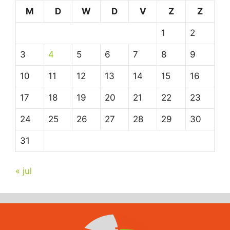
M
D
W
D
V
Z
Z
1
2
3
4
5
6
7
8
9
10
11
12
13
14
15
16
17
18
19
20
21
22
23
24
25
26
27
28
29
30
31
« jul