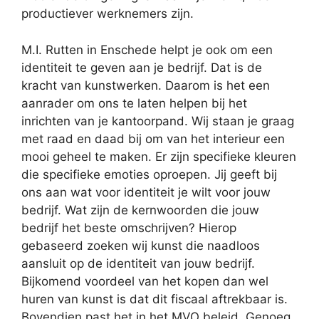
productiever werknemers zijn.
M.I. Rutten in Enschede helpt je ook om een
identiteit te geven aan je bedrijf. Dat is de
kracht van kunstwerken. Daarom is het een
aanrader om ons te laten helpen bij het
inrichten van je kantoorpand. Wij staan je graag
met raad en daad bij om van het interieur een
mooi geheel te maken. Er zijn specifieke kleuren
die specifieke emoties oproepen. Jij geeft bij
ons aan wat voor identiteit je wilt voor jouw
bedrijf. Wat zijn de kernwoorden die jouw
bedrijf het beste omschrijven? Hierop
gebaseerd zoeken wij kunst die naadloos
aansluit op de identiteit van jouw bedrijf.
Bijkomend voordeel van het kopen dan wel
huren van kunst is dat dit fiscaal aftrekbaar is.
Bovendien past het in het MVO beleid. Genoeg