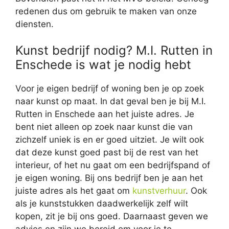
redenen dus om gebruik te maken van onze
diensten.
Kunst bedrijf nodig? M.I. Rutten in
Enschede is wat je nodig hebt
Voor je eigen bedrijf of woning ben je op zoek
naar kunst op maat. In dat geval ben je bij M.I.
Rutten in Enschede aan het juiste adres. Je
bent niet alleen op zoek naar kunst die van
zichzelf uniek is en er goed uitziet. Je wilt ook
dat deze kunst goed past bij de rest van het
interieur, of het nu gaat om een bedrijfspand of
je eigen woning. Bij ons bedrijf ben je aan het
juiste adres als het gaat om
kunstverhuur
. Ook
als je kunststukken daadwerkelijk zelf wilt
kopen, zit je bij ons goed. Daarnaast geven we