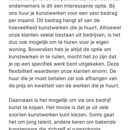
ondernemers is dit een interessante optie. Bij
ons huur je kunstwerken voor een vast bedrag
per maand. Dit bedrag hangt af van de
hoeveelheid kunstwerken die je huurt. Alhoewel
onze klanten veelal bestaan uit bedrijven, is het
dus ook mogelijk om te huren voor je eigen
woning. Bovendien heb je altijd de optie om
kunstwerken in te ruilen, mocht het zo zijn dat
je op een specifiek werk bent uitgekeken. Deze
flexibiliteit waarderen onze klanten enorm. De
huur die je moet betalen zal ook afhangen van
de prijs en kwaliteit van de werken die je huurt.
Daarnaast is het mogelijk om via ons bedrijf
kunst te kopen. Het mooie is dat je uit vele
soorten kunstwerken kunt kiezen. Soms gaat
het om jong talent, andere keren om bekende
kunstenaars die zichzelf al ruimschoots