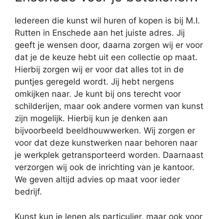
Iedereen die kunst wil huren of kopen is bij M.I.
Rutten in Enschede aan het juiste adres. Jij
geeft je wensen door, daarna zorgen wij er voor
dat je de keuze hebt uit een collectie op maat.
Hierbij zorgen wij er voor dat alles tot in de
puntjes geregeld wordt. Jij hebt nergens
omkijken naar. Je kunt bij ons terecht voor
schilderijen, maar ook andere vormen van kunst
zijn mogelijk. Hierbij kun je denken aan
bijvoorbeeld beeldhouwwerken. Wij zorgen er
voor dat deze kunstwerken naar behoren naar
je werkplek getransporteerd worden. Daarnaast
verzorgen wij ook de inrichting van je kantoor.
We geven altijd advies op maat voor ieder
bedrijf.
Kunst kun je lenen als particulier, maar ook voor