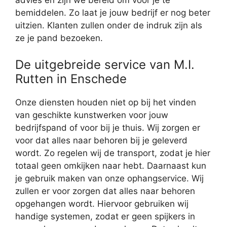
advies en zijn we bereid om voor je te
bemiddelen. Zo laat je jouw bedrijf er nog beter
uitzien. Klanten zullen onder de indruk zijn als
ze je pand bezoeken.
De uitgebreide service van M.I.
Rutten in Enschede
Onze diensten houden niet op bij het vinden
van geschikte kunstwerken voor jouw
bedrijfspand of voor bij je thuis. Wij zorgen er
voor dat alles naar behoren bij je geleverd
wordt. Zo regelen wij de transport, zodat je hier
totaal geen omkijken naar hebt. Daarnaast kun
je gebruik maken van onze ophangservice. Wij
zullen er voor zorgen dat alles naar behoren
opgehangen wordt. Hiervoor gebruiken wij
handige systemen, zodat er geen spijkers in