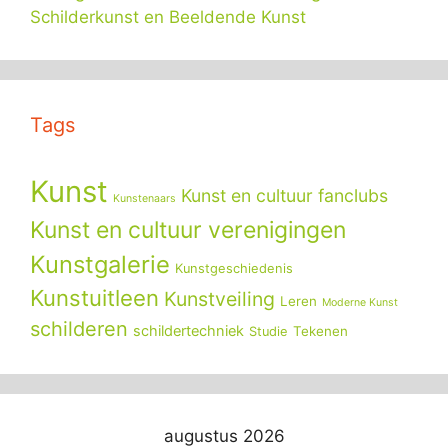
Schilderkunst en Beeldende Kunst
Tags
Kunst
Kunst en cultuur fanclubs
Kunstenaars
Kunst en cultuur verenigingen
Kunstgalerie
Kunstgeschiedenis
Kunstuitleen
Kunstveiling
Leren
Moderne Kunst
schilderen
schildertechniek
Tekenen
Studie
augustus 2026