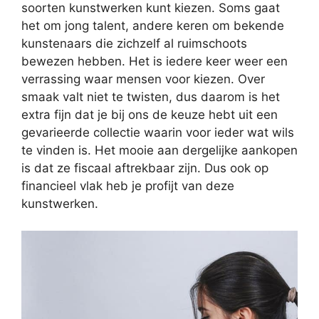
soorten kunstwerken kunt kiezen. Soms gaat
het om jong talent, andere keren om bekende
kunstenaars die zichzelf al ruimschoots
bewezen hebben. Het is iedere keer weer een
verrassing waar mensen voor kiezen. Over
smaak valt niet te twisten, dus daarom is het
extra fijn dat je bij ons de keuze hebt uit een
gevarieerde collectie waarin voor ieder wat wils
te vinden is. Het mooie aan dergelijke aankopen
is dat ze fiscaal aftrekbaar zijn. Dus ook op
financieel vlak heb je profijt van deze
kunstwerken.