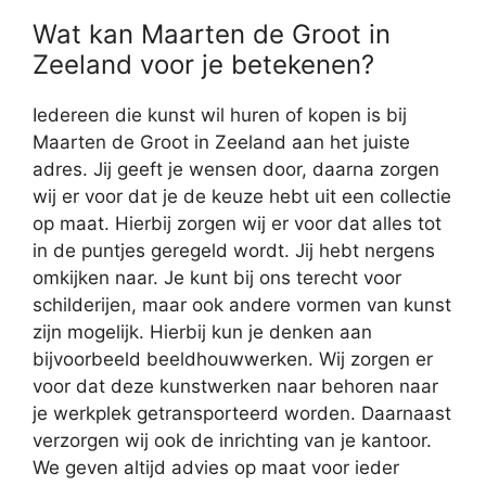
Wat kan Maarten de Groot in
Zeeland voor je betekenen?
Iedereen die kunst wil huren of kopen is bij
Maarten de Groot in Zeeland aan het juiste
adres. Jij geeft je wensen door, daarna zorgen
wij er voor dat je de keuze hebt uit een collectie
op maat. Hierbij zorgen wij er voor dat alles tot
in de puntjes geregeld wordt. Jij hebt nergens
omkijken naar. Je kunt bij ons terecht voor
schilderijen, maar ook andere vormen van kunst
zijn mogelijk. Hierbij kun je denken aan
bijvoorbeeld beeldhouwwerken. Wij zorgen er
voor dat deze kunstwerken naar behoren naar
je werkplek getransporteerd worden. Daarnaast
verzorgen wij ook de inrichting van je kantoor.
We geven altijd advies op maat voor ieder