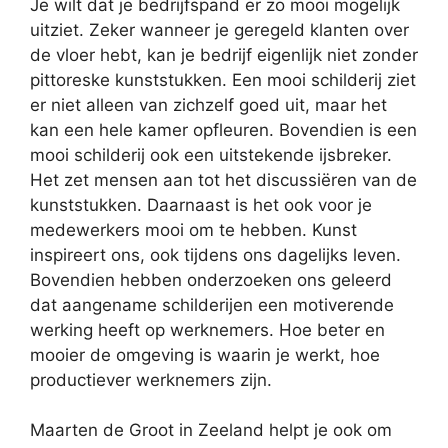
Je wilt dat je bedrijfspand er zo mooi mogelijk
uitziet. Zeker wanneer je geregeld klanten over
de vloer hebt, kan je bedrijf eigenlijk niet zonder
pittoreske kunststukken. Een mooi schilderij ziet
er niet alleen van zichzelf goed uit, maar het
kan een hele kamer opfleuren. Bovendien is een
mooi schilderij ook een uitstekende ijsbreker.
Het zet mensen aan tot het discussiëren van de
kunststukken. Daarnaast is het ook voor je
medewerkers mooi om te hebben. Kunst
inspireert ons, ook tijdens ons dagelijks leven.
Bovendien hebben onderzoeken ons geleerd
dat aangename schilderijen een motiverende
werking heeft op werknemers. Hoe beter en
mooier de omgeving is waarin je werkt, hoe
productiever werknemers zijn.
Maarten de Groot in Zeeland helpt je ook om