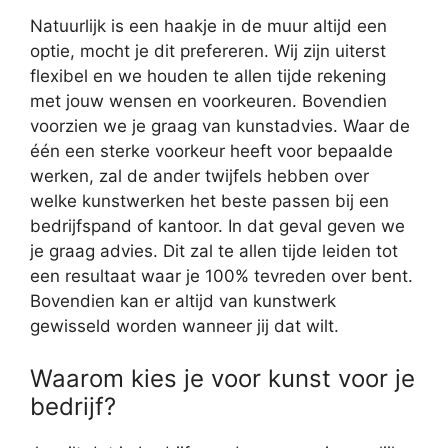
Natuurlijk is een haakje in de muur altijd een
optie, mocht je dit prefereren. Wij zijn uiterst
flexibel en we houden te allen tijde rekening
met jouw wensen en voorkeuren. Bovendien
voorzien we je graag van kunstadvies. Waar de
één een sterke voorkeur heeft voor bepaalde
werken, zal de ander twijfels hebben over
welke kunstwerken het beste passen bij een
bedrijfspand of kantoor. In dat geval geven we
je graag advies. Dit zal te allen tijde leiden tot
een resultaat waar je 100% tevreden over bent.
Bovendien kan er altijd van kunstwerk
gewisseld worden wanneer jij dat wilt.
Waarom kies je voor kunst voor je
bedrijf?