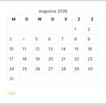
augustus 2026
M
D
W
D
V
Z
Z
1
2
3
4
5
6
7
8
9
10
11
12
13
14
15
16
17
18
19
20
21
22
23
24
25
26
27
28
29
30
31
« jul