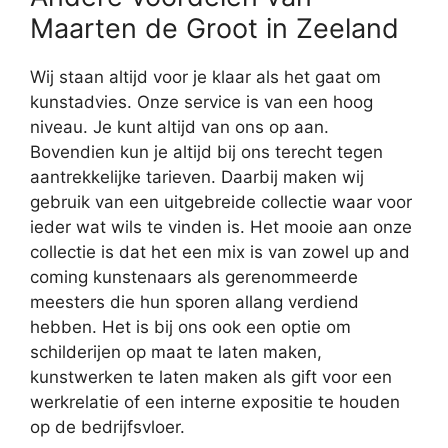
Maarten de Groot in Zeeland
Wij staan altijd voor je klaar als het gaat om
kunstadvies. Onze service is van een hoog
niveau. Je kunt altijd van ons op aan.
Bovendien kun je altijd bij ons terecht tegen
aantrekkelijke tarieven. Daarbij maken wij
gebruik van een uitgebreide collectie waar voor
ieder wat wils te vinden is. Het mooie aan onze
collectie is dat het een mix is van zowel up and
coming kunstenaars als gerenommeerde
meesters die hun sporen allang verdiend
hebben. Het is bij ons ook een optie om
schilderijen op maat te laten maken,
kunstwerken te laten maken als gift voor een
werkrelatie of een interne expositie te houden
op de bedrijfsvloer.