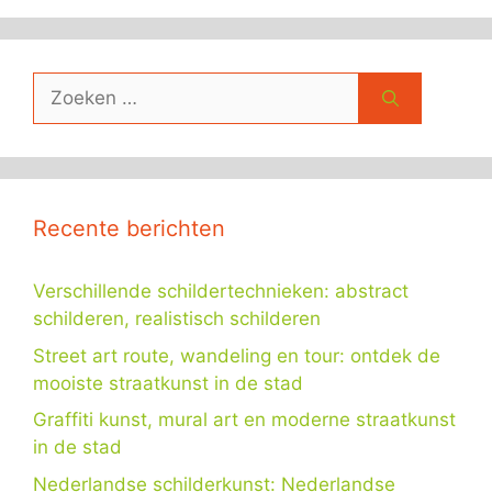
Zoek
naar:
Recente berichten
Verschillende schildertechnieken: abstract
schilderen, realistisch schilderen
Street art route, wandeling en tour: ontdek de
mooiste straatkunst in de stad
Graffiti kunst, mural art en moderne straatkunst
in de stad
Nederlandse schilderkunst: Nederlandse