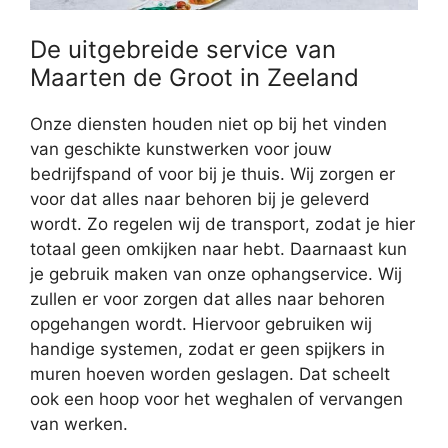
De uitgebreide service van
Maarten de Groot in Zeeland
Onze diensten houden niet op bij het vinden
van geschikte kunstwerken voor jouw
bedrijfspand of voor bij je thuis. Wij zorgen er
voor dat alles naar behoren bij je geleverd
wordt. Zo regelen wij de transport, zodat je hier
totaal geen omkijken naar hebt. Daarnaast kun
je gebruik maken van onze ophangservice. Wij
zullen er voor zorgen dat alles naar behoren
opgehangen wordt. Hiervoor gebruiken wij
handige systemen, zodat er geen spijkers in
muren hoeven worden geslagen. Dat scheelt
ook een hoop voor het weghalen of vervangen
van werken.