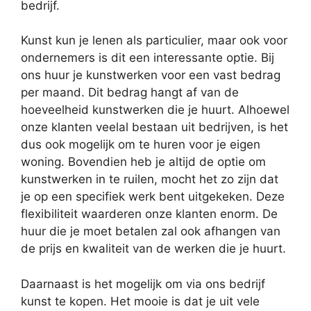
bedrijf.
Kunst kun je lenen als particulier, maar ook voor
ondernemers is dit een interessante optie. Bij
ons huur je kunstwerken voor een vast bedrag
per maand. Dit bedrag hangt af van de
hoeveelheid kunstwerken die je huurt. Alhoewel
onze klanten veelal bestaan uit bedrijven, is het
dus ook mogelijk om te huren voor je eigen
woning. Bovendien heb je altijd de optie om
kunstwerken in te ruilen, mocht het zo zijn dat
je op een specifiek werk bent uitgekeken. Deze
flexibiliteit waarderen onze klanten enorm. De
huur die je moet betalen zal ook afhangen van
de prijs en kwaliteit van de werken die je huurt.
Daarnaast is het mogelijk om via ons bedrijf
kunst te kopen. Het mooie is dat je uit vele