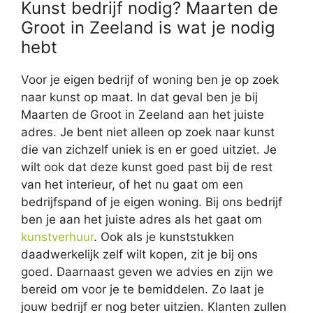
Kunst bedrijf nodig? Maarten de
Groot in Zeeland is wat je nodig
hebt
Voor je eigen bedrijf of woning ben je op zoek
naar kunst op maat. In dat geval ben je bij
Maarten de Groot in Zeeland aan het juiste
adres. Je bent niet alleen op zoek naar kunst
die van zichzelf uniek is en er goed uitziet. Je
wilt ook dat deze kunst goed past bij de rest
van het interieur, of het nu gaat om een
bedrijfspand of je eigen woning. Bij ons bedrijf
ben je aan het juiste adres als het gaat om
kunstverhuur
. Ook als je kunststukken
daadwerkelijk zelf wilt kopen, zit je bij ons
goed. Daarnaast geven we advies en zijn we
bereid om voor je te bemiddelen. Zo laat je
jouw bedrijf er nog beter uitzien. Klanten zullen