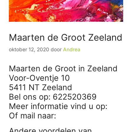
Maarten de Groot Zeeland
oktober 12, 2020
door
Andrea
Maarten de Groot in Zeeland
Voor-Oventje 10
5411 NT Zeeland
Bel ons op: 622520369
Meer informatie vind u op:
Of mail naar:
Andere voordelen van