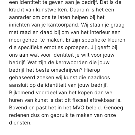
een identiteit te geven aan je bedrijf. Dat is de
kracht van kunstwerken. Daarom is het een
aanrader om ons te laten helpen bij het
inrichten van je kantoorpand. Wij staan je graag
met raad en daad bij om van het interieur een
mooi geheel te maken. Er zijn specifieke kleuren
die specifieke emoties oproepen. Jij geeft bij
ons aan wat voor identiteit je wilt voor jouw
bedrijf. Wat zijn de kernwoorden die jouw
bedrijf het beste omschrijven? Hierop
gebaseerd zoeken wij kunst die naadloos
aansluit op de identiteit van jouw bedrijf.
Bijkomend voordeel van het kopen dan wel
huren van kunst is dat dit fiscaal aftrekbaar is.
Bovendien past het in het MVO beleid. Genoeg
redenen dus om gebruik te maken van onze
diensten.