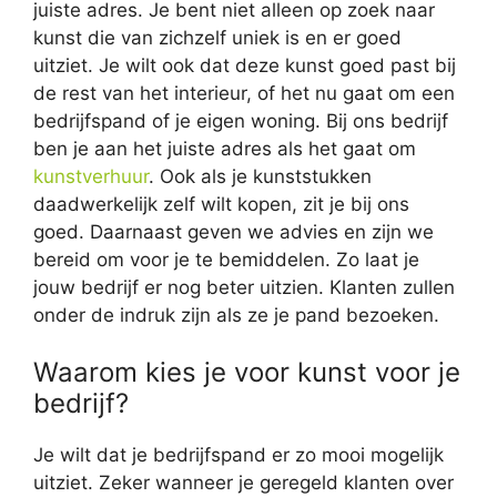
juiste adres. Je bent niet alleen op zoek naar
kunst die van zichzelf uniek is en er goed
uitziet. Je wilt ook dat deze kunst goed past bij
de rest van het interieur, of het nu gaat om een
bedrijfspand of je eigen woning. Bij ons bedrijf
ben je aan het juiste adres als het gaat om
kunstverhuur
. Ook als je kunststukken
daadwerkelijk zelf wilt kopen, zit je bij ons
goed. Daarnaast geven we advies en zijn we
bereid om voor je te bemiddelen. Zo laat je
jouw bedrijf er nog beter uitzien. Klanten zullen
onder de indruk zijn als ze je pand bezoeken.
Waarom kies je voor kunst voor je
bedrijf?
Je wilt dat je bedrijfspand er zo mooi mogelijk
uitziet. Zeker wanneer je geregeld klanten over