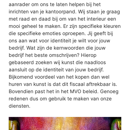
aanrader om ons te laten helpen bij het
inrichten van je kantoorpand. Wij staan je graag
met raad en daad bij om van het interieur een
mooi geheel te maken. Er zijn specifieke kleuren
die specifieke emoties oproepen. Jij geeft bij
ons aan wat voor identiteit je wilt voor jouw
bedrijf. Wat zijn de kernwoorden die jouw
bedrijf het beste omschrijven? Hierop
gebaseerd zoeken wij kunst die naadloos
aansluit op de identiteit van jouw bedrijf.
Bijkomend voordeel van het kopen dan wel
huren van kunst is dat dit fiscaal aftrekbaar is.
Bovendien past het in het MVO beleid. Genoeg
redenen dus om gebruik te maken van onze
diensten.