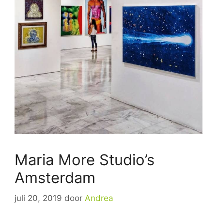
Maria More Studio’s
Amsterdam
juli 20, 2019
door
Andrea