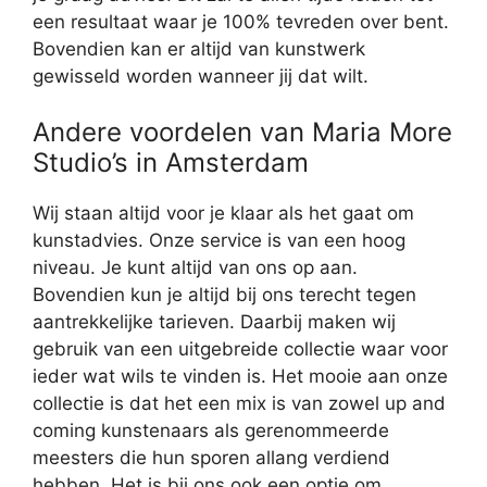
een resultaat waar je 100% tevreden over bent.
Bovendien kan er altijd van kunstwerk
gewisseld worden wanneer jij dat wilt.
Andere voordelen van Maria More
Studio’s in Amsterdam
Wij staan altijd voor je klaar als het gaat om
kunstadvies. Onze service is van een hoog
niveau. Je kunt altijd van ons op aan.
Bovendien kun je altijd bij ons terecht tegen
aantrekkelijke tarieven. Daarbij maken wij
gebruik van een uitgebreide collectie waar voor
ieder wat wils te vinden is. Het mooie aan onze
collectie is dat het een mix is van zowel up and
coming kunstenaars als gerenommeerde
meesters die hun sporen allang verdiend
hebben. Het is bij ons ook een optie om