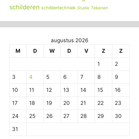
schilderen
schildertechniek
Tekenen
Studie
augustus 2026
M
D
W
D
V
Z
Z
1
2
3
4
5
6
7
8
9
10
11
12
13
14
15
16
17
18
19
20
21
22
23
24
25
26
27
28
29
30
31