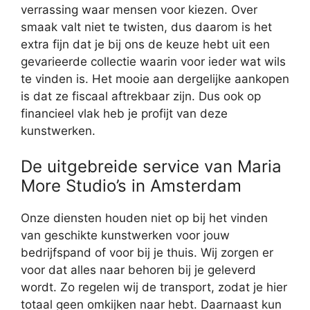
verrassing waar mensen voor kiezen. Over
smaak valt niet te twisten, dus daarom is het
extra fijn dat je bij ons de keuze hebt uit een
gevarieerde collectie waarin voor ieder wat wils
te vinden is. Het mooie aan dergelijke aankopen
is dat ze fiscaal aftrekbaar zijn. Dus ook op
financieel vlak heb je profijt van deze
kunstwerken.
De uitgebreide service van Maria
More Studio’s in Amsterdam
Onze diensten houden niet op bij het vinden
van geschikte kunstwerken voor jouw
bedrijfspand of voor bij je thuis. Wij zorgen er
voor dat alles naar behoren bij je geleverd
wordt. Zo regelen wij de transport, zodat je hier
totaal geen omkijken naar hebt. Daarnaast kun