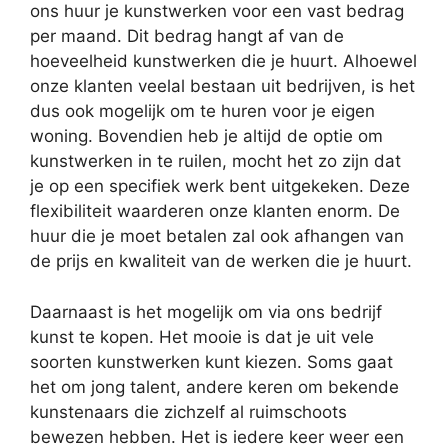
ons huur je kunstwerken voor een vast bedrag
per maand. Dit bedrag hangt af van de
hoeveelheid kunstwerken die je huurt. Alhoewel
onze klanten veelal bestaan uit bedrijven, is het
dus ook mogelijk om te huren voor je eigen
woning. Bovendien heb je altijd de optie om
kunstwerken in te ruilen, mocht het zo zijn dat
je op een specifiek werk bent uitgekeken. Deze
flexibiliteit waarderen onze klanten enorm. De
huur die je moet betalen zal ook afhangen van
de prijs en kwaliteit van de werken die je huurt.
Daarnaast is het mogelijk om via ons bedrijf
kunst te kopen. Het mooie is dat je uit vele
soorten kunstwerken kunt kiezen. Soms gaat
het om jong talent, andere keren om bekende
kunstenaars die zichzelf al ruimschoots
bewezen hebben. Het is iedere keer weer een