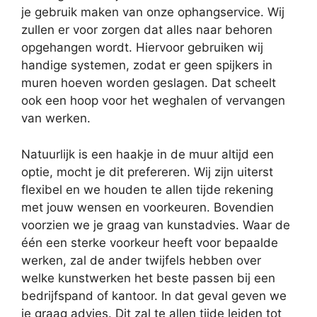
je gebruik maken van onze ophangservice. Wij
zullen er voor zorgen dat alles naar behoren
opgehangen wordt. Hiervoor gebruiken wij
handige systemen, zodat er geen spijkers in
muren hoeven worden geslagen. Dat scheelt
ook een hoop voor het weghalen of vervangen
van werken.
Natuurlijk is een haakje in de muur altijd een
optie, mocht je dit prefereren. Wij zijn uiterst
flexibel en we houden te allen tijde rekening
met jouw wensen en voorkeuren. Bovendien
voorzien we je graag van kunstadvies. Waar de
één een sterke voorkeur heeft voor bepaalde
werken, zal de ander twijfels hebben over
welke kunstwerken het beste passen bij een
bedrijfspand of kantoor. In dat geval geven we
je graag advies. Dit zal te allen tijde leiden tot