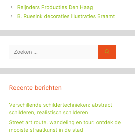
Reijnders Producties Den Haag
B. Ruesink decoraties illustraties Braamt
Zoek
naar:
Recente berichten
Verschillende schildertechnieken: abstract
schilderen, realistisch schilderen
Street art route, wandeling en tour: ontdek de
mooiste straatkunst in de stad