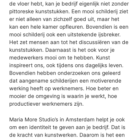
de vloer hebt, kan je bedrijf eigenlijk niet zonder
pittoreske kunststukken. Een mooi schilderij ziet
er niet alleen van zichzelf goed uit, maar het
kan een hele kamer opfleuren. Bovendien is een
mooi schilderij ook een uitstekende ijsbreker.
Het zet mensen aan tot het discussiëren van de
kunststukken. Daarnaast is het ook voor je
medewerkers mooi om te hebben. Kunst
inspireert ons, ook tijdens ons dagelijks leven.
Bovendien hebben onderzoeken ons geleerd
dat aangename schilderijen een motiverende
werking heeft op werknemers. Hoe beter en
mooier de omgeving is waarin je werkt, hoe
productiever werknemers zijn.
Maria More Studio’s in Amsterdam helpt je ook
om een identiteit te geven aan je bedrijf. Dat is
de kracht van kunstwerken. Daarom is het een