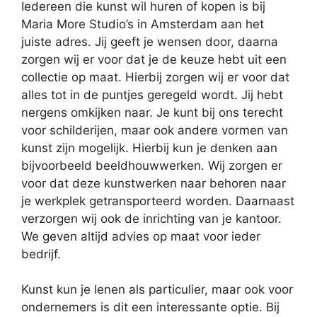
Iedereen die kunst wil huren of kopen is bij
Maria More Studio’s in Amsterdam aan het
juiste adres. Jij geeft je wensen door, daarna
zorgen wij er voor dat je de keuze hebt uit een
collectie op maat. Hierbij zorgen wij er voor dat
alles tot in de puntjes geregeld wordt. Jij hebt
nergens omkijken naar. Je kunt bij ons terecht
voor schilderijen, maar ook andere vormen van
kunst zijn mogelijk. Hierbij kun je denken aan
bijvoorbeeld beeldhouwwerken. Wij zorgen er
voor dat deze kunstwerken naar behoren naar
je werkplek getransporteerd worden. Daarnaast
verzorgen wij ook de inrichting van je kantoor.
We geven altijd advies op maat voor ieder
bedrijf.
Kunst kun je lenen als particulier, maar ook voor
ondernemers is dit een interessante optie. Bij