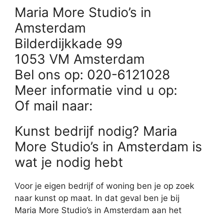
Maria More Studio’s in
Amsterdam
Bilderdijkkade 99
1053 VM Amsterdam
Bel ons op: 020-6121028
Meer informatie vind u op:
Of mail naar:
Kunst bedrijf nodig? Maria
More Studio’s in Amsterdam is
wat je nodig hebt
Voor je eigen bedrijf of woning ben je op zoek
naar kunst op maat. In dat geval ben je bij
Maria More Studio’s in Amsterdam aan het