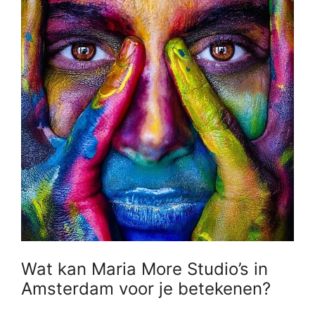
Wat kan Maria More Studio’s in
Amsterdam voor je betekenen?