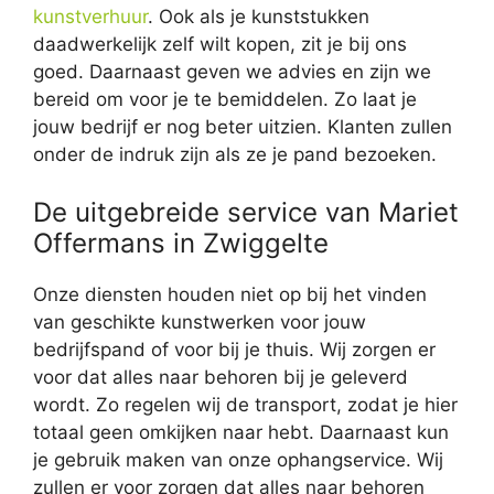
kunstverhuur
. Ook als je kunststukken
daadwerkelijk zelf wilt kopen, zit je bij ons
goed. Daarnaast geven we advies en zijn we
bereid om voor je te bemiddelen. Zo laat je
jouw bedrijf er nog beter uitzien. Klanten zullen
onder de indruk zijn als ze je pand bezoeken.
De uitgebreide service van Mariet
Offermans in Zwiggelte
Onze diensten houden niet op bij het vinden
van geschikte kunstwerken voor jouw
bedrijfspand of voor bij je thuis. Wij zorgen er
voor dat alles naar behoren bij je geleverd
wordt. Zo regelen wij de transport, zodat je hier
totaal geen omkijken naar hebt. Daarnaast kun
je gebruik maken van onze ophangservice. Wij
zullen er voor zorgen dat alles naar behoren