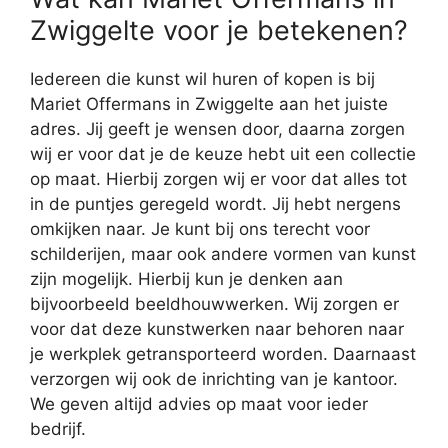
Zwiggelte voor je betekenen?
Iedereen die kunst wil huren of kopen is bij
Mariet Offermans in Zwiggelte aan het juiste
adres. Jij geeft je wensen door, daarna zorgen
wij er voor dat je de keuze hebt uit een collectie
op maat. Hierbij zorgen wij er voor dat alles tot
in de puntjes geregeld wordt. Jij hebt nergens
omkijken naar. Je kunt bij ons terecht voor
schilderijen, maar ook andere vormen van kunst
zijn mogelijk. Hierbij kun je denken aan
bijvoorbeeld beeldhouwwerken. Wij zorgen er
voor dat deze kunstwerken naar behoren naar
je werkplek getransporteerd worden. Daarnaast
verzorgen wij ook de inrichting van je kantoor.
We geven altijd advies op maat voor ieder
bedrijf.