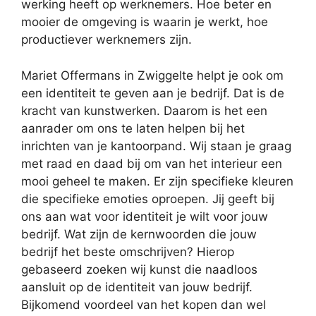
werking heeft op werknemers. Hoe beter en
mooier de omgeving is waarin je werkt, hoe
productiever werknemers zijn.
Mariet Offermans in Zwiggelte helpt je ook om
een identiteit te geven aan je bedrijf. Dat is de
kracht van kunstwerken. Daarom is het een
aanrader om ons te laten helpen bij het
inrichten van je kantoorpand. Wij staan je graag
met raad en daad bij om van het interieur een
mooi geheel te maken. Er zijn specifieke kleuren
die specifieke emoties oproepen. Jij geeft bij
ons aan wat voor identiteit je wilt voor jouw
bedrijf. Wat zijn de kernwoorden die jouw
bedrijf het beste omschrijven? Hierop
gebaseerd zoeken wij kunst die naadloos
aansluit op de identiteit van jouw bedrijf.
Bijkomend voordeel van het kopen dan wel