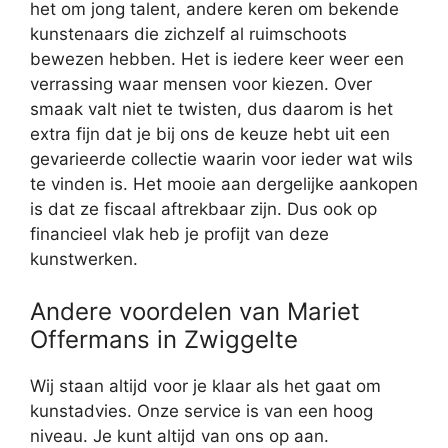
het om jong talent, andere keren om bekende
kunstenaars die zichzelf al ruimschoots
bewezen hebben. Het is iedere keer weer een
verrassing waar mensen voor kiezen. Over
smaak valt niet te twisten, dus daarom is het
extra fijn dat je bij ons de keuze hebt uit een
gevarieerde collectie waarin voor ieder wat wils
te vinden is. Het mooie aan dergelijke aankopen
is dat ze fiscaal aftrekbaar zijn. Dus ook op
financieel vlak heb je profijt van deze
kunstwerken.
Andere voordelen van Mariet
Offermans in Zwiggelte
Wij staan altijd voor je klaar als het gaat om
kunstadvies. Onze service is van een hoog
niveau. Je kunt altijd van ons op aan.