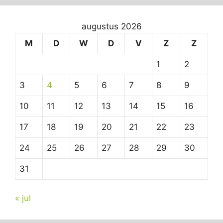
augustus 2026
M
D
W
D
V
Z
Z
1
2
3
4
5
6
7
8
9
10
11
12
13
14
15
16
17
18
19
20
21
22
23
24
25
26
27
28
29
30
31
« jul