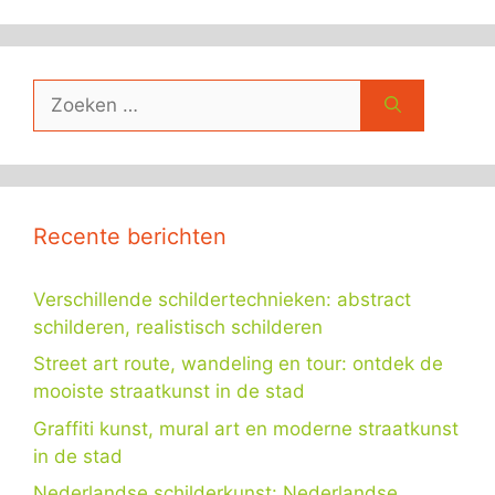
Zoek
naar:
Recente berichten
Verschillende schildertechnieken: abstract
schilderen, realistisch schilderen
Street art route, wandeling en tour: ontdek de
mooiste straatkunst in de stad
Graffiti kunst, mural art en moderne straatkunst
in de stad
Nederlandse schilderkunst: Nederlandse