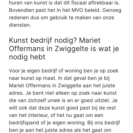
huren van kunst is dat dit fiscaal aftrekbaar is.
Bovendien past het in het MVO beleid. Genoeg
redenen dus om gebruik te maken van onze
diensten.
Kunst bedrijf nodig? Mariet
Offermans in Zwiggelte is wat je
nodig hebt
Voor je eigen bedrijf of woning ben je op zoek
naar kunst op maat. In dat geval ben je bij
Mariet Offermans in Zwiggelte aan het juiste
adres. Je bent niet alleen op zoek naar kunst
die van zichzelf uniek is en er goed uitziet. Je
wilt ook dat deze kunst goed past bij de rest
van het interieur, of het nu gaat om een
bedrijfspand of je eigen woning. Bij ons bedrijf
ben je aan het juiste adres als het gaat om