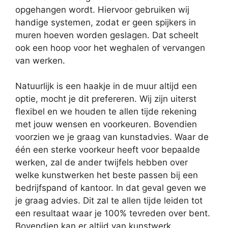
opgehangen wordt. Hiervoor gebruiken wij
handige systemen, zodat er geen spijkers in
muren hoeven worden geslagen. Dat scheelt
ook een hoop voor het weghalen of vervangen
van werken.
Natuurlijk is een haakje in de muur altijd een
optie, mocht je dit prefereren. Wij zijn uiterst
flexibel en we houden te allen tijde rekening
met jouw wensen en voorkeuren. Bovendien
voorzien we je graag van kunstadvies. Waar de
één een sterke voorkeur heeft voor bepaalde
werken, zal de ander twijfels hebben over
welke kunstwerken het beste passen bij een
bedrijfspand of kantoor. In dat geval geven we
je graag advies. Dit zal te allen tijde leiden tot
een resultaat waar je 100% tevreden over bent.
Bovendien kan er altijd van kunstwerk