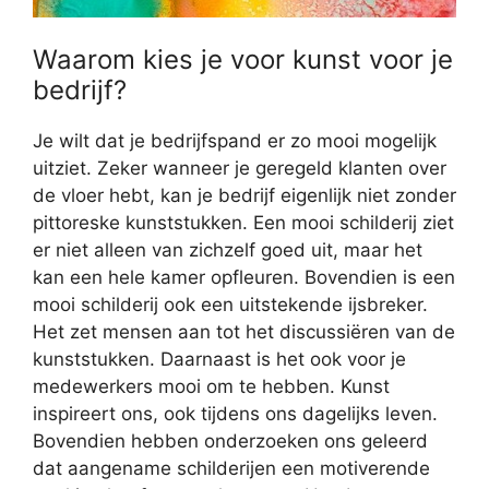
Waarom kies je voor kunst voor je
bedrijf?
Je wilt dat je bedrijfspand er zo mooi mogelijk
uitziet. Zeker wanneer je geregeld klanten over
de vloer hebt, kan je bedrijf eigenlijk niet zonder
pittoreske kunststukken. Een mooi schilderij ziet
er niet alleen van zichzelf goed uit, maar het
kan een hele kamer opfleuren. Bovendien is een
mooi schilderij ook een uitstekende ijsbreker.
Het zet mensen aan tot het discussiëren van de
kunststukken. Daarnaast is het ook voor je
medewerkers mooi om te hebben. Kunst
inspireert ons, ook tijdens ons dagelijks leven.
Bovendien hebben onderzoeken ons geleerd
dat aangename schilderijen een motiverende