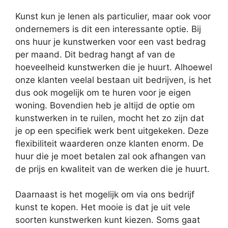
Kunst kun je lenen als particulier, maar ook voor
ondernemers is dit een interessante optie. Bij
ons huur je kunstwerken voor een vast bedrag
per maand. Dit bedrag hangt af van de
hoeveelheid kunstwerken die je huurt. Alhoewel
onze klanten veelal bestaan uit bedrijven, is het
dus ook mogelijk om te huren voor je eigen
woning. Bovendien heb je altijd de optie om
kunstwerken in te ruilen, mocht het zo zijn dat
je op een specifiek werk bent uitgekeken. Deze
flexibiliteit waarderen onze klanten enorm. De
huur die je moet betalen zal ook afhangen van
de prijs en kwaliteit van de werken die je huurt.
Daarnaast is het mogelijk om via ons bedrijf
kunst te kopen. Het mooie is dat je uit vele
soorten kunstwerken kunt kiezen. Soms gaat