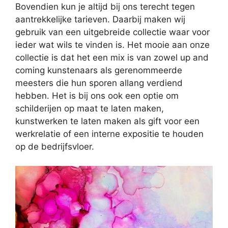
Bovendien kun je altijd bij ons terecht tegen
aantrekkelijke tarieven. Daarbij maken wij
gebruik van een uitgebreide collectie waar voor
ieder wat wils te vinden is. Het mooie aan onze
collectie is dat het een mix is van zowel up and
coming kunstenaars als gerenommeerde
meesters die hun sporen allang verdiend
hebben. Het is bij ons ook een optie om
schilderijen op maat te laten maken,
kunstwerken te laten maken als gift voor een
werkrelatie of een interne expositie te houden
op de bedrijfsvloer.