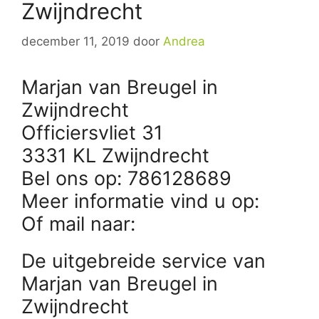
Zwijndrecht
december 11, 2019
door
Andrea
Marjan van Breugel in
Zwijndrecht
Officiersvliet 31
3331 KL Zwijndrecht
Bel ons op: 786128689
Meer informatie vind u op:
Of mail naar:
De uitgebreide service van
Marjan van Breugel in
Zwijndrecht