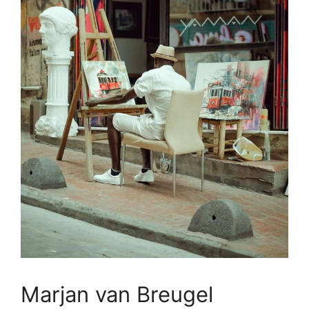
Marjan van Breugel