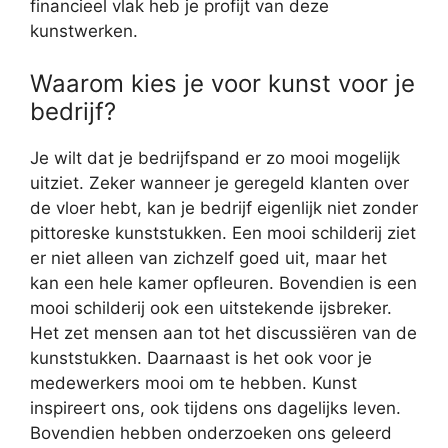
financieel vlak heb je profijt van deze
kunstwerken.
Waarom kies je voor kunst voor je
bedrijf?
Je wilt dat je bedrijfspand er zo mooi mogelijk
uitziet. Zeker wanneer je geregeld klanten over
de vloer hebt, kan je bedrijf eigenlijk niet zonder
pittoreske kunststukken. Een mooi schilderij ziet
er niet alleen van zichzelf goed uit, maar het
kan een hele kamer opfleuren. Bovendien is een
mooi schilderij ook een uitstekende ijsbreker.
Het zet mensen aan tot het discussiëren van de
kunststukken. Daarnaast is het ook voor je
medewerkers mooi om te hebben. Kunst
inspireert ons, ook tijdens ons dagelijks leven.
Bovendien hebben onderzoeken ons geleerd