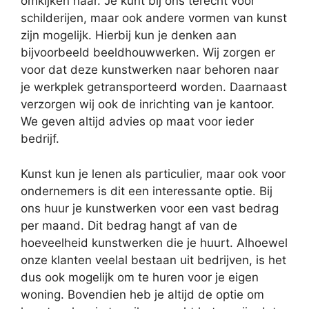
omkijken naar. Je kunt bij ons terecht voor
schilderijen, maar ook andere vormen van kunst
zijn mogelijk. Hierbij kun je denken aan
bijvoorbeeld beeldhouwwerken. Wij zorgen er
voor dat deze kunstwerken naar behoren naar
je werkplek getransporteerd worden. Daarnaast
verzorgen wij ook de inrichting van je kantoor.
We geven altijd advies op maat voor ieder
bedrijf.
Kunst kun je lenen als particulier, maar ook voor
ondernemers is dit een interessante optie. Bij
ons huur je kunstwerken voor een vast bedrag
per maand. Dit bedrag hangt af van de
hoeveelheid kunstwerken die je huurt. Alhoewel
onze klanten veelal bestaan uit bedrijven, is het
dus ook mogelijk om te huren voor je eigen
woning. Bovendien heb je altijd de optie om