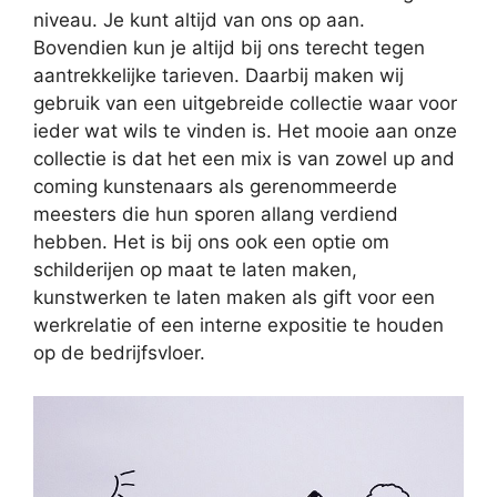
niveau. Je kunt altijd van ons op aan.
Bovendien kun je altijd bij ons terecht tegen
aantrekkelijke tarieven. Daarbij maken wij
gebruik van een uitgebreide collectie waar voor
ieder wat wils te vinden is. Het mooie aan onze
collectie is dat het een mix is van zowel up and
coming kunstenaars als gerenommeerde
meesters die hun sporen allang verdiend
hebben. Het is bij ons ook een optie om
schilderijen op maat te laten maken,
kunstwerken te laten maken als gift voor een
werkrelatie of een interne expositie te houden
op de bedrijfsvloer.