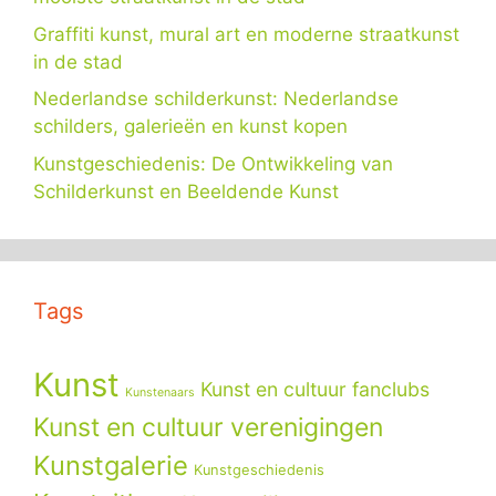
Graffiti kunst, mural art en moderne straatkunst
in de stad
Nederlandse schilderkunst: Nederlandse
schilders, galerieën en kunst kopen
Kunstgeschiedenis: De Ontwikkeling van
Schilderkunst en Beeldende Kunst
Tags
Kunst
Kunst en cultuur fanclubs
Kunstenaars
Kunst en cultuur verenigingen
Kunstgalerie
Kunstgeschiedenis