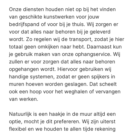
Onze diensten houden niet op bij het vinden
van geschikte kunstwerken voor jouw
bedrijfspand of voor bij je thuis. Wij zorgen er
voor dat alles naar behoren bij je geleverd
wordt. Zo regelen wij de transport, zodat je hier
totaal geen omkijken naar hebt. Daarnaast kun
je gebruik maken van onze ophangservice. Wij
zullen er voor zorgen dat alles naar behoren
opgehangen wordt. Hiervoor gebruiken wij
handige systemen, zodat er geen spijkers in
muren hoeven worden geslagen. Dat scheelt
ook een hoop voor het weghalen of vervangen
van werken.
Natuurlijk is een haakje in de muur altijd een
optie, mocht je dit prefereren. Wij zijn uiterst
flexibel en we houden te allen tijde rekening