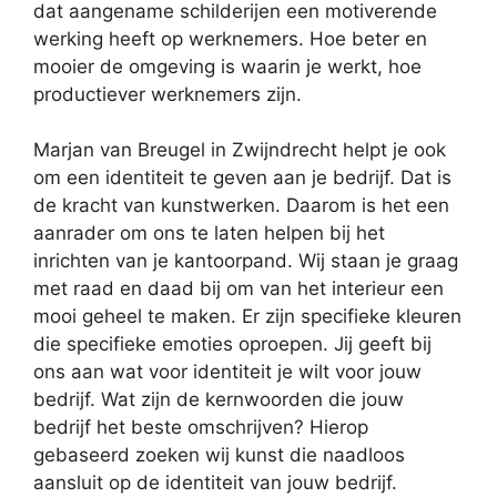
dat aangename schilderijen een motiverende
werking heeft op werknemers. Hoe beter en
mooier de omgeving is waarin je werkt, hoe
productiever werknemers zijn.
Marjan van Breugel in Zwijndrecht helpt je ook
om een identiteit te geven aan je bedrijf. Dat is
de kracht van kunstwerken. Daarom is het een
aanrader om ons te laten helpen bij het
inrichten van je kantoorpand. Wij staan je graag
met raad en daad bij om van het interieur een
mooi geheel te maken. Er zijn specifieke kleuren
die specifieke emoties oproepen. Jij geeft bij
ons aan wat voor identiteit je wilt voor jouw
bedrijf. Wat zijn de kernwoorden die jouw
bedrijf het beste omschrijven? Hierop
gebaseerd zoeken wij kunst die naadloos
aansluit op de identiteit van jouw bedrijf.