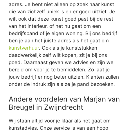
adres. Je bent niet alleen op zoek naar kunst
die van zichzelf uniek is en er goed uitziet. Je
wilt ook dat deze kunst goed past bij de rest
van het interieur, of het nu gaat om een
bedrijfspand of je eigen woning. Bij ons bedrijf
ben je aan het juiste adres als het gaat om
kunstverhuur
. Ook als je kunststukken
daadwerkelijk zelf wilt kopen, zit je bij ons
goed. Daarnaast geven we advies en zijn we
bereid om voor je te bemiddelen. Zo laat je
jouw bedrijf er nog beter uitzien. Klanten zullen
onder de indruk zijn als ze je pand bezoeken.
Andere voordelen van Marjan van
Breugel in Zwijndrecht
Wij staan altijd voor je klaar als het gaat om
kunstadvies. Onze service is van een hoog