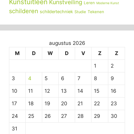
Kunstuitleen
Kunstveiling
Leren
Moderne Kunst
schilderen
schildertechniek
Tekenen
Studie
augustus 2026
M
D
W
D
V
Z
Z
1
2
3
4
5
6
7
8
9
10
11
12
13
14
15
16
17
18
19
20
21
22
23
24
25
26
27
28
29
30
31