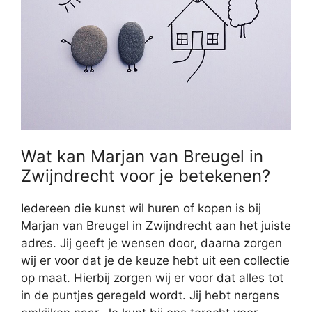
Wat kan Marjan van Breugel in
Zwijndrecht voor je betekenen?
Iedereen die kunst wil huren of kopen is bij
Marjan van Breugel in Zwijndrecht aan het juiste
adres. Jij geeft je wensen door, daarna zorgen
wij er voor dat je de keuze hebt uit een collectie
op maat. Hierbij zorgen wij er voor dat alles tot
in de puntjes geregeld wordt. Jij hebt nergens