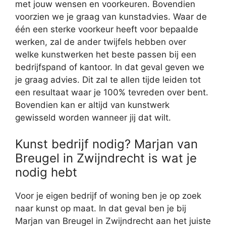
met jouw wensen en voorkeuren. Bovendien
voorzien we je graag van kunstadvies. Waar de
één een sterke voorkeur heeft voor bepaalde
werken, zal de ander twijfels hebben over
welke kunstwerken het beste passen bij een
bedrijfspand of kantoor. In dat geval geven we
je graag advies. Dit zal te allen tijde leiden tot
een resultaat waar je 100% tevreden over bent.
Bovendien kan er altijd van kunstwerk
gewisseld worden wanneer jij dat wilt.
Kunst bedrijf nodig? Marjan van
Breugel in Zwijndrecht is wat je
nodig hebt
Voor je eigen bedrijf of woning ben je op zoek
naar kunst op maat. In dat geval ben je bij
Marjan van Breugel in Zwijndrecht aan het juiste