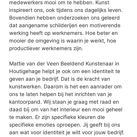
medewerkers mooi om te hebben. Kunst
inspireert ons, ook tijdens ons dagelijks leven.
Bovendien hebben onderzoeken ons geleerd
dat aangename schilderijen een motiverende
werking heeft op werknemers. Hoe beter en
mooier de omgeving is waarin je werkt, hoe
productiever werknemers zijn.
Mattie van der Veen Beeldend Kunstenaar in
Houtigehage helpt je ook om een identiteit te
geven aan je bedrijf. Dat is de kracht van
kunstwerken. Daarom is het een aanrader om
ons te laten helpen bij het inrichten van je
kantoorpand. Wij staan je graag met raad en
daad bij om van het interieur een mooi geheel
te maken. Er zijn specifieke kleuren die
specifieke emoties oproepen. Jij geeft bij ons
aan wat voor identiteit je wilt voor jouw bedrijf.