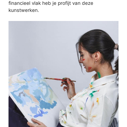
financieel vlak heb je profijt van deze
kunstwerken.