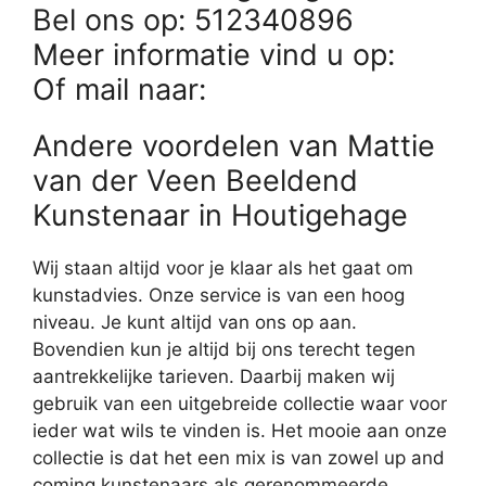
Bel ons op: 512340896
Meer informatie vind u op:
Of mail naar:
Andere voordelen van Mattie
van der Veen Beeldend
Kunstenaar in Houtigehage
Wij staan altijd voor je klaar als het gaat om
kunstadvies. Onze service is van een hoog
niveau. Je kunt altijd van ons op aan.
Bovendien kun je altijd bij ons terecht tegen
aantrekkelijke tarieven. Daarbij maken wij
gebruik van een uitgebreide collectie waar voor
ieder wat wils te vinden is. Het mooie aan onze
collectie is dat het een mix is van zowel up and
coming kunstenaars als gerenommeerde