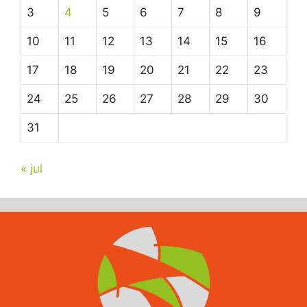
3
4
5
6
7
8
9
10
11
12
13
14
15
16
17
18
19
20
21
22
23
24
25
26
27
28
29
30
31
« jul