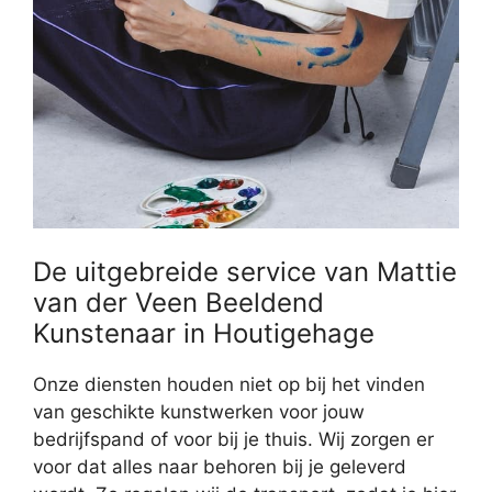
De uitgebreide service van Mattie
van der Veen Beeldend
Kunstenaar in Houtigehage
Onze diensten houden niet op bij het vinden
van geschikte kunstwerken voor jouw
bedrijfspand of voor bij je thuis. Wij zorgen er
voor dat alles naar behoren bij je geleverd