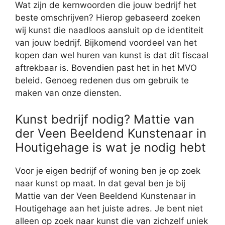
Wat zijn de kernwoorden die jouw bedrijf het
beste omschrijven? Hierop gebaseerd zoeken
wij kunst die naadloos aansluit op de identiteit
van jouw bedrijf. Bijkomend voordeel van het
kopen dan wel huren van kunst is dat dit fiscaal
aftrekbaar is. Bovendien past het in het MVO
beleid. Genoeg redenen dus om gebruik te
maken van onze diensten.
Kunst bedrijf nodig? Mattie van
der Veen Beeldend Kunstenaar in
Houtigehage is wat je nodig hebt
Voor je eigen bedrijf of woning ben je op zoek
naar kunst op maat. In dat geval ben je bij
Mattie van der Veen Beeldend Kunstenaar in
Houtigehage aan het juiste adres. Je bent niet
alleen op zoek naar kunst die van zichzelf uniek