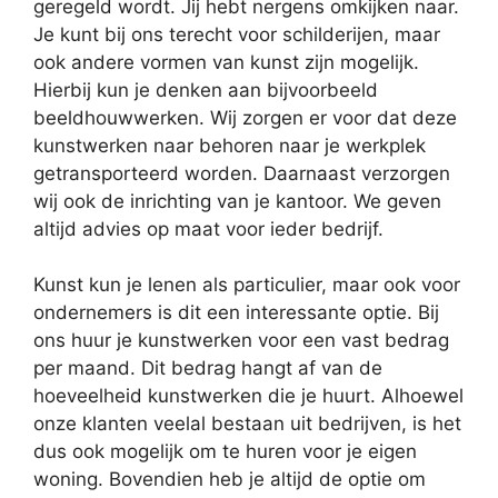
geregeld wordt. Jij hebt nergens omkijken naar.
Je kunt bij ons terecht voor schilderijen, maar
ook andere vormen van kunst zijn mogelijk.
Hierbij kun je denken aan bijvoorbeeld
beeldhouwwerken. Wij zorgen er voor dat deze
kunstwerken naar behoren naar je werkplek
getransporteerd worden. Daarnaast verzorgen
wij ook de inrichting van je kantoor. We geven
altijd advies op maat voor ieder bedrijf.
Kunst kun je lenen als particulier, maar ook voor
ondernemers is dit een interessante optie. Bij
ons huur je kunstwerken voor een vast bedrag
per maand. Dit bedrag hangt af van de
hoeveelheid kunstwerken die je huurt. Alhoewel
onze klanten veelal bestaan uit bedrijven, is het
dus ook mogelijk om te huren voor je eigen
woning. Bovendien heb je altijd de optie om