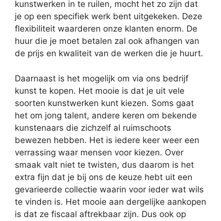
kunstwerken in te ruilen, mocht het zo zijn dat
je op een specifiek werk bent uitgekeken. Deze
flexibiliteit waarderen onze klanten enorm. De
huur die je moet betalen zal ook afhangen van
de prijs en kwaliteit van de werken die je huurt.
Daarnaast is het mogelijk om via ons bedrijf
kunst te kopen. Het mooie is dat je uit vele
soorten kunstwerken kunt kiezen. Soms gaat
het om jong talent, andere keren om bekende
kunstenaars die zichzelf al ruimschoots
bewezen hebben. Het is iedere keer weer een
verrassing waar mensen voor kiezen. Over
smaak valt niet te twisten, dus daarom is het
extra fijn dat je bij ons de keuze hebt uit een
gevarieerde collectie waarin voor ieder wat wils
te vinden is. Het mooie aan dergelijke aankopen
is dat ze fiscaal aftrekbaar zijn. Dus ook op