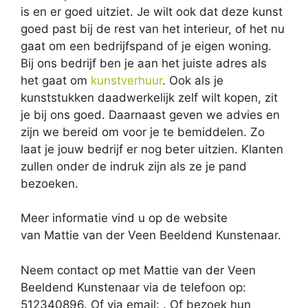
is en er goed uitziet. Je wilt ook dat deze kunst
goed past bij de rest van het interieur, of het nu
gaat om een bedrijfspand of je eigen woning.
Bij ons bedrijf ben je aan het juiste adres als
het gaat om
kunstverhuur
. Ook als je
kunststukken daadwerkelijk zelf wilt kopen, zit
je bij ons goed. Daarnaast geven we advies en
zijn we bereid om voor je te bemiddelen. Zo
laat je jouw bedrijf er nog beter uitzien. Klanten
zullen onder de indruk zijn als ze je pand
bezoeken.
Meer informatie vind u op de website
van Mattie van der Veen Beeldend Kunstenaar.
Neem contact op met Mattie van der Veen
Beeldend Kunstenaar via de telefoon op:
512340896. Of via email:
. Of bezoek hun