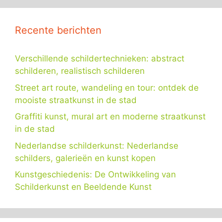
Recente berichten
Verschillende schildertechnieken: abstract
schilderen, realistisch schilderen
Street art route, wandeling en tour: ontdek de
mooiste straatkunst in de stad
Graffiti kunst, mural art en moderne straatkunst
in de stad
Nederlandse schilderkunst: Nederlandse
schilders, galerieën en kunst kopen
Kunstgeschiedenis: De Ontwikkeling van
Schilderkunst en Beeldende Kunst