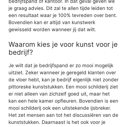
bedrijfspand of kantoor. In dat geval geven we
je graag advies. Dit zal te allen tijde leiden tot
een resultaat waar je 100% tevreden over bent.
Bovendien kan er altijd van kunstwerk
gewisseld worden wanneer jij dat wilt.
Waarom kies je voor kunst voor je
bedrijf?
Je wilt dat je bedrijfspand er zo mooi mogelijk
uitziet. Zeker wanneer je geregeld klanten over
de vloer hebt, kan je bedrijf eigenlijk niet zonder
pittoreske kunststukken. Een mooi schilderij ziet
er niet alleen van zichzelf goed uit, maar het
kan een hele kamer opfleuren. Bovendien is een
mooi schilderij ook een uitstekende ijsbreker.
Het zet mensen aan tot het discussiëren van de
kunststukken. Daarnaast is het ook voor je