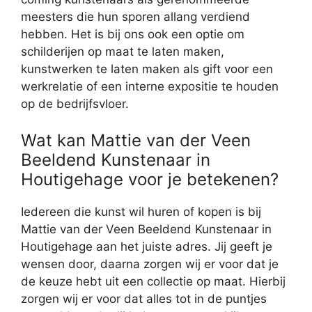
meesters die hun sporen allang verdiend
hebben. Het is bij ons ook een optie om
schilderijen op maat te laten maken,
kunstwerken te laten maken als gift voor een
werkrelatie of een interne expositie te houden
op de bedrijfsvloer.
Wat kan Mattie van der Veen
Beeldend Kunstenaar in
Houtigehage voor je betekenen?
Iedereen die kunst wil huren of kopen is bij
Mattie van der Veen Beeldend Kunstenaar in
Houtigehage aan het juiste adres. Jij geeft je
wensen door, daarna zorgen wij er voor dat je
de keuze hebt uit een collectie op maat. Hierbij
zorgen wij er voor dat alles tot in de puntjes