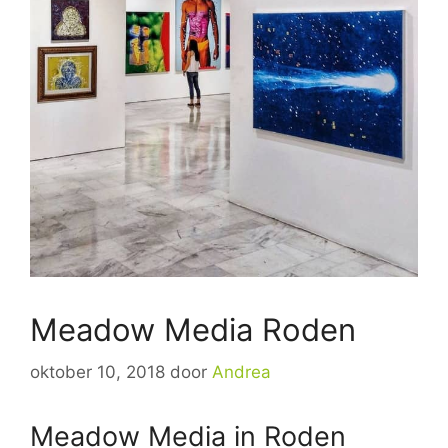
Meadow Media Roden
oktober 10, 2018
door
Andrea
Meadow Media in Roden