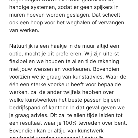
handige systemen, zodat er geen spijkers in
muren hoeven worden geslagen. Dat scheelt
ook een hoop voor het weghalen of vervangen
van werken.
Natuurlijk is een haakje in de muur altijd een
optie, mocht je dit prefereren. Wij zijn uiterst
flexibel en we houden te allen tijde rekening
met jouw wensen en voorkeuren. Bovendien
voorzien we je graag van kunstadvies. Waar de
één een sterke voorkeur heeft voor bepaalde
werken, zal de ander twijfels hebben over
welke kunstwerken het beste passen bij een
bedrijfspand of kantoor. In dat geval geven we
je graag advies. Dit zal te allen tijde leiden tot
een resultaat waar je 100% tevreden over bent.
Bovendien kan er altijd van kunstwerk