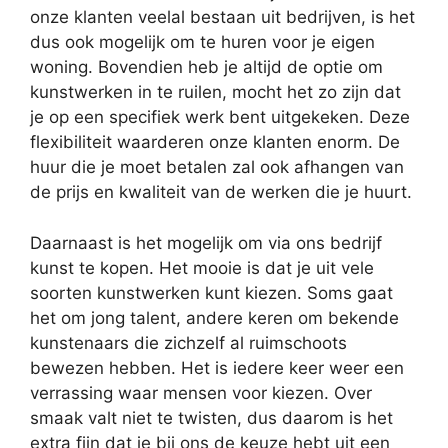
onze klanten veelal bestaan uit bedrijven, is het
dus ook mogelijk om te huren voor je eigen
woning. Bovendien heb je altijd de optie om
kunstwerken in te ruilen, mocht het zo zijn dat
je op een specifiek werk bent uitgekeken. Deze
flexibiliteit waarderen onze klanten enorm. De
huur die je moet betalen zal ook afhangen van
de prijs en kwaliteit van de werken die je huurt.
Daarnaast is het mogelijk om via ons bedrijf
kunst te kopen. Het mooie is dat je uit vele
soorten kunstwerken kunt kiezen. Soms gaat
het om jong talent, andere keren om bekende
kunstenaars die zichzelf al ruimschoots
bewezen hebben. Het is iedere keer weer een
verrassing waar mensen voor kiezen. Over
smaak valt niet te twisten, dus daarom is het
extra fijn dat je bij ons de keuze hebt uit een