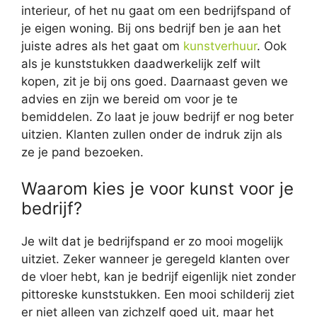
interieur, of het nu gaat om een bedrijfspand of
je eigen woning. Bij ons bedrijf ben je aan het
juiste adres als het gaat om
kunstverhuur
. Ook
als je kunststukken daadwerkelijk zelf wilt
kopen, zit je bij ons goed. Daarnaast geven we
advies en zijn we bereid om voor je te
bemiddelen. Zo laat je jouw bedrijf er nog beter
uitzien. Klanten zullen onder de indruk zijn als
ze je pand bezoeken.
Waarom kies je voor kunst voor je
bedrijf?
Je wilt dat je bedrijfspand er zo mooi mogelijk
uitziet. Zeker wanneer je geregeld klanten over
de vloer hebt, kan je bedrijf eigenlijk niet zonder
pittoreske kunststukken. Een mooi schilderij ziet
er niet alleen van zichzelf goed uit, maar het