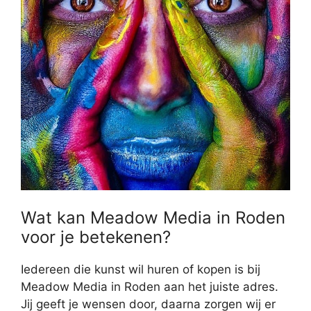
Wat kan Meadow Media in Roden
voor je betekenen?
Iedereen die kunst wil huren of kopen is bij
Meadow Media in Roden aan het juiste adres.
Jij geeft je wensen door, daarna zorgen wij er