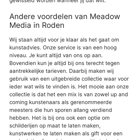
gewisseld worden wanneer jij dat wilt.
Andere voordelen van Meadow
Media in Roden
Wij staan altijd voor je klaar als het gaat om
kunstadvies. Onze service is van een hoog
niveau. Je kunt altijd van ons op aan.
Bovendien kun je altijd bij ons terecht tegen
aantrekkelijke tarieven. Daarbij maken wij
gebruik van een uitgebreide collectie waar voor
ieder wat wils te vinden is. Het mooie aan onze
collectie is dat het een mix is van zowel up and
coming kunstenaars als gerenommeerde
meesters die hun sporen allang verdiend
hebben. Het is bij ons ook een optie om
schilderijen op maat te laten maken,
kunstwerken te laten maken als gift voor een