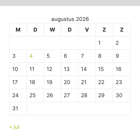
augustus 2026
M
D
W
D
V
Z
Z
1
2
3
4
5
6
7
8
9
10
11
12
13
14
15
16
17
18
19
20
21
22
23
24
25
26
27
28
29
30
31
« jul