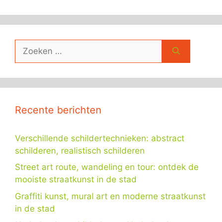
Zoek
naar:
Recente berichten
Verschillende schildertechnieken: abstract
schilderen, realistisch schilderen
Street art route, wandeling en tour: ontdek de
mooiste straatkunst in de stad
Graffiti kunst, mural art en moderne straatkunst
in de stad