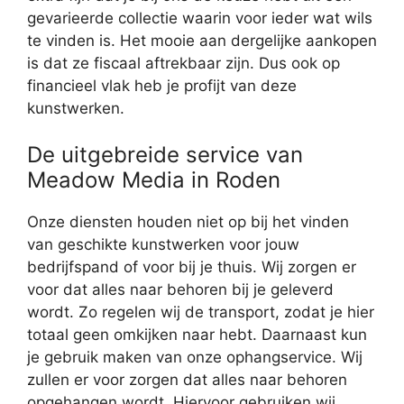
gevarieerde collectie waarin voor ieder wat wils
te vinden is. Het mooie aan dergelijke aankopen
is dat ze fiscaal aftrekbaar zijn. Dus ook op
financieel vlak heb je profijt van deze
kunstwerken.
De uitgebreide service van
Meadow Media in Roden
Onze diensten houden niet op bij het vinden
van geschikte kunstwerken voor jouw
bedrijfspand of voor bij je thuis. Wij zorgen er
voor dat alles naar behoren bij je geleverd
wordt. Zo regelen wij de transport, zodat je hier
totaal geen omkijken naar hebt. Daarnaast kun
je gebruik maken van onze ophangservice. Wij
zullen er voor zorgen dat alles naar behoren
opgehangen wordt. Hiervoor gebruiken wij