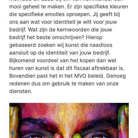
mooi geheel te maken. Er zijn specifieke kleuren
die specifieke emoties oproepen. Jij geeft bij
ons aan wat voor identiteit je wilt voor jouw
bedrijf. Wat zijn de kernwoorden die jouw
bedrijf het beste omschrijven? Hierop
gebaseerd zoeken wij kunst die naadloos
aansluit op de identiteit van jouw bedrijf.
Bijkomend voordeel van het kopen dan wel
huren van kunst is dat dit fiscaal aftrekbaar is.
Bovendien past het in het MVO beleid. Genoeg
redenen dus om gebruik te maken van onze
diensten.