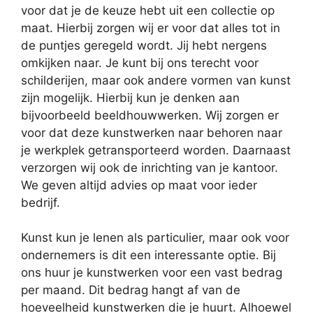
voor dat je de keuze hebt uit een collectie op
maat. Hierbij zorgen wij er voor dat alles tot in
de puntjes geregeld wordt. Jij hebt nergens
omkijken naar. Je kunt bij ons terecht voor
schilderijen, maar ook andere vormen van kunst
zijn mogelijk. Hierbij kun je denken aan
bijvoorbeeld beeldhouwwerken. Wij zorgen er
voor dat deze kunstwerken naar behoren naar
je werkplek getransporteerd worden. Daarnaast
verzorgen wij ook de inrichting van je kantoor.
We geven altijd advies op maat voor ieder
bedrijf.
Kunst kun je lenen als particulier, maar ook voor
ondernemers is dit een interessante optie. Bij
ons huur je kunstwerken voor een vast bedrag
per maand. Dit bedrag hangt af van de
hoeveelheid kunstwerken die je huurt. Alhoewel