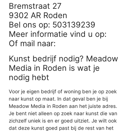
Bremstraat 27
9302 AR Roden
Bel ons op: 503139239
Meer informatie vind u op:
Of mail naar:
Kunst bedrijf nodig? Meadow
Media in Roden is wat je
nodig hebt
Voor je eigen bedrijf of woning ben je op zoek
naar kunst op maat. In dat geval ben je bij
Meadow Media in Roden aan het juiste adres.
Je bent niet alleen op zoek naar kunst die van
zichzelf uniek is en er goed uitziet. Je wilt ook
dat deze kunst goed past bij de rest van het