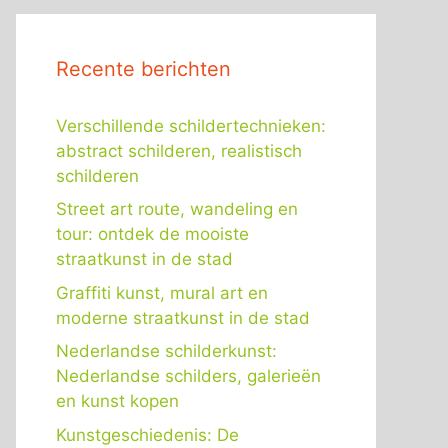
Recente berichten
Verschillende schildertechnieken:
abstract schilderen, realistisch
schilderen
Street art route, wandeling en
tour: ontdek de mooiste
straatkunst in de stad
Graffiti kunst, mural art en
moderne straatkunst in de stad
Nederlandse schilderkunst:
Nederlandse schilders, galerieën
en kunst kopen
Kunstgeschiedenis: De