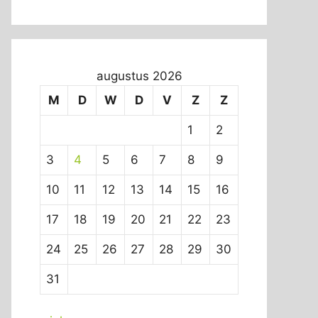
augustus 2026
M
D
W
D
V
Z
Z
1
2
3
4
5
6
7
8
9
10
11
12
13
14
15
16
17
18
19
20
21
22
23
24
25
26
27
28
29
30
31