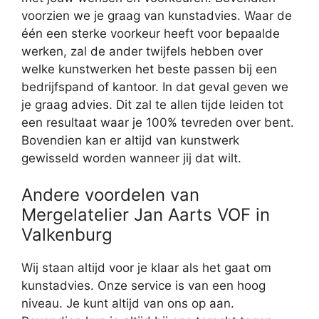
voorzien we je graag van kunstadvies. Waar de
één een sterke voorkeur heeft voor bepaalde
werken, zal de ander twijfels hebben over
welke kunstwerken het beste passen bij een
bedrijfspand of kantoor. In dat geval geven we
je graag advies. Dit zal te allen tijde leiden tot
een resultaat waar je 100% tevreden over bent.
Bovendien kan er altijd van kunstwerk
gewisseld worden wanneer jij dat wilt.
Andere voordelen van
Mergelatelier Jan Aarts VOF in
Valkenburg
Wij staan altijd voor je klaar als het gaat om
kunstadvies. Onze service is van een hoog
niveau. Je kunt altijd van ons op aan.