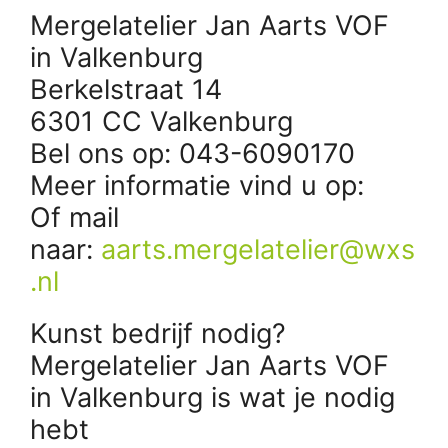
Mergelatelier Jan Aarts VOF
in Valkenburg
Berkelstraat 14
6301 CC Valkenburg
Bel ons op: 043-6090170
Meer informatie vind u op:
Of mail
naar:
aarts.mergelatelier@wxs
.nl
Kunst bedrijf nodig?
Mergelatelier Jan Aarts VOF
in Valkenburg is wat je nodig
hebt