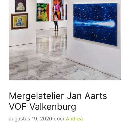
Mergelatelier Jan Aarts
VOF Valkenburg
augustus 19, 2020
door
Andrea