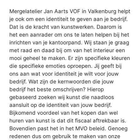
Mergelatelier Jan Aarts VOF in Valkenburg helpt
je ook om een identiteit te geven aan je bedrijf.
Dat is de kracht van kunstwerken. Daarom is
het een aanrader om ons te laten helpen bij het
inrichten van je kantoorpand. Wij staan je graag
met raad en daad bij om van het interieur een
mooi geheel te maken. Er zijn specifieke kleuren
die specifieke emoties oproepen. Jij geeft bij
ons aan wat voor identiteit je wilt voor jouw
bedrijf. Wat zijn de kernwoorden die jouw
bedrijf het beste omschrijven? Hierop
gebaseerd zoeken wij kunst die naadloos
aansluit op de identiteit van jouw bedrijf.
Bijkomend voordeel van het kopen dan wel
huren van kunst is dat dit fiscaal aftrekbaar is.
Bovendien past het in het MVO beleid. Genoeg
redenen dus om gebruik te maken van onze