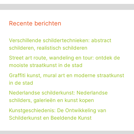
Recente berichten
Verschillende schildertechnieken: abstract
schilderen, realistisch schilderen
Street art route, wandeling en tour: ontdek de
mooiste straatkunst in de stad
Graffiti kunst, mural art en moderne straatkunst
in de stad
Nederlandse schilderkunst: Nederlandse
schilders, galerieën en kunst kopen
Kunstgeschiedenis: De Ontwikkeling van
Schilderkunst en Beeldende Kunst