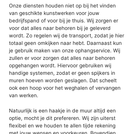
Onze diensten houden niet op bij het vinden
van geschikte kunstwerken voor jouw
bedrijfspand of voor bij je thuis. Wij zorgen er
voor dat alles naar behoren bij je geleverd
wordt. Zo regelen wij de transport, zodat je hier
totaal geen omkijken naar hebt. Daarnaast kun
je gebruik maken van onze ophangservice. Wij
zullen er voor zorgen dat alles naar behoren
opgehangen wordt. Hiervoor gebruiken wij
handige systemen, zodat er geen spijkers in
muren hoeven worden geslagen. Dat scheelt
ook een hoop voor het weghalen of vervangen
van werken.
Natuurlijk is een haakje in de muur altijd een
optie, mocht je dit prefereren. Wij zijn uiterst
flexibel en we houden te allen tijde rekening
met jouw wensen en voorkeuren. Bovendien