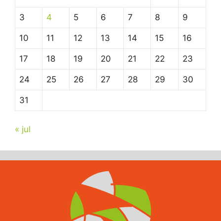
3
4
5
6
7
8
9
10
11
12
13
14
15
16
17
18
19
20
21
22
23
24
25
26
27
28
29
30
31
« jul