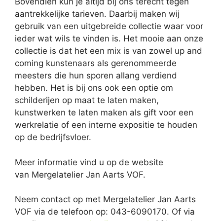
Bovendien kun je altijd bij ons terecht tegen
aantrekkelijke tarieven. Daarbij maken wij
gebruik van een uitgebreide collectie waar voor
ieder wat wils te vinden is. Het mooie aan onze
collectie is dat het een mix is van zowel up and
coming kunstenaars als gerenommeerde
meesters die hun sporen allang verdiend
hebben. Het is bij ons ook een optie om
schilderijen op maat te laten maken,
kunstwerken te laten maken als gift voor een
werkrelatie of een interne expositie te houden
op de bedrijfsvloer.
Meer informatie vind u op de website
van Mergelatelier Jan Aarts VOF.
Neem contact op met Mergelatelier Jan Aarts
VOF via de telefoon op: 043-6090170. Of via