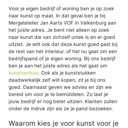
Voor je eigen bedrijf of woning ben je op zoek
naar kunst op maat. In dat geval ben je bij
Mergelatelier Jan Aarts VOF in Valkenburg aan
het juiste adres. Je bent niet alleen op zoek
naar kunst die van zichzelf uniek is en er goed
uitziet. Je wilt ook dat deze kunst goed past bij
de rest van het interieur, of het nu gaat om een
bedrijfspand of je eigen woning. Bij ons bedrijf
ben je aan het juiste adres als het gaat om
kunstverhuur
. Ook als je kunststukken
daadwerkelijk zelf wilt kopen, zit je bij ons
goed. Daarnaast geven we advies en zijn we
bereid om voor je te bemiddelen. Zo laat je
jouw bedrijf er nog beter uitzien. Klanten zullen
onder de indruk zijn als ze je pand bezoeken.
Waarom kies je voor kunst voor je