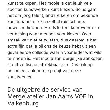
kunst te kopen. Het mooie is dat je uit vele
soorten kunstwerken kunt kiezen. Soms gaat
het om jong talent, andere keren om bekende
kunstenaars die zichzelf al ruimschoots
bewezen hebben. Het is iedere keer weer een
verrassing waar mensen voor kiezen. Over
smaak valt niet te twisten, dus daarom is het
extra fijn dat je bij ons de keuze hebt uit een
gevarieerde collectie waarin voor ieder wat wils
te vinden is. Het mooie aan dergelijke aankopen
is dat ze fiscaal aftrekbaar zijn. Dus ook op
financieel vlak heb je profijt van deze
kunstwerken.
De uitgebreide service van
Mergelatelier Jan Aarts VOF in
Valkenburg