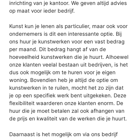
inrichting van je kantoor. We geven altijd advies
op maat voor ieder bedrijf.
Kunst kun je lenen als particulier, maar ook voor
ondernemers is dit een interessante optie. Bij
ons huur je kunstwerken voor een vast bedrag
per maand. Dit bedrag hangt af van de
hoeveelheid kunstwerken die je huurt. Alhoewel
onze klanten veelal bestaan uit bedrijven, is het
dus ook mogelijk om te huren voor je eigen
woning. Bovendien heb je altijd de optie om
kunstwerken in te ruilen, mocht het zo zijn dat
je op een specifiek werk bent uitgekeken. Deze
flexibiliteit waarderen onze klanten enorm. De
huur die je moet betalen zal ook afhangen van
de prijs en kwaliteit van de werken die je huurt.
Daarnaast is het mogelijk om via ons bedrijf