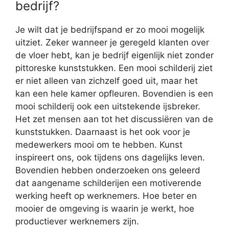
bedrijf?
Je wilt dat je bedrijfspand er zo mooi mogelijk
uitziet. Zeker wanneer je geregeld klanten over
de vloer hebt, kan je bedrijf eigenlijk niet zonder
pittoreske kunststukken. Een mooi schilderij ziet
er niet alleen van zichzelf goed uit, maar het
kan een hele kamer opfleuren. Bovendien is een
mooi schilderij ook een uitstekende ijsbreker.
Het zet mensen aan tot het discussiëren van de
kunststukken. Daarnaast is het ook voor je
medewerkers mooi om te hebben. Kunst
inspireert ons, ook tijdens ons dagelijks leven.
Bovendien hebben onderzoeken ons geleerd
dat aangename schilderijen een motiverende
werking heeft op werknemers. Hoe beter en
mooier de omgeving is waarin je werkt, hoe
productiever werknemers zijn.