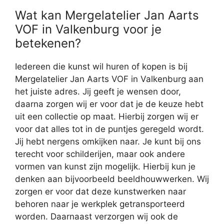
Wat kan Mergelatelier Jan Aarts
VOF in Valkenburg voor je
betekenen?
Iedereen die kunst wil huren of kopen is bij
Mergelatelier Jan Aarts VOF in Valkenburg aan
het juiste adres. Jij geeft je wensen door,
daarna zorgen wij er voor dat je de keuze hebt
uit een collectie op maat. Hierbij zorgen wij er
voor dat alles tot in de puntjes geregeld wordt.
Jij hebt nergens omkijken naar. Je kunt bij ons
terecht voor schilderijen, maar ook andere
vormen van kunst zijn mogelijk. Hierbij kun je
denken aan bijvoorbeeld beeldhouwwerken. Wij
zorgen er voor dat deze kunstwerken naar
behoren naar je werkplek getransporteerd
worden. Daarnaast verzorgen wij ook de