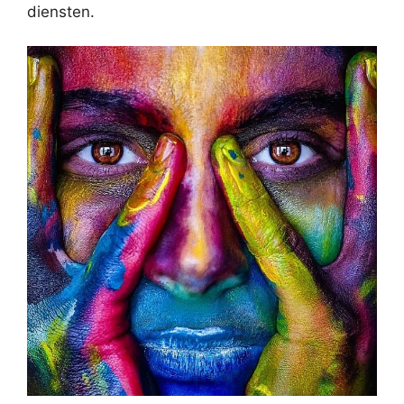
diensten.